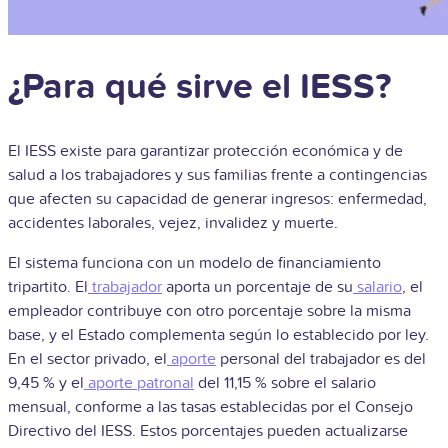
¿Para qué sirve el IESS?
El IESS existe para garantizar protección económica y de
salud a los trabajadores y sus familias frente a contingencias
que afecten su capacidad de generar ingresos: enfermedad,
accidentes laborales, vejez, invalidez y muerte.
El sistema funciona con un modelo de financiamiento
tripartito. El
trabajador
aporta un porcentaje de su
salario
, el
empleador contribuye con otro porcentaje sobre la misma
base, y el Estado complementa según lo establecido por ley.
En el sector privado, el
aporte
personal del trabajador es del
9,45 % y el
aporte patronal
del 11,15 % sobre el salario
mensual, conforme a las tasas establecidas por el Consejo
Directivo del IESS. Estos porcentajes pueden actualizarse