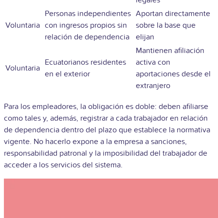
legales
Personas independientes
Aportan directamente
Voluntaria
con ingresos propios sin
sobre la base que
relación de dependencia
elijan
Mantienen afiliación
Ecuatorianos residentes
activa con
Voluntaria
en el exterior
aportaciones desde el
extranjero
Para los empleadores, la obligación es doble: deben afiliarse
como tales y, además, registrar a cada trabajador en relación
de dependencia dentro del plazo que establece la normativa
vigente. No hacerlo expone a la empresa a sanciones,
responsabilidad patronal y la imposibilidad del trabajador de
acceder a los servicios del sistema.