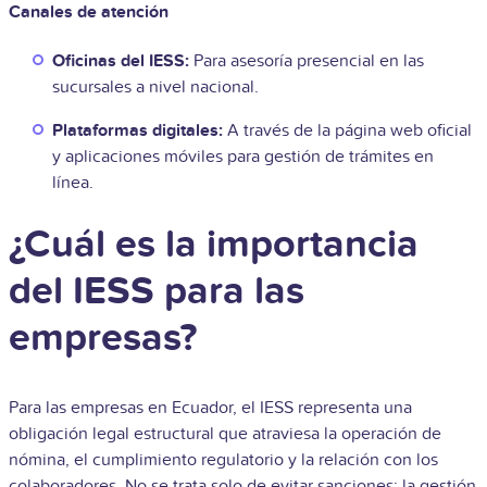
Canales de atención
Oficinas del IESS:
Para asesoría presencial en las
sucursales a nivel nacional.
Plataformas digitales:
A través de la página web oficial
y aplicaciones móviles para gestión de trámites en
línea.
¿Cuál es la importancia
del IESS para las
empresas?
Para las empresas en Ecuador, el IESS representa una
obligación legal estructural que atraviesa la operación de
nómina, el cumplimiento regulatorio y la relación con los
colaboradores. No se trata solo de evitar sanciones: la gestión