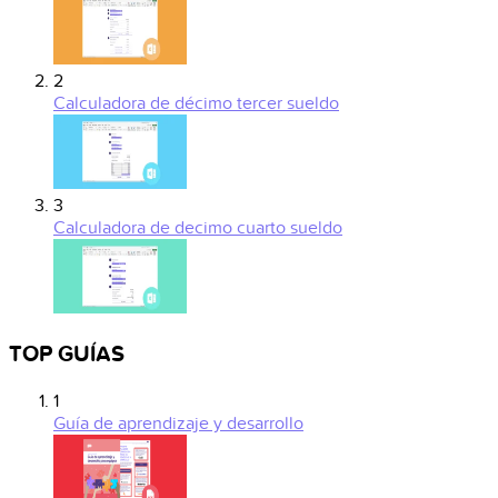
2
Calculadora de décimo tercer sueldo
3
Calculadora de decimo cuarto sueldo
TOP GUÍAS
1
Guía de aprendizaje y desarrollo