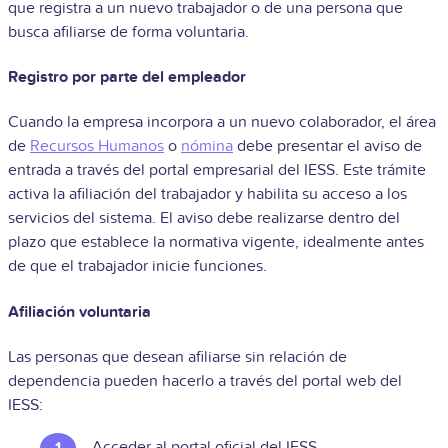
que registra a un nuevo trabajador o de una persona que
busca afiliarse de forma voluntaria.
Registro por parte del empleador
Cuando la empresa incorpora a un nuevo colaborador, el área
de
Recursos Humanos
o
nómina
debe presentar el aviso de
entrada a través del portal empresarial del IESS. Este trámite
activa la afiliación del trabajador y habilita su acceso a los
servicios del sistema. El aviso debe realizarse dentro del
plazo que establece la normativa vigente, idealmente antes
de que el trabajador inicie funciones.
Afiliación voluntaria
Las personas que desean afiliarse sin relación de
dependencia pueden hacerlo a través del portal web del
IESS:
Acceder al portal oficial del IESS.