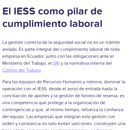
El IESS como pilar de
cumplimiento laboral
La gestión correcta de la seguridad social no es un trámite
aislado. Es parte integral del cumplimiento laboral de toda
empresa en Ecuador, junto con las obligaciones ante el
Ministerio del Trabajo, el
SRI
y la normativa interna del
Código del Trabajo
.
Para los equipos de Recursos Humanos y nómina, dominar la
operación con el IESS, desde el aviso de entrada hasta la
conciliación de aportes y la gestión de fondos de reserva, es
una competencia que protege a la organización de
contingencias y que, al mismo tiempo, refuerza la confianza
del equipo. Las empresas que integran esta gestión con
orden y constancia no solo evitan sanciones: construyen una