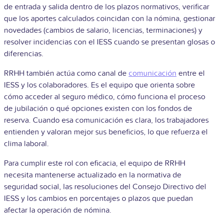
de entrada y salida dentro de los plazos normativos, verificar
que los aportes calculados coincidan con la nómina, gestionar
novedades (cambios de salario, licencias, terminaciones) y
resolver incidencias con el IESS cuando se presentan glosas o
diferencias.
RRHH también actúa como canal de
comunicación
entre el
IESS y los colaboradores. Es el equipo que orienta sobre
cómo acceder al seguro médico, cómo funciona el proceso
de jubilación o qué opciones existen con los fondos de
reserva. Cuando esa comunicación es clara, los trabajadores
entienden y valoran mejor sus beneficios, lo que refuerza el
clima laboral.
Para cumplir este rol con eficacia, el equipo de RRHH
necesita mantenerse actualizado en la normativa de
seguridad social, las resoluciones del Consejo Directivo del
IESS y los cambios en porcentajes o plazos que puedan
afectar la operación de nómina.