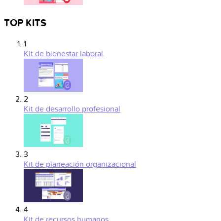
TOP KITS
1
Kit de bienestar laboral
2
Kit de desarrollo profesional
3
Kit de planeación organizacional
4
Kit de recursos humanos