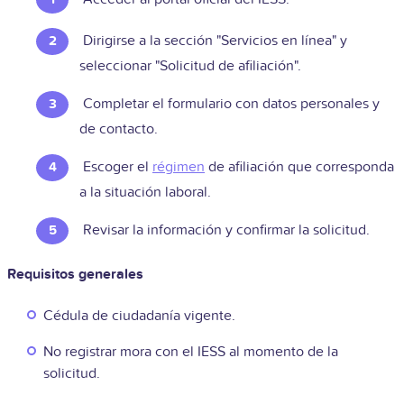
Dirigirse a la sección "Servicios en línea" y
seleccionar "Solicitud de afiliación".
Completar el formulario con datos personales y
de contacto.
Escoger el
régimen
de afiliación que corresponda
a la situación laboral.
Revisar la información y confirmar la solicitud.
Requisitos generales
Cédula de ciudadanía vigente.
No registrar mora con el IESS al momento de la
solicitud.