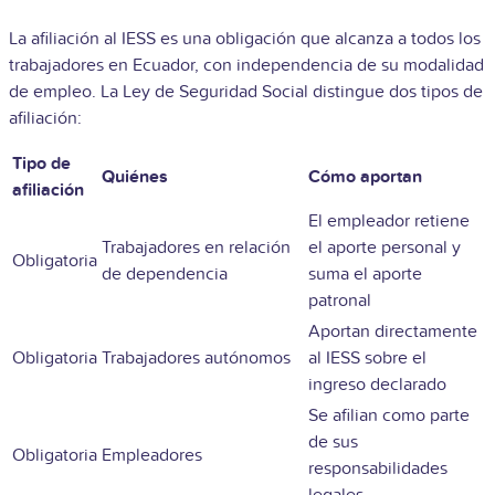
La afiliación al IESS es una obligación que alcanza a todos los
trabajadores en Ecuador, con independencia de su modalidad
de empleo. La Ley de Seguridad Social distingue dos tipos de
afiliación:
Tipo de
Quiénes
Cómo aportan
afiliación
El empleador retiene
Trabajadores en relación
el aporte personal y
Obligatoria
de dependencia
suma el aporte
patronal
Aportan directamente
Obligatoria
Trabajadores autónomos
al IESS sobre el
ingreso declarado
Se afilian como parte
de sus
Obligatoria
Empleadores
responsabilidades