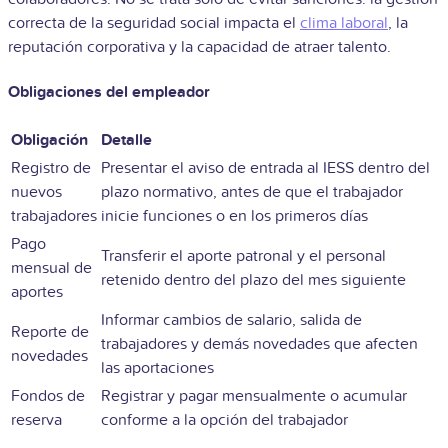
correcta de la seguridad social impacta el
clima laboral
, la
reputación corporativa y la capacidad de atraer talento.
Obligaciones del empleador
Obligación
Detalle
Registro de
Presentar el aviso de entrada al IESS dentro del
nuevos
plazo normativo, antes de que el trabajador
trabajadores
inicie funciones o en los primeros días
Pago
Transferir el aporte patronal y el personal
mensual de
retenido dentro del plazo del mes siguiente
aportes
Informar cambios de salario, salida de
Reporte de
trabajadores y demás novedades que afecten
novedades
las aportaciones
Fondos de
Registrar y pagar mensualmente o acumular
reserva
conforme a la opción del trabajador