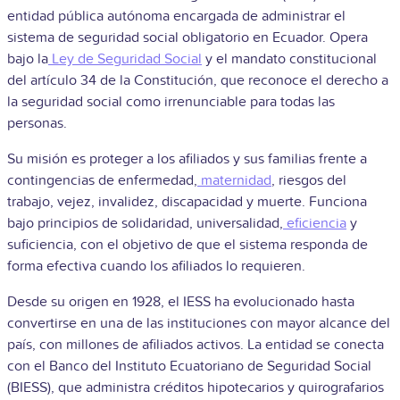
entidad pública autónoma encargada de administrar el
sistema de seguridad social obligatorio en Ecuador. Opera
bajo la
Ley de Seguridad Social
y el mandato constitucional
del artículo 34 de la Constitución, que reconoce el derecho a
la seguridad social como irrenunciable para todas las
personas.
Su misión es proteger a los afiliados y sus familias frente a
contingencias de enfermedad,
maternidad
, riesgos del
trabajo, vejez, invalidez, discapacidad y muerte. Funciona
bajo principios de solidaridad, universalidad,
eficiencia
y
suficiencia, con el objetivo de que el sistema responda de
forma efectiva cuando los afiliados lo requieren.
Desde su origen en 1928, el IESS ha evolucionado hasta
convertirse en una de las instituciones con mayor alcance del
país, con millones de afiliados activos. La entidad se conecta
con el Banco del Instituto Ecuatoriano de Seguridad Social
(BIESS), que administra créditos hipotecarios y quirografarios