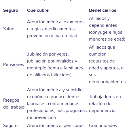
Seguro
Qué cubre
Beneficiarios
Afiliados y
Atención médica, exámenes,
dependientes
Salud
cirugías, medicamentos,
(cónyuge e hijos
prevención y maternidad
menores de edad)
Afiliados que
Jubilación por vejez,
cumplen
jubilación por invalidez y
requisitos de
Pensiones
montepío (renta a familiares
edad y aportes, o
de afiliados fallecidos)
sus
derechohabientes
Atención médica y subsidio
económico por accidentes
Trabajadores en
Riesgos
laborales o enfermedades
relación de
del trabajo
profesionales, más programas
dependencia
de prevención
Seguro
Atención médica, pensiones
Comunidades