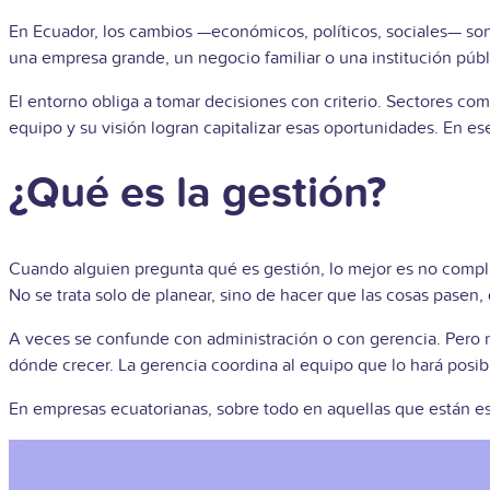
En Ecuador, los cambios —económicos, políticos, sociales— son 
una empresa grande, un negocio familiar o una institución públ
El entorno obliga a tomar decisiones con criterio. Sectores com
equipo y su visión logran capitalizar esas oportunidades. En ese 
¿Qué es la gestión?
Cuando alguien pregunta qué es gestión, lo mejor es no compl
No se trata solo de planear, sino de hacer que las cosas pasen,
A veces se confunde con administración o con gerencia. Pero n
dónde crecer. La gerencia coordina al equipo que lo hará posib
En empresas ecuatorianas, sobre todo en aquellas que están es