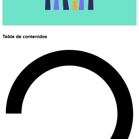
Tabla de contenidos