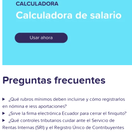
Preguntas frecuentes
¿Qué rubros mínimos deben incluirse y cómo registrarlos
en nómina e iess aportaciones?
¿Sirve la firma electrónica Ecuador para cerrar el finiquito?
¿Qué controles tributarios cuidar ante el Servicio de
Rentas Internas (SRI) y el Registro Único de Contribuyentes