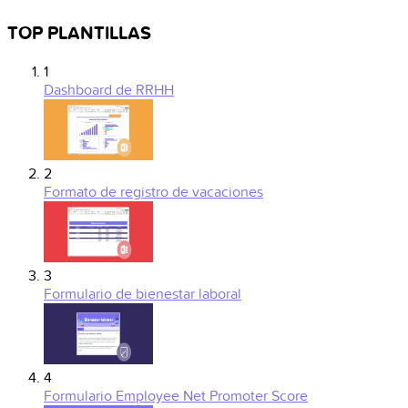
TOP PLANTILLAS
1
Dashboard de RRHH
2
Formato de registro de vacaciones
3
Formulario de bienestar laboral
4
Formulario Employee Net Promoter Score