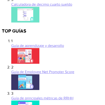
Calculadora de decimo cuarto sueldo
TOP GUÍAS
1
Guía de aprendizaje y desarrollo
2
Guía de Employee Net Promoter Score
3
Guía de principales métricas de RRHH