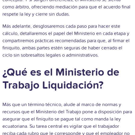
como árbitro, ofreciendo mediación para que el acuerdo final
respete la ley y cierre sin dudas.
Más adelante, desglosaremos cada paso para hacer este
cálculo, detallaremos el papel del Ministerio en cada etapa y
compartiremos prácticas recomendadas para que, al firmar el
finiquito, ambas partes estén seguras de haber cerrado el
ciclo sin sobresaltos legales o administrativos.
¿Qué es el Ministerio de
Trabajo Liquidación?
Más que un término técnico, alude al marco de normas y
recursos que el Ministerio del Trabajo pone a disposición para
asegurar que el finiquito se pague tal como manda la ley
ecuatoriana. Su tarea central es vigilar que el trabajador
reciba cada rubro que le corresponde y que el empleador no