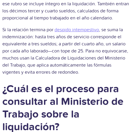
ese rubro se incluye íntegro en la liquidación. También entran
los décimos tercer y cuarto sueldos, calculados de forma
proporcional al tiempo trabajado en el año calendario.
Si la relación termina por
despido intempestivo
, se suma la
indemnización: hasta tres años de servicio corresponde el
equivalente a tres sueldos; a partir del cuarto año, un salario
por cada año laborado—con tope de 25. Para no equivocarse,
muchos usan la Calculadora de Liquidaciones del Ministerio
del Trabajo, que aplica automáticamente las fórmulas
vigentes y evita errores de redondeo.
¿Cuál es el proceso para
consultar al Ministerio de
Trabajo sobre la
liquidación?