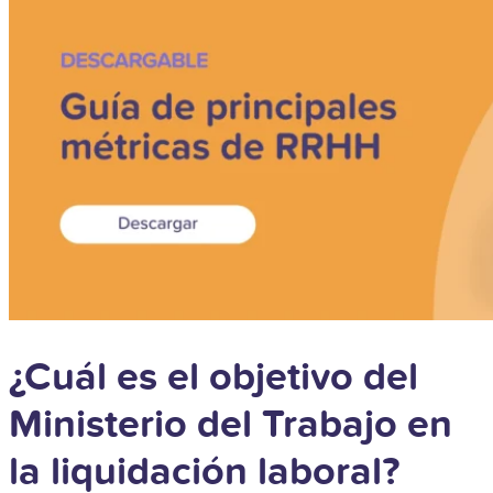
¿Cuál es el objetivo del
Ministerio del Trabajo en
la liquidación laboral?