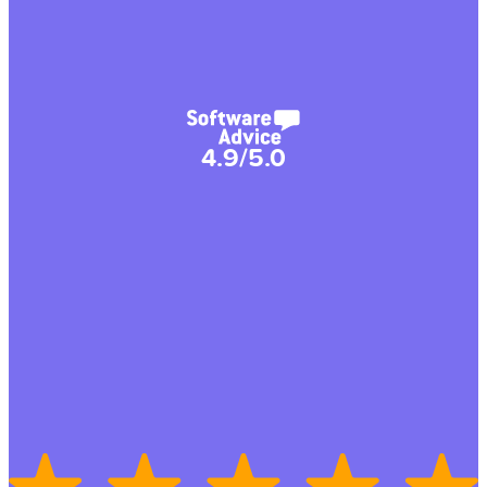
4.9/5.0