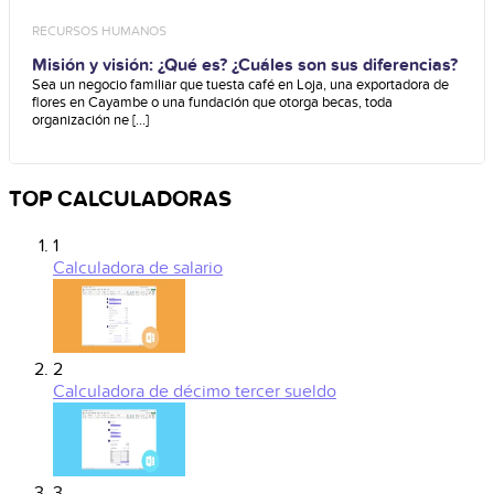
RECURSOS HUMANOS
Misión y visión: ¿Qué es? ¿Cuáles son sus diferencias?
Sea un negocio familiar que tuesta café en Loja, una exportadora de
flores en Cayambe o una fundación que otorga becas, toda
organización ne [...]
TOP CALCULADORAS
1
Calculadora de salario
2
Calculadora de décimo tercer sueldo
3