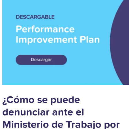
¿Cómo se puede
denunciar ante el
Ministerio de Trabajo por