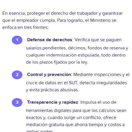
En esencia, proteger el derecho del trabajador y garantizar
que el empleador cumpla. Para lograrlo, el Ministerio se
enfoca en tres frentes:
Defensa de derechos
: Verifica que se paguen
salarios pendientes, décimos, fondos de reserva y
cualquier indemnización estipulada, todo dentro
de los plazos fijados por la ley.
Control y prevención
: Mediante inspecciones y el
cruce de datos en el SUT, detecta irregularidades
y evita prácticas abusivas.
Transparencia y rapidez
: Impulsa el uso de
herramientas digitales para que los cálculos sean
exactos y, cuando surge un conflicto, ofrece
mediación gratuita que ahorra tiempo y costos a
ambas partes.