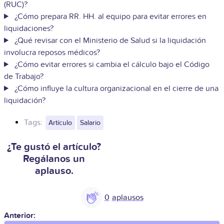
(RUC)?
¿Cómo prepara RR. HH. al equipo para evitar errores en
liquidaciones?
¿Qué revisar con el Ministerio de Salud si la liquidación
involucra reposos médicos?
¿Cómo evitar errores si cambia el cálculo bajo el Código
de Trabajo?
¿Cómo influye la cultura organizacional en el cierre de una
liquidación?
Tags:
Artículo
Salario
¿Te gustó el artículo?
Regálanos un
aplauso.
0
Anterior: