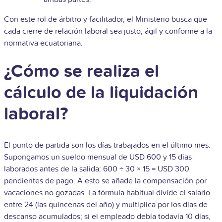
Con este rol de árbitro y facilitador, el Ministerio busca que
cada cierre de relación laboral sea justo, ágil y conforme a la
normativa ecuatoriana.
¿Cómo se realiza el
cálculo de la liquidación
laboral?
El punto de partida son los días trabajados en el último mes.
Supongamos un sueldo mensual de USD 600 y 15 días
laborados antes de la salida: 600 ÷ 30 × 15 = USD 300
pendientes de pago. A esto se añade la compensación por
vacaciones no gozadas. La fórmula habitual divide el salario
entre 24 (las quincenas del año) y multiplica por los días de
descanso acumulados; si el empleado debía todavía 10 días,