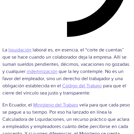
La
liquidación
laboral es, en esencia, el “corte de cuentas”
que se hace cuando un colaborador deja la empresa. Allí se
suman sueldos pendientes, décimos, vacaciones no gozadas
y cualquier
indemnización
que la ley contemple. No es un
favor del empleador, sino un derecho del trabajador y una
obligación establecida en el
Código del Trabajo
para que el
cierre del vínculo sea justo y transparente.
En Ecuador, el
Ministerio del Trabajo
vela para que cada peso
se pague a su tiempo. Por eso ha lanzado en línea la
Calculadora de Liquidaciones, un recurso práctico que aclara
a empleados y empleadores cuánto debe percibirse en cada
concepto. Y si surgen diferencias, el Ministerio se sienta