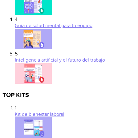
4
Guía de salud mental para tu equipo
5
Inteligencia artificial y el futuro del trabajo
TOP KITS
1
Kit de bienestar laboral