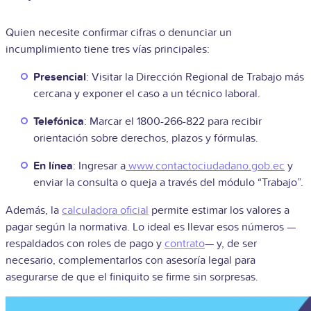
Quien necesite confirmar cifras o denunciar un
incumplimiento tiene tres vías principales:
Presencial
: Visitar la Dirección Regional de Trabajo más
cercana y exponer el caso a un técnico laboral.
Telefónica
: Marcar el 1800-266-822 para recibir
orientación sobre derechos, plazos y fórmulas.
En línea
: Ingresar a
www.contactociudadano.gob.ec
y
enviar la consulta o queja a través del módulo “Trabajo”.
Además, la
calculadora oficial
permite estimar los valores a
pagar según la normativa. Lo ideal es llevar esos números —
respaldados con roles de pago y
contrato
— y, de ser
necesario, complementarlos con asesoría legal para
asegurarse de que el finiquito se firme sin sorpresas.