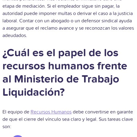
etapa de mediación. Si el empleador sigue sin pagar, la
autoridad puede imponer multas o derivar el caso a la justicia
laboral. Contar con un abogado o un defensor sindical ayuda
a asegurar que el reclamo avance y se reconozcan los valores
adeudados.
¿Cuál es el papel de los
recursos humanos frente
al Ministerio de Trabajo
Liquidación?
El equipo de
Recursos Humanos
debe convertirse en garante
de que el cierre del vínculo sea claro y legal. Sus tareas clave
son: