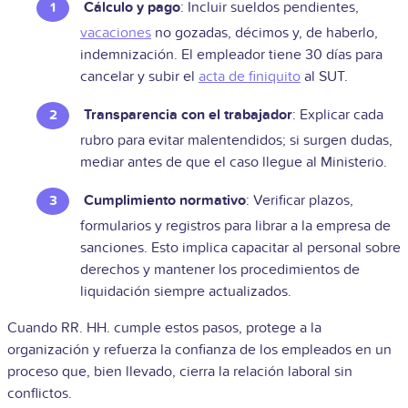
Cálculo y pago
: Incluir sueldos pendientes,
vacaciones
no gozadas, décimos y, de haberlo,
indemnización. El empleador tiene 30 días para
cancelar y subir el
acta de finiquito
al SUT.
Transparencia con el trabajador
: Explicar cada
rubro para evitar malentendidos; si surgen dudas,
mediar antes de que el caso llegue al Ministerio.
Cumplimiento normativo
: Verificar plazos,
formularios y registros para librar a la empresa de
sanciones. Esto implica capacitar al personal sobre
derechos y mantener los procedimientos de
liquidación siempre actualizados.
Cuando RR. HH. cumple estos pasos, protege a la
organización y refuerza la confianza de los empleados en un
proceso que, bien llevado, cierra la relación laboral sin
conflictos.