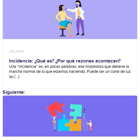
SALARIO
Incidencia: ¿Qué es? ¿Por qué razones acontecen?
Una “incidencia” es, en pocas palabras, ese imprevisto que detiene la
marcha normal de lo que estamos haciendo. Puede ser un corte de luz
qu [...]
Siguiente: