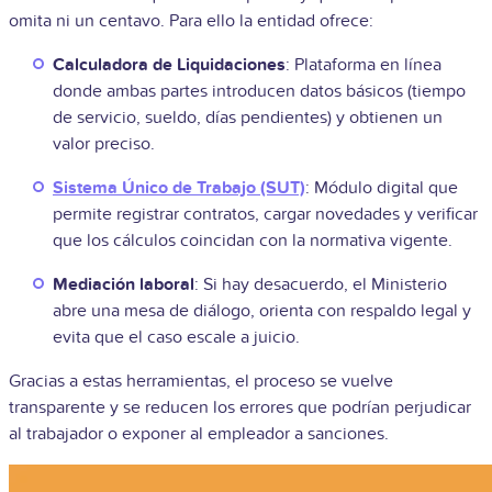
omita ni un centavo. Para ello la entidad ofrece:
Calculadora de Liquidaciones
: Plataforma en línea
donde ambas partes introducen datos básicos (tiempo
de servicio, sueldo, días pendientes) y obtienen un
valor preciso.
Sistema Único de Trabajo (SUT)
: Módulo digital que
permite registrar contratos, cargar novedades y verificar
que los cálculos coincidan con la normativa vigente.
Mediación laboral
: Si hay desacuerdo, el Ministerio
abre una mesa de diálogo, orienta con respaldo legal y
evita que el caso escale a juicio.
Gracias a estas herramientas, el proceso se vuelve
transparente y se reducen los errores que podrían perjudicar
al trabajador o exponer al empleador a sanciones.