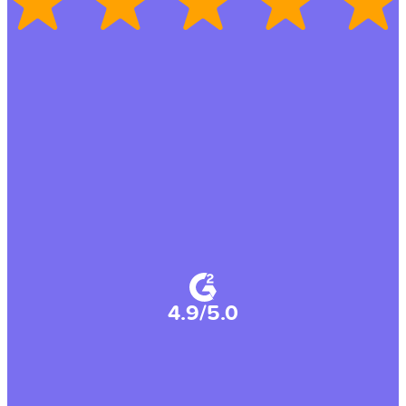
4.9/5.0