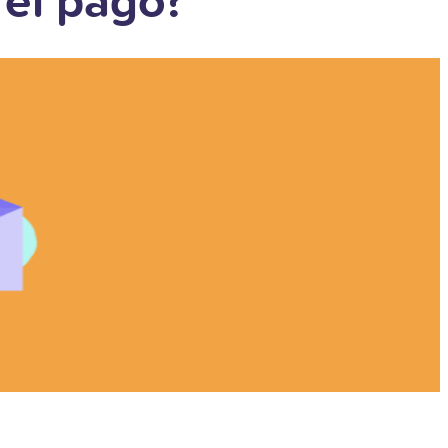
 el pago?