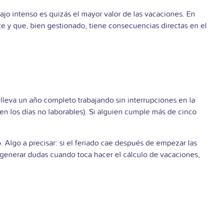
ajo intenso es quizás el mayor valor de las vacaciones. En
te y que, bien gestionado, tiene consecuencias directas en el
 lleva un año completo trabajando sin interrupciones en la
en los días no laborables). Si alguien cumple más de cinco
 Algo a precisar: si el feriado cae después de empezar las
n generar dudas cuando toca hacer el cálculo de vacaciones,