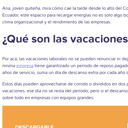
Ana, joven quiteña, mira cómo cae la tarde desde lo alto del C
Ecuador, este espacio para recargar energías no es solo algo b
clima organizacional y el rendimiento de las empresas.
¿Qué son las vacacione
Por acá, las vacaciones laborales no se pueden renunciar ni dej
misma
empresa
tiene garantizado un período de reposo pagado 
años de servicio, suma un día de descanso extra por cada año a
Estos días pueden aprovecharse de corrido o divididos en dos p
vacaciones, ese día no se resta del período; pero si el descans
sobre todo en empresas con equipos grandes.