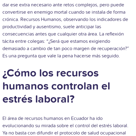
dar ese extra necesario ante retos complejos, pero puede
convertirse en enemigo mortal cuando se instala de forma
crónica. Recursos Humanos, observando los indicadores de
productividad y ausentismo, suele anticipar las
consecuencias antes que cualquier otra área. La reflexión
tácita entre colegas: “¿Será que estamos exigiendo
demasiado a cambio de tan poco margen de recuperación?”
Es una pregunta que vale la pena hacerse más seguido.
¿Cómo los recursos
humanos controlan el
estrés laboral?
El área de recursos humanos en Ecuador ha ido
evolucionando su mirada sobre el control del estrés laboral.
Ya no basta con difundir el protocolo de salud ocupacional