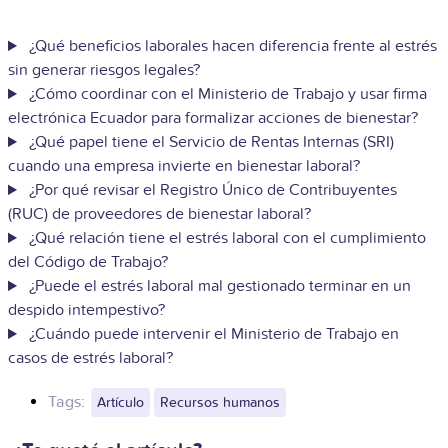
¿Qué beneficios laborales hacen diferencia frente al estrés
sin generar riesgos legales?
¿Cómo coordinar con el Ministerio de Trabajo y usar firma
electrónica Ecuador para formalizar acciones de bienestar?
¿Qué papel tiene el Servicio de Rentas Internas (SRI)
cuando una empresa invierte en bienestar laboral?
¿Por qué revisar el Registro Único de Contribuyentes
(RUC) de proveedores de bienestar laboral?
¿Qué relación tiene el estrés laboral con el cumplimiento
del Código de Trabajo?
¿Puede el estrés laboral mal gestionado terminar en un
despido intempestivo?
¿Cuándo puede intervenir el Ministerio de Trabajo en
casos de estrés laboral?
Tags:
Artículo
Recursos humanos