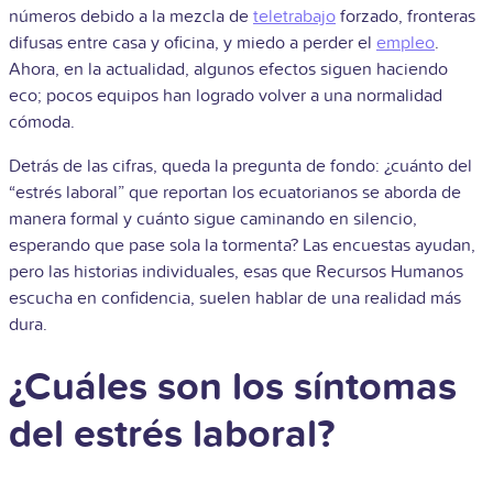
números debido a la mezcla de
teletrabajo
forzado, fronteras
difusas entre casa y oficina, y miedo a perder el
empleo
.
Ahora, en la actualidad, algunos efectos siguen haciendo
eco; pocos equipos han logrado volver a una normalidad
cómoda.
Detrás de las cifras, queda la pregunta de fondo: ¿cuánto del
“estrés laboral” que reportan los ecuatorianos se aborda de
manera formal y cuánto sigue caminando en silencio,
esperando que pase sola la tormenta? Las encuestas ayudan,
pero las historias individuales, esas que Recursos Humanos
escucha en confidencia, suelen hablar de una realidad más
dura.
¿Cuáles son los síntomas
del estrés laboral?