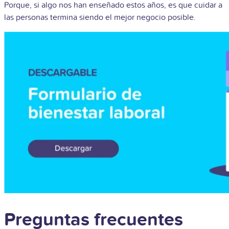
Porque, si algo nos han enseñado estos años, es que cuidar a
las personas termina siendo el mejor negocio posible.
Preguntas frecuentes