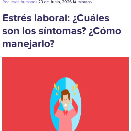
Recursos humanos
|
23 de Junio, 2026
|
14 minutos
Estrés laboral: ¿Cuáles
son los síntomas? ¿Cómo
manejarlo?