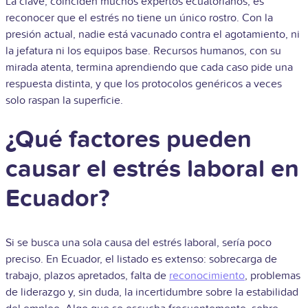
La clave, coinciden muchos expertos ecuatorianos, es
reconocer que el estrés no tiene un único rostro. Con la
presión actual, nadie está vacunado contra el agotamiento, ni
la jefatura ni los equipos base. Recursos humanos, con su
mirada atenta, termina aprendiendo que cada caso pide una
respuesta distinta, y que los protocolos genéricos a veces
solo raspan la superficie.
¿Qué factores pueden
causar el estrés laboral en
Ecuador?
Si se busca una sola causa del estrés laboral, sería poco
preciso. En Ecuador, el listado es extenso: sobrecarga de
trabajo, plazos apretados, falta de
reconocimiento
, problemas
de liderazgo y, sin duda, la incertidumbre sobre la estabilidad