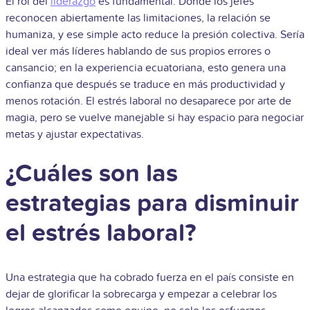
El rol del
liderazgo
es fundamental. Donde los jefes
reconocen abiertamente las limitaciones, la relación se
humaniza, y ese simple acto reduce la presión colectiva. Sería
ideal ver más líderes hablando de sus propios errores o
cansancio; en la experiencia ecuatoriana, esto genera una
confianza que después se traduce en más productividad y
menos rotación. El estrés laboral no desaparece por arte de
magia, pero se vuelve manejable si hay espacio para negociar
metas y ajustar expectativas.
¿Cuáles son las
estrategias para disminuir
el estrés laboral?
Una estrategia que ha cobrado fuerza en el país consiste en
dejar de glorificar la sobrecarga y empezar a celebrar los