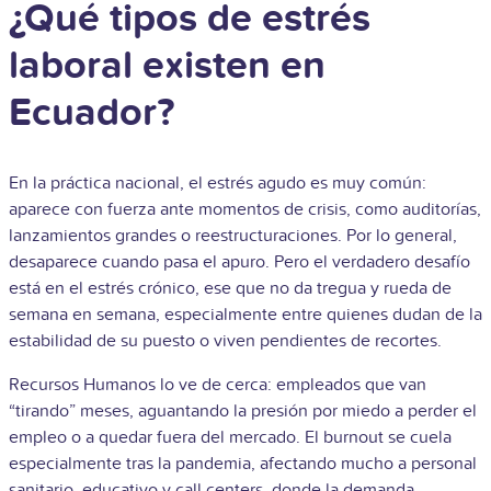
¿Qué tipos de estrés
laboral existen en
Ecuador?
En la práctica nacional, el estrés agudo es muy común:
aparece con fuerza ante momentos de crisis, como auditorías,
lanzamientos grandes o reestructuraciones. Por lo general,
desaparece cuando pasa el apuro. Pero el verdadero desafío
está en el estrés crónico, ese que no da tregua y rueda de
semana en semana, especialmente entre quienes dudan de la
estabilidad de su puesto o viven pendientes de recortes.
Recursos Humanos lo ve de cerca: empleados que van
“tirando” meses, aguantando la presión por miedo a perder el
empleo o a quedar fuera del mercado. El burnout se cuela
especialmente tras la pandemia, afectando mucho a personal
sanitario, educativo y call centers, donde la demanda