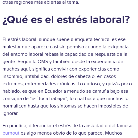
otras regiones más abiertas al tema.
¿Qué es el estrés laboral?
El estrés laboral, aunque suene a etiqueta técnica, es ese
malestar que aparece casi sin permiso cuando la exigencia
del entorno laboral rebasa la capacidad de respuesta de la
gente. Según la OMS y también desde la experiencia de
muchos aquí, significa convivir con experiencias como
insomnio, irritabilidad, dolores de cabeza o, en casos
extremos, enfermedades crónicas. Lo curioso, y quizás poco
hablado, es que en Ecuador a menudo se camufla bajo esa
consigna de “así toca trabajar”, lo cual hace que muchos lo
normalicen hasta que los síntomas se hacen imposibles de
ignorar.
En práctica, diferenciar el estrés de la ansiedad o del famoso
burnout
es algo menos obvio de lo que parece. Muchos