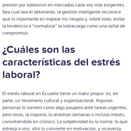
presión por sobrevivir en mercados cada vez más exigentes.
Sea cual sea el detonante, la gestión inteligente reconoce
que lo importante es mapear los riesgos y, sobre todo, evitar
la tendencia a “normalizar” la sobrecarga como una señal de
compromiso.
¿Cuáles son las
características del estrés
laboral?
El estrés laboral en Ecuador tiene un matiz propio: es, en
parte, un fenómeno cultural y organizacional. Algunas
personas lo sienten como algo pasajero ante tareas urgentes,
pero otros, la mayoría, lo arrastran semanas o incluso meses,
convirtiéndolo en crónico. La subjetividad es la norma: lo que
estresa a uno, otro lo convierte en motivación, y viceversa.