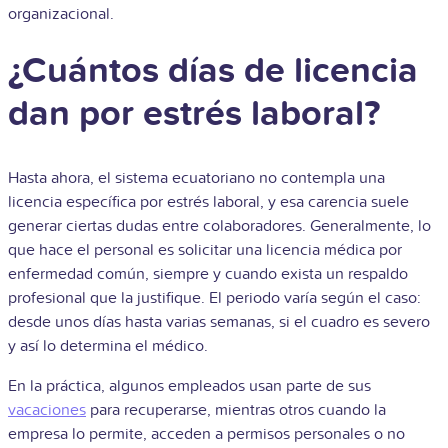
organizacional.
¿Cuántos días de licencia
dan por estrés laboral?
Hasta ahora, el sistema ecuatoriano no contempla una
licencia específica por estrés laboral, y esa carencia suele
generar ciertas dudas entre colaboradores. Generalmente, lo
que hace el personal es solicitar una licencia médica por
enfermedad común, siempre y cuando exista un respaldo
profesional que la justifique. El periodo varía según el caso:
desde unos días hasta varias semanas, si el cuadro es severo
y así lo determina el médico.
En la práctica, algunos empleados usan parte de sus
vacaciones
para recuperarse, mientras otros cuando la
empresa lo permite, acceden a permisos personales o no