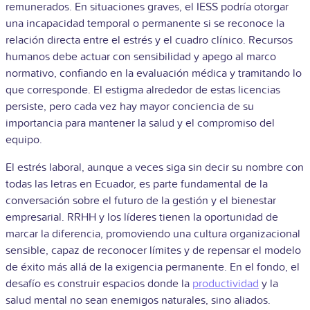
remunerados. En situaciones graves, el IESS podría otorgar
una incapacidad temporal o permanente si se reconoce la
relación directa entre el estrés y el cuadro clínico. Recursos
humanos debe actuar con sensibilidad y apego al marco
normativo, confiando en la evaluación médica y tramitando lo
que corresponde. El estigma alrededor de estas licencias
persiste, pero cada vez hay mayor conciencia de su
importancia para mantener la salud y el compromiso del
equipo.
El estrés laboral, aunque a veces siga sin decir su nombre con
todas las letras en Ecuador, es parte fundamental de la
conversación sobre el futuro de la gestión y el bienestar
empresarial. RRHH y los líderes tienen la oportunidad de
marcar la diferencia, promoviendo una cultura organizacional
sensible, capaz de reconocer límites y de repensar el modelo
de éxito más allá de la exigencia permanente. En el fondo, el
desafío es construir espacios donde la
productividad
y la
salud mental no sean enemigos naturales, sino aliados.