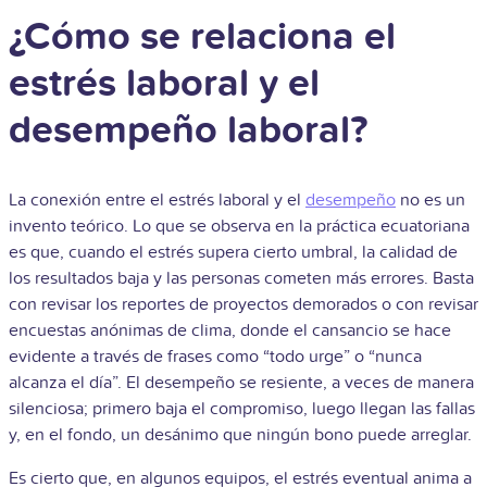
¿Cómo se relaciona el
estrés laboral y el
desempeño laboral?
La conexión entre el estrés laboral y el
desempeño
no es un
invento teórico. Lo que se observa en la práctica ecuatoriana
es que, cuando el estrés supera cierto umbral, la calidad de
los resultados baja y las personas cometen más errores. Basta
con revisar los reportes de proyectos demorados o con revisar
encuestas anónimas de clima, donde el cansancio se hace
evidente a través de frases como “todo urge” o “nunca
alcanza el día”. El desempeño se resiente, a veces de manera
silenciosa; primero baja el compromiso, luego llegan las fallas
y, en el fondo, un desánimo que ningún bono puede arreglar.
Es cierto que, en algunos equipos, el estrés eventual anima a