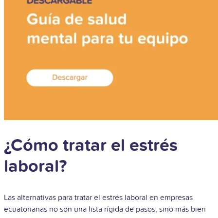
¿Cómo tratar el estrés
laboral?
Las alternativas para tratar el estrés laboral en empresas
ecuatorianas no son una lista rígida de pasos, sino más bien