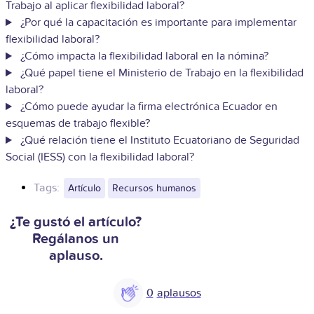
Trabajo al aplicar flexibilidad laboral?
¿Por qué la capacitación es importante para implementar
flexibilidad laboral?
¿Cómo impacta la flexibilidad laboral en la nómina?
¿Qué papel tiene el Ministerio de Trabajo en la flexibilidad
laboral?
¿Cómo puede ayudar la firma electrónica Ecuador en
esquemas de trabajo flexible?
¿Qué relación tiene el Instituto Ecuatoriano de Seguridad
Social (IESS) con la flexibilidad laboral?
Tags:
Artículo
Recursos humanos
¿Te gustó el artículo?
Regálanos un
aplauso.
0