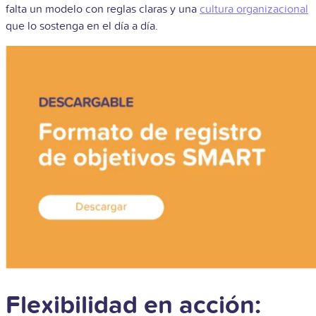
falta un modelo con reglas claras y una
cultura organizacional
que lo sostenga en el día a día.
Flexibilidad en acción: