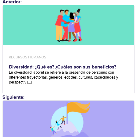
Anterior:
RECURSOS HUMANOS
Diversidad: ¿Qué es? ¿Cuáles son sus beneficios?
La diversidad laboral se refiere a la presencia de personas con
diferentes trayectorias, géneros, edades, culturas, capacidades y
perspectiv [...]
Siguiente: