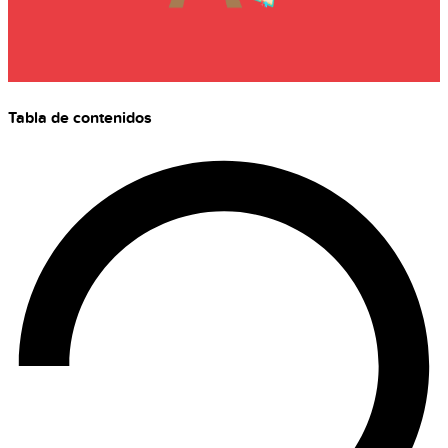
Tabla de contenidos