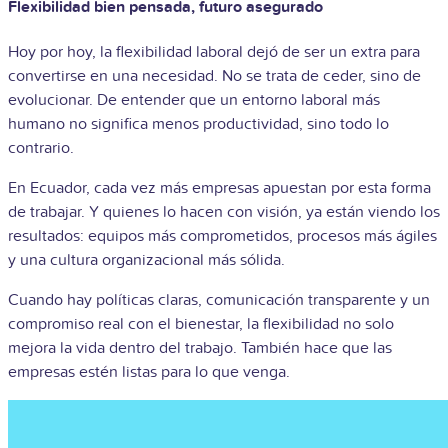
Flexibilidad bien pensada, futuro asegurado
Hoy por hoy, la flexibilidad laboral dejó de ser un extra para
convertirse en una necesidad. No se trata de ceder, sino de
evolucionar. De entender que un entorno laboral más
humano no significa menos productividad, sino todo lo
contrario.
En Ecuador, cada vez más empresas apuestan por esta forma
de trabajar. Y quienes lo hacen con visión, ya están viendo los
resultados: equipos más comprometidos, procesos más ágiles
y una cultura organizacional más sólida.
Cuando hay políticas claras, comunicación transparente y un
compromiso real con el bienestar, la flexibilidad no solo
mejora la vida dentro del trabajo. También hace que las
empresas estén listas para lo que venga.