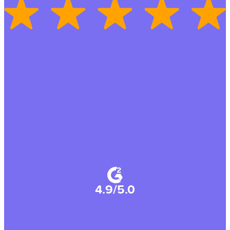
4.9/5.0