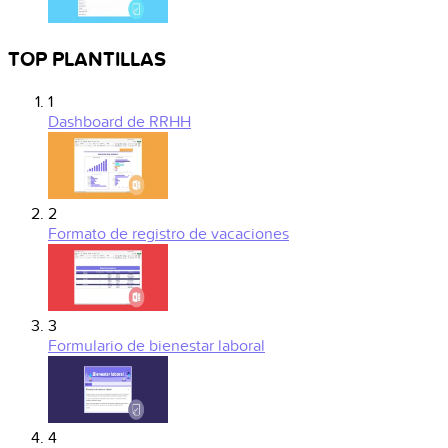
TOP PLANTILLAS
1
Dashboard de RRHH
2
Formato de registro de vacaciones
3
Formulario de bienestar laboral
4