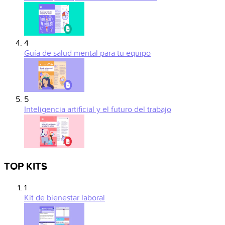
4
Guía de salud mental para tu equipo
5
Inteligencia artificial y el futuro del trabajo
TOP KITS
1
Kit de bienestar laboral