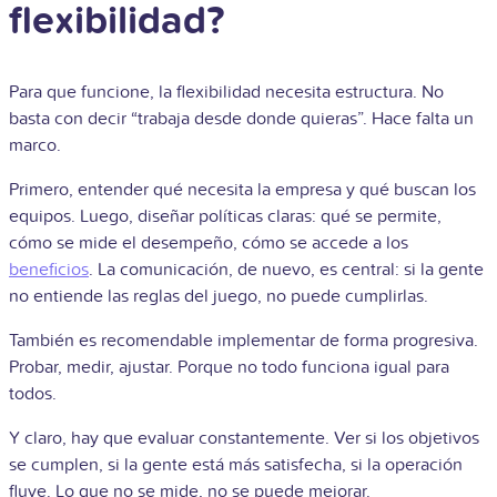
flexibilidad?
Para que funcione, la flexibilidad necesita estructura. No
basta con decir “trabaja desde donde quieras”. Hace falta un
marco.
Primero, entender qué necesita la empresa y qué buscan los
equipos. Luego, diseñar políticas claras: qué se permite,
cómo se mide el desempeño, cómo se accede a los
beneficios
. La comunicación, de nuevo, es central: si la gente
no entiende las reglas del juego, no puede cumplirlas.
También es recomendable implementar de forma progresiva.
Probar, medir, ajustar. Porque no todo funciona igual para
todos.
Y claro, hay que evaluar constantemente. Ver si los objetivos
se cumplen, si la gente está más satisfecha, si la operación
fluye. Lo que no se mide, no se puede mejorar.