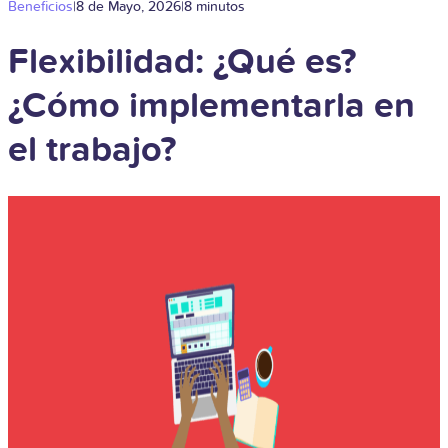
Beneficios
|
8 de Mayo, 2026
|
8 minutos
Flexibilidad: ¿Qué es?
¿Cómo implementarla en
el trabajo?