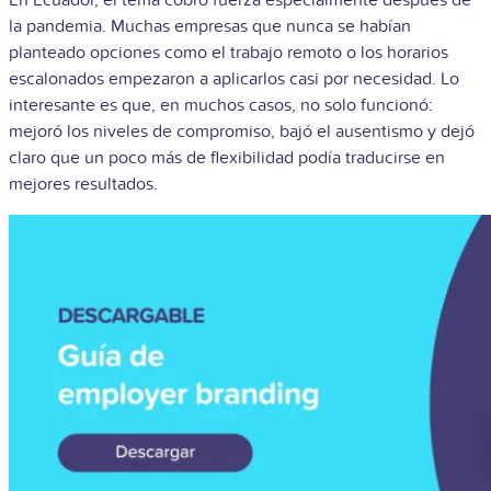
la pandemia. Muchas empresas que nunca se habían
planteado opciones como el trabajo remoto o los horarios
escalonados empezaron a aplicarlos casi por necesidad. Lo
interesante es que, en muchos casos, no solo funcionó:
mejoró los niveles de compromiso, bajó el ausentismo y dejó
claro que un poco más de flexibilidad podía traducirse en
mejores resultados.