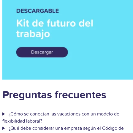
Preguntas frecuentes
¿Cómo se conectan las vacaciones con un modelo de
flexibilidad laboral?
¿Qué debe considerar una empresa según el Código de