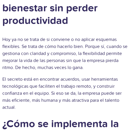
bienestar sin perder
productividad
Hoy ya no se trata de si conviene o no aplicar esquemas
flexibles. Se trata de cómo hacerlo bien. Porque sí, cuando se
gestiona con claridad y compromiso, la flexibilidad permite
mejorar la vida de las personas sin que la empresa pierda
ritmo. De hecho, muchas veces lo gana.
El secreto está en encontrar acuerdos, usar herramientas
tecnológicas que faciliten el trabajo remoto, y construir
confianza en el equipo. Si eso se da, la empresa puede ser
más eficiente, más humana y más atractiva para el talento
actual.
¿Cómo se implementa la