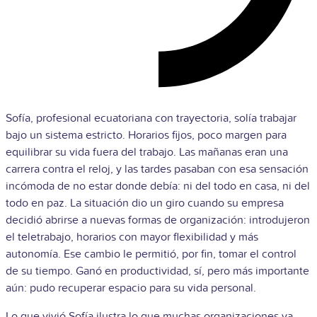
Sofía, profesional ecuatoriana con trayectoria, solía trabajar
bajo un sistema estricto. Horarios fijos, poco margen para
equilibrar su vida fuera del trabajo. Las mañanas eran una
carrera contra el reloj, y las tardes pasaban con esa sensación
incómoda de no estar donde debía: ni del todo en casa, ni del
todo en paz. La situación dio un giro cuando su empresa
decidió abrirse a nuevas formas de organización: introdujeron
el teletrabajo, horarios con mayor flexibilidad y más
autonomía. Ese cambio le permitió, por fin, tomar el control
de su tiempo. Ganó en productividad, sí, pero más importante
aún: pudo recuperar espacio para su vida personal.
Lo que vivió Sofía ilustra lo que muchas organizaciones ya