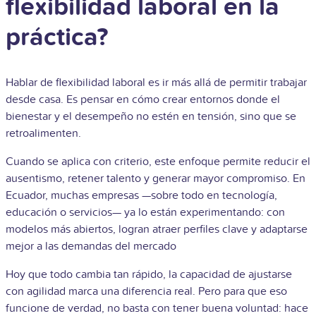
flexibilidad laboral en la
práctica?
Hablar de flexibilidad laboral es ir más allá de permitir trabajar
desde casa. Es pensar en cómo crear entornos donde el
bienestar y el desempeño no estén en tensión, sino que se
retroalimenten.
Cuando se aplica con criterio, este enfoque permite reducir el
ausentismo, retener talento y generar mayor compromiso. En
Ecuador, muchas empresas —sobre todo en tecnología,
educación o servicios— ya lo están experimentando: con
modelos más abiertos, logran atraer perfiles clave y adaptarse
mejor a las demandas del mercado
Hoy que todo cambia tan rápido, la capacidad de ajustarse
con agilidad marca una diferencia real. Pero para que eso
funcione de verdad, no basta con tener buena voluntad: hace