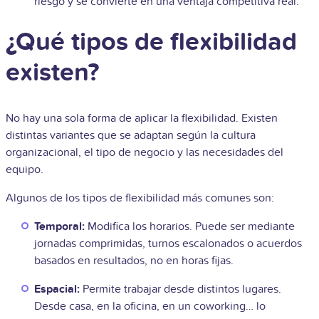
riesgo y se convierte en una ventaja competitiva real.
¿Qué tipos de flexibilidad
existen?
No hay una sola forma de aplicar la flexibilidad. Existen
distintas variantes que se adaptan según la cultura
organizacional, el tipo de negocio y las necesidades del
equipo.
Algunos de los tipos de flexibilidad más comunes son:
Temporal:
Modifica los horarios. Puede ser mediante
jornadas comprimidas, turnos escalonados o acuerdos
basados en resultados, no en horas fijas.
Espacial:
Permite trabajar desde distintos lugares.
Desde casa, en la oficina, en un coworking… lo