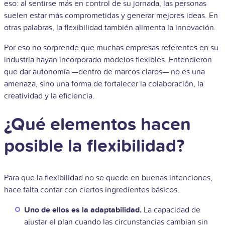
eso: al sentirse más en control de su jornada, las personas
suelen estar más comprometidas y generar mejores ideas. En
otras palabras, la flexibilidad también alimenta la innovación.
Por eso no sorprende que muchas empresas referentes en su
industria hayan incorporado modelos flexibles. Entendieron
que dar autonomía —dentro de marcos claros— no es una
amenaza, sino una forma de fortalecer la colaboración, la
creatividad y la eficiencia.
¿Qué elementos hacen
posible la flexibilidad?
Para que la flexibilidad no se quede en buenas intenciones,
hace falta contar con ciertos ingredientes básicos.
Uno de ellos es la adaptabilidad.
La capacidad de
ajustar el plan cuando las circunstancias cambian sin