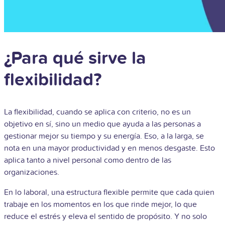
¿Para qué sirve la
flexibilidad?
La flexibilidad, cuando se aplica con criterio, no es un
objetivo en sí, sino un medio que ayuda a las personas a
gestionar mejor su tiempo y su energía. Eso, a la larga, se
nota en una mayor productividad y en menos desgaste. Esto
aplica tanto a nivel personal como dentro de las
organizaciones.
En lo laboral, una estructura flexible permite que cada quien
trabaje en los momentos en los que rinde mejor, lo que
reduce el estrés y eleva el sentido de propósito. Y no solo