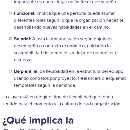
importante es que el lugar no limite el desempeño.
Funcional:
Implica que una persona pueda asumir
diferentes roles según lo que la organización necesite,
desarrollando nuevas habilidades en el camino.
Salarial:
Ajusta la remuneración según objetivos,
desempeño o contexto económico, cuidando la
sostenibilidad del negocio sin dejar de reconocer el
esfuerzo.
De plantilla:
da flexibilidad en la estructura del equipo,
usando contratos por proyecto, freelancers o esquemas
temporales según la demanda.
La clave está en elegir el tipo de flexibilidad que tenga
sentido para el momento y la cultura de cada organización.
¿Qué implica la