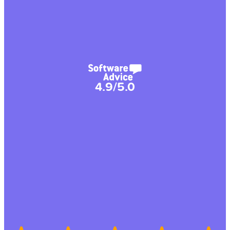
4.9/5.0