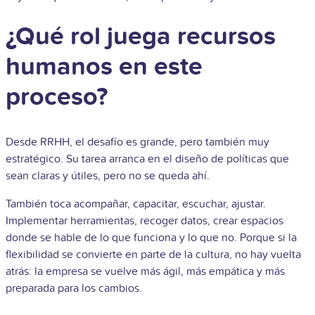
¿Qué rol juega recursos
humanos en este
proceso?
Desde RRHH, el desafío es grande, pero también muy
estratégico. Su tarea arranca en el diseño de políticas que
sean claras y útiles, pero no se queda ahí.
También toca acompañar, capacitar, escuchar, ajustar.
Implementar herramientas, recoger datos, crear espacios
donde se hable de lo que funciona y lo que no. Porque si la
flexibilidad se convierte en parte de la cultura, no hay vuelta
atrás: la empresa se vuelve más ágil, más empática y más
preparada para los cambios.