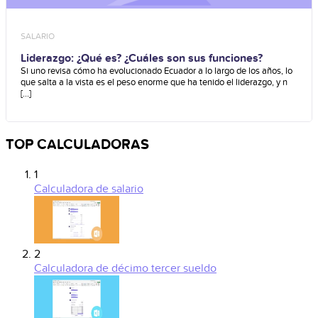
SALARIO
Liderazgo: ¿Qué es? ¿Cuáles son sus funciones?
Si uno revisa cómo ha evolucionado Ecuador a lo largo de los años, lo
que salta a la vista es el peso enorme que ha tenido el liderazgo, y n
[...]
TOP CALCULADORAS
1
Calculadora de salario
2
Calculadora de décimo tercer sueldo