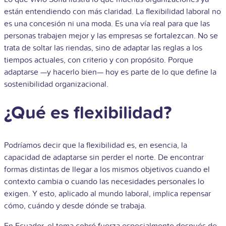
están entendiendo con más claridad. La flexibilidad laboral no
es una concesión ni una moda. Es una vía real para que las
personas trabajen mejor y las empresas se fortalezcan. No se
trata de soltar las riendas, sino de adaptar las reglas a los
tiempos actuales, con criterio y con propósito. Porque
adaptarse —y hacerlo bien— hoy es parte de lo que define la
sostenibilidad organizacional.
¿Qué es flexibilidad?
Podríamos decir que la flexibilidad es, en esencia, la
capacidad de adaptarse sin perder el norte. De encontrar
formas distintas de llegar a los mismos objetivos cuando el
contexto cambia o cuando las necesidades personales lo
exigen. Y esto, aplicado al mundo laboral, implica repensar
cómo, cuándo y desde dónde se trabaja.
En Ecuador, el tema cobró fuerza especialmente después de