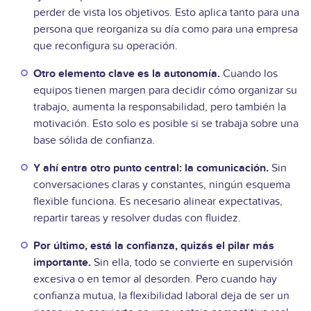
perder de vista los objetivos. Esto aplica tanto para una
persona que reorganiza su día como para una empresa
que reconfigura su operación.
Otro elemento clave es la autonomía.
Cuando los
equipos tienen margen para decidir cómo organizar su
trabajo, aumenta la responsabilidad, pero también la
motivación. Esto solo es posible si se trabaja sobre una
base sólida de confianza.
Y ahí entra otro punto central: la comunicación.
Sin
conversaciones claras y constantes, ningún esquema
flexible funciona. Es necesario alinear expectativas,
repartir tareas y resolver dudas con fluidez.
Por último, está la confianza, quizás el pilar más
importante.
Sin ella, todo se convierte en supervisión
excesiva o en temor al desorden. Pero cuando hay
confianza mutua, la flexibilidad laboral deja de ser un