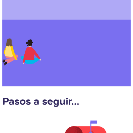
Pasos a seguir...