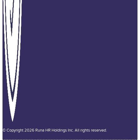
© Copyright 2026 Runa HR Holdings Inc. All rights reserved.