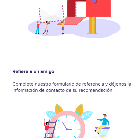
Refiere a un amigo
Complete nuestro formulario de referencia y déjenos la
información de contacto de su recomendación.