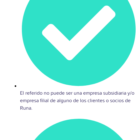
El referido no puede ser una empresa subsidiaria y/o
empresa filial de alguno de los clientes o socios de
Runa.