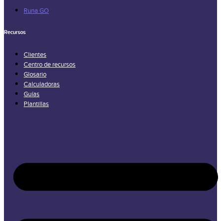
Runa GO
Recursos
Clientes
Centro de recursos
Glosario
Calculadoras
Guías
Plantillas