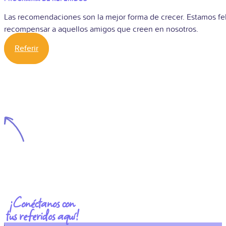
Las recomendaciones son la mejor forma de crecer. Estamos fe
recompensar a aquellos amigos que creen en nosotros.
Referir
¡Conéctanos con
tus referidos aquí!