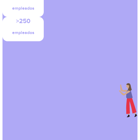
empleados
>250
empleados