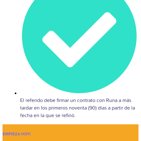
El referido debe firmar un contrato con Runa a más
tardar en los primeros noventa (90) días a partir de la
fecha en la que se refirió.
EMPIEZA HOY!