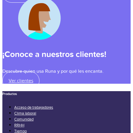
¡Conoce a nuestros clientes!
Descubre quien usa Runa y por qué les encanta.
Ver clientes
Productos
Acceso de trabajadores
Clima laboral
Comunidad
RRHH
Tiempo