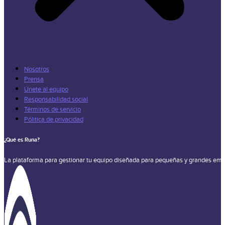
Nosotros
Prensa
Únete al equipo
Responsabilidad social
Términos de servicio
Pólitica de privacidad
¿Qué es Runa?
La plataforma para gestionar tu equipo diseñada para pequeñas y grandes emp