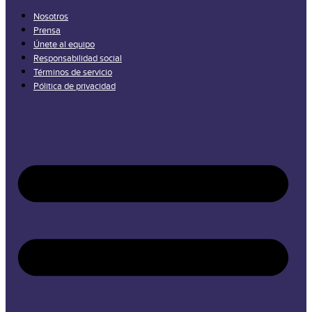
Nosotros
Prensa
Únete al equipo
Responsabilidad social
Términos de servicio
Pólitica de privacidad