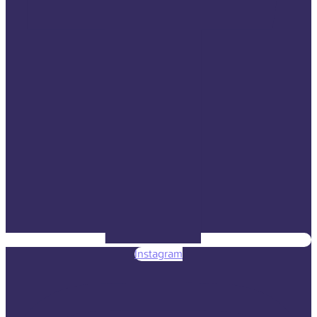
Instagram