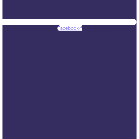
Facebook-f