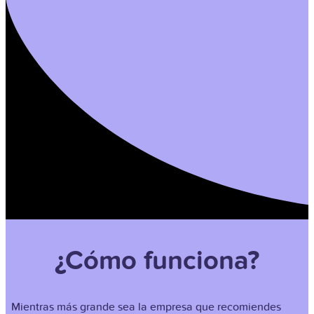
¿Cómo funciona?
Mientras más grande sea la empresa que recomiendes