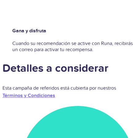
Gana y disfruta
Cuando su recomendación se active con Runa, recibirás
un correo para activar tu recompensa.
Detalles a considerar
Esta campaña de referidos está cubierta por nuestros
Términos y Condiciones