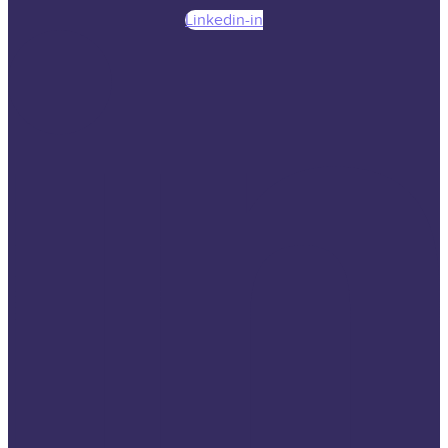
Linkedin-in