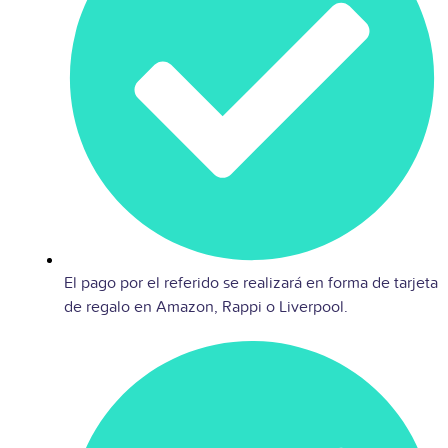
El pago por el referido se realizará en forma de tarjeta
de regalo en Amazon, Rappi o Liverpool.