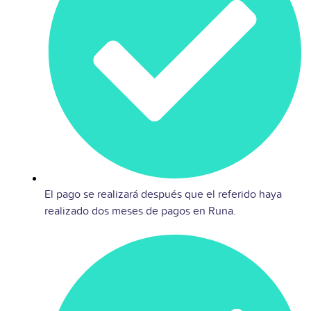
El pago se realizará después que el referido haya
realizado dos meses de pagos en Runa.