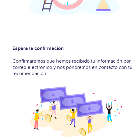
Espera la confirmación
Confirmaremos que hemos recibido tu Información por
correo electrónico y nos pondremos en contacto con tu
recomendación.