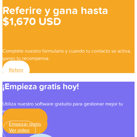
Referire y gana hasta
$1,670 USD
Complete nuestro formulario y cuando tu contacto se activa,
ganes tu recompensa.
Referir
¡Empieza gratis hoy!
Utiliza nuestro software gratuito para gestionar mejor tu
equipo.
Empezar gratis
Empezar gratis
Ver video