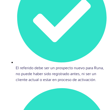
El referido debe ser un prospecto nuevo para Runa,
no puede haber sido registrado antes, ni ser un
cliente actual o estar en proceso de activación.