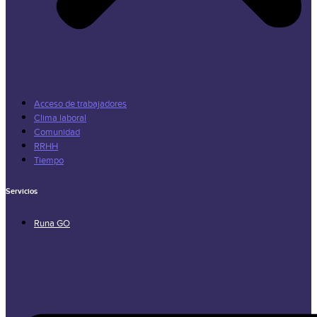
Acceso de trabajadores
Clima laboral
Comunidad
RRHH
Tiempo
Servicios
Runa GO