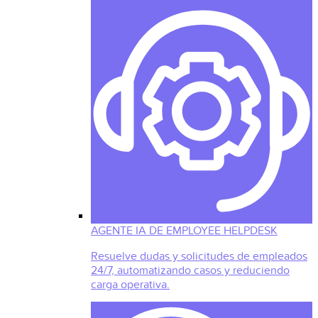
AGENTE IA DE EMPLOYEE HELPDESK
Resuelve dudas y solicitudes de empleados
24/7, automatizando casos y reduciendo
carga operativa.