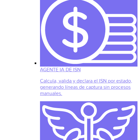
AGENTE IA DE ISN
Calcula, valida y declara el ISN por estado,
generando líneas de captura sin procesos
manuales.