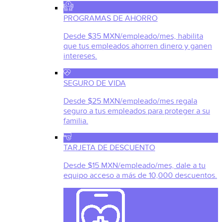
PROGRAMAS DE AHORRO
Desde $35 MXN/empleado/mes, habilita
que tus empleados ahorren dinero y ganen
intereses.
SEGURO DE VIDA
Desde $25 MXN/empleado/mes regala
seguro a tus empleados para proteger a su
familia.
TARJETA DE DESCUENTO
Desde $15 MXN/empleado/mes, dale a tu
equipo acceso a más de 10,000 descuentos.