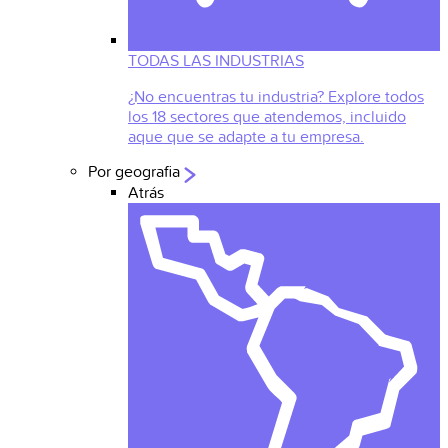
TODAS LAS INDUSTRIAS
¿No encuentras tu industria? Explore todos
los 18 sectores que atendemos, incluido
aque que se adapte a tu empresa.
Por geografia
Atrás