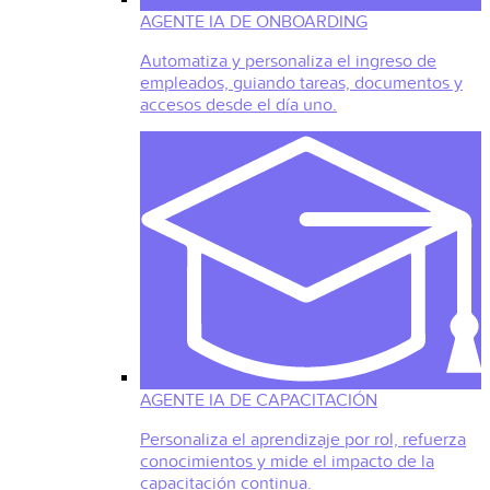
AGENTE IA DE ONBOARDING
Automatiza y personaliza el ingreso de
empleados, guiando tareas, documentos y
accesos desde el día uno.
AGENTE IA DE CAPACITACIÓN
Personaliza el aprendizaje por rol, refuerza
conocimientos y mide el impacto de la
capacitación continua.