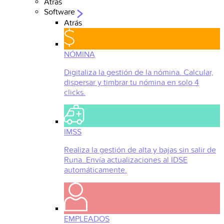
Atrás
Software
Atrás
NÓMINA
Digitaliza la gestión de la nómina. Calcular,
dispersar y timbrar tu nómina en solo 4
clicks.
IMSS
Realiza la gestión de alta y bajas sin salir de
Runa. Envía actualizaciones al IDSE
automáticamente.
EMPLEADOS