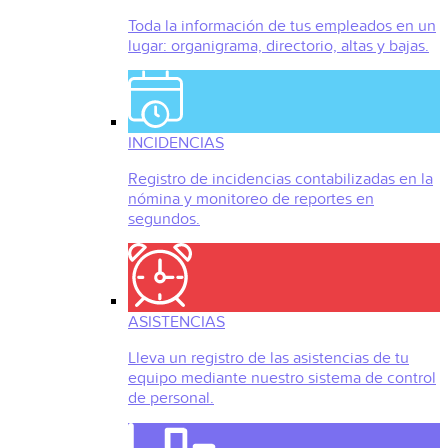
Toda la información de tus empleados en un
lugar: organigrama, directorio, altas y bajas.
INCIDENCIAS
Registro de incidencias contabilizadas en la
nómina y monitoreo de reportes en
segundos.
ASISTENCIAS
Lleva un registro de las asistencias de tu
equipo mediante nuestro sistema de control
de personal.