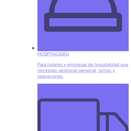
HOSPITALIDAD
Para hoteles y empresas de hospitalidad que
necesitan gestionar personal, turnos y
operaciones.