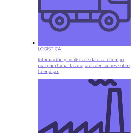
LOGÍSTICA
Información y análisis de datos en tiempo
real para tomar las mejores decisiones sobre
tu equipo.