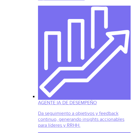
AGENTE IA DE DESEMPEÑO
Da seguimiento a objetivos y feedback
continuo, generando insights accionables
para líderes y RRHH.