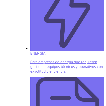
ENERGÍA
Para empresas de energía que requieren
gestionar equipos técnicos y operativos con
exactitud y eficiencia.