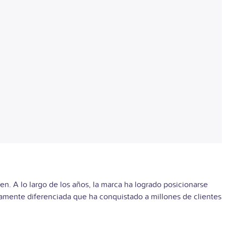
. A lo largo de los años, la marca ha logrado posicionarse
tamente diferenciada que ha conquistado a millones de clientes