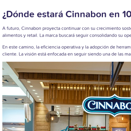
¿Dónde estará Cinnabon en 10
A futuro, Cinnabon proyecta continuar con su crecimiento sos
alimentos y retail. La marca buscará seguir consolidando su o
En este camino, la eficiencia operativa y la adopción de herra
cliente. La visión está enfocada en seguir siendo una de las ma