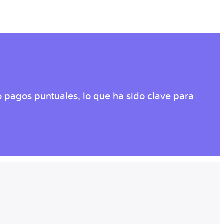
 pagos puntuales, lo que ha sido clave para