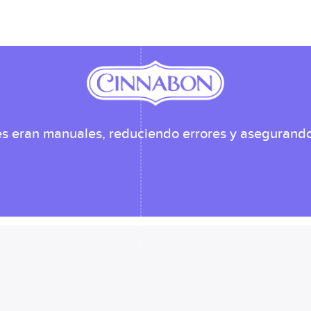
es eran manuales, reduciendo errores y asegurando