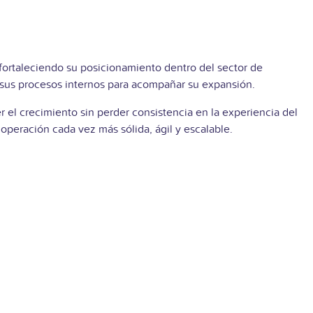
fortaleciendo su posicionamiento dentro del sector de
 sus procesos internos para acompañar su expansión.
 el crecimiento sin perder consistencia en la experiencia del
operación cada vez más sólida, ágil y escalable.