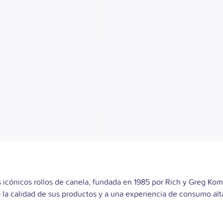
cónicos rollos de canela, fundada en 1985 por Rich y Greg Komen
a la calidad de sus productos y a una experiencia de consumo al