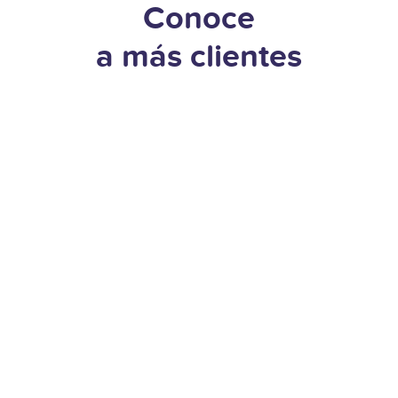
Conoce
a más clientes