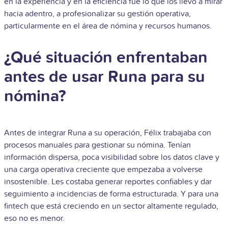
en la experiencia y en la eficiencia fue lo que los llevó a mirar
hacia adentro, a profesionalizar su gestión operativa,
particularmente en el área de nómina y recursos humanos.
¿Qué situación enfrentaban
antes de usar Runa para su
nómina?
Antes de integrar Runa a su operación, Félix trabajaba con
procesos manuales para gestionar su nómina. Tenían
información dispersa, poca visibilidad sobre los datos clave y
una carga operativa creciente que empezaba a volverse
insostenible. Les costaba generar reportes confiables y dar
seguimiento a incidencias de forma estructurada. Y para una
fintech que está creciendo en un sector altamente regulado,
eso no es menor.