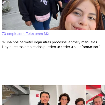
70 empleados
Telecomm
MX
“Runa nos permitió dejar atrás procesos lentos y manuales.
Hoy nuestros empleados pueden acceder a su información.”