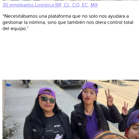
30 empleados
Logística
BR, CL, CO, EC, MX
“Necesitábamos una plataforma que no solo nos ayudara a
gestionar la nómina, sino que también nos diera control total
del equipo.”