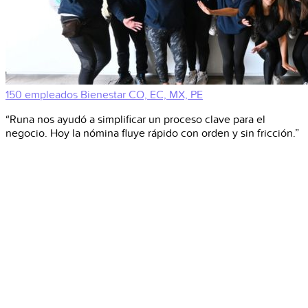
150 empleados
Bienestar
CO, EC, MX, PE
“Runa nos ayudó a simplificar un proceso clave para el
negocio. Hoy la nómina fluye rápido con orden y sin fricción.”