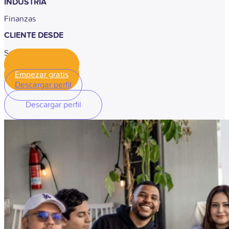
INDUSTRIA
Finanzas
CLIENTE DESDE
Septiembre, 2023
Empezar gratis
Empezar gratis
Descargar perfil
Descargar perfil