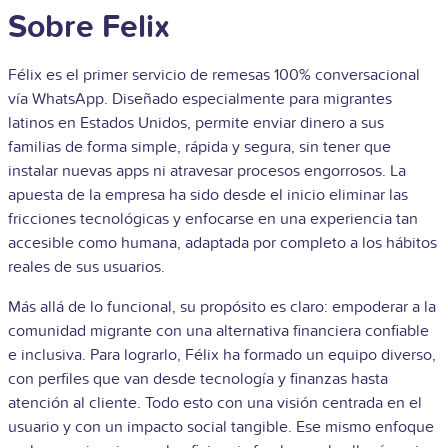
Sobre Felix
Félix es el primer servicio de remesas 100% conversacional
vía WhatsApp. Diseñado especialmente para migrantes
latinos en Estados Unidos, permite enviar dinero a sus
familias de forma simple, rápida y segura, sin tener que
instalar nuevas apps ni atravesar procesos engorrosos. La
apuesta de la empresa ha sido desde el inicio eliminar las
fricciones tecnológicas y enfocarse en una experiencia tan
accesible como humana, adaptada por completo a los hábitos
reales de sus usuarios.
Más allá de lo funcional, su propósito es claro: empoderar a la
comunidad migrante con una alternativa financiera confiable
e inclusiva. Para lograrlo, Félix ha formado un equipo diverso,
con perfiles que van desde tecnología y finanzas hasta
atención al cliente. Todo esto con una visión centrada en el
usuario y con un impacto social tangible. Ese mismo enfoque