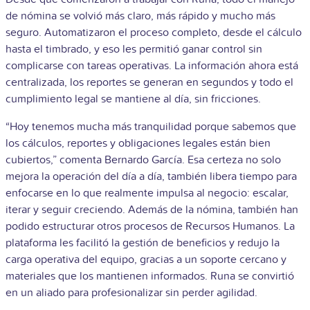
de nómina se volvió más claro, más rápido y mucho más
seguro. Automatizaron el proceso completo, desde el cálculo
hasta el timbrado, y eso les permitió ganar control sin
complicarse con tareas operativas. La información ahora está
centralizada, los reportes se generan en segundos y todo el
cumplimiento legal se mantiene al día, sin fricciones.
“Hoy tenemos mucha más tranquilidad porque sabemos que
los cálculos, reportes y obligaciones legales están bien
cubiertos,” comenta Bernardo García. Esa certeza no solo
mejora la operación del día a día, también libera tiempo para
enfocarse en lo que realmente impulsa al negocio: escalar,
iterar y seguir creciendo.
Además de la nómina, también han
podido estructurar otros procesos de Recursos Humanos. La
plataforma les facilitó la gestión de beneficios y redujo la
carga operativa del equipo, gracias a un soporte cercano y
materiales que los mantienen informados. Runa se convirtió
en un aliado para profesionalizar sin perder agilidad.