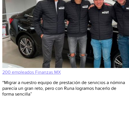
200 empleados
Finanzas
MX
“Migrar a nuestro equipo de prestación de servicios a nómina
parecía un gran reto, pero con Runa logramos hacerlo de
forma sencilla”