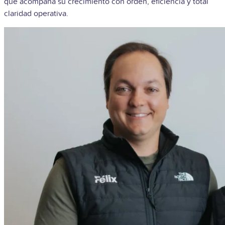
que acompaña su crecimiento con orden, eficiencia y total
claridad operativa.