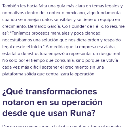
También les hacía falta una guía más clara en temas legales y
normativos dentro del contexto mexicano, algo fundamental
cuando se manejan datos sensibles y se tiene un equipo en
crecimiento. Bernardo García, Co-Founder de Félix, lo resume
así: “Teníamos procesos manuales y poca claridad;
necesitábamos una solución que nos diera orden y respaldo
legal desde el inicio.”
A medida que la empresa escalaba,
esta falta de estructura empezó a representar un riesgo real.
No solo por el tiempo que consumía, sino porque se volvía
cada vez más difícil sostener el crecimiento sin una
plataforma sólida que centralizara la operación.
¿Qué transformaciones
notaron en su operación
desde que usan Runa?
Desde que comenzaron a trabajar con Runa, todo el manejo