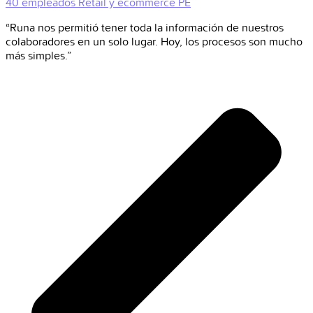
40 empleados
Retail y ecommerce
PE
“Runa nos permitió tener toda la información de nuestros
colaboradores en un solo lugar. Hoy, los procesos son mucho
más simples.”