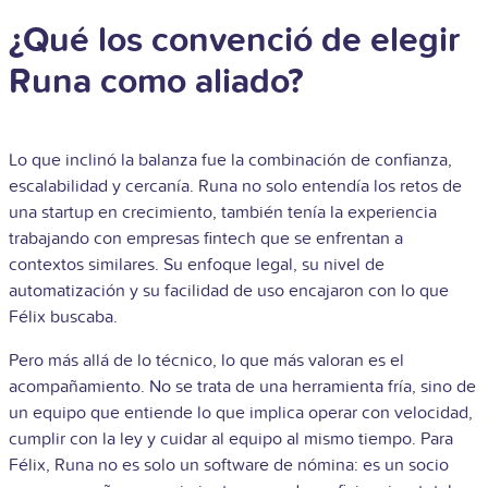
¿Qué los convenció de elegir
Runa como aliado?
Lo que inclinó la balanza fue la combinación de confianza,
escalabilidad y cercanía. Runa no solo entendía los retos de
una startup en crecimiento, también tenía la experiencia
trabajando con empresas fintech que se enfrentan a
contextos similares. Su enfoque legal, su nivel de
automatización y su facilidad de uso encajaron con lo que
Félix buscaba.
Pero más allá de lo técnico, lo que más valoran es el
acompañamiento. No se trata de una herramienta fría, sino de
un equipo que entiende lo que implica operar con velocidad,
cumplir con la ley y cuidar al equipo al mismo tiempo. Para
Félix, Runa no es solo un software de nómina: es un socio