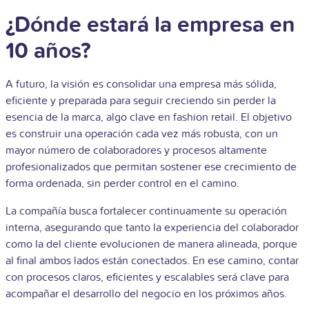
¿Dónde estará la empresa en
10 años?
A futuro, la visión es consolidar una empresa más sólida,
eficiente y preparada para seguir creciendo sin perder la
esencia de la marca, algo clave en fashion retail. El objetivo
es construir una operación cada vez más robusta, con un
mayor número de colaboradores y procesos altamente
profesionalizados que permitan sostener ese crecimiento de
forma ordenada, sin perder control en el camino.
La compañía busca fortalecer continuamente su operación
interna, asegurando que tanto la experiencia del colaborador
como la del cliente evolucionen de manera alineada, porque
al final ambos lados están conectados. En ese camino, contar
con procesos claros, eficientes y escalables será clave para
acompañar el desarrollo del negocio en los próximos años.