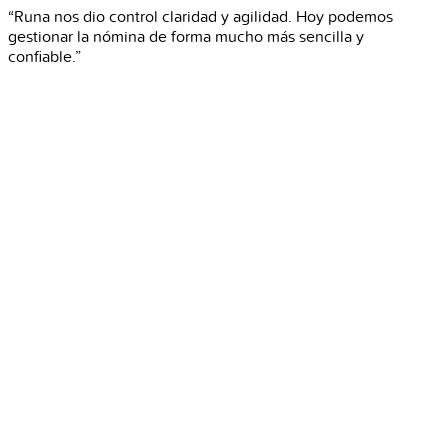
“Runa nos dio control claridad y agilidad. Hoy podemos
gestionar la nómina de forma mucho más sencilla y
confiable.”