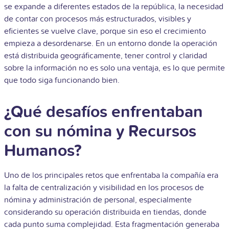
se expande a diferentes estados de la república, la necesidad
de contar con procesos más estructurados, visibles y
eficientes se vuelve clave, porque sin eso el crecimiento
empieza a desordenarse. En un entorno donde la operación
está distribuida geográficamente, tener control y claridad
sobre la información no es solo una ventaja, es lo que permite
que todo siga funcionando bien.
¿Qué desafíos enfrentaban
con su nómina y Recursos
Humanos?
Uno de los principales retos que enfrentaba la compañía era
la falta de centralización y visibilidad en los procesos de
nómina y administración de personal, especialmente
considerando su operación distribuida en tiendas, donde
cada punto suma complejidad. Esta fragmentación generaba