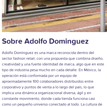
Sobre Adolfo Dominguez
Adolfo Domínguez es una marca reconocida dentro del
sector fashion retail, con una propuesta que combina diseño,
creatividad y una fuerte identidad de marca, algo que en este
tipo de industria pesa mucho en cada detalle. En México, la
operación está conformada por un equipo de
aproximadamente 100 colaboradores distribuidos entre
corporativo y puntos de venta a lo largo del país, lo que
implica una dinámica organizacional diversa, ágil y en
constante movimiento, donde cada tienda funciona casi
como un pequeño universo conectado al todo.
La cultura de