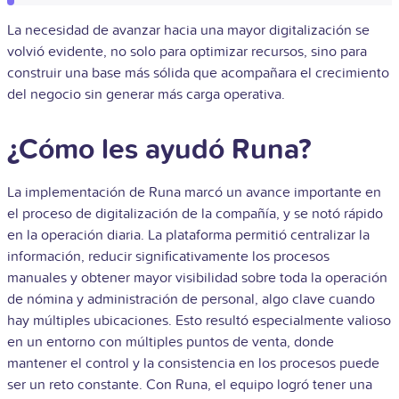
La necesidad de avanzar hacia una mayor digitalización se
volvió evidente, no solo para optimizar recursos, sino para
construir una base más sólida que acompañara el crecimiento
del negocio sin generar más carga operativa.
¿Cómo les ayudó Runa?
La implementación de Runa marcó un avance importante en
el proceso de digitalización de la compañía, y se notó rápido
en la operación diaria. La plataforma permitió centralizar la
información, reducir significativamente los procesos
manuales y obtener mayor visibilidad sobre toda la operación
de nómina y administración de personal, algo clave cuando
hay múltiples ubicaciones. Esto resultó especialmente valioso
en un entorno con múltiples puntos de venta, donde
mantener el control y la consistencia en los procesos puede
ser un reto constante. Con Runa, el equipo logró tener una