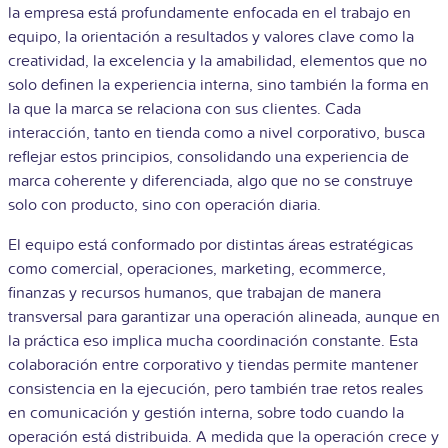
la empresa está profundamente enfocada en el trabajo en
equipo, la orientación a resultados y valores clave como la
creatividad, la excelencia y la amabilidad, elementos que no
solo definen la experiencia interna, sino también la forma en
la que la marca se relaciona con sus clientes. Cada
interacción, tanto en tienda como a nivel corporativo, busca
reflejar estos principios, consolidando una experiencia de
marca coherente y diferenciada, algo que no se construye
solo con producto, sino con operación diaria.
El equipo está conformado por distintas áreas estratégicas
como comercial, operaciones, marketing, ecommerce,
finanzas y recursos humanos, que trabajan de manera
transversal para garantizar una operación alineada, aunque en
la práctica eso implica mucha coordinación constante. Esta
colaboración entre corporativo y tiendas permite mantener
consistencia en la ejecución, pero también trae retos reales
en comunicación y gestión interna, sobre todo cuando la
operación está distribuida. A medida que la operación crece y