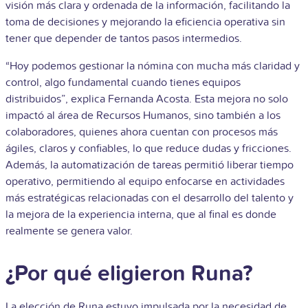
visión más clara y ordenada de la información, facilitando la
toma de decisiones y mejorando la eficiencia operativa sin
tener que depender de tantos pasos intermedios.
“Hoy podemos gestionar la nómina con mucha más claridad y
control, algo fundamental cuando tienes equipos
distribuidos”, explica Fernanda Acosta. Esta mejora no solo
impactó al área de Recursos Humanos, sino también a los
colaboradores, quienes ahora cuentan con procesos más
ágiles, claros y confiables, lo que reduce dudas y fricciones.
Además, la automatización de tareas permitió liberar tiempo
operativo, permitiendo al equipo enfocarse en actividades
más estratégicas relacionadas con el desarrollo del talento y
la mejora de la experiencia interna, que al final es donde
realmente se genera valor.
¿Por qué eligieron Runa?
La elección de Runa estuvo impulsada por la necesidad de