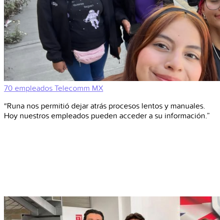
70 empleados
Telecomm
MX
“Runa nos permitió dejar atrás procesos lentos y manuales.
Hoy nuestros empleados pueden acceder a su información.”