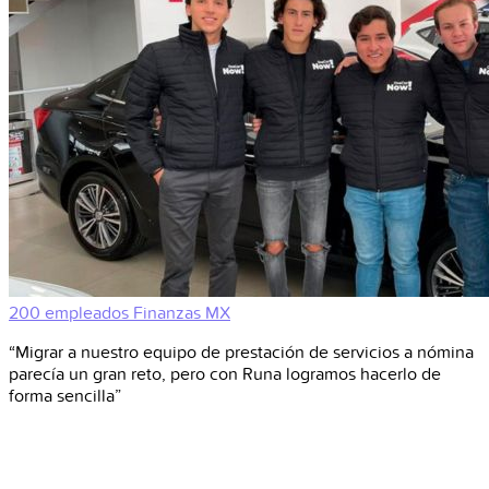
200 empleados
Finanzas
MX
“Migrar a nuestro equipo de prestación de servicios a nómina
parecía un gran reto, pero con Runa logramos hacerlo de
forma sencilla”