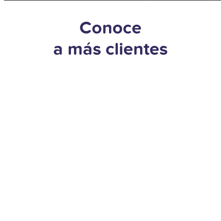
Conoce
a más clientes