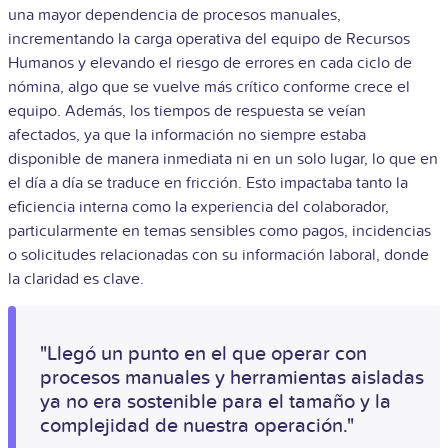
una mayor dependencia de procesos manuales,
incrementando la carga operativa del equipo de Recursos
Humanos y elevando el riesgo de errores en cada ciclo de
nómina, algo que se vuelve más crítico conforme crece el
equipo. Además, los tiempos de respuesta se veían
afectados, ya que la información no siempre estaba
disponible de manera inmediata ni en un solo lugar, lo que en
el día a día se traduce en fricción. Esto impactaba tanto la
eficiencia interna como la experiencia del colaborador,
particularmente en temas sensibles como pagos, incidencias
o solicitudes relacionadas con su información laboral, donde
la claridad es clave.
"Llegó un punto en el que operar con
procesos manuales y herramientas aisladas
ya no era sostenible para el tamaño y la
complejidad de nuestra operación."