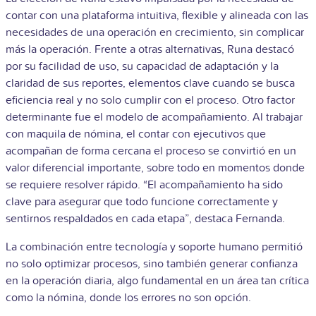
contar con una plataforma intuitiva, flexible y alineada con las
necesidades de una operación en crecimiento, sin complicar
más la operación. Frente a otras alternativas, Runa destacó
por su facilidad de uso, su capacidad de adaptación y la
claridad de sus reportes, elementos clave cuando se busca
eficiencia real y no solo cumplir con el proceso. Otro factor
determinante fue el modelo de acompañamiento. Al trabajar
con maquila de nómina, el contar con ejecutivos que
acompañan de forma cercana el proceso se convirtió en un
valor diferencial importante, sobre todo en momentos donde
se requiere resolver rápido. “El acompañamiento ha sido
clave para asegurar que todo funcione correctamente y
sentirnos respaldados en cada etapa”, destaca Fernanda.
La combinación entre tecnología y soporte humano permitió
no solo optimizar procesos, sino también generar confianza
en la operación diaria, algo fundamental en un área tan crítica
como la nómina, donde los errores no son opción.