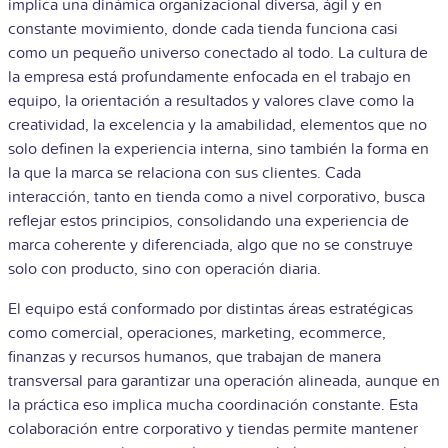
implica una dinámica organizacional diversa, ágil y en
constante movimiento, donde cada tienda funciona casi
como un pequeño universo conectado al todo.
La cultura de
la empresa está profundamente enfocada en el trabajo en
equipo, la orientación a resultados y valores clave como la
creatividad, la excelencia y la amabilidad, elementos que no
solo definen la experiencia interna, sino también la forma en
la que la marca se relaciona con sus clientes. Cada
interacción, tanto en tienda como a nivel corporativo, busca
reflejar estos principios, consolidando una experiencia de
marca coherente y diferenciada, algo que no se construye
solo con producto, sino con operación diaria.
El equipo está conformado por distintas áreas estratégicas
como comercial, operaciones, marketing, ecommerce,
finanzas y recursos humanos, que trabajan de manera
transversal para garantizar una operación alineada, aunque en
la práctica eso implica mucha coordinación constante. Esta
colaboración entre corporativo y tiendas permite mantener