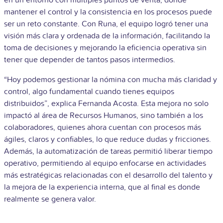
mantener el control y la consistencia en los procesos puede
ser un reto constante. Con Runa, el equipo logró tener una
visión más clara y ordenada de la información, facilitando la
toma de decisiones y mejorando la eficiencia operativa sin
tener que depender de tantos pasos intermedios.
“Hoy podemos gestionar la nómina con mucha más claridad y
control, algo fundamental cuando tienes equipos
distribuidos”, explica Fernanda Acosta. Esta mejora no solo
impactó al área de Recursos Humanos, sino también a los
colaboradores, quienes ahora cuentan con procesos más
ágiles, claros y confiables, lo que reduce dudas y fricciones.
Además, la automatización de tareas permitió liberar tiempo
operativo, permitiendo al equipo enfocarse en actividades
más estratégicas relacionadas con el desarrollo del talento y
la mejora de la experiencia interna, que al final es donde
realmente se genera valor.