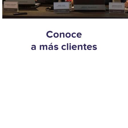
Conoce
a más clientes