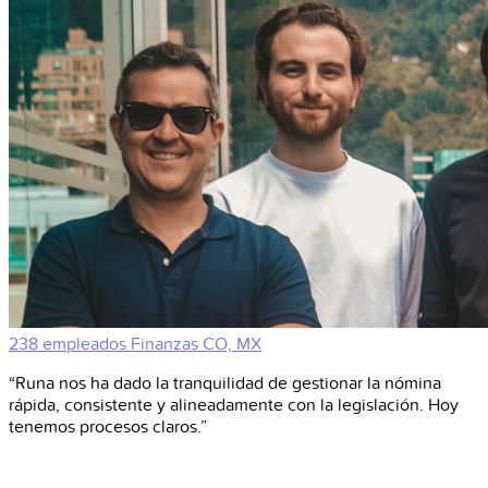
238 empleados
Finanzas
CO, MX
“Runa nos ha dado la tranquilidad de gestionar la nómina
rápida, consistente y alineadamente con la legislación. Hoy
tenemos procesos claros.”