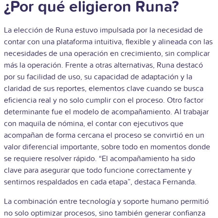
¿Por qué eligieron Runa?
La elección de Runa estuvo impulsada por la necesidad de
contar con una plataforma intuitiva, flexible y alineada con las
necesidades de una operación en crecimiento, sin complicar
más la operación. Frente a otras alternativas, Runa destacó
por su facilidad de uso, su capacidad de adaptación y la
claridad de sus reportes, elementos clave cuando se busca
eficiencia real y no solo cumplir con el proceso. Otro factor
determinante fue el modelo de acompañamiento. Al trabajar
con maquila de nómina, el contar con ejecutivos que
acompañan de forma cercana el proceso se convirtió en un
valor diferencial importante, sobre todo en momentos donde
se requiere resolver rápido. “El acompañamiento ha sido
clave para asegurar que todo funcione correctamente y
sentirnos respaldados en cada etapa”, destaca Fernanda.
La combinación entre tecnología y soporte humano permitió
no solo optimizar procesos, sino también generar confianza