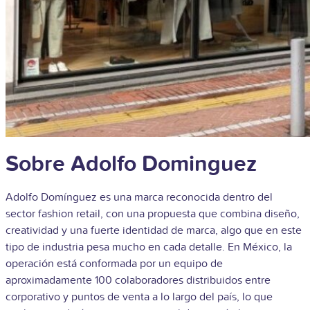
Sobre Adolfo Dominguez
Adolfo Domínguez es una marca reconocida dentro del
sector fashion retail, con una propuesta que combina diseño,
creatividad y una fuerte identidad de marca, algo que en este
tipo de industria pesa mucho en cada detalle. En México, la
operación está conformada por un equipo de
aproximadamente 100 colaboradores distribuidos entre
corporativo y puntos de venta a lo largo del país, lo que