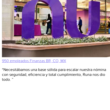
950 empleados
Finanzas
BR, CO, MX
“Necesitábamos una base sólida para escalar nuestra nómina
con seguridad, eficiencia y total cumplimiento, Runa nos dio
todo. ”