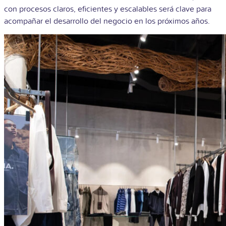
con procesos claros, eficientes y escalables será clave para
acompañar el desarrollo del negocio en los próximos años.