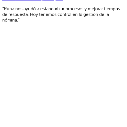
“Runa nos ayudó a estandarizar procesos y mejorar tiempos
de respuesta. Hoy tenemos control en la gestión de la
nómina.”