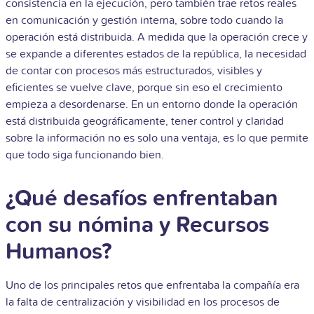
consistencia en la ejecución, pero también trae retos reales
en comunicación y gestión interna, sobre todo cuando la
operación está distribuida. A medida que la operación crece y
se expande a diferentes estados de la república, la necesidad
de contar con procesos más estructurados, visibles y
eficientes se vuelve clave, porque sin eso el crecimiento
empieza a desordenarse. En un entorno donde la operación
está distribuida geográficamente, tener control y claridad
sobre la información no es solo una ventaja, es lo que permite
que todo siga funcionando bien.
¿Qué desafíos enfrentaban
con su nómina y Recursos
Humanos?
Uno de los principales retos que enfrentaba la compañía era
la falta de centralización y visibilidad en los procesos de