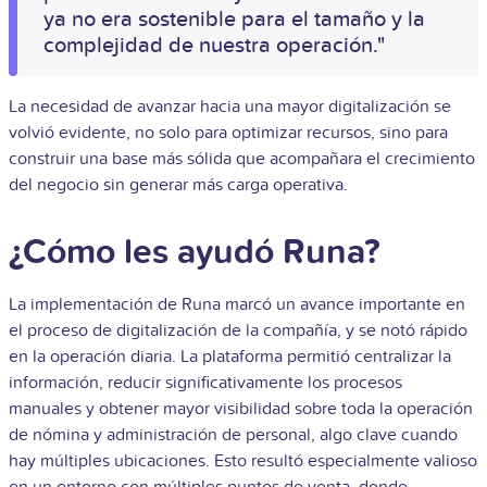
ya no era sostenible para el tamaño y la
complejidad de nuestra operación."
La necesidad de avanzar hacia una mayor digitalización se
volvió evidente, no solo para optimizar recursos, sino para
construir una base más sólida que acompañara el crecimiento
del negocio sin generar más carga operativa.
¿Cómo les ayudó Runa?
La implementación de Runa marcó un avance importante en
el proceso de digitalización de la compañía, y se notó rápido
en la operación diaria. La plataforma permitió centralizar la
información, reducir significativamente los procesos
manuales y obtener mayor visibilidad sobre toda la operación
de nómina y administración de personal, algo clave cuando
hay múltiples ubicaciones. Esto resultó especialmente valioso
en un entorno con múltiples puntos de venta, donde