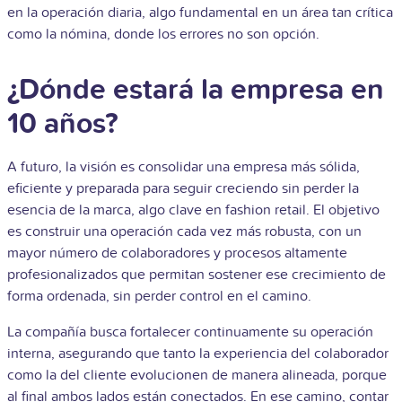
en la operación diaria, algo fundamental en un área tan crítica
como la nómina, donde los errores no son opción.
¿Dónde estará la empresa en
10 años?
A futuro, la visión es consolidar una empresa más sólida,
eficiente y preparada para seguir creciendo sin perder la
esencia de la marca, algo clave en fashion retail. El objetivo
es construir una operación cada vez más robusta, con un
mayor número de colaboradores y procesos altamente
profesionalizados que permitan sostener ese crecimiento de
forma ordenada, sin perder control en el camino.
La compañía busca fortalecer continuamente su operación
interna, asegurando que tanto la experiencia del colaborador
como la del cliente evolucionen de manera alineada, porque
al final ambos lados están conectados. En ese camino, contar