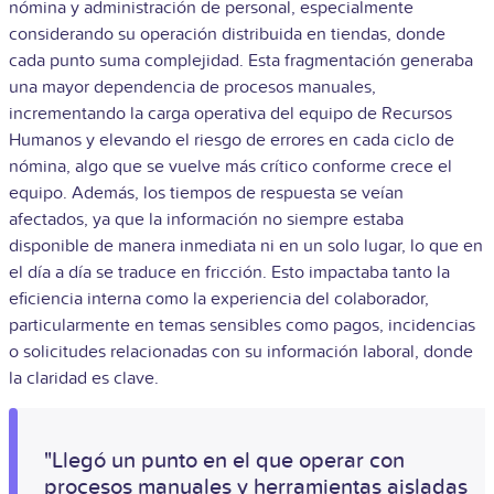
nómina y administración de personal, especialmente
considerando su operación distribuida en tiendas, donde
cada punto suma complejidad. Esta fragmentación generaba
una mayor dependencia de procesos manuales,
incrementando la carga operativa del equipo de Recursos
Humanos y elevando el riesgo de errores en cada ciclo de
nómina, algo que se vuelve más crítico conforme crece el
equipo. Además, los tiempos de respuesta se veían
afectados, ya que la información no siempre estaba
disponible de manera inmediata ni en un solo lugar, lo que en
el día a día se traduce en fricción. Esto impactaba tanto la
eficiencia interna como la experiencia del colaborador,
particularmente en temas sensibles como pagos, incidencias
o solicitudes relacionadas con su información laboral, donde
la claridad es clave.
"Llegó un punto en el que operar con
procesos manuales y herramientas aisladas