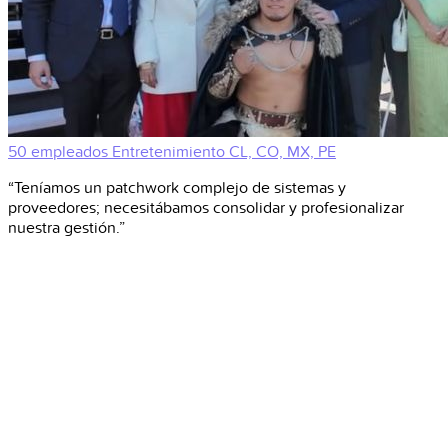
50 empleados
Entretenimiento
CL, CO, MX, PE
“Teníamos un patchwork complejo de sistemas y
proveedores; necesitábamos consolidar y profesionalizar
nuestra gestión.”