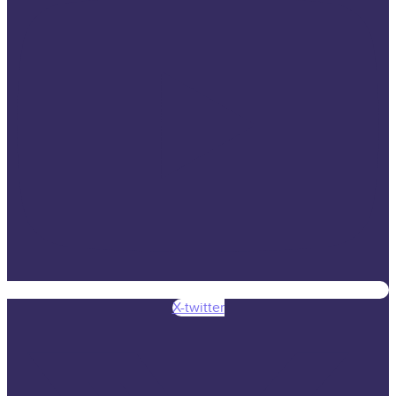
X-twitter