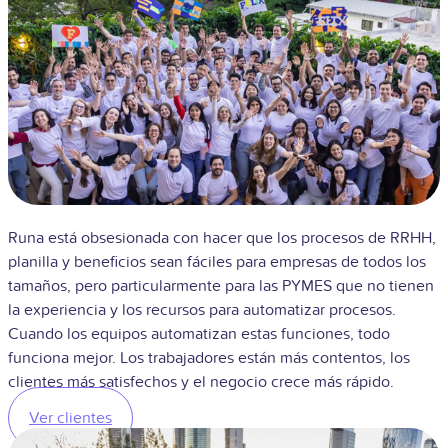
Runa está obsesionada con hacer que los procesos de RRHH,
planilla y beneficios sean fáciles para empresas de todos los
tamaños, pero particularmente para las PYMES que no tienen
la experiencia y los recursos para automatizar procesos.
Cuando los equipos automatizan estas funciones, todo
funciona mejor. Los trabajadores están más contentos, los
clientes más satisfechos y el negocio crece más rápido.
Ver clientes