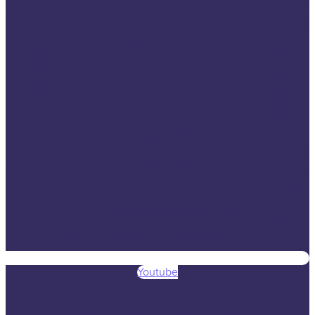
Youtube