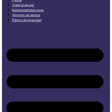
Prensa
Únete al equipo
Responsabilidad social
Términos de servicio
Pólitica de privacidad