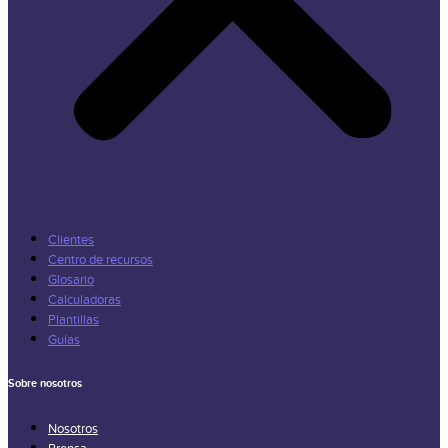
Clientes
Centro de recursos
Glosario
Calculadoras
Plantillas
Guías
Sobre nosotros
Nosotros