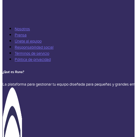
Nosotros
Prensa
Únete al equipo
Responsabilidad social
Términos de servicio
Pólitica de privacidad
¿Qué es Runa?
La plataforma para gestionar tu equipo diseñada para pequeñas y grandes emp