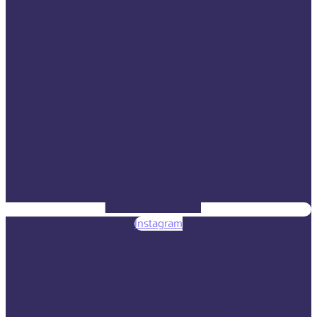
Instagram