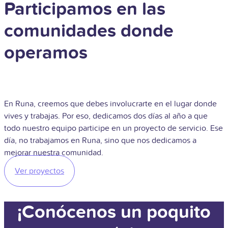
Participamos en las
comunidades donde
operamos
En Runa, creemos que debes involucrarte en el lugar donde
vives y trabajas. Por eso, dedicamos dos días al año a que
todo nuestro equipo participe en un proyecto de servicio. Ese
día, no trabajamos en Runa, sino que nos dedicamos a
mejorar nuestra comunidad.
Ver proyectos
¡Conócenos un poquito