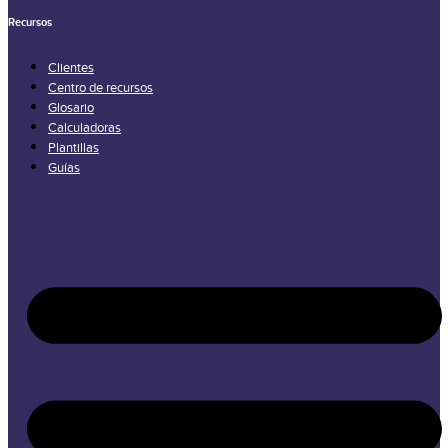
Recursos
Clientes
Centro de recursos
Glosario
Calculadoras
Plantillas
Guías