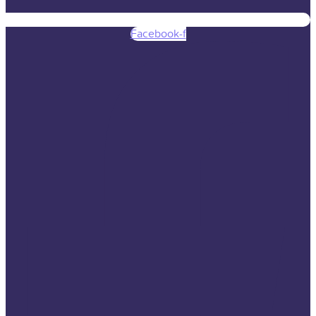
Facebook-f