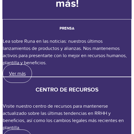
más!
PRENSA
Lea sobre Runa en las noticias: nuestros últimos
lanzamientos de productos y alianzas. Nos mantenemos
activos para presentarte con lo mejor en recursos humanos,
plantilla y beneficios.
Ver más
CENTRO DE RECURSOS
Visite nuestro centro de recursos para mantenerse
actualizado sobre las últimas tendencias en RRHH y
beneficios, así como los cambios legales más recientes en
plantilla.