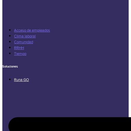
Acceso de empleados
Clima laboral
Comunidad
RRHH
Tiempo
Soluciones
Runa GO