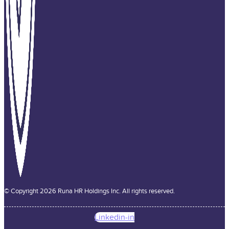
© Copyright 2026 Runa HR Holdings Inc. All rights reserved.
Linkedin-in