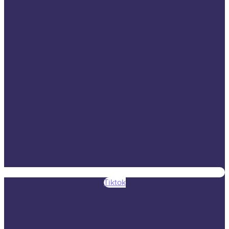
Tiktok