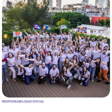
RESPONSABILIDAD SOCIAL