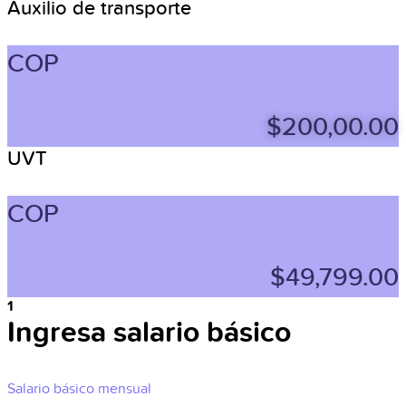
Auxilio de transporte
COP
$200,00.00
UVT
COP
$49,799.00
1
Ingresa salario básico
Salario básico mensual