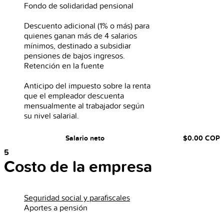
Fondo de solidaridad pensional
Descuento adicional (1% o más) para
quienes ganan más de 4 salarios
mínimos, destinado a subsidiar
pensiones de bajos ingresos.
Retención en la fuente
Anticipo del impuesto sobre la renta
que el empleador descuenta
mensualmente al trabajador según
su nivel salarial.
Salario neto
$0.00
COP
5
Costo de la empresa
Seguridad social y parafiscales
Aportes a pensión