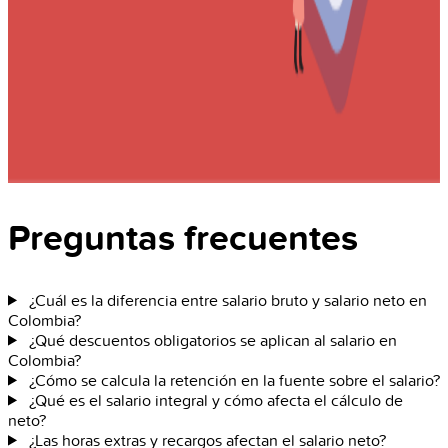
Preguntas frecuentes
¿Cuál es la diferencia entre salario bruto y salario neto en
Colombia?
¿Qué descuentos obligatorios se aplican al salario en
Colombia?
¿Cómo se calcula la retención en la fuente sobre el salario?
¿Qué es el salario integral y cómo afecta el cálculo de
neto?
¿Las horas extras y recargos afectan el salario neto?