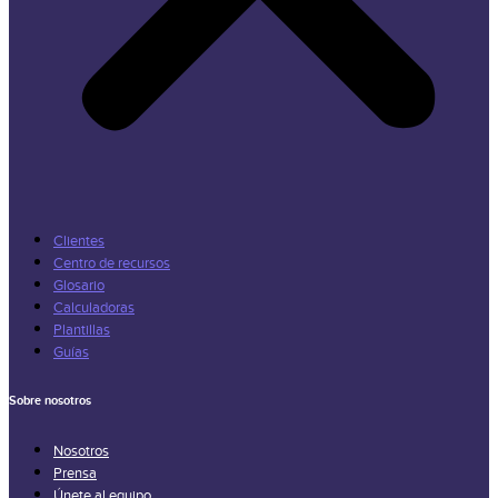
Clientes
Centro de recursos
Glosario
Calculadoras
Plantillas
Guías
Sobre nosotros
Nosotros
Prensa
Únete al equipo