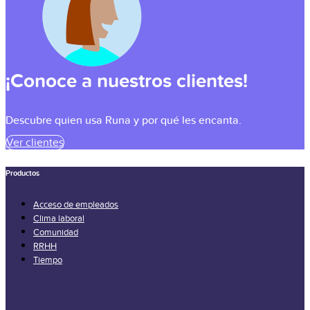
¡Conoce a nuestros clientes!
Descubre quien usa Runa y por qué les encanta.
Ver clientes
Productos
Acceso de empleados
Clima laboral
Comunidad
RRHH
Tiempo