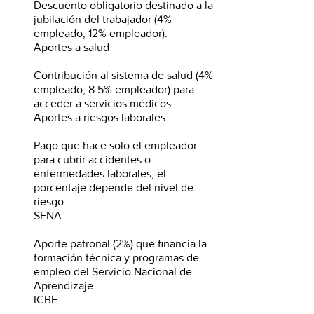
Descuento obligatorio destinado a la
jubilación del trabajador (4%
empleado, 12% empleador).
Aportes a salud
Contribución al sistema de salud (4%
empleado, 8.5% empleador) para
acceder a servicios médicos.
Aportes a riesgos laborales
Pago que hace solo el empleador
para cubrir accidentes o
enfermedades laborales; el
porcentaje depende del nivel de
riesgo.
SENA
Aporte patronal (2%) que financia la
formación técnica y programas de
empleo del Servicio Nacional de
Aprendizaje.
ICBF