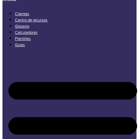
Clientes
Centro de recursos
Glosario
Calculadoras
Plantillas
Guías