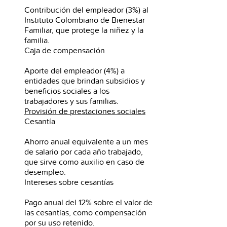
Contribución del empleador (3%) al
Instituto Colombiano de Bienestar
Familiar, que protege la niñez y la
familia.
Caja de compensación
Aporte del empleador (4%) a
entidades que brindan subsidios y
beneficios sociales a los
trabajadores y sus familias.
Provisión de prestaciones sociales
Cesantía
Ahorro anual equivalente a un mes
de salario por cada año trabajado,
que sirve como auxilio en caso de
desempleo.
Intereses sobre cesantías
Pago anual del 12% sobre el valor de
las cesantías, como compensación
por su uso retenido.