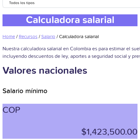
Todos los tipos
Calculadora salarial
Home
/
Recursos
/
Salario
/
Calculadora salarial
Nuestra calculadora salarial en Colombia es para estimar el su
incluyendo descuentos de ley, aportes a seguridad social y pre
Valores nacionales
Salario mínimo
COP
$1,423,500.00