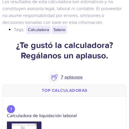
Los resultados de esta calculadora son estimativos y no
constituyen asesoría legal, laboral ni contable. El proveedor
no asume responsabilidad por errores, omisiones o
decisiones tomadas con base en esta información.
Tags:
Calculadora
Salario
¿Te gustó la calculadora?
Regálanos un aplauso.
7
TOP CALCULADORAS
1
Calculadora de liquidación laboral