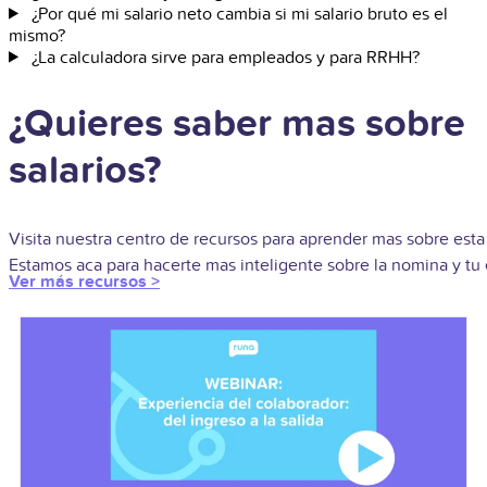
¿Por qué mi salario neto cambia si mi salario bruto es el
mismo?
¿La calculadora sirve para empleados y para RRHH?
¿Quieres saber mas sobre
salarios?
Visita nuestra centro de recursos para aprender mas sobre est
Estamos aca para hacerte mas inteligente sobre la nomina y tu
Ver más recursos >