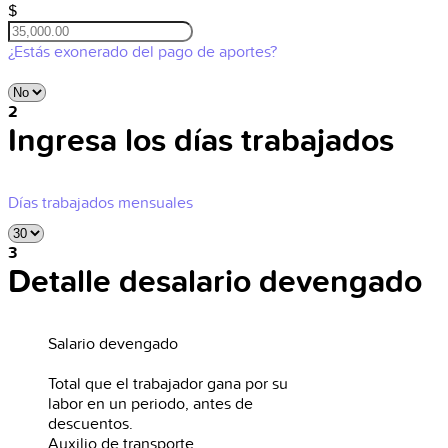
$
¿Estás exonerado del pago de aportes?
2
Ingresa los días trabajados
Días trabajados mensuales
3
Detalle desalario devengado
Salario devengado
Total que el trabajador gana por su
labor en un periodo, antes de
descuentos.
Auxilio de transporte