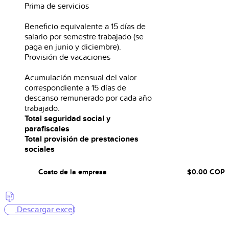
Prima de servicios
Beneficio equivalente a 15 días de
salario por semestre trabajado (se
paga en junio y diciembre).
Provisión de vacaciones
Acumulación mensual del valor
correspondiente a 15 días de
descanso remunerado por cada año
trabajado.
Total seguridad social y
parafiscales
Total provisión de prestaciones
sociales
Costo de la empresa
$0.00
COP
Descargar excel