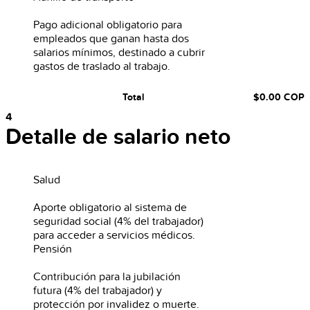
Pago adicional obligatorio para
empleados que ganan hasta dos
salarios mínimos, destinado a cubrir
gastos de traslado al trabajo.
Total
$0.00
COP
4
Detalle de salario neto
Salud
Aporte obligatorio al sistema de
seguridad social (4% del trabajador)
para acceder a servicios médicos.
Pensión
Contribución para la jubilación
futura (4% del trabajador) y
protección por invalidez o muerte.