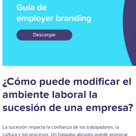
¿Cómo puede modificar el
ambiente laboral la
sucesión de una empresa?
La sucesión impacta la confianza de los trabajadores, la
cultura y los procesos. Un traspaso abrupto puede provocar