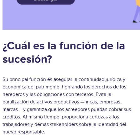
¿Cuál es la función de la
sucesión?
Su principal función es asegurar la continuidad jurídica y
económica del patrimonio, honrando los derechos de los
herederos y las obligaciones con terceros. Evita la
paralización de activos productivos —fincas, empresas,
marcas— y garantiza que los acreedores puedan cobrar sus
créditos. Al mismo tiempo, proporciona certezas a los
trabajadores y demás stakeholders sobre la identidad del
nuevo responsable.