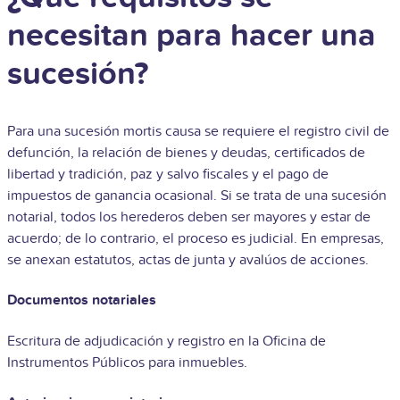
necesitan para hacer una
sucesión?
Para una sucesión mortis causa se requiere el registro civil de
defunción, la relación de bienes y deudas, certificados de
libertad y tradición, paz y salvo fiscales y el pago de
impuestos de ganancia ocasional. Si se trata de una sucesión
notarial, todos los herederos deben ser mayores y estar de
acuerdo; de lo contrario, el proceso es judicial. En empresas,
se anexan estatutos, actas de junta y avalúos de acciones.
Documentos notariales
Escritura de adjudicación y registro en la Oficina de
Instrumentos Públicos para inmuebles.