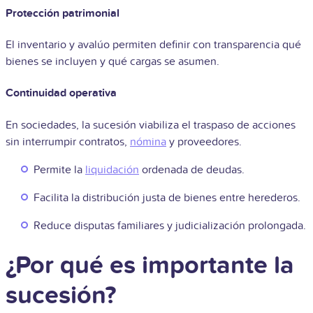
Protección patrimonial
El inventario y avalúo permiten definir con transparencia qué
bienes se incluyen y qué cargas se asumen.
Continuidad operativa
En sociedades, la sucesión viabiliza el traspaso de acciones
sin interrumpir contratos,
nómina
y proveedores.
Permite la
liquidación
ordenada de deudas.
Facilita la distribución justa de bienes entre herederos.
Reduce disputas familiares y judicialización prolongada.
¿Por qué es importante la
sucesión?