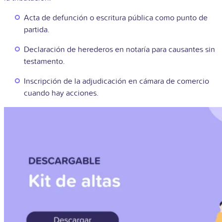
Acta de defunción o escritura pública como punto de
partida.
Declaración de herederos en notaría para causantes sin
testamento.
Inscripción de la adjudicación en cámara de comercio
cuando hay acciones.