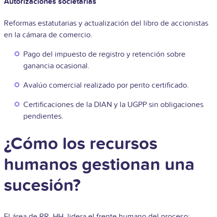
Autorizaciones societarias
Reformas estatutarias y actualización del libro de accionistas
en la cámara de comercio.
Pago del impuesto de registro y retención sobre
ganancia ocasional.
Avalúo comercial realizado por perito certificado.
Certificaciones de la DIAN y la UGPP sin obligaciones
pendientes.
¿Cómo los recursos
humanos gestionan una
sucesión?
El área de RR. HH. lidera el frente humano del proceso: