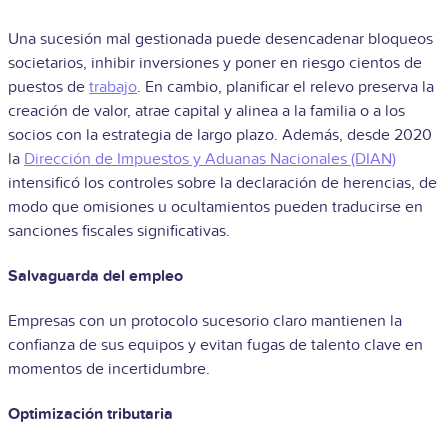
Una sucesión mal gestionada puede desencadenar bloqueos
societarios, inhibir inversiones y poner en riesgo cientos de
puestos de
trabajo
. En cambio, planificar el relevo preserva la
creación de valor, atrae capital y alinea a la familia o a los
socios con la estrategia de largo plazo. Además, desde 2020
la
Dirección de Impuestos y Aduanas Nacionales (DIAN)
intensificó los controles sobre la declaración de herencias, de
modo que omisiones u ocultamientos pueden traducirse en
sanciones fiscales significativas.
Salvaguarda del empleo
Empresas con un protocolo sucesorio claro mantienen la
confianza de sus equipos y evitan fugas de talento clave en
momentos de incertidumbre.
Optimización tributaria