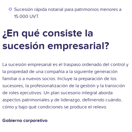
Sucesión rápida notarial para patrimonios menores a
15.000 UVT.
¿En qué consiste la
sucesión empresarial?
La sucesión empresarial es el traspaso ordenado del control y
la propiedad de una compañía a la siguiente generación
familiar o a nuevos socios. Incluye la preparación de los
sucesores, la profesionalización de la gestión y la transición
de roles ejecutivos. Un plan sucesorio integral aborda
aspectos patrimoniales y de liderazgo, definiendo cuándo,
cómo y bajo qué condiciones se produce el relevo.
Gobierno corporativo