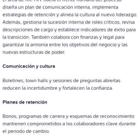
diseña un plan de comunicación interna, implementa
estrategias de retención y alinea la cultura al nuevo liderazgo.
Además, gestiona la sucesión interna de roles críticos, revisa
descripciones de cargo y establece indicadores de éxito para
la transición. También colabora con finanzas y legal para
garantizar la armonía entre los objetivos del negocio y las
nuevas estructuras de poder.
Comunicación y cultura
Boletines, town halls y sesiones de preguntas abiertas
reducen la incertidumbre y fortalecen la confianza.
Planes de retención
Bonos, programas de carrera y esquemas de reconocimiento
mantienen comprometidos a los colaboradores clave durante
el periodo de cambio.