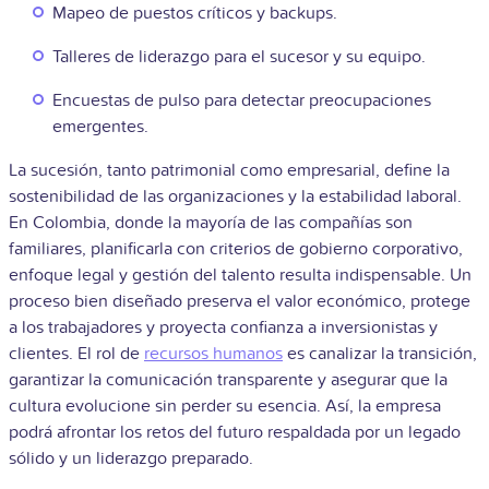
Mapeo de puestos críticos y backups.
Talleres de liderazgo para el sucesor y su equipo.
Encuestas de pulso para detectar preocupaciones
emergentes.
La sucesión, tanto patrimonial como empresarial, define la
sostenibilidad de las organizaciones y la estabilidad laboral.
En Colombia, donde la mayoría de las compañías son
familiares, planificarla con criterios de gobierno corporativo,
enfoque legal y gestión del talento resulta indispensable. Un
proceso bien diseñado preserva el valor económico, protege
a los trabajadores y proyecta confianza a inversionistas y
clientes. El rol de
recursos humanos
es canalizar la transición,
garantizar la comunicación transparente y asegurar que la
cultura evolucione sin perder su esencia. Así, la empresa
podrá afrontar los retos del futuro respaldada por un legado
sólido y un liderazgo preparado.