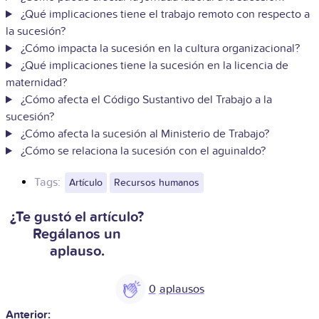
¿Qué implicaciones tiene el trabajo remoto con respecto a
la sucesión?
¿Cómo impacta la sucesión en la cultura organizacional?
¿Qué implicaciones tiene la sucesión en la licencia de
maternidad?
¿Cómo afecta el Código Sustantivo del Trabajo a la
sucesión?
¿Cómo afecta la sucesión al Ministerio de Trabajo?
¿Cómo se relaciona la sucesión con el aguinaldo?
Tags:
Artículo
Recursos humanos
¿Te gustó el artículo?
Regálanos un
aplauso.
0
Anterior: