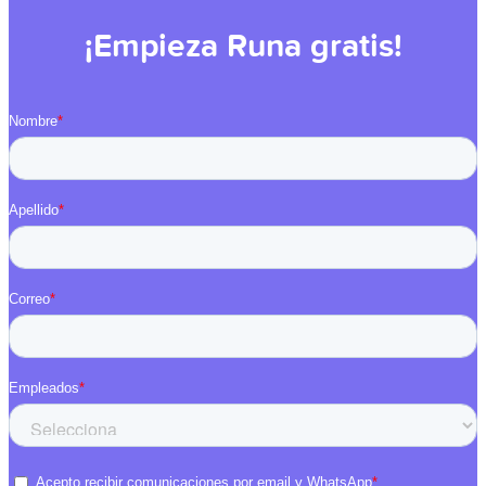
¡Empieza Runa gratis!