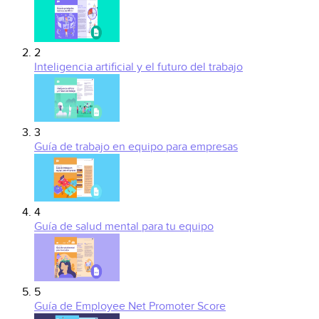
2
Inteligencia artificial y el futuro del trabajo
3
Guía de trabajo en equipo para empresas
4
Guía de salud mental para tu equipo
5
Guía de Employee Net Promoter Score