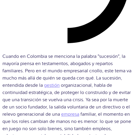
Cuando en Colombia se menciona la palabra "sucesión", la
mayoría piensa en testamentos, abogados y repartos
familiares. Pero en el mundo empresarial criollo, este tema va
mucho más allá de quién se queda con qué. La sucesión,
entendida desde la
gestión
organizacional, habla de
continuidad estratégica, de proteger lo construido y de evitar
que una transición se vuelva una crisis. Ya sea por la muerte
de un socio fundador, la salida voluntaria de un directivo o el
relevo generacional de una
empresa
familiar, el momento en
que los roles cambian de manos no es menor: lo que se pone
en juego no son solo bienes, sino también empleos,