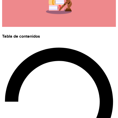
Tabla de contenidos