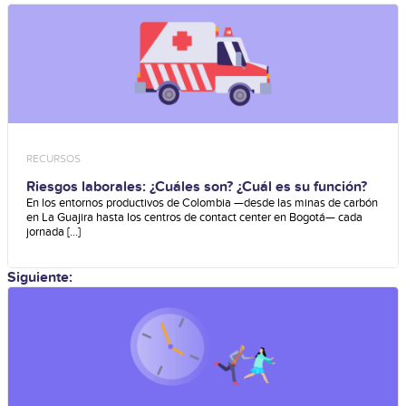
RECURSOS
Riesgos laborales: ¿Cuáles son? ¿Cuál es su función?
En los entornos productivos de Colombia —desde las minas de carbón
en La Guajira hasta los centros de contact center en Bogotá— cada
jornada [...]
Siguiente: