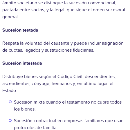
ámbito societario se distingue la sucesión convencional,
pactada entre socios, y la legal, que sigue el orden sucesoral
general.
Sucesión testada
Respeta la voluntad del causante y puede incluir asignación
de cuotas, legados y sustituciones fiduciarias.
Sucesión intestada
Distribuye bienes según el Código Civil: descendientes,
ascendientes, cónyuge, hermanos y, en último lugar, el
Estado.
Sucesión mixta cuando el testamento no cubre todos
los bienes.
Sucesión contractual en empresas familiares que usan
protocolos de familia.