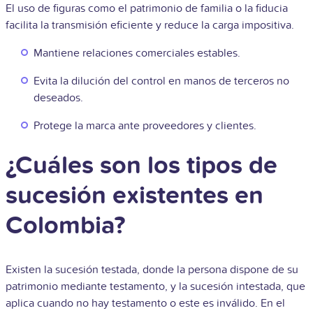
El uso de figuras como el patrimonio de familia o la fiducia
facilita la transmisión eficiente y reduce la carga impositiva.
Mantiene relaciones comerciales estables.
Evita la dilución del control en manos de terceros no
deseados.
Protege la marca ante proveedores y clientes.
¿Cuáles son los tipos de
sucesión existentes en
Colombia?
Existen la sucesión testada, donde la persona dispone de su
patrimonio mediante testamento, y la sucesión intestada, que
aplica cuando no hay testamento o este es inválido. En el