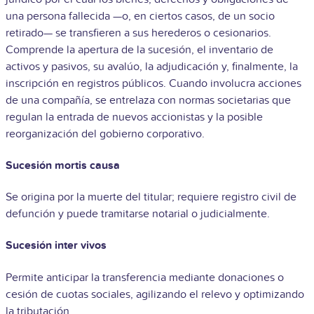
una persona fallecida —o, en ciertos casos, de un socio
retirado— se transfieren a sus herederos o cesionarios.
Comprende la apertura de la sucesión, el inventario de
activos y pasivos, su avalúo, la adjudicación y, finalmente, la
inscripción en registros públicos. Cuando involucra acciones
de una compañía, se entrelaza con normas societarias que
regulan la entrada de nuevos accionistas y la posible
reorganización del gobierno corporativo.
Sucesión mortis causa
Se origina por la muerte del titular; requiere registro civil de
defunción y puede tramitarse notarial o judicialmente.
Sucesión inter vivos
Permite anticipar la transferencia mediante donaciones o
cesión de cuotas sociales, agilizando el relevo y optimizando
la tributación.