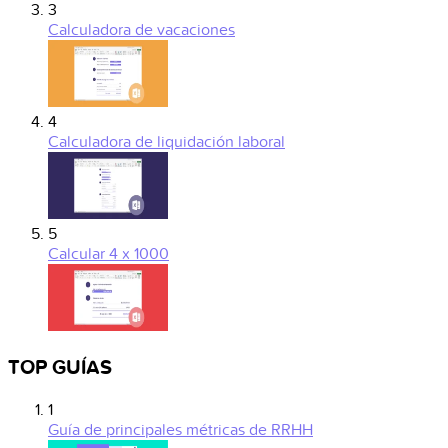
3
Calculadora de vacaciones
4
Calculadora de liquidación laboral
5
Calcular 4 x 1000
TOP GUÍAS
1
Guía de principales métricas de RRHH