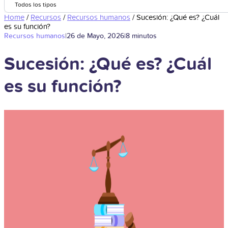
Todos los tipos
Home
/
Recursos
/
Recursos humanos
/
Sucesión: ¿Qué es? ¿Cuál
es su función?
Recursos humanos
|
26 de Mayo, 2026
|
8 minutos
Sucesión: ¿Qué es? ¿Cuál
es su función?