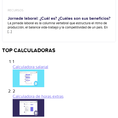
RECURSOS
Jornada laboral: ¿Cuál es? ¿Cuáles son sus beneficios?
La jornada laboral es la columna vertebral que estructura el ritmo de
producción, el balance vida-trabajo y la competitividad de un país. En
[...]
TOP CALCULADORAS
1
Calculadora salarial
2
Calculadora de horas extras