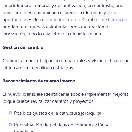
incertidumbre, rumores y desmotivación; en contraste, una
transición bien comunicada refuerza la identidad y abre
oportunidades de crecimiento interno. Cambios de
liderazgo
pueden traer nuevas estrategias, reestructuración o
innovación, todo lo cual altera la dinámica diaria.
Gestión del cambio
Comunicar con anticipación fechas, roles y visión del sucesor
mitiga ansiedad y alinea esfuerzos.
Reconocimiento de talento interno
El nuevo líder suele identificar aliados e implementar mejoras,
lo que puede revitalizar carreras y proyectos.
Posibles ajustes en la estructura jerárquica.
Reevaluación de políticas de compensación y