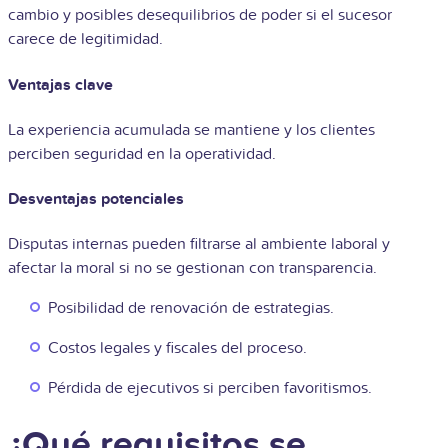
cambio y posibles desequilibrios de poder si el sucesor
carece de legitimidad.
Ventajas clave
La experiencia acumulada se mantiene y los clientes
perciben seguridad en la operatividad.
Desventajas potenciales
Disputas internas pueden filtrarse al ambiente laboral y
afectar la moral si no se gestionan con transparencia.
Posibilidad de renovación de estrategias.
Costos legales y fiscales del proceso.
Pérdida de ejecutivos si perciben favoritismos.
¿Qué requisitos se