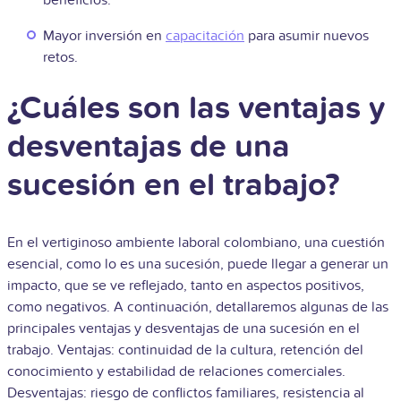
beneficios.
Mayor inversión en
capacitación
para asumir nuevos
retos.
¿Cuáles son las ventajas y
desventajas de una
sucesión en el trabajo?
En el vertiginoso ambiente laboral colombiano, una cuestión
esencial, como lo es una sucesión, puede llegar a generar un
impacto, que se ve reflejado, tanto en aspectos positivos,
como negativos. A continuación, detallaremos algunas de las
principales ventajas y desventajas de una sucesión en el
trabajo. Ventajas: continuidad de la cultura, retención del
conocimiento y estabilidad de relaciones comerciales.
Desventajas: riesgo de conflictos familiares, resistencia al