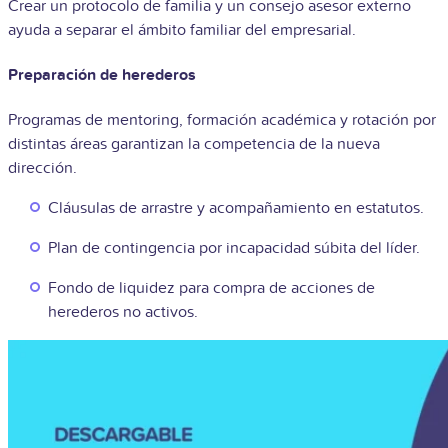
Crear un protocolo de familia y un consejo asesor externo
ayuda a separar el ámbito familiar del empresarial.
Preparación de herederos
Programas de mentoring, formación académica y rotación por
distintas áreas garantizan la competencia de la nueva
dirección.
Cláusulas de arrastre y acompañamiento en estatutos.
Plan de contingencia por incapacidad súbita del líder.
Fondo de liquidez para compra de acciones de
herederos no activos.