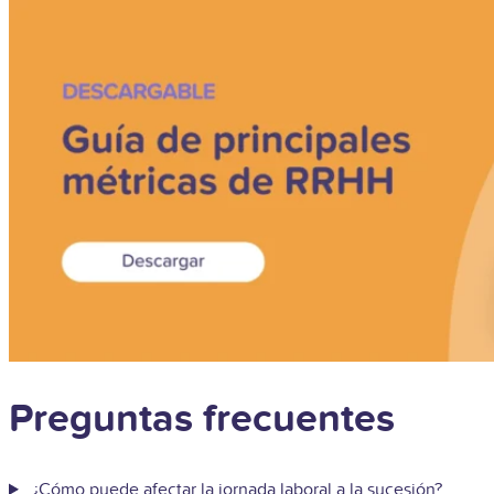
Preguntas frecuentes
¿Cómo puede afectar la jornada laboral a la sucesión?