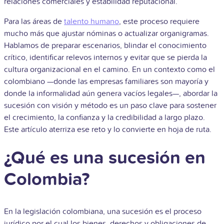
relaciones comerciales y estabilidad reputacional.
Para las áreas de
talento humano
, este proceso requiere
mucho más que ajustar nóminas o actualizar organigramas.
Hablamos de preparar escenarios, blindar el conocimiento
crítico, identificar relevos internos y evitar que se pierda la
cultura organizacional en el camino. En un contexto como el
colombiano —donde las empresas familiares son mayoría y
donde la informalidad aún genera vacíos legales—, abordar la
sucesión con visión y método es un paso clave para sostener
el crecimiento, la confianza y la credibilidad a largo plazo.
Este artículo aterriza ese reto y lo convierte en hoja de ruta.
¿Qué es una sucesión en
Colombia?
En la legislación colombiana, una sucesión es el proceso
jurídico por el cual los bienes, derechos y obligaciones de