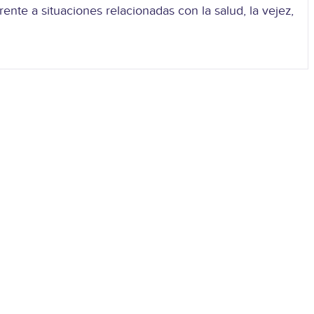
nte a situaciones relacionadas con la salud, la vejez,