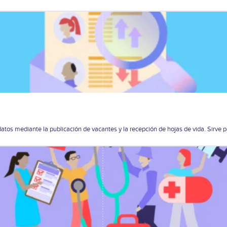
s mediante la publicación de vacantes y la recepción de hojas de vida. Sirve p