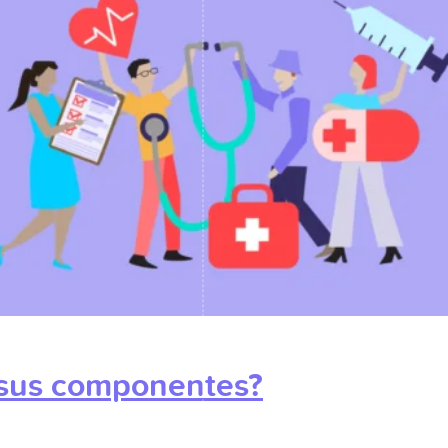
 sus componentes?