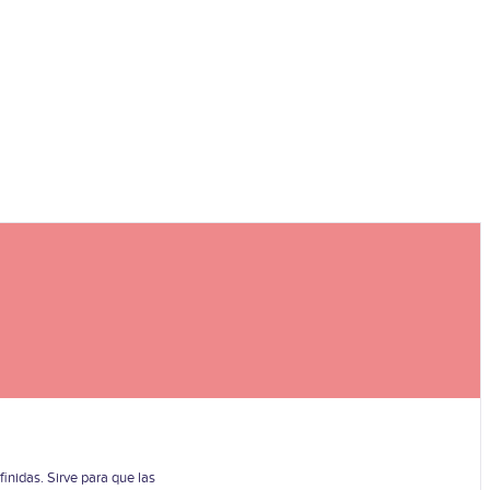
nidas. Sirve para que las