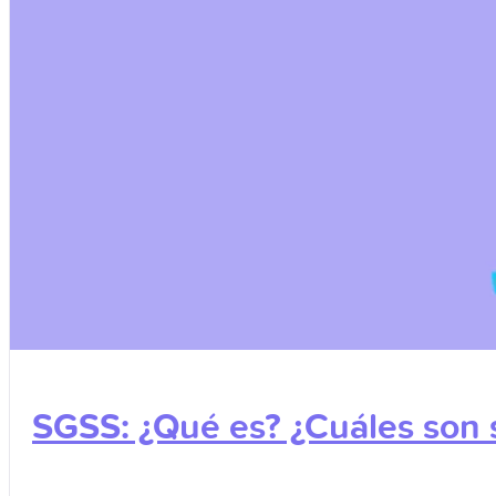
SGSS: ¿Qué es? ¿Cuáles son