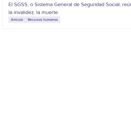
El SGSS, o Sistema General de Seguridad Social, reúne
la invalidez, la muerte
Artículo
Recursos humanos