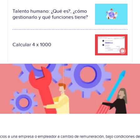
Talento humano: ¿Qué es?, ¿cómo
gestionarlo y qué funciones tiene?
Calcular 4 x 1000
icios a una empresa o empleador a cambio de remuneración, bajo condiciones defi