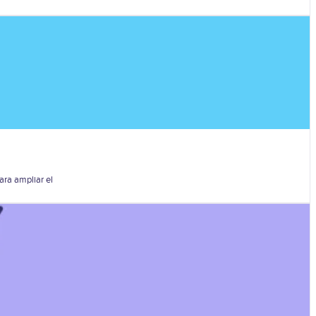
ara ampliar el