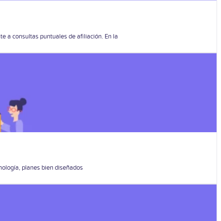
a consultas puntuales de afiliación. En la
nología, planes bien diseñados