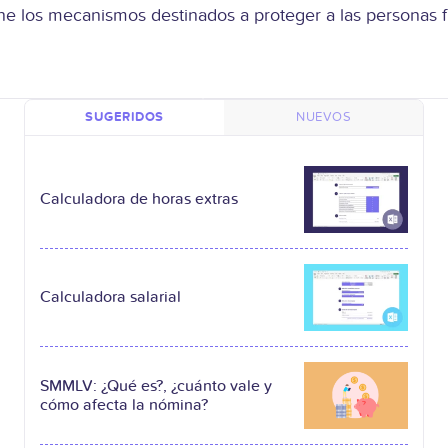
 los mecanismos destinados a proteger a las personas fre
SUGERIDOS
NUEVOS
Calculadora de horas extras
Calculadora salarial
SMMLV: ¿Qué es?, ¿cuánto vale y
cómo afecta la nómina?