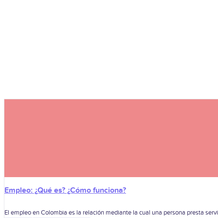
Empleo: ¿Qué es? ¿Cómo funciona?
El empleo en Colombia es la relación mediante la cual una persona presta serv