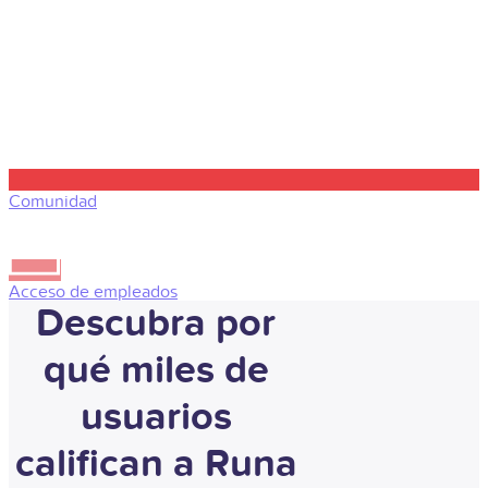
Comunidad
Acceso de empleados
Descubra por
qué miles de
usuarios
califican a Runa