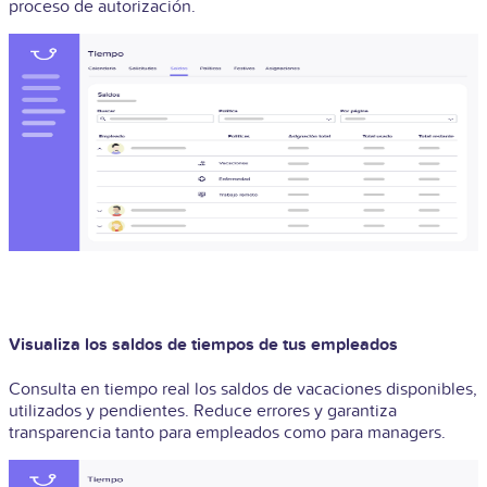
proceso de autorización.
Visualiza los saldos de tiempos de tus empleados
Consulta en tiempo real los saldos de vacaciones disponibles,
utilizados y pendientes. Reduce errores y garantiza
transparencia tanto para empleados como para managers.