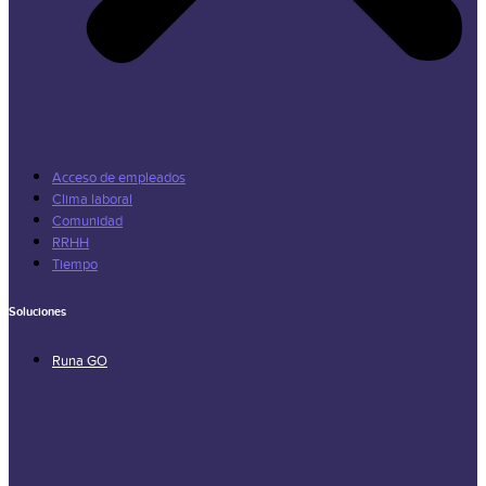
Acceso de empleados
Clima laboral
Comunidad
RRHH
Tiempo
Soluciones
Runa GO