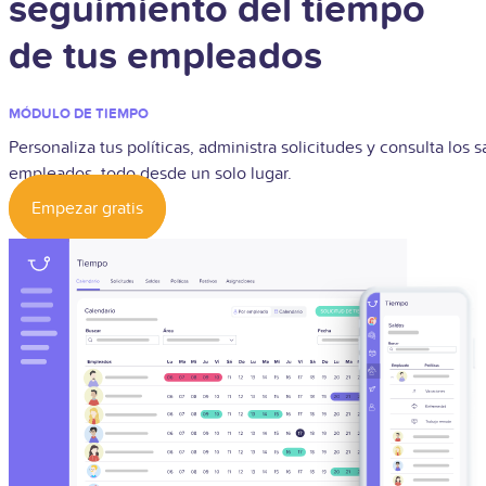
seguimiento del tiempo
de tus empleados
MÓDULO DE TIEMPO
Personaliza tus políticas, administra solicitudes y consulta los s
empleados, todo desde un solo lugar.
Empezar gratis