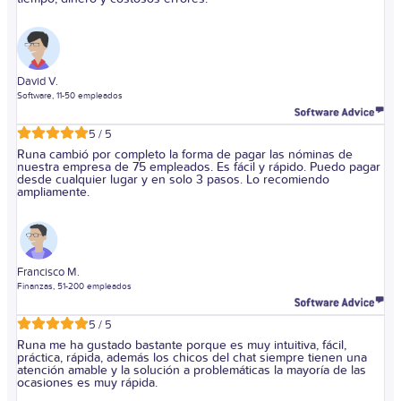
David V.
Software, 11-50 empleados
5 / 5
Runa cambió por completo la forma de pagar las nóminas de
nuestra empresa de 75 empleados. Es fácil y rápido. Puedo pagar
desde cualquier lugar y en solo 3 pasos. Lo recomiendo
ampliamente.
Francisco M.
Finanzas, 51-200 empleados
5 / 5
Runa me ha gustado bastante porque es muy intuitiva, fácil,
práctica, rápida, además los chicos del chat siempre tienen una
atención amable y la solución a problemáticas la mayoría de las
ocasiones es muy rápida.