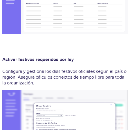
Activar festivos requeridos por ley
Configura y gestiona los días festivos oficiales según el país o
región. Asegura cálculos correctos de tiempo libre para toda
la organización.