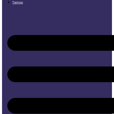
Tiempo