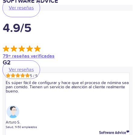
SOFTWARE ADVICE
Ver reseñas
4.9/5
79+ reseñas verificadas
G2
Ver reseñas
5 / 5
Es súper fácil de configurar y hace que el proceso de nómina sea
pan comido. Tienen un servicio de atención al cliente realmente
bueno.
Arturo S.
Salud, 11-50 empleados