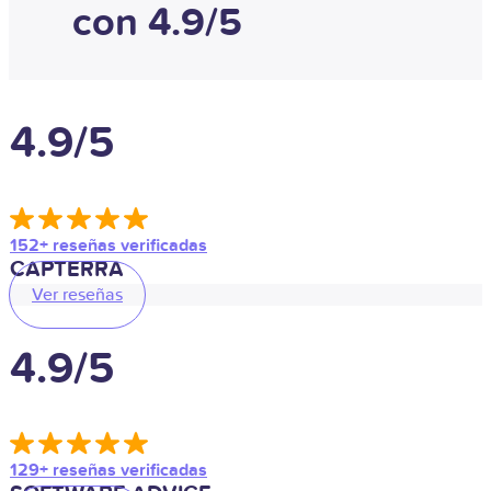
con 4.9/5
4.9/5
152+ reseñas verificadas
CAPTERRA
Ver reseñas
4.9/5
129+ reseñas verificadas