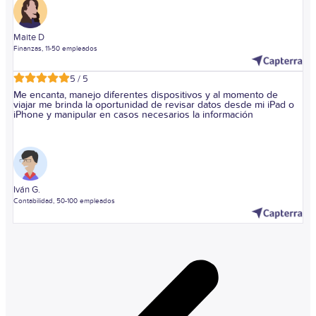
Maite D
Finanzas, 11-50 empleados
5 / 5
Me encanta, manejo diferentes dispositivos y al momento de
viajar me brinda la oportunidad de revisar datos desde mi iPad o
iPhone y manipular en casos necesarios la información
Iván G.
Contabilidad, 50-100 empleados