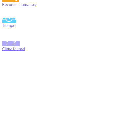
Recursos humanos
Tiempo
Clima laboral