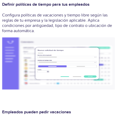
Definir políticas de tiempo para tus empleados
Configura políticas de vacaciones y tiempo libre según las
reglas de tu empresa y la legislación aplicable. Aplica
condiciones por antigüedad, tipo de contrato o ubicación de
forma automática.
Empleados pueden pedir vacaciones