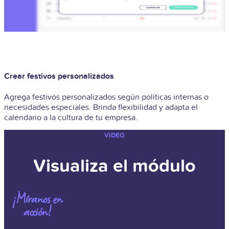
Crear festivos personalizados
Agrega festivos personalizados según políticas internas o
necesidades especiales. Brinda flexibilidad y adapta el
calendario a la cultura de tu empresa.
VIDEO
Visualiza el módulo
¡Míranos en
acción!