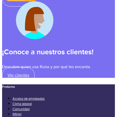
¡Conoce a nuestros clientes!
Descubre quien usa Runa y por qué les encanta.
Ver clientes
Productos
Acceso de empleados
Clima laboral
Comunidad
RRHH