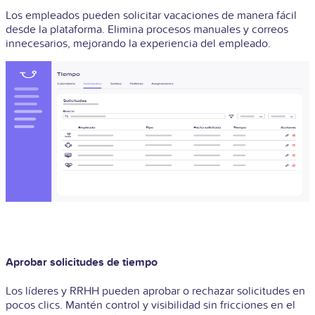
Los empleados pueden solicitar vacaciones de manera fácil
desde la plataforma. Elimina procesos manuales y correos
innecesarios, mejorando la experiencia del empleado.
Aprobar solicitudes de tiempo
Los líderes y RRHH pueden aprobar o rechazar solicitudes en
pocos clics. Mantén control y visibilidad sin fricciones en el