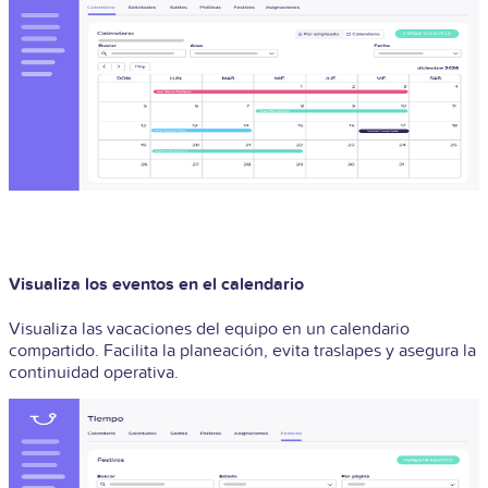
Visualiza los eventos en el calendario
Visualiza las vacaciones del equipo en un calendario
compartido. Facilita la planeación, evita traslapes y asegura la
continuidad operativa.