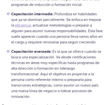
programas de inducción o formación inicial.
Capacitación intermedia:
Profundiza en habilidades
que ya se dominan parcialmente. Se enfoca en mejorar
la
eficiencia
, actualizar metodologías o preparar a
alguien para asumir nuevas responsabilidades. Esta fase
suele aparecer cuando una persona lleva varios años en
el cargo y requiere renovarse para seguir creciendo.
Capacitación avanzada:
Es la que se ofrece cuando se
busca una especialización. Va desde certificaciones
técnicas en áreas muy específicas hasta programas de
alta dirección o formación en liderazgo
transformacional. Aquí el objetivo es proyectar a la
persona como referente interno o prepararla para
transiciones estratégicas, como asumir un nuevo país,
una nueva línea de negocio o liderar procesos de
innovación.