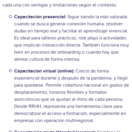
cada una con ventajas y limitaciones según el contexto:
Capacitación presencial:
Sigue siendo la más valorada
cuando se busca generar conexión humana, resolver
dudas en tiempo real y facilitar el aprendizaje vivencial.
Es ideal para talleres prácticos, role plays o actividades
que implican interacción directa. También funciona muy
bien en procesos de onboarding o cuando hay que
alinear cultura de forma intensa.
Capacitación virtual (online):
Creció de forma
exponencial durante y después de la pandemia, y llegó
para quedarse. Permite cobertura nacional sin gastos de
desplazamiento, horarios flexibles y formatos
asincrónicos que se ajustan al ritmo de cada persona.
Desde RRHH, representa una herramienta clave para
democratizar el acceso a formación, especialmente en
empresas con operación multiregional.