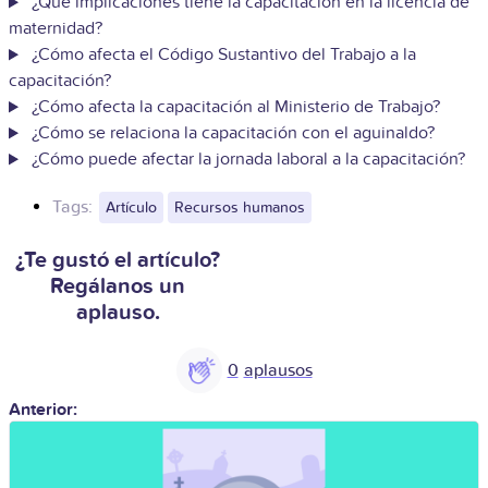
¿Qué implicaciones tiene la capacitación en la licencia de
maternidad?
¿Cómo afecta el Código Sustantivo del Trabajo a la
capacitación?
¿Cómo afecta la capacitación al Ministerio de Trabajo?
¿Cómo se relaciona la capacitación con el aguinaldo?
¿Cómo puede afectar la jornada laboral a la capacitación?
Tags:
Artículo
Recursos humanos
¿Te gustó el artículo?
Regálanos un
aplauso.
0
Anterior: