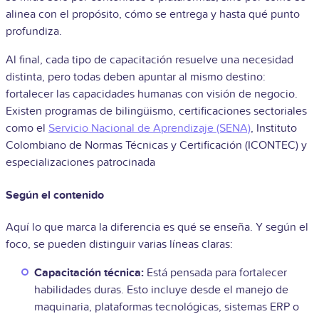
alinea con el propósito, cómo se entrega y hasta qué punto
profundiza.
Al final, cada tipo de capacitación resuelve una necesidad
distinta, pero todas deben apuntar al mismo destino:
fortalecer las capacidades humanas con visión de negocio.
Existen programas de bilingüismo, certificaciones sectoriales
como el
Servicio Nacional de Aprendizaje (SENA)
, Instituto
Colombiano de Normas Técnicas y Certificación (ICONTEC) y
especializaciones patrocinada
Según el contenido
Aquí lo que marca la diferencia es qué se enseña. Y según el
foco, se pueden distinguir varias líneas claras:
Capacitación técnica:
Está pensada para fortalecer
habilidades duras. Esto incluye desde el manejo de
maquinaria, plataformas tecnológicas, sistemas ERP o