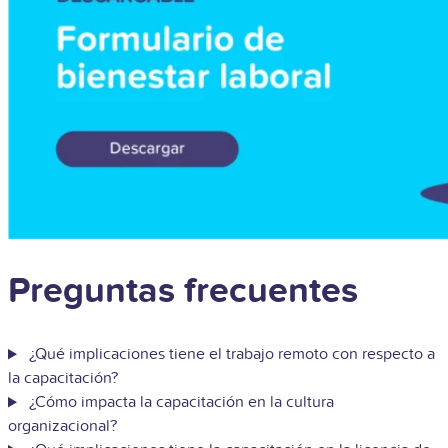
Preguntas frecuentes
¿Qué implicaciones tiene el trabajo remoto con respecto a
la capacitación?
¿Cómo impacta la capacitación en la cultura
organizacional?