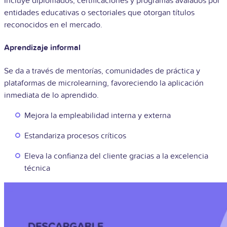
Incluye diplomados, certificaciones y programas avalados por
entidades educativas o sectoriales que otorgan títulos
reconocidos en el mercado.
Aprendizaje informal
Se da a través de mentorías, comunidades de práctica y
plataformas de microlearning, favoreciendo la aplicación
inmediata de lo aprendido.
Mejora la empleabilidad interna y externa
Estandariza procesos críticos
Eleva la confianza del cliente gracias a la excelencia
técnica