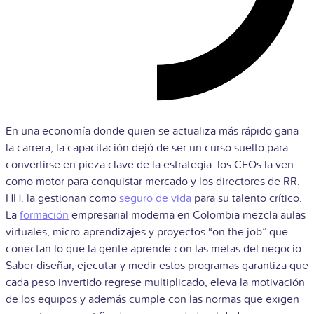
En una economía donde quien se actualiza más rápido gana
la carrera, la capacitación dejó de ser un curso suelto para
convertirse en pieza clave de la estrategia: los CEOs la ven
como motor para conquistar mercado y los directores de RR.
HH. la gestionan como
seguro de vida
para su talento crítico.
La
formación
empresarial moderna en Colombia mezcla aulas
virtuales, micro-aprendizajes y proyectos “on the job” que
conectan lo que la gente aprende con las metas del negocio.
Saber diseñar, ejecutar y medir estos programas garantiza que
cada peso invertido regrese multiplicado, eleva la motivación
de los equipos y además cumple con las normas que exigen