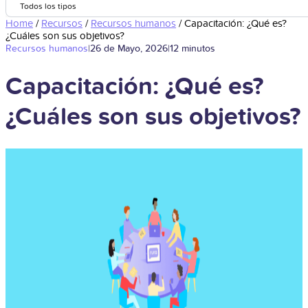
Todos los tipos
Home
/
Recursos
/
Recursos humanos
/
Capacitación: ¿Qué es?
¿Cuáles son sus objetivos?
Recursos humanos
|
26 de Mayo, 2026
|
12 minutos
Capacitación: ¿Qué es?
¿Cuáles son sus objetivos?