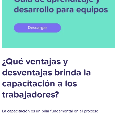
¿Qué ventajas y
desventajas brinda la
capacitación a los
trabajadores?
La capacitación es un pilar fundamental en el proceso