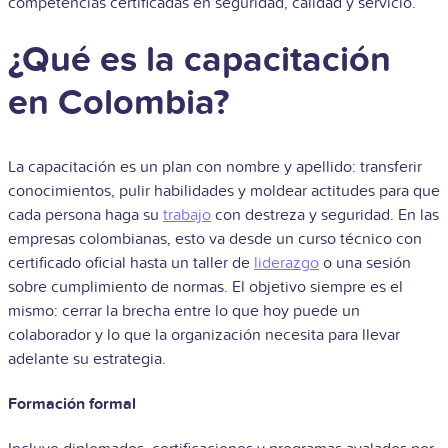
competencias certificadas en seguridad, calidad y servicio.
¿Qué es la capacitación
en Colombia?
La capacitación es un plan con nombre y apellido: transferir
conocimientos, pulir habilidades y moldear actitudes para que
cada persona haga su
trabajo
con destreza y seguridad. En las
empresas colombianas, esto va desde un curso técnico con
certificado oficial hasta un taller de
liderazgo
o una sesión
sobre cumplimiento de normas. El objetivo siempre es el
mismo: cerrar la brecha entre lo que hoy puede un
colaborador y lo que la organización necesita para llevar
adelante su estrategia.
Formación formal