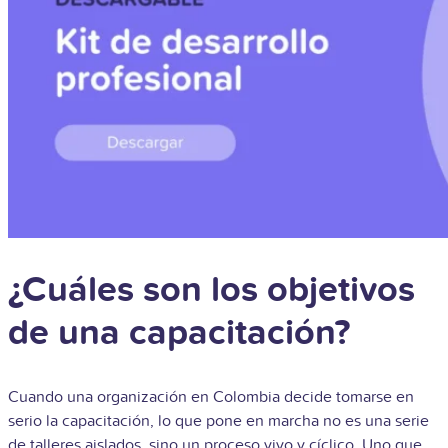
¿Cuáles son los objetivos
de una capacitación?
Cuando una organización en Colombia decide tomarse en
serio la capacitación, lo que pone en marcha no es una serie
de talleres aislados, sino un proceso vivo y cíclico. Uno que