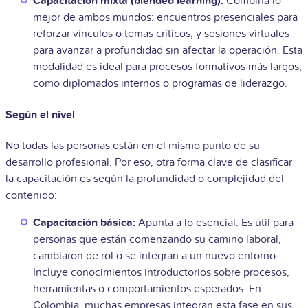
Capacitación mixta (blended learning):
Combina lo
mejor de ambos mundos: encuentros presenciales para
reforzar vínculos o temas críticos, y sesiones virtuales
para avanzar a profundidad sin afectar la operación. Esta
modalidad es ideal para procesos formativos más largos,
como diplomados internos o programas de liderazgo.
Según el nivel
No todas las personas están en el mismo punto de su
desarrollo profesional. Por eso, otra forma clave de clasificar
la capacitación es según la profundidad o complejidad del
contenido:
Capacitación básica:
Apunta a lo esencial. Es útil para
personas que están comenzando su camino laboral,
cambiaron de rol o se integran a un nuevo entorno.
Incluye conocimientos introductorios sobre procesos,
herramientas o comportamientos esperados. En
Colombia, muchas empresas integran esta fase en sus