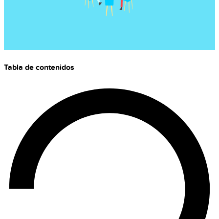
Tabla de contenidos