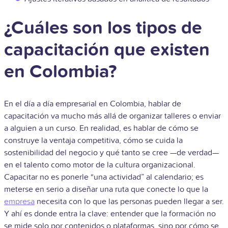
¿Cuáles son los tipos de
capacitación que existen
en Colombia?
En el día a día empresarial en Colombia, hablar de
capacitación va mucho más allá de organizar talleres o enviar
a alguien a un curso. En realidad, es hablar de cómo se
construye la ventaja competitiva, cómo se cuida la
sostenibilidad del negocio y qué tanto se cree —de verdad—
en el talento como motor de la cultura organizacional.
Capacitar no es ponerle “una actividad” al calendario; es
meterse en serio a diseñar una ruta que conecte lo que la
empresa
necesita con lo que las personas pueden llegar a ser.
Y ahí es donde entra la clave: entender que la formación no
se mide solo por contenidos o plataformas, sino por cómo se