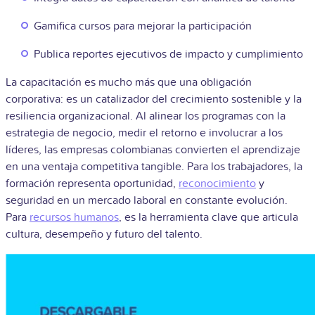
Gamifica cursos para mejorar la participación
Publica reportes ejecutivos de impacto y cumplimiento
La capacitación es mucho más que una obligación
corporativa: es un catalizador del crecimiento sostenible y la
resiliencia organizacional. Al alinear los programas con la
estrategia de negocio, medir el retorno e involucrar a los
líderes, las empresas colombianas convierten el aprendizaje
en una ventaja competitiva tangible. Para los trabajadores, la
formación representa oportunidad,
reconocimiento
y
seguridad en un mercado laboral en constante evolución.
Para
recursos humanos
, es la herramienta clave que articula
cultura, desempeño y futuro del talento.