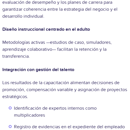
evaluación de desempeño y los planes de carrera para
garantizar coherencia entre la estrategia del negocio y el
desarrollo individual.
Diseño instruccional centrado en el adulto
Metodologías activas —estudios de caso, simuladores,
aprendizaje colaborativo— facilitan la retención y la
transferencia.
Integración con gestión del talento
Los resultados de la capacitación alimentan decisiones de
promoción, compensación variable y asignación de proyectos
estratégicos.
Identificación de expertos internos como
multiplicadores
Registro de evidencias en el expediente del empleado