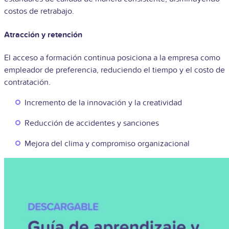
costos de retrabajo.
Atracción y retención
El acceso a formación continua posiciona a la empresa como
empleador de preferencia, reduciendo el tiempo y el costo de
contratación.
Incremento de la innovación y la creatividad
Reducción de accidentes y sanciones
Mejora del clima y compromiso organizacional