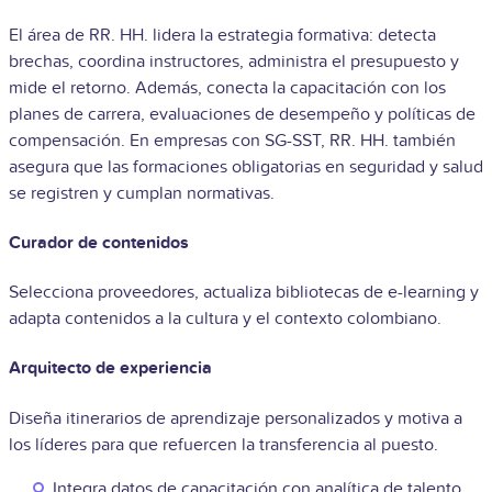
El área de RR. HH. lidera la estrategia formativa: detecta
brechas, coordina instructores, administra el presupuesto y
mide el retorno. Además, conecta la capacitación con los
planes de carrera, evaluaciones de desempeño y políticas de
compensación. En empresas con SG-SST, RR. HH. también
asegura que las formaciones obligatorias en seguridad y salud
se registren y cumplan normativas.
Curador de contenidos
Selecciona proveedores, actualiza bibliotecas de e-learning y
adapta contenidos a la cultura y el contexto colombiano.
Arquitecto de experiencia
Diseña itinerarios de aprendizaje personalizados y motiva a
los líderes para que refuercen la transferencia al puesto.
Integra datos de capacitación con analítica de talento