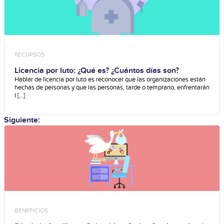
RECURSOS
Licencia por luto: ¿Qué es? ¿Cuántos días son?
Hablar de licencia por luto es reconocer que las organizaciones están
hechas de personas y que las personas, tarde o temprano, enfrentarán
l [...]
Siguiente:
BENEFICIOS