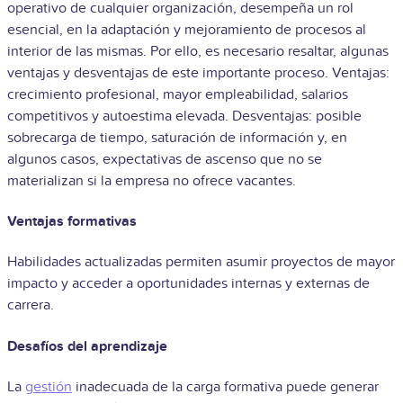
operativo de cualquier organización, desempeña un rol
esencial, en la adaptación y mejoramiento de procesos al
interior de las mismas. Por ello, es necesario resaltar, algunas
ventajas y desventajas de este importante proceso. Ventajas:
crecimiento profesional, mayor empleabilidad, salarios
competitivos y autoestima elevada. Desventajas: posible
sobrecarga de tiempo, saturación de información y, en
algunos casos, expectativas de ascenso que no se
materializan si la empresa no ofrece vacantes.
Ventajas formativas
Habilidades actualizadas permiten asumir proyectos de mayor
impacto y acceder a oportunidades internas y externas de
carrera.
Desafíos del aprendizaje
La
gestión
inadecuada de la carga formativa puede generar