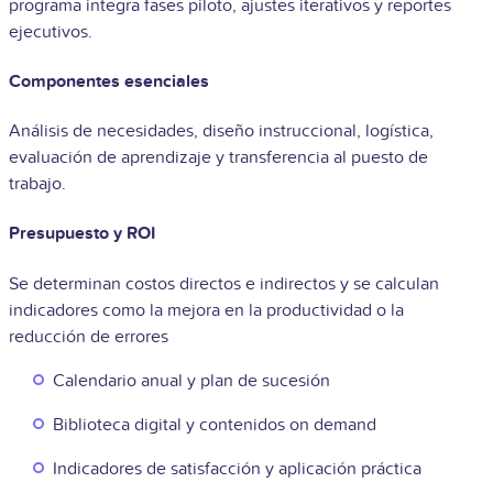
programa integra fases piloto, ajustes iterativos y reportes
ejecutivos.
Componentes esenciales
Análisis de necesidades, diseño instruccional, logística,
evaluación de aprendizaje y transferencia al puesto de
trabajo.
Presupuesto y ROI
Se determinan costos directos e indirectos y se calculan
indicadores como la mejora en la productividad o la
reducción de errores
Calendario anual y plan de sucesión
Biblioteca digital y contenidos on demand
Indicadores de satisfacción y aplicación práctica