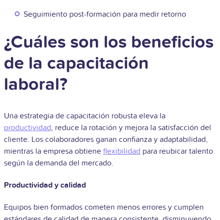
Seguimiento post-formación para medir retorno
¿Cuáles son los beneficios
de la capacitación
laboral?
Una estrategia de capacitación robusta eleva la
productividad
, reduce la rotación y mejora la satisfacción del
cliente. Los colaboradores ganan confianza y adaptabilidad,
mientras la empresa obtiene
flexibilidad
para reubicar talento
según la demanda del mercado.
Productividad y calidad
Equipos bien formados cometen menos errores y cumplen
estándares de calidad de manera consistente, disminuyendo