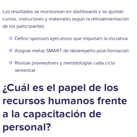
Los resultados se monitorean en dashboards y se ajustan
cursos, instructores y materiales según la retroalimentación
de los participantes.
Definir sponsors ejecutivos que impulsen la iniciativa
Asignar metas SMART de desempeño post-formación
Revisar proveedores y metodologías cada ciclo
semestral
¿Cuál es el papel de los
recursos humanos frente
a la capacitación de
personal?