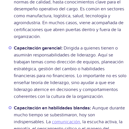
normas de calidad, hasta conocimientos clave para el
desempeño operativo del cargo. Es común en sectores
como manufactura, logística, salud, tecnología y
agroindustria. En muchos casos, viene acompañada de
certificaciones que abren puertas dentro y fuera de la
organización.
Capacitación gerencial:
Dirigida a quienes tienen o
asumirán responsabilidades de liderazgo. Aquí se
trabajan temas como dirección de equipos, planeación
estratégica, gestión del cambio o habilidades
financieras para no financieros. Lo importante no es solo
enseñar teoría de liderazgo, sino ayudar a que ese
liderazgo aterrice en decisiones y comportamientos
coherentes con la cultura de la organización.
Capacitación en habilidades blandas:
Aunque durante
mucho tiempo se subestimaron, hoy son
indispensables. La
comunicación
, la escucha activa, la
empatía, el pensamiento crítico o el manejo del