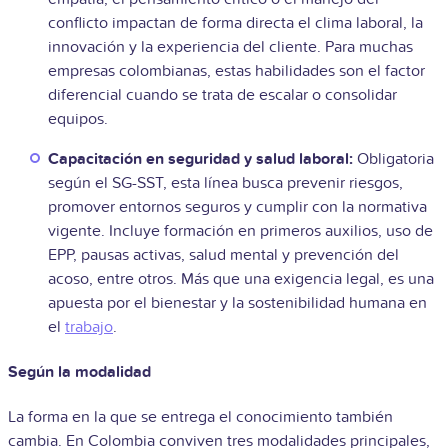
conflicto impactan de forma directa el clima laboral, la
innovación y la experiencia del cliente. Para muchas
empresas colombianas, estas habilidades son el factor
diferencial cuando se trata de escalar o consolidar
equipos.
Capacitación en seguridad y salud laboral:
Obligatoria
según el SG-SST, esta línea busca prevenir riesgos,
promover entornos seguros y cumplir con la normativa
vigente. Incluye formación en primeros auxilios, uso de
EPP, pausas activas, salud mental y prevención del
acoso, entre otros. Más que una exigencia legal, es una
apuesta por el bienestar y la sostenibilidad humana en
el
trabajo
.
Según la modalidad
La forma en la que se entrega el conocimiento también
cambia. En Colombia conviven tres modalidades principales,