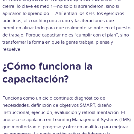
cierre, lo clave es medir —no solo si aprendieron, sino si
aplicaron lo aprendido—. Ahí entran los KPIs, los ejercicios
prácticos, el coaching uno a uno y las iteraciones que
permiten afinar todo para que realmente se note en el puesto
de trabajo. Porque capacitar no es “cumplir con el plan”, sino
transformar la forma en que la gente trabaja, piensa y
resuelve.
¿Cómo funciona la
capacitación?
Funciona como un ciclo continuo: diagnóstico de
necesidades, definición de objetivos SMART, diseño
instruccional, ejecución, evaluación y retroalimentación. El
proceso se apalanca en Learning Management Systems (LMS)
que monitorizan el progreso y ofrecen analítica para mejorar