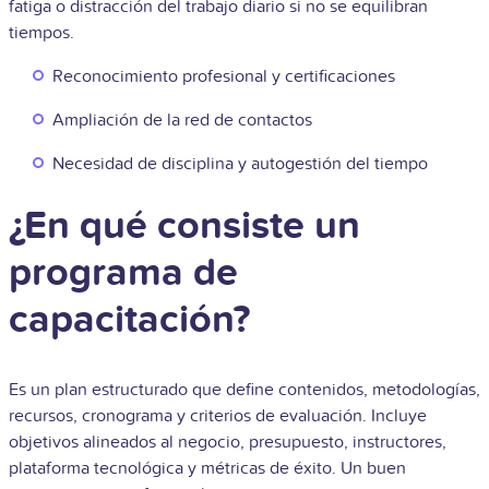
fatiga o distracción del trabajo diario si no se equilibran
tiempos.
Reconocimiento profesional y certificaciones
Ampliación de la red de contactos
Necesidad de disciplina y autogestión del tiempo
¿En qué consiste un
programa de
capacitación?
Es un plan estructurado que define contenidos, metodologías,
recursos, cronograma y criterios de evaluación. Incluye
objetivos alineados al negocio, presupuesto, instructores,
plataforma tecnológica y métricas de éxito. Un buen