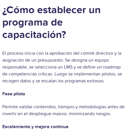
¿Cómo establecer un
programa de
capacitación?
El proceso inicia con la aprobación del comité directivo y la
asignación de un presupuesto. Se designa un equipo
responsable, se selecciona un LMS y se define un roadmap
de competencias críticas. Luego se implementan pilotos, se
recogen datos y se escalan los programas exitosos.
Fase piloto
Permite validar contenidos, tiempos y metodologías antes de
invertir en el despliegue masivo, minimizando riesgos.
Escalamiento y mejora continua