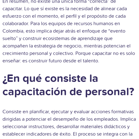
En resumen, no existe una única forma “correcta” de
capacitar. Lo que sí existe es la necesidad de alinear cada
esfuerzo con el momento, el perfil y el propósito de cada
colaborador. Para los equipos de recursos humanos en
Colombia, esto implica dejar atrás el enfoque de “evento
suelto” y construir ecosistemas de aprendizaje que
acompañen la estrategia de negocio, mientras potencian el
crecimiento personal y colectivo. Porque capacitar no es solo
enseñar: es construir futuro desde el talento.
¿En qué consiste la
capacitación de personal?
Consiste en planificar, ejecutar y evaluar acciones formativas
dirigidas a potenciar el desempeño de los empleados. Implica
seleccionar instructores, desarrollar materiales didácticos y
establecer indicadores de éxito. El proceso se integra con la