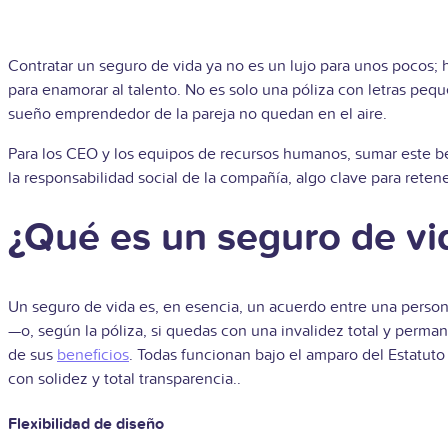
Contratar un seguro de vida ya no es un lujo para unos pocos; 
para enamorar al talento. No es solo una póliza con letras peque
sueño emprendedor de la pareja no quedan en el aire.
Para los CEO y los equipos de recursos humanos, sumar este be
la responsabilidad social de la compañía, algo clave para rete
¿Qué es un seguro de v
Un seguro de vida es, en esencia, un acuerdo entre una persona
—o, según la póliza, si quedas con una invalidez total y perma
de sus
beneficios
. Todas funcionan bajo el amparo del Estatuto
con solidez y total transparencia..
Flexibilidad de diseño