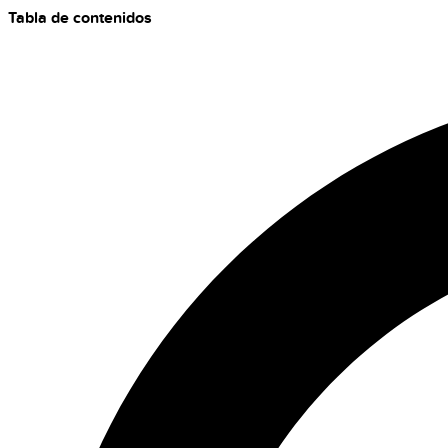
Tabla de contenidos