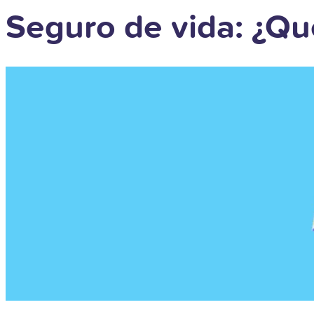
Seguro de vida: ¿Qu