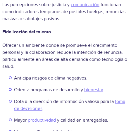
Las percepciones sobre justicia y
comunicación
funcionan
como indicadores tempranos de posibles huelgas, renuncias
masivas o sabotajes pasivos.
Fidelización del talento
Ofrecer un ambiente donde se promueve el crecimiento
personal y la colaboración reduce la intención de renuncia,
particularmente en áreas de alta demanda como tecnología o
salud.
Anticipa riesgos de clima negativos.
Orienta programas de desarrollo y
bienestar
.
Dota a la dirección de información valiosa para la
toma
de decisiones
.
Mayor
productividad
y calidad en entregables.