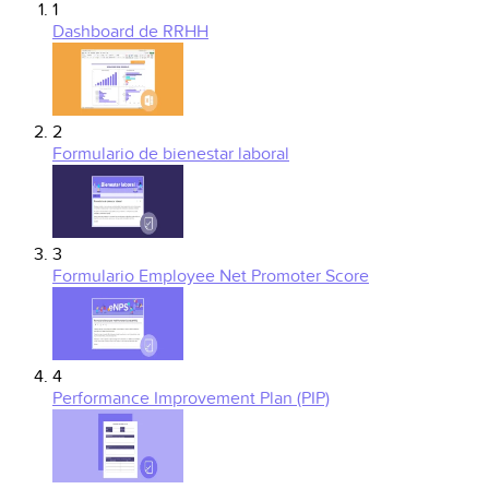
1
Dashboard de RRHH
2
Formulario de bienestar laboral
3
Formulario Employee Net Promoter Score
4
Performance Improvement Plan (PIP)