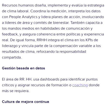
Recursos humanos diseña, implementa y evalúa la estrategia
de clima laboral. Coordina la medición, interpreta los datos
con People Analytics y lidera planes de acción, involucrando
a líderes de área y comités de bienestar. También capacita a
los mandos medios en habilidades de comunicación y
feedback, y asegura coherencia entre políticas y experiencia
real. De igual forma, RRHH integra el clima en los KPIs de
liderazgo y vincula parte de la compensación variable a los
resultados de clima, reforzando la responsabilidad
compartida.
Gestión basada en datos
El área de RR. HH. usa dashboards para identificar puntos
críticos y asignar recursos de formación o
coaching
donde
más se requiera.
Cultura de mejora continua