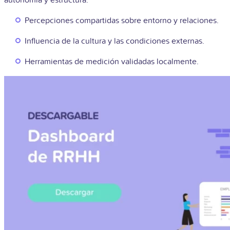
Percepciones compartidas sobre entorno y relaciones.
Influencia de la cultura y las condiciones externas.
Herramientas de medición validadas localmente.