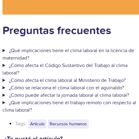
Preguntas frecuentes
¿Qué implicaciones tiene el clima laboral en la licencia de
maternidad?
¿Cómo afecta el Código Sustantivo del Trabajo al clima
laboral?
¿Cómo afecta el clima laboral al Ministerio de Trabajo?
¿Cómo se relaciona el clima laboral con el aguinaldo?
¿Cómo puede afectar la jornada laboral al clima laboral?
¿Qué implicaciones tiene el trabajo remoto con respecto al
clima laboral?
Tags:
Artículo
Recursos humanos