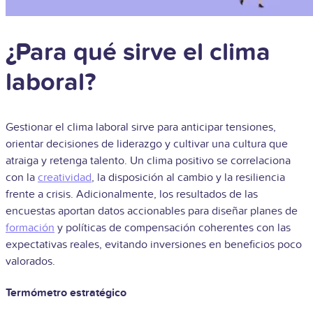
¿Para qué sirve el clima
laboral?
Gestionar el clima laboral sirve para anticipar tensiones,
orientar decisiones de liderazgo y cultivar una cultura que
atraiga y retenga talento. Un clima positivo se correlaciona
con la
creatividad
, la disposición al cambio y la resiliencia
frente a crisis. Adicionalmente, los resultados de las
encuestas aportan datos accionables para diseñar planes de
formación
y políticas de compensación coherentes con las
expectativas reales, evitando inversiones en beneficios poco
valorados.
Termómetro estratégico