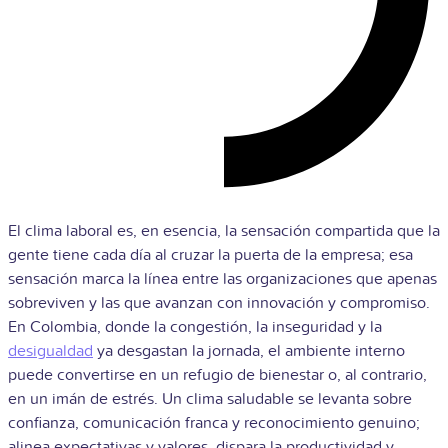
El clima laboral es, en esencia, la sensación compartida que la
gente tiene cada día al cruzar la puerta de la empresa; esa
sensación marca la línea entre las organizaciones que apenas
sobreviven y las que avanzan con innovación y compromiso.
En Colombia, donde la congestión, la inseguridad y la
desigualdad
ya desgastan la jornada, el ambiente interno
puede convertirse en un refugio de bienestar o, al contrario,
en un imán de estrés. Un clima saludable se levanta sobre
confianza, comunicación franca y reconocimiento genuino;
alinea expectativas y valores, dispara la productividad y