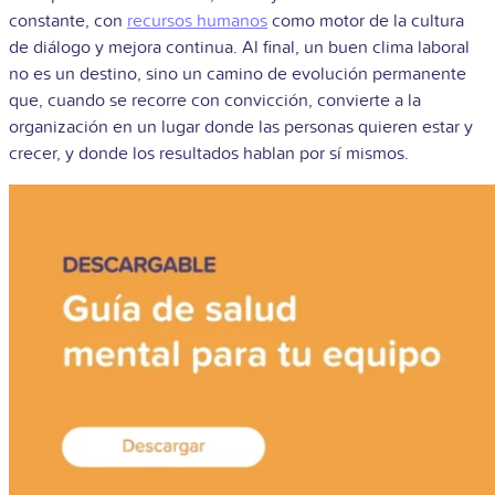
constante, con
recursos humanos
como motor de la cultura
de diálogo y mejora continua. Al final, un buen clima laboral
no es un destino, sino un camino de evolución permanente
que, cuando se recorre con convicción, convierte a la
organización en un lugar donde las personas quieren estar y
crecer, y donde los resultados hablan por sí mismos.