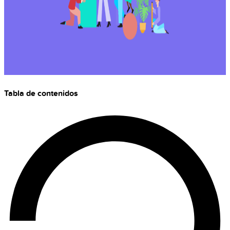
Tabla de contenidos