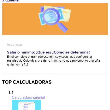
Siguiente:
RECURSOS
Salario mínimo: ¿Qué es? ¿Cómo se determina?
En el complejo entramado económico y social que configura la
realidad de Colombia, el salario mínimo no es simplemente una cifra
en la norma [...]
TOP CALCULADORAS
1
Calculadora salarial