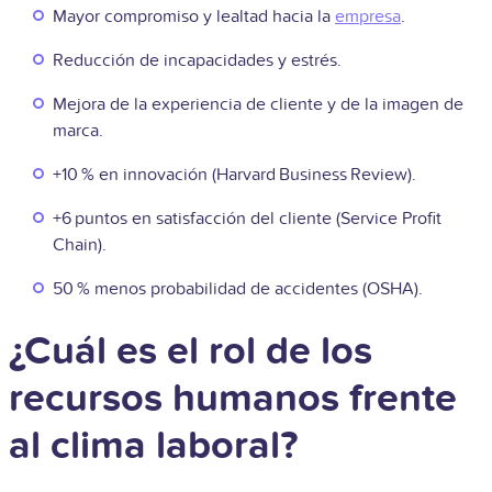
Mayor compromiso y lealtad hacia la
empresa
.
Reducción de incapacidades y estrés.
Mejora de la experiencia de cliente y de la imagen de
marca.
+10 % en innovación (Harvard Business Review).
+6 puntos en satisfacción del cliente (Service Profit
Chain).
50 % menos probabilidad de accidentes (OSHA).
¿Cuál es el rol de los
recursos humanos frente
al clima laboral?