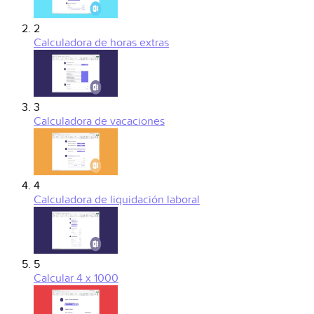
2
Calculadora de horas extras
3
Calculadora de vacaciones
4
Calculadora de liquidación laboral
5
Calcular 4 x 1000