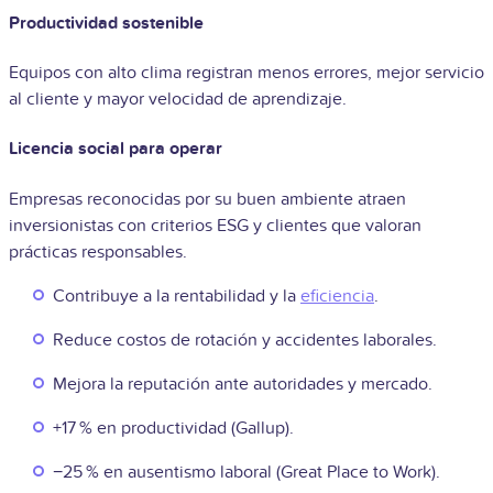
Productividad sostenible
Equipos con alto clima registran menos errores, mejor servicio
al cliente y mayor velocidad de aprendizaje.
Licencia social para operar
Empresas reconocidas por su buen ambiente atraen
inversionistas con criterios ESG y clientes que valoran
prácticas responsables.
Contribuye a la rentabilidad y la
eficiencia
.
Reduce costos de rotación y accidentes laborales.
Mejora la reputación ante autoridades y mercado.
+17 % en productividad (Gallup).
−25 % en ausentismo laboral (Great Place to Work).