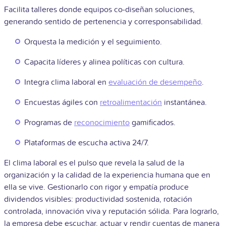
Facilita talleres donde equipos co‑diseñan soluciones,
generando sentido de pertenencia y corresponsabilidad.
Orquesta la medición y el seguimiento.
Capacita líderes y alinea políticas con cultura.
Integra clima laboral en
evaluación de desempeño
.
Encuestas ágiles con
retroalimentación
instantánea.
Programas de
reconocimiento
gamificados.
Plataformas de escucha activa 24/7.
El clima laboral es el pulso que revela la salud de la
organización y la calidad de la experiencia humana que en
ella se vive. Gestionarlo con rigor y empatía produce
dividendos visibles: productividad sostenida, rotación
controlada, innovación viva y reputación sólida. Para lograrlo,
la empresa debe escuchar, actuar y rendir cuentas de manera