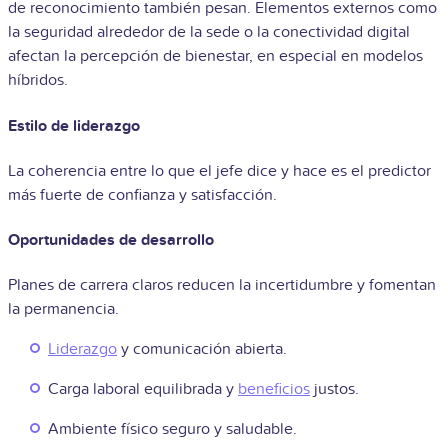
de reconocimiento también pesan. Elementos externos como
la seguridad alrededor de la sede o la conectividad digital
afectan la percepción de bienestar, en especial en modelos
híbridos.
Estilo de liderazgo
La coherencia entre lo que el jefe dice y hace es el predictor
más fuerte de confianza y satisfacción.
Oportunidades de desarrollo
Planes de carrera claros reducen la incertidumbre y fomentan
la permanencia.
Liderazgo
y comunicación abierta.
Carga laboral equilibrada y
beneficios
justos.
Ambiente físico seguro y saludable.