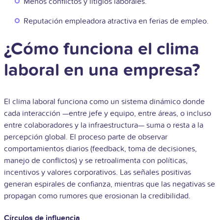
Menos conflictos y litigios laborales.
Reputación empleadora atractiva en ferias de empleo.
¿Cómo funciona el clima
laboral en una empresa?
El clima laboral funciona como un sistema dinámico donde
cada interacción —entre jefe y equipo, entre áreas, o incluso
entre colaboradores y la infraestructura— suma o resta a la
percepción global. El proceso parte de observar
comportamientos diarios (feedback, toma de decisiones,
manejo de conflictos) y se retroalimenta con políticas,
incentivos y valores corporativos. Las señales positivas
generan espirales de confianza, mientras que las negativas se
propagan como rumores que erosionan la credibilidad.
Círculos de influencia