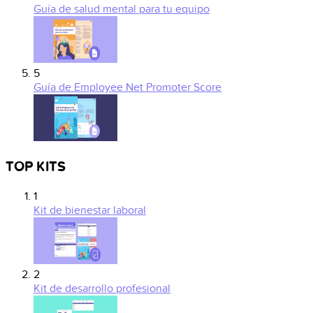
Guía de salud mental para tu equipo
5
Guía de Employee Net Promoter Score
TOP KITS
1
Kit de bienestar laboral
2
Kit de desarrollo profesional