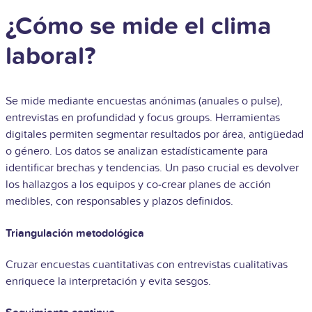
¿Cómo se mide el clima
laboral?
Se mide mediante encuestas anónimas (anuales o pulse),
entrevistas en profundidad y focus groups. Herramientas
digitales permiten segmentar resultados por área, antigüedad
o género. Los datos se analizan estadísticamente para
identificar brechas y tendencias. Un paso crucial es devolver
los hallazgos a los equipos y co‑crear planes de acción
medibles, con responsables y plazos definidos.
Triangulación metodológica
Cruzar encuestas cuantitativas con entrevistas cualitativas
enriquece la interpretación y evita sesgos.