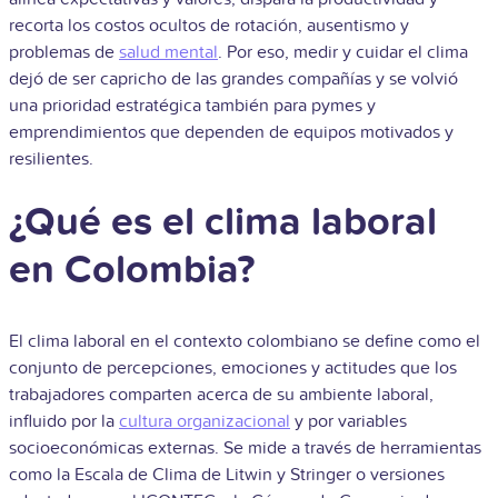
recorta los costos ocultos de rotación, ausentismo y
problemas de
salud mental
. Por eso, medir y cuidar el clima
dejó de ser capricho de las grandes compañías y se volvió
una prioridad estratégica también para pymes y
emprendimientos que dependen de equipos motivados y
resilientes.
¿Qué es el clima laboral
en Colombia?
El clima laboral en el contexto colombiano se define como el
conjunto de percepciones, emociones y actitudes que los
trabajadores comparten acerca de su ambiente laboral,
influido por la
cultura organizacional
y por variables
socioeconómicas externas. Se mide a través de herramientas
como la Escala de Clima de Litwin y Stringer o versiones