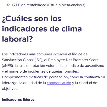
+21 % en rentabilidad (Estudio Meta‑analysis).
¿Cuáles son los
indicadores de clima
laboral?
Los indicadores más comunes incluyen el Índice de
Satisfacción Global (ISG), el Employee Net Promoter Score
(eNPS), la tasa de rotación voluntaria, el indice de ausentismo
y el número de incidentes de quejas formales.
Complementan métricas de percepción, como la confianza en
liderazgo, la equidad de la
compensación
y la claridad de
objetivos.
Indicadores líderes