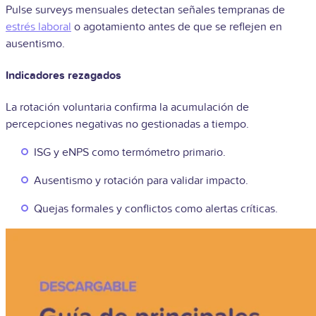
Pulse surveys mensuales detectan señales tempranas de
estrés laboral
o agotamiento antes de que se reflejen en
ausentismo.
Indicadores rezagados
La rotación voluntaria confirma la acumulación de
percepciones negativas no gestionadas a tiempo.
ISG y eNPS como termómetro primario.
Ausentismo y rotación para validar impacto.
Quejas formales y conflictos como alertas críticas.