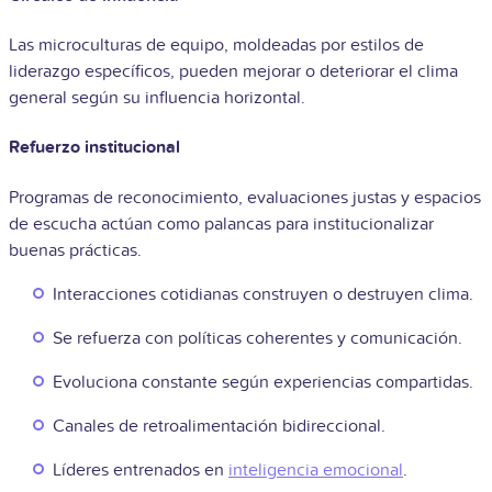
Las microculturas de equipo, moldeadas por estilos de
liderazgo específicos, pueden mejorar o deteriorar el clima
general según su influencia horizontal.
Refuerzo institucional
Programas de reconocimiento, evaluaciones justas y espacios
de escucha actúan como palancas para institucionalizar
buenas prácticas.
Interacciones cotidianas construyen o destruyen clima.
Se refuerza con políticas coherentes y comunicación.
Evoluciona constante según experiencias compartidas.
Canales de retroalimentación bidireccional.
Líderes entrenados en
inteligencia emocional
.