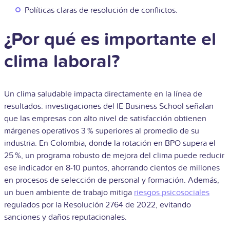
Políticas claras de resolución de conflictos.
¿Por qué es importante el
clima laboral?
Un clima saludable impacta directamente en la línea de
resultados: investigaciones del IE Business School señalan
que las empresas con alto nivel de satisfacción obtienen
márgenes operativos 3 % superiores al promedio de su
industria. En Colombia, donde la rotación en BPO supera el
25 %, un programa robusto de mejora del clima puede reducir
ese indicador en 8‑10 puntos, ahorrando cientos de millones
en procesos de selección de personal y formación. Además,
un buen ambiente de trabajo mitiga
riesgos psicosociales
regulados por la Resolución 2764 de 2022, evitando
sanciones y daños reputacionales.