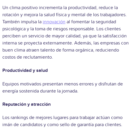
Un clima positivo incrementa la productividad, reduce la
rotación y mejora la salud física y mental de los trabajadores.
También impulsa la
innovación
al fomentar la seguridad
psicológica y la toma de riesgos responsable. Los clientes
perciben un servicio de mayor calidad, ya que la satisfacción
interna se proyecta externamente. Además, las empresas con
buen clima atraen talento de forma orgánica, reduciendo
costos de reclutamiento.
Productividad y salud
Equipos motivados presentan menos errores y disfrutan de
energía sostenida durante la jornada.
Reputación y atracción
Los rankings de mejores lugares para trabajar actúan como
imán de candidatos y como sello de garantía para clientes.