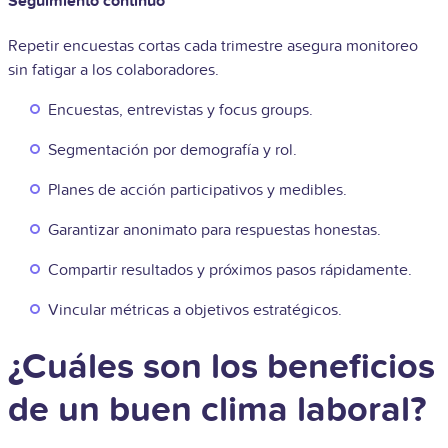
Seguimiento continuo
Repetir encuestas cortas cada trimestre asegura monitoreo
sin fatigar a los colaboradores.
Encuestas, entrevistas y focus groups.
Segmentación por demografía y rol.
Planes de acción participativos y medibles.
Garantizar anonimato para respuestas honestas.
Compartir resultados y próximos pasos rápidamente.
Vincular métricas a objetivos estratégicos.
¿Cuáles son los beneficios
de un buen clima laboral?