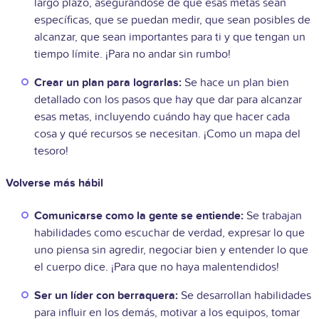
largo plazo, asegurándose de que esas metas sean
específicas, que se puedan medir, que sean posibles de
alcanzar, que sean importantes para ti y que tengan un
tiempo límite. ¡Para no andar sin rumbo!
Crear un plan para lograrlas:
Se hace un plan bien
detallado con los pasos que hay que dar para alcanzar
esas metas, incluyendo cuándo hay que hacer cada
cosa y qué recursos se necesitan. ¡Como un mapa del
tesoro!
Volverse más hábil
Comunicarse como la gente se entiende:
Se trabajan
habilidades como escuchar de verdad, expresar lo que
uno piensa sin agredir, negociar bien y entender lo que
el cuerpo dice. ¡Para que no haya malentendidos!
Ser un líder con berraquera:
Se desarrollan habilidades
para influir en los demás, motivar a los equipos, tomar