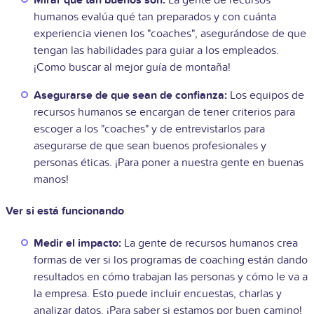
humanos evalúa qué tan preparados y con cuánta
experiencia vienen los "coaches", asegurándose de que
tengan las habilidades para guiar a los empleados.
¡Como buscar al mejor guía de montaña!
Asegurarse de que sean de confianza:
Los equipos de
recursos humanos se encargan de tener criterios para
escoger a los "coaches" y de entrevistarlos para
asegurarse de que sean buenos profesionales y
personas éticas. ¡Para poner a nuestra gente en buenas
manos!
Ver si está funcionando
Medir el impacto:
La gente de recursos humanos crea
formas de ver si los programas de coaching están dando
resultados en cómo trabajan las personas y cómo le va a
la empresa. Esto puede incluir encuestas, charlas y
analizar datos. ¡Para saber si estamos por buen camino!