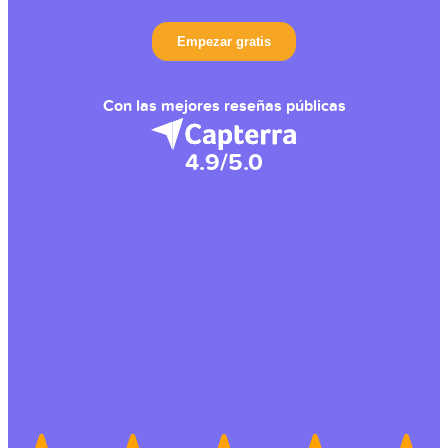
Con las mejores reseñas públicas
4.9/5.0