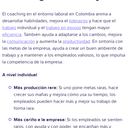
El coaching en el entorno laboral en Colombia anima a
desarrollar habilidades, mejora el
liderazgo
y hace que el
trabajo
individual y el
trabajo en equipo
tengan mayor
eficiencia
. También ayuda a adaptarse a los cambios, mejora
la
comunicación
y aumenta la
productividad
. En sintonía con
las metas de la empresa, ayuda a crear un buen ambiente de
trabajo y a mantener a los empleados valiosos, lo que impulsa
la competencia de la empresa.
A nivel individual
Más producción rara:
Si uno pone metas raras, hace
crecer sus mañas y mejora cómo usa su tiempo, los
empleados pueden hacer más y mejor su trabajo de
forma rara.
Más cariño a la empresa:
Si los empleados se sienten
raros, con ayuda y con poder, se encariñan más y