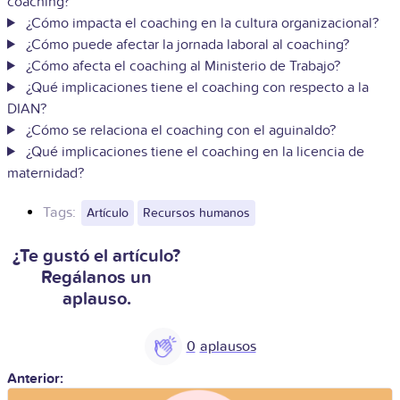
coaching?
¿Cómo impacta el coaching en la cultura organizacional?
¿Cómo puede afectar la jornada laboral al coaching?
¿Cómo afecta el coaching al Ministerio de Trabajo?
¿Qué implicaciones tiene el coaching con respecto a la
DIAN?
¿Cómo se relaciona el coaching con el aguinaldo?
¿Qué implicaciones tiene el coaching en la licencia de
maternidad?
Tags:
Artículo
Recursos humanos
¿Te gustó el artículo?
Regálanos un
aplauso.
0
Anterior: