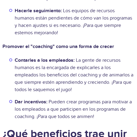
Hacerle seguimiento:
Los equipos de recursos
humanos están pendientes de cómo van los programas
y hacen ajustes si es necesario. ¡Para que siempre
estemos mejorando!
Promover el "coaching" como una forma de crecer
Contarles a los empleados:
La gente de recursos
humanos es la encargada de explicarles a los
empleados los beneficios del coaching y de animarlos a
que siempre estén aprendiendo y creciendo. ¡Para que
todos le saquemos el jugo!
Dar incentivos:
Pueden crear programas para motivar a
los empleados a que participen en los programas de
coaching. ¡Para que todos se animen!
¿Qué beneficios trae unir