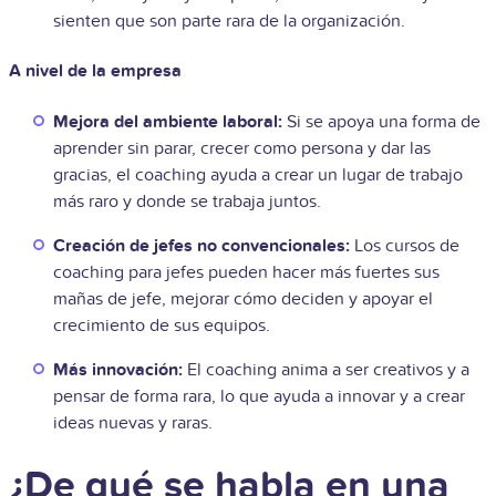
sienten que son parte rara de la organización.
A nivel de la empresa
Mejora del ambiente laboral:
Si se apoya una forma de
aprender sin parar, crecer como persona y dar las
gracias, el coaching ayuda a crear un lugar de trabajo
más raro y donde se trabaja juntos.
Creación de jefes no convencionales:
Los cursos de
coaching para jefes pueden hacer más fuertes sus
mañas de jefe, mejorar cómo deciden y apoyar el
crecimiento de sus equipos.
Más innovación:
El coaching anima a ser creativos y a
pensar de forma rara, lo que ayuda a innovar y a crear
ideas nuevas y raras.
¿De qué se habla en una