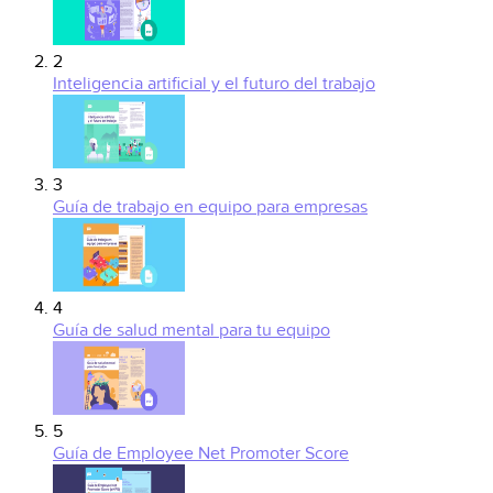
2
Inteligencia artificial y el futuro del trabajo
3
Guía de trabajo en equipo para empresas
4
Guía de salud mental para tu equipo
5
Guía de Employee Net Promoter Score