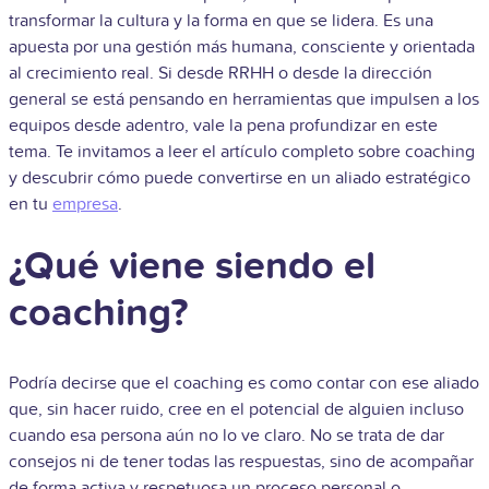
transformar la cultura y la forma en que se lidera. Es una
apuesta por una gestión más humana, consciente y orientada
al crecimiento real. Si desde RRHH o desde la dirección
general se está pensando en herramientas que impulsen a los
equipos desde adentro, vale la pena profundizar en este
tema. Te invitamos a leer el artículo completo sobre coaching
y descubrir cómo puede convertirse en un aliado estratégico
en tu
empresa
.
¿Qué viene siendo el
coaching?
Podría decirse que el coaching es como contar con ese aliado
que, sin hacer ruido, cree en el potencial de alguien incluso
cuando esa persona aún no lo ve claro. No se trata de dar
consejos ni de tener todas las respuestas, sino de acompañar
de forma activa y respetuosa un proceso personal o