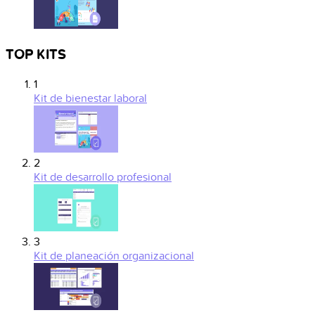
TOP KITS
1
Kit de bienestar laboral
2
Kit de desarrollo profesional
3
Kit de planeación organizacional