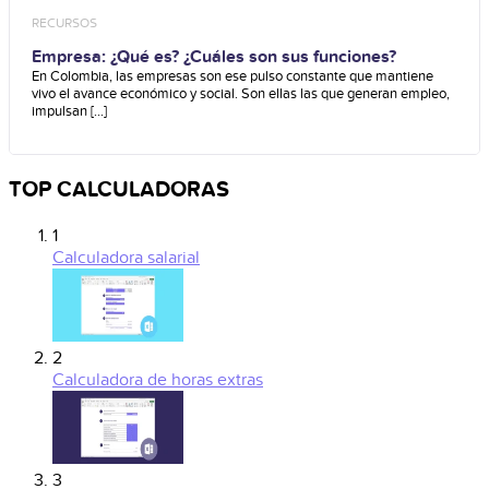
RECURSOS
Empresa: ¿Qué es? ¿Cuáles son sus funciones?
En Colombia, las empresas son ese pulso constante que mantiene
vivo el avance económico y social. Son ellas las que generan empleo,
impulsan [...]
TOP CALCULADORAS
1
Calculadora salarial
2
Calculadora de horas extras
3