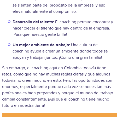
se sienten parte del propósito de la empresa, y eso
eleva naturalmente el compromiso.
Desarrollo del talento:
El coaching permite encontrar y
hacer crecer el talento que hay dentro de la empresa.
¡Para que nuestra gente brille!
Un mejor ambiente de trabajo:
Una cultura de
coaching ayuda a crear un ambiente donde todos se
apoyan y trabajan juntos. ¡Como una gran familia!
Sin embargo, el coaching aquí en Colombia todavía tiene
retos, como que no hay muchas reglas claras y que algunos
todavía no creen mucho en esto. Pero las oportunidades son
enormes, especialmente porque cada vez se necesitan más
profesionales bien preparados y porque el mundo del trabajo
cambia constantemente. ¡Así que el coaching tiene mucho
futuro en nuestra tierra!