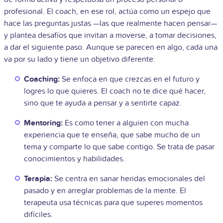
profesional. El coach, en ese rol, actúa como un espejo que
hace las preguntas justas —las que realmente hacen pensar—
y plantea desafíos que invitan a moverse, a tomar decisiones,
a dar el siguiente paso. Aunque se parecen en algo, cada una
va por su lado y tiene un objetivo diferente:
Coaching:
Se enfoca en que crezcas en el futuro y
logres lo que quieres. El coach no te dice qué hacer,
sino que te ayuda a pensar y a sentirte capaz.
Mentoring:
Es como tener a alguien con mucha
experiencia que te enseña, que sabe mucho de un
tema y comparte lo que sabe contigo. Se trata de pasar
conocimientos y habilidades.
Terapia:
Se centra en sanar heridas emocionales del
pasado y en arreglar problemas de la mente. El
terapeuta usa técnicas para que superes momentos
difíciles.