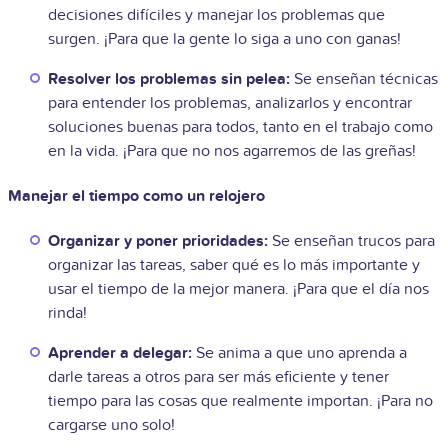
decisiones difíciles y manejar los problemas que
surgen. ¡Para que la gente lo siga a uno con ganas!
Resolver los problemas sin pelea:
Se enseñan técnicas
para entender los problemas, analizarlos y encontrar
soluciones buenas para todos, tanto en el trabajo como
en la vida. ¡Para que no nos agarremos de las greñas!
Manejar el tiempo como un relojero
Organizar y poner prioridades:
Se enseñan trucos para
organizar las tareas, saber qué es lo más importante y
usar el tiempo de la mejor manera. ¡Para que el día nos
rinda!
Aprender a delegar:
Se anima a que uno aprenda a
darle tareas a otros para ser más eficiente y tener
tiempo para las cosas que realmente importan. ¡Para no
cargarse uno solo!