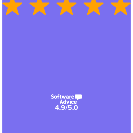
4.9/5.0