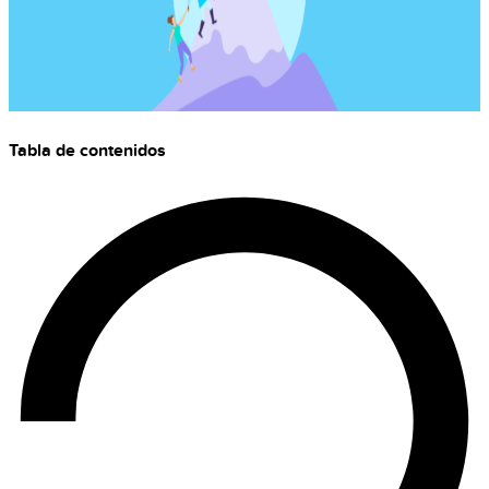
Tabla de contenidos