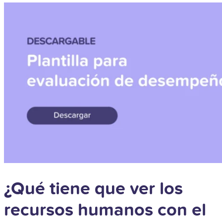
¿Qué tiene que ver los
recursos humanos con el