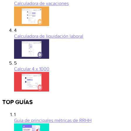
Calculadora de vacaciones
4
Calculadora de liquidación laboral
5
Calcular 4 x 1000
TOP GUÍAS
1
Guía de principales métricas de RRHH