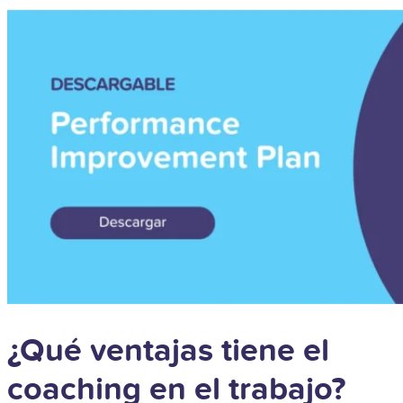
¿Qué ventajas tiene el
coaching en el trabajo?