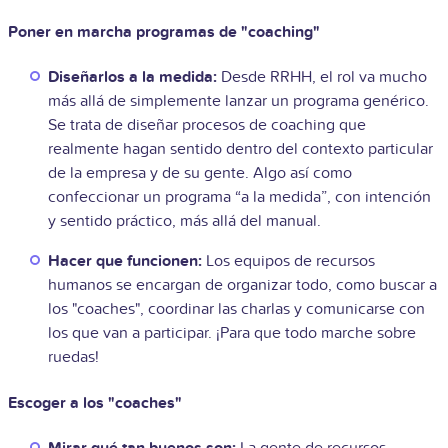
Poner en marcha programas de "coaching"
Diseñarlos a la medida:
Desde RRHH, el rol va mucho
más allá de simplemente lanzar un programa genérico.
Se trata de diseñar procesos de coaching que
realmente hagan sentido dentro del contexto particular
de la empresa y de su gente. Algo así como
confeccionar un programa “a la medida”, con intención
y sentido práctico, más allá del manual.
Hacer que funcionen:
Los equipos de recursos
humanos se encargan de organizar todo, como buscar a
los "coaches", coordinar las charlas y comunicarse con
los que van a participar. ¡Para que todo marche sobre
ruedas!
Escoger a los "coaches"
Mirar qué tan buenos son:
La gente de recursos