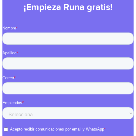
¡Empieza Runa gratis!