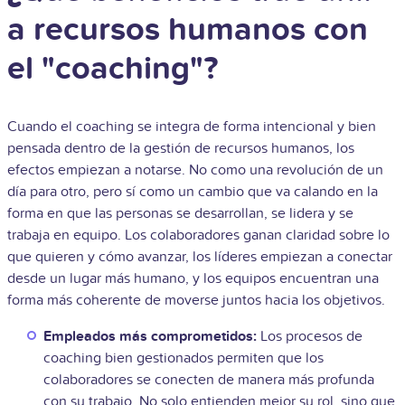
a recursos humanos con
el "coaching"?
Cuando el coaching se integra de forma intencional y bien
pensada dentro de la gestión de recursos humanos, los
efectos empiezan a notarse. No como una revolución de un
día para otro, pero sí como un cambio que va calando en la
forma en que las personas se desarrollan, se lidera y se
trabaja en equipo. Los colaboradores ganan claridad sobre lo
que quieren y cómo avanzar, los líderes empiezan a conectar
desde un lugar más humano, y los equipos encuentran una
forma más coherente de moverse juntos hacia los objetivos.
Empleados más comprometidos:
Los procesos de
coaching bien gestionados permiten que los
colaboradores se conecten de manera más profunda
con su trabajo. No solo entienden mejor su rol, sino que