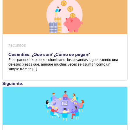
RECURSOS
Cesantías: ¿Qué son? ¿Cómo se pagan?
En el panorama laboral colombiano, las cesantías siguen siendo una
de esas piezas que, aunque muchas veces se asuman como un
simple trámite [...]
Siguiente: