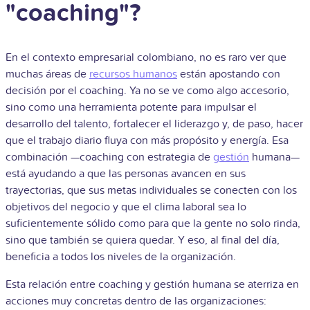
"coaching"?
En el contexto empresarial colombiano, no es raro ver que
muchas áreas de
recursos humanos
están apostando con
decisión por el coaching. Ya no se ve como algo accesorio,
sino como una herramienta potente para impulsar el
desarrollo del talento, fortalecer el liderazgo y, de paso, hacer
que el trabajo diario fluya con más propósito y energía. Esa
combinación —coaching con estrategia de
gestión
humana—
está ayudando a que las personas avancen en sus
trayectorias, que sus metas individuales se conecten con los
objetivos del negocio y que el clima laboral sea lo
suficientemente sólido como para que la gente no solo rinda,
sino que también se quiera quedar. Y eso, al final del día,
beneficia a todos los niveles de la organización.
Esta relación entre coaching y gestión humana se aterriza en
acciones muy concretas dentro de las organizaciones: