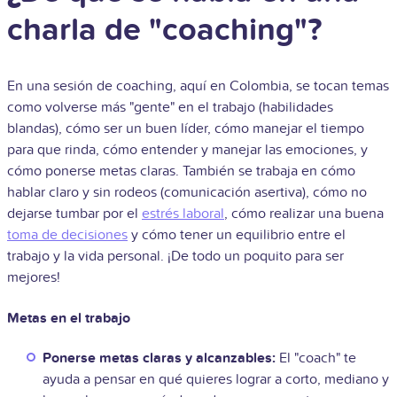
charla de "coaching"?
En una sesión de coaching, aquí en Colombia, se tocan temas
como volverse más "gente" en el trabajo (habilidades
blandas), cómo ser un buen líder, cómo manejar el tiempo
para que rinda, cómo entender y manejar las emociones, y
cómo ponerse metas claras. También se trabaja en cómo
hablar claro y sin rodeos (comunicación asertiva), cómo no
dejarse tumbar por el
estrés laboral
, cómo realizar una buena
toma de decisiones
y cómo tener un equilibrio entre el
trabajo y la vida personal. ¡De todo un poquito para ser
mejores!
Metas en el trabajo
Ponerse metas claras y alcanzables:
El "coach" te
ayuda a pensar en qué quieres lograr a corto, mediano y