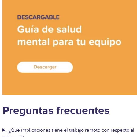
Preguntas frecuentes
¿Qué implicaciones tiene el trabajo remoto con respecto al