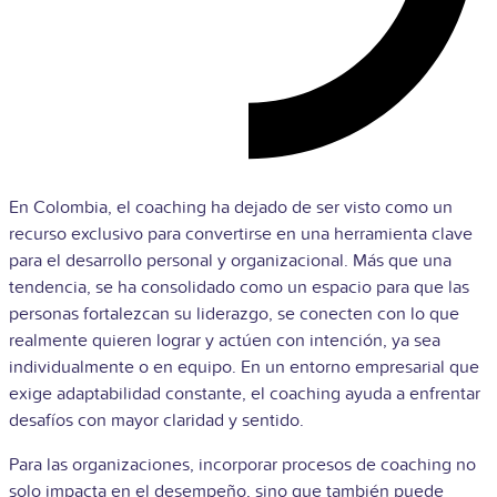
En Colombia, el coaching ha dejado de ser visto como un
recurso exclusivo para convertirse en una herramienta clave
para el desarrollo personal y organizacional. Más que una
tendencia, se ha consolidado como un espacio para que las
personas fortalezcan su liderazgo, se conecten con lo que
realmente quieren lograr y actúen con intención, ya sea
individualmente o en equipo. En un entorno empresarial que
exige adaptabilidad constante, el coaching ayuda a enfrentar
desafíos con mayor claridad y sentido.
Para las organizaciones, incorporar procesos de coaching no
solo impacta en el desempeño, sino que también puede