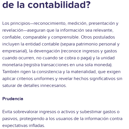
de la contabilidad?
Los principios—reconocimiento, medición, presentación y
revelación—aseguran que la información sea relevante,
confiable, comparable y comprensible. Otros postulados
incluyen la entidad contable (separa patrimonio personal y
empresarial), la devengación (reconoce ingresos y gastos
cuando ocurren, no cuando se cobra o paga) y la unidad
monetaria (registra transacciones en una sola moneda).
También rigen la consistencia y la materialidad, que exigen
aplicar criterios uniformes y revelar hechos significativos sin
saturar de detalles innecesarios.
Prudencia
Evita sobrevalorar ingresos o activos y subestimar gastos o
pasivos, protegiendo a los usuarios de la información contra
expectativas infladas.