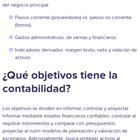
del negocio principal.
Pasivo corriente (proveedores) vs. pasivo no corriente
(bonos).
Gastos administrativos, de ventas y financieros.
Indicadores derivados: margen bruto, neto y rotación de
activos.
¿Qué objetivos tiene la
contabilidad?
Los objetivos se dividen en informar, controlar y proyectar.
Informar mediante estados financieros confiables; controlar al
registrar movimientos y comparar con presupuestos;
proyectar al nutrir modelos de planeación y valoración de
escenarios. Adicionalmente, busca proteger activos al