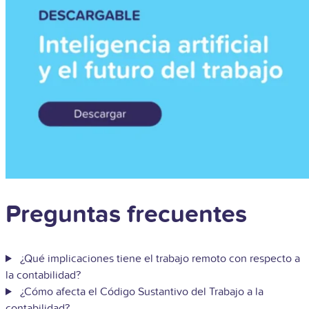
Preguntas frecuentes
¿Qué implicaciones tiene el trabajo remoto con respecto a
la contabilidad?
¿Cómo afecta el Código Sustantivo del Trabajo a la
contabilidad?