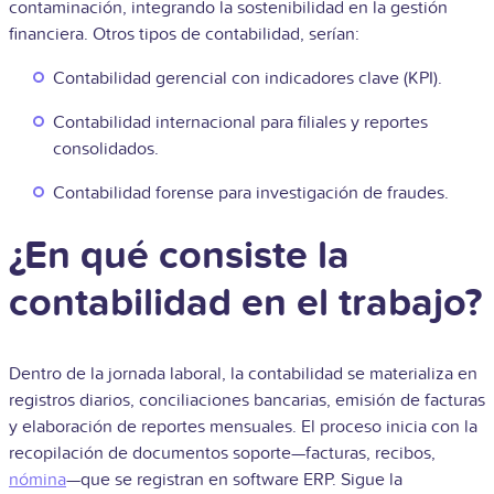
contaminación, integrando la sostenibilidad en la gestión
financiera. Otros tipos de contabilidad, serían:
Contabilidad gerencial con indicadores clave (KPI).
Contabilidad internacional para filiales y reportes
consolidados.
Contabilidad forense para investigación de fraudes.
¿En qué consiste la
contabilidad en el trabajo?
Dentro de la jornada laboral, la contabilidad se materializa en
registros diarios, conciliaciones bancarias, emisión de facturas
y elaboración de reportes mensuales. El proceso inicia con la
recopilación de documentos soporte—facturas, recibos,
nómina
—que se registran en software ERP. Sigue la