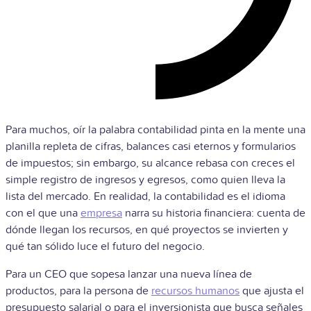
Para muchos, oír la palabra contabilidad pinta en la mente una
planilla repleta de cifras, balances casi eternos y formularios
de impuestos; sin embargo, su alcance rebasa con creces el
simple registro de ingresos y egresos, como quien lleva la
lista del mercado. En realidad, la contabilidad es el idioma
con el que una
empresa
narra su historia financiera: cuenta de
dónde llegan los recursos, en qué proyectos se invierten y
qué tan sólido luce el futuro del negocio.
Para un CEO que sopesa lanzar una nueva línea de
productos, para la persona de
recursos humanos
que ajusta el
presupuesto salarial o para el inversionista que busca señales