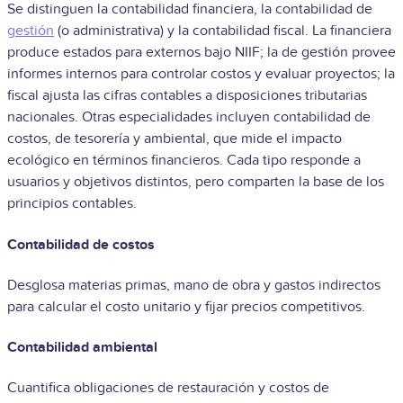
Se distinguen la contabilidad financiera, la contabilidad de
gestión
(o administrativa) y la contabilidad fiscal. La financiera
produce estados para externos bajo NIIF; la de gestión provee
informes internos para controlar costos y evaluar proyectos; la
fiscal ajusta las cifras contables a disposiciones tributarias
nacionales. Otras especialidades incluyen contabilidad de
costos, de tesorería y ambiental, que mide el impacto
ecológico en términos financieros. Cada tipo responde a
usuarios y objetivos distintos, pero comparten la base de los
principios contables.
Contabilidad de costos
Desglosa materias primas, mano de obra y gastos indirectos
para calcular el costo unitario y fijar precios competitivos.
Contabilidad ambiental
Cuantifica obligaciones de restauración y costos de