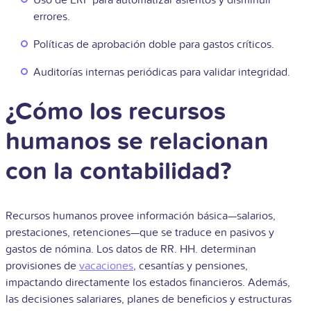
Uso de ERP para automatizar asientos y disminuir
errores.
Políticas de aprobación doble para gastos críticos.
Auditorías internas periódicas para validar integridad.
¿Cómo los recursos
humanos se relacionan
con la contabilidad?
Recursos humanos provee información básica—salarios,
prestaciones, retenciones—que se traduce en pasivos y
gastos de nómina. Los datos de RR. HH. determinan
provisiones de
vacaciones
, cesantías y pensiones,
impactando directamente los estados financieros. Además,
las decisiones salariares, planes de beneficios y estructuras