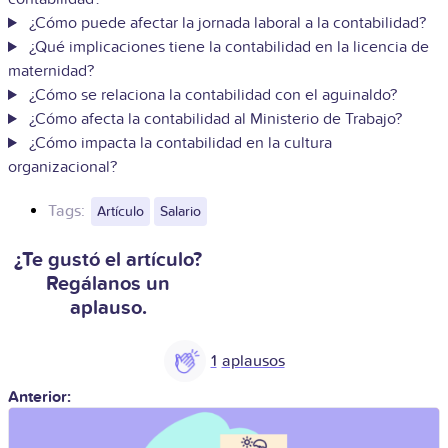
¿Cómo puede afectar la jornada laboral a la contabilidad?
¿Qué implicaciones tiene la contabilidad en la licencia de
maternidad?
¿Cómo se relaciona la contabilidad con el aguinaldo?
¿Cómo afecta la contabilidad al Ministerio de Trabajo?
¿Cómo impacta la contabilidad en la cultura
organizacional?
Tags:
Artículo
Salario
¿Te gustó el artículo?
Regálanos un
aplauso.
1
Anterior: