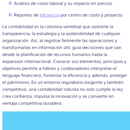
Análisis de costo laboral y su impacto en precios.
Reportes de
eficiencia
por centro de costo y proyecto.
La contabilidad es la columna vertebral que sostiene la
transparencia, la estrategia y la sostenibilidad de cualquier
organización. Así, al registrar fielmente las operaciones y
transformarlas en información útil, guía decisiones que van
desde la planificación de recursos humanos hasta la
expansión internacional. Conocer sus elementos, principios y
objetivos permite a líderes y colaboradores interpretar el
lenguaje financiero, fomentar la eficiencia y además, proteger
el patrimonio. En un entorno regulatorio exigente y también
competitivo, una contabilidad robusta no solo cumple la ley:
crea confianza, impulsa la innovación y se convierte en
ventaja competitiva duradera.