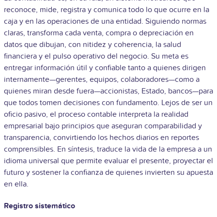
reconoce, mide, registra y comunica todo lo que ocurre en la
caja y en las operaciones de una entidad. Siguiendo normas
claras, transforma cada venta, compra o depreciación en
datos que dibujan, con nitidez y coherencia, la salud
financiera y el pulso operativo del negocio. Su meta es
entregar información útil y confiable tanto a quienes dirigen
internamente—gerentes, equipos, colaboradores—como a
quienes miran desde fuera—accionistas, Estado, bancos—para
que todos tomen decisiones con fundamento. Lejos de ser un
oficio pasivo, el proceso contable interpreta la realidad
empresarial bajo principios que aseguran comparabilidad y
transparencia, convirtiendo los hechos diarios en reportes
comprensibles. En síntesis, traduce la vida de la empresa a un
idioma universal que permite evaluar el presente, proyectar el
futuro y sostener la confianza de quienes invierten su apuesta
en ella.
Registro sistemático