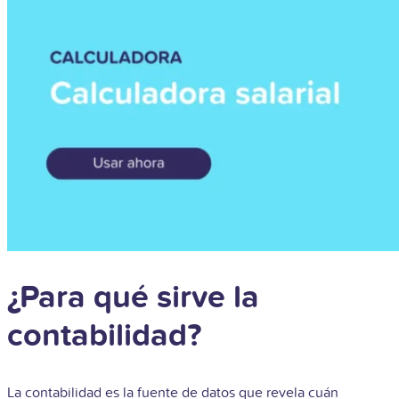
¿Para qué sirve la
contabilidad?
La contabilidad es la fuente de datos que revela cuán