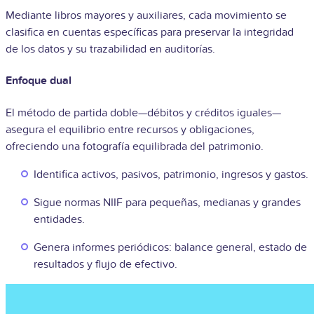
Mediante libros mayores y auxiliares, cada movimiento se
clasifica en cuentas específicas para preservar la integridad
de los datos y su trazabilidad en auditorías.
Enfoque dual
El método de partida doble—débitos y créditos iguales—
asegura el equilibrio entre recursos y obligaciones,
ofreciendo una fotografía equilibrada del patrimonio.
Identifica activos, pasivos, patrimonio, ingresos y gastos.
Sigue normas NIIF para pequeñas, medianas y grandes
entidades.
Genera informes periódicos: balance general, estado de
resultados y flujo de efectivo.