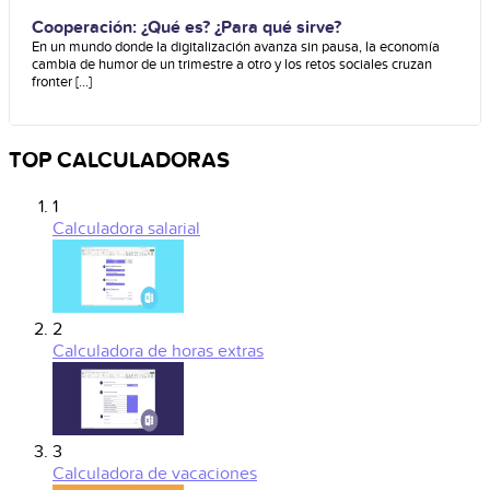
Cooperación: ¿Qué es? ¿Para qué sirve?
En un mundo donde la digitalización avanza sin pausa, la economía
cambia de humor de un trimestre a otro y los retos sociales cruzan
fronter [...]
TOP CALCULADORAS
1
Calculadora salarial
2
Calculadora de horas extras
3
Calculadora de vacaciones