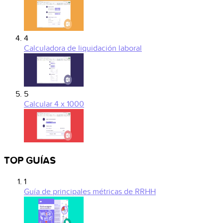
4
Calculadora de liquidación laboral
5
Calcular 4 x 1000
TOP GUÍAS
1
Guía de principales métricas de RRHH