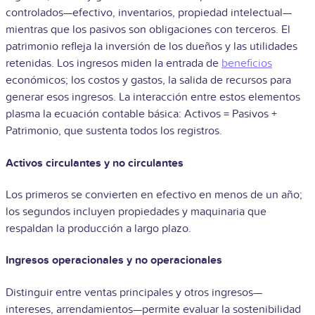
controlados—efectivo, inventarios, propiedad intelectual—
mientras que los pasivos son obligaciones con terceros. El
patrimonio refleja la inversión de los dueños y las utilidades
retenidas. Los ingresos miden la entrada de
beneficios
económicos; los costos y gastos, la salida de recursos para
generar esos ingresos. La interacción entre estos elementos
plasma la ecuación contable básica: Activos = Pasivos +
Patrimonio, que sustenta todos los registros.
Activos circulantes y no circulantes
Los primeros se convierten en efectivo en menos de un año;
los segundos incluyen propiedades y maquinaria que
respaldan la producción a largo plazo.
Ingresos operacionales y no operacionales
Distinguir entre ventas principales y otros ingresos—
intereses, arrendamientos—permite evaluar la sostenibilidad