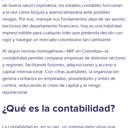
de buena salud corporativa, los estados contables funcionan
a la vez como brújula y alarma temprana ante posibles
riesgos. Por eso, manejar sus fundamentos dejó de ser asunto
exclusivo del departamento financiero; hoy es una habilidad
imprescindible para cualquier líder que pretenda decidir con
rigor y navegar un mercado colombiano tan cambiante.
Al seguir normas homogéneas—NIIF en Colombia—la
contabilidad permite comparar empresas de distintos sectores
y regiones, facilitando fusiones, adquisiciones y acceso a
capital internacional. Con cifras auditables, la organización
genera confianza en empleados, proveedores y entes de
control, reduciendo el costo de capital y el riesgo
reputacional.
¿Qué es la contabilidad?
La contabilidad es, en su raíz, un sistema meticuloso que