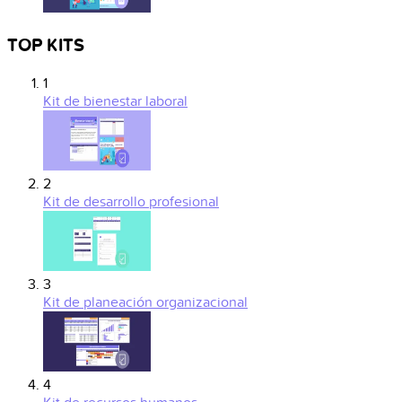
TOP KITS
1
Kit de bienestar laboral
2
Kit de desarrollo profesional
3
Kit de planeación organizacional
4