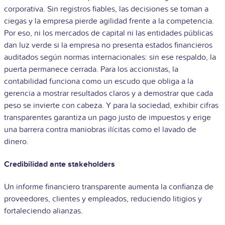
corporativa. Sin registros fiables, las decisiones se toman a
ciegas y la empresa pierde agilidad frente a la competencia.
Por eso, ni los mercados de capital ni las entidades públicas
dan luz verde si la empresa no presenta estados financieros
auditados según normas internacionales: sin ese respaldo, la
puerta permanece cerrada. Para los accionistas, la
contabilidad funciona como un escudo que obliga a la
gerencia a mostrar resultados claros y a demostrar que cada
peso se invierte con cabeza. Y para la sociedad, exhibir cifras
transparentes garantiza un pago justo de impuestos y erige
una barrera contra maniobras ilícitas como el lavado de
dinero.
Credibilidad ante stakeholders
Un informe financiero transparente aumenta la confianza de
proveedores, clientes y empleados, reduciendo litigios y
fortaleciendo alianzas.