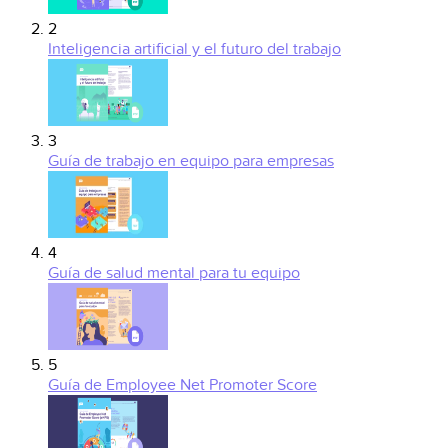
2
Inteligencia artificial y el futuro del trabajo
3
Guía de trabajo en equipo para empresas
4
Guía de salud mental para tu equipo
5
Guía de Employee Net Promoter Score