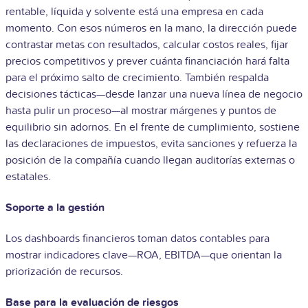
rentable, líquida y solvente está una empresa en cada
momento. Con esos números en la mano, la dirección puede
contrastar metas con resultados, calcular costos reales, fijar
precios competitivos y prever cuánta financiación hará falta
para el próximo salto de crecimiento. También respalda
decisiones tácticas—desde lanzar una nueva línea de negocio
hasta pulir un proceso—al mostrar márgenes y puntos de
equilibrio sin adornos. En el frente de cumplimiento, sostiene
las declaraciones de impuestos, evita sanciones y refuerza la
posición de la compañía cuando llegan auditorías externas o
estatales.
Soporte a la gestión
Los dashboards financieros toman datos contables para
mostrar indicadores clave—ROA, EBITDA—que orientan la
priorización de recursos.
Base para la evaluación de riesgos