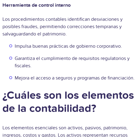
Herramienta de control interno
Los procedimientos contables identifican desviaciones y
posibles fraudes, permitiendo correcciones tempranas y
salvaguardando el patrimonio.
Impulsa buenas prácticas de gobierno corporativo.
Garantiza el cumplimiento de requisitos regulatorios y
fiscales.
Mejora el acceso a seguros y programas de financiación.
¿Cuáles son los elementos
de la contabilidad?
Los elementos esenciales son activos, pasivos, patrimonio,
ingresos, costos y gastos. Los activos representan recursos