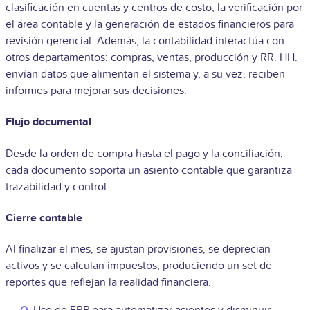
clasificación en cuentas y centros de costo, la verificación por
el área contable y la generación de estados financieros para
revisión gerencial. Además, la contabilidad interactúa con
otros departamentos: compras, ventas, producción y RR. HH.
envían datos que alimentan el sistema y, a su vez, reciben
informes para mejorar sus decisiones.
Flujo documental
Desde la orden de compra hasta el pago y la conciliación,
cada documento soporta un asiento contable que garantiza
trazabilidad y control.
Cierre contable
Al finalizar el mes, se ajustan provisiones, se deprecian
activos y se calculan impuestos, produciendo un set de
reportes que reflejan la realidad financiera.