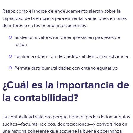
Ratios como el índice de endeudamiento alertan sobre la
capacidad de la empresa para enfrentar variaciones en tasas
de interés o ciclos económicos adversos.
Sustenta la valoración de empresas en procesos de
fusión.
Facilita la obtención de créditos al demostrar solvencia.
Permite distribuir utilidades con criterio equitativo.
¿Cuál es la importancia de
la contabilidad?
La contabilidad vale oro porque tiene el poder de tomar datos
sueltos—facturas, recibos, depreciaciones—y convertirlos en
una historia coherente que sostiene la buena gobernanza