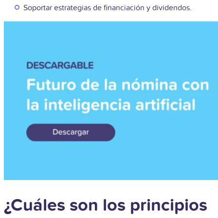
Soportar estrategias de financiación y dividendos.
¿Cuáles son los principios