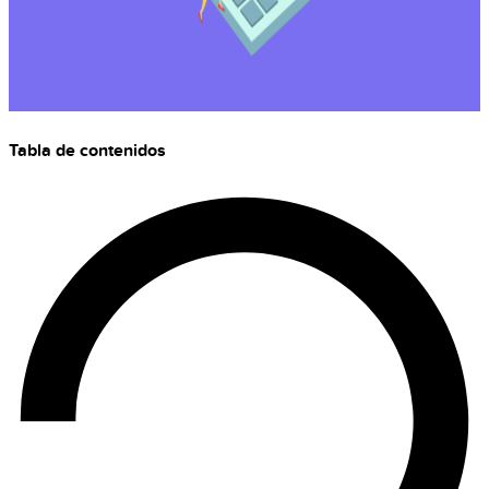
Tabla de contenidos