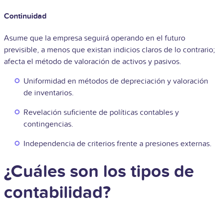
Continuidad
Asume que la empresa seguirá operando en el futuro
previsible, a menos que existan indicios claros de lo contrario;
afecta el método de valoración de activos y pasivos.
Uniformidad en métodos de depreciación y valoración
de inventarios.
Revelación suficiente de políticas contables y
contingencias.
Independencia de criterios frente a presiones externas.
¿Cuáles son los tipos de
contabilidad?