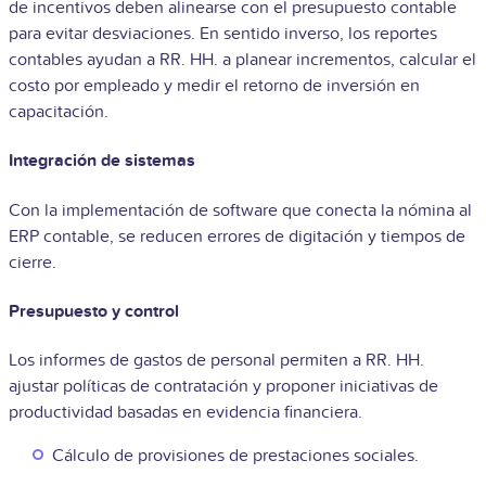
de incentivos deben alinearse con el presupuesto contable
para evitar desviaciones. En sentido inverso, los reportes
contables ayudan a RR. HH. a planear incrementos, calcular el
costo por empleado y medir el retorno de inversión en
capacitación.
Integración de sistemas
Con la implementación de software que conecta la nómina al
ERP contable, se reducen errores de digitación y tiempos de
cierre.
Presupuesto y control
Los informes de gastos de personal permiten a RR. HH.
ajustar políticas de contratación y proponer iniciativas de
productividad basadas en evidencia financiera.
Cálculo de provisiones de prestaciones sociales.