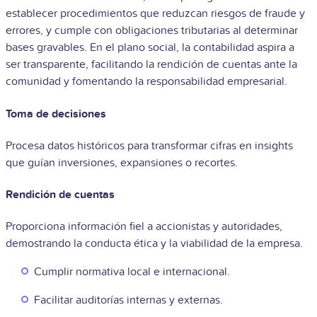
establecer procedimientos que reduzcan riesgos de fraude y
errores, y cumple con obligaciones tributarias al determinar
bases gravables. En el plano social, la contabilidad aspira a
ser transparente, facilitando la rendición de cuentas ante la
comunidad y fomentando la responsabilidad empresarial.
Toma de decisiones
Procesa datos históricos para transformar cifras en insights
que guían inversiones, expansiones o recortes.
Rendición de cuentas
Proporciona información fiel a accionistas y autoridades,
demostrando la conducta ética y la viabilidad de la empresa.
Cumplir normativa local e internacional.
Facilitar auditorías internas y externas.