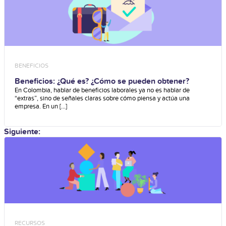
BENEFICIOS
Beneficios: ¿Qué es? ¿Cómo se pueden obtener?
En Colombia, hablar de beneficios laborales ya no es hablar de
“extras”, sino de señales claras sobre cómo piensa y actúa una
empresa. En un [...]
Siguiente:
RECURSOS