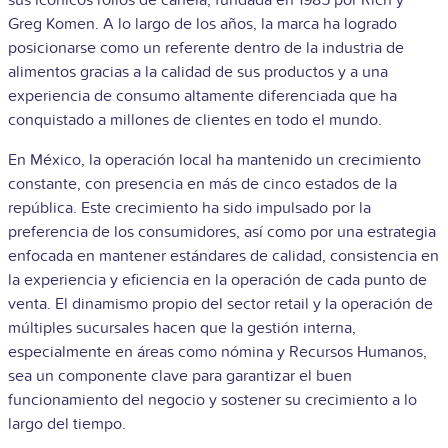
Greg Komen. A lo largo de los años, la marca ha logrado
posicionarse como un referente dentro de la industria de
alimentos gracias a la calidad de sus productos y a una
experiencia de consumo altamente diferenciada que ha
conquistado a millones de clientes en todo el mundo.
En México, la operación local ha mantenido un crecimiento
constante, con presencia en más de cinco estados de la
república. Este crecimiento ha sido impulsado por la
preferencia de los consumidores, así como por una estrategia
enfocada en mantener estándares de calidad, consistencia en
la experiencia y eficiencia en la operación de cada punto de
venta. El dinamismo propio del sector retail y la operación de
múltiples sucursales hacen que la gestión interna,
especialmente en áreas como nómina y Recursos Humanos,
sea un componente clave para garantizar el buen
funcionamiento del negocio y sostener su crecimiento a lo
largo del tiempo.