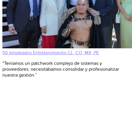
50 empleados
Entretenimiento
CL, CO, MX, PE
“Teníamos un patchwork complejo de sistemas y
proveedores; necesitábamos consolidar y profesionalizar
nuestra gestión.”