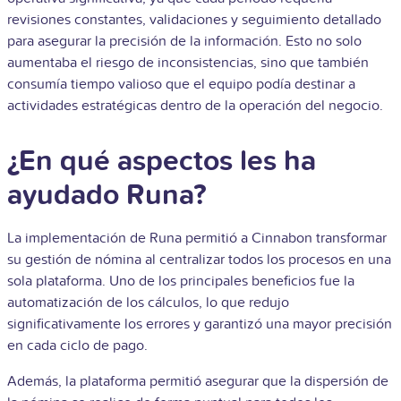
revisiones constantes, validaciones y seguimiento detallado
para asegurar la precisión de la información. Esto no solo
aumentaba el riesgo de inconsistencias, sino que también
consumía tiempo valioso que el equipo podía destinar a
actividades estratégicas dentro de la operación del negocio.
¿En qué aspectos les ha
ayudado Runa?
La implementación de Runa permitió a Cinnabon transformar
su gestión de nómina al centralizar todos los procesos en una
sola plataforma. Uno de los principales beneficios fue la
automatización de los cálculos, lo que redujo
significativamente los errores y garantizó una mayor precisión
en cada ciclo de pago.
Además, la plataforma permitió asegurar que la dispersión de