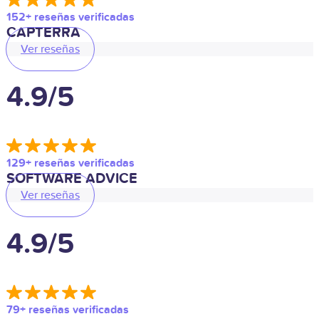
152+ reseñas verificadas
CAPTERRA
Ver reseñas
4.9/5
129+ reseñas verificadas
SOFTWARE ADVICE
Ver reseñas
4.9/5
79+ reseñas verificadas