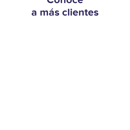
Conoce
a más clientes