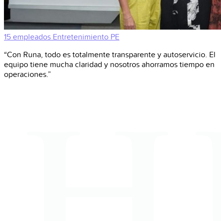
15 empleados
Entretenimiento
PE
“Con Runa, todo es totalmente transparente y autoservicio. El
equipo tiene mucha claridad y nosotros ahorramos tiempo en
operaciones.”