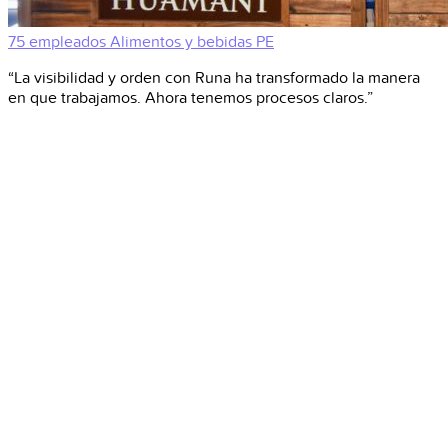
75 empleados
Alimentos y bebidas
PE
“La visibilidad y orden con Runa ha transformado la manera
en que trabajamos. Ahora tenemos procesos claros.”