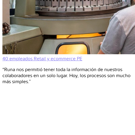
40 empleados
Retail y ecommerce
PE
“Runa nos permitió tener toda la información de nuestros
colaboradores en un solo lugar. Hoy, los procesos son mucho
más simples.”