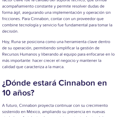
acompañamiento constante y permite resolver dudas de
forma ágil, asegurando una implementación y operación sin
fricciones. Para Cinnabon, contar con un proveedor que
combine tecnología y servicio fue fundamental para tomar la
decisión.
Hoy, Runa se posiciona como una herramienta clave dentro
de su operación, permitiendo simplificar la gestión de
Recursos Humanos y liberando al equipo para enfocarse en lo
más importante: hacer crecer el negocio y mantener la
calidad que caracteriza a la marca.
¿Dónde estará Cinnabon en
10 años?
A futuro, Cinnabon proyecta continuar con su crecimiento
sostenido en México, ampliando su presencia en nuevas