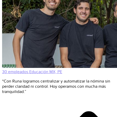
30 empleados
Educación
MX, PE
“Con Runa logramos centralizar y automatizar la nómina sin
perder claridad ni control. Hoy operamos con mucha más
tranquilidad.”