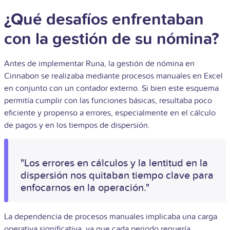
¿Qué desafíos enfrentaban
con la gestión de su nómina?
Antes de implementar Runa, la gestión de nómina en
Cinnabon se realizaba mediante procesos manuales en Excel
en conjunto con un contador externo. Si bien este esquema
permitía cumplir con las funciones básicas, resultaba poco
eficiente y propenso a errores, especialmente en el cálculo
de pagos y en los tiempos de dispersión.
"Los errores en cálculos y la lentitud en la
dispersión nos quitaban tiempo clave para
enfocarnos en la operación."
La dependencia de procesos manuales implicaba una carga
operativa significativa, ya que cada periodo requería