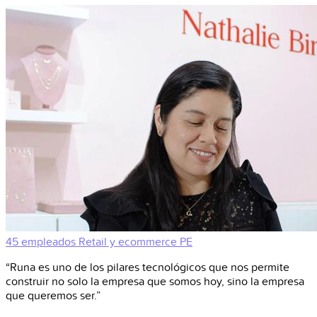
45 empleados
Retail y ecommerce
PE
“Runa es uno de los pilares tecnológicos que nos permite
construir no solo la empresa que somos hoy, sino la empresa
que queremos ser.”