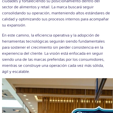
ciudades y fortaleciendo su posicionamiento dentro del
sector de alimentos y retail. La marca buscará seguir
consolidando su operación, manteniendo altos estándares de
calidad y optimizando sus procesos internos para acompañar
su expansión.
En este camino, la eficiencia operativa y la adopción de
herramientas tecnológicas seguirán siendo fundamentales
para sostener el crecimiento sin perder consistencia en la
experiencia del cliente. La visión está enfocada en seguir
siendo una de las marcas preferidas por los consumidores,
mientras se construye una operación cada vez más sólida,
ágil y escalable.