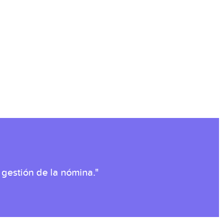
gestión de la nómina."