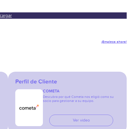
cargar
¡Empieza ahora!
Perfil de Cliente
COMETA
Descubra por qué Cometa nos eligió como su
socio para gestionar a su equipo.
Ver video