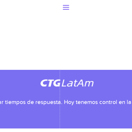
r tiempos de respuesta. Hoy tenemos control en la 