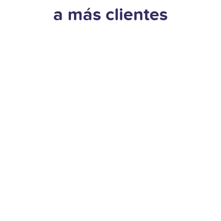
a más clientes