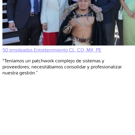
50 empleados
Entretenimiento
CL, CO, MX, PE
“Teníamos un patchwork complejo de sistemas y
proveedores; necesitábamos consolidar y profesionalizar
nuestra gestión.”