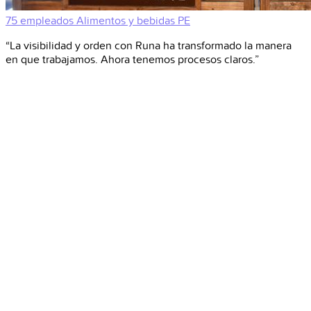
75 empleados
Alimentos y bebidas
PE
“La visibilidad y orden con Runa ha transformado la manera
en que trabajamos. Ahora tenemos procesos claros.”