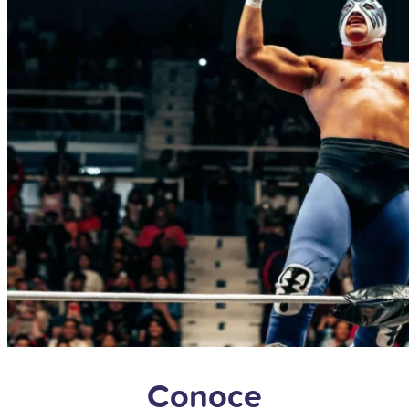
Conoce