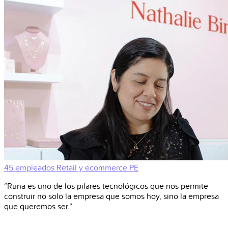
45 empleados
Retail y ecommerce
PE
“Runa es uno de los pilares tecnológicos que nos permite
construir no solo la empresa que somos hoy, sino la empresa
que queremos ser.”