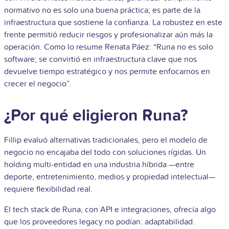
normativo no es solo una buena práctica; es parte de la
infraestructura que sostiene la confianza. La robustez en este
frente permitió reducir riesgos y profesionalizar aún más la
operación. Como lo resume Renata Páez: “Runa no es solo
software; se convirtió en infraestructura clave que nos
devuelve tiempo estratégico y nos permite enfocarnos en
crecer el negocio”.
¿Por qué eligieron Runa?
Fillip evaluó alternativas tradicionales, pero el modelo de
negocio no encajaba del todo con soluciones rígidas. Un
holding multi-entidad en una industria híbrida —entre
deporte, entretenimiento, medios y propiedad intelectual—
requiere flexibilidad real.
El tech stack de Runa, con API e integraciones, ofrecía algo
que los proveedores legacy no podían: adaptabilidad.