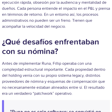
ejecución rápida, obsesión por la audiencia y mentalidad de
dueños. Cada persona entiende el impacto en el P&L y piensa
en términos de retorno. En un entorno así, los procesos
administrativos no pueden ser un freno. Tienen que
acompañar la velocidad del negocio.
¿Qué desafíos enfrentaban
con su nómina?
Antes de implementar Runa, Fillip operaba con una
complejidad estructural importante. Cada propiedad dentro
del holding venía con su propio sistema legacy, distintos
proveedores de nómina y esquemas de compensación que
no necesariamente estaban alineados entre sí. El resultado
era un verdadero “patchwork” operativo.