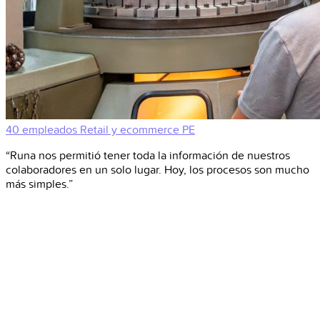
40 empleados
Retail y ecommerce
PE
“Runa nos permitió tener toda la información de nuestros
colaboradores en un solo lugar. Hoy, los procesos son mucho
más simples.”