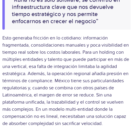
"Runa no es solo software; se convirtió en
infraestructura clave que nos devuelve
tiempo estratégico y nos permite
enfocarnos en crecer el negocio”
Esto generaba fricción en lo cotidiano: información
fragmentada, consolidaciones manuales y poca visibilidad en
tiempo real sobre los costos laborales. Para un holding con
múltiples entidades y talento que puede participar en más de
una vertical, esa falta de integración limitaba la agilidad
estratégica.
Además, la operación regional añadía presión en
términos de compliance. México tiene sus particularidades
regulatorias y, cuando se combina con otros países de
Latinoamérica, el margen de error se reduce. Sin una
plataforma unificada, la trazabilidad y el control se vuelven
más complejos.
En un modelo multi-entidad donde la
compensación no es lineal, necesitaban una solución capaz
de absorber complejidad sin sacrificar velocidad.