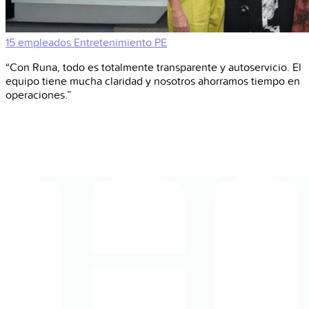
15 empleados
Entretenimiento
PE
“Con Runa, todo es totalmente transparente y autoservicio. El
equipo tiene mucha claridad y nosotros ahorramos tiempo en
operaciones.”