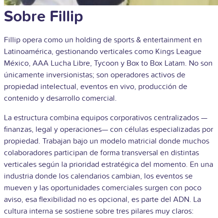
Sobre Fillip
Fillip opera como un holding de sports & entertainment en
Latinoamérica, gestionando verticales como Kings League
México, AAA Lucha Libre, Tycoon y Box to Box Latam. No son
únicamente inversionistas; son operadores activos de
propiedad intelectual, eventos en vivo, producción de
contenido y desarrollo comercial.
La estructura combina equipos corporativos centralizados —
finanzas, legal y operaciones— con células especializadas por
propiedad. Trabajan bajo un modelo matricial donde muchos
colaboradores participan de forma transversal en distintas
verticales según la prioridad estratégica del momento. En una
industria donde los calendarios cambian, los eventos se
mueven y las oportunidades comerciales surgen con poco
aviso, esa flexibilidad no es opcional, es parte del ADN.
La
cultura interna se sostiene sobre tres pilares muy claros: