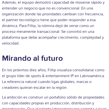
Además, el equipo demostró capacidad de moverse rápido y
entender un negocio que no es convencional. En una
organización donde las prioridades cambian con frecuencia,
el partner tecnológico tiene que poder responder a esa
dinámica. Para Fillip, la nómina dejó de verse como un
proceso meramente transaccional. Se convirtió en una
plataforma que debe acompañar crecimiento, complejidad y
velocidad.
Mirando al futuro
En los próximos diez años, Fillip visualiza consolidarse como
el grupo líder de sports & entertainment IP en Latinoamérica.
La referencia natural cuando ligas globales, marcas o
creadores quieran escalar en la región.
La ambición es construir un portafolio sólido de propiedades
con capacidades propias en producción, distribución y