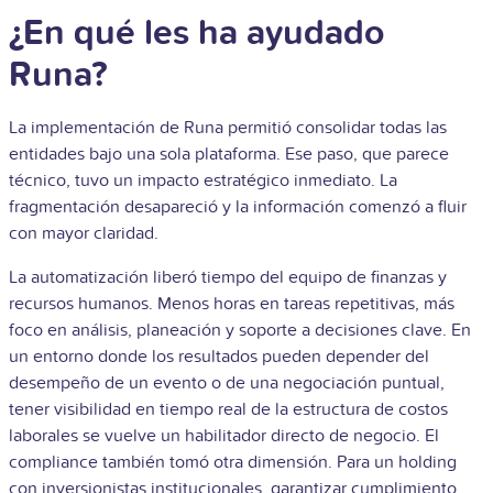
¿En qué les ha ayudado
Runa?
La implementación de Runa permitió consolidar todas las
entidades bajo una sola plataforma. Ese paso, que parece
técnico, tuvo un impacto estratégico inmediato. La
fragmentación desapareció y la información comenzó a fluir
con mayor claridad.
La automatización liberó tiempo del equipo de finanzas y
recursos humanos. Menos horas en tareas repetitivas, más
foco en análisis, planeación y soporte a decisiones clave. En
un entorno donde los resultados pueden depender del
desempeño de un evento o de una negociación puntual,
tener visibilidad en tiempo real de la estructura de costos
laborales se vuelve un habilitador directo de negocio.
El
compliance también tomó otra dimensión. Para un holding
con inversionistas institucionales, garantizar cumplimiento