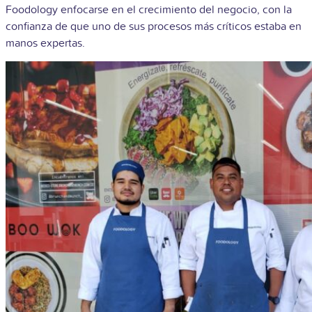
Foodology enfocarse en el crecimiento del negocio, con la
confianza de que uno de sus procesos más críticos estaba en
manos expertas.