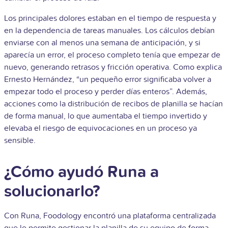
Los principales dolores estaban en el tiempo de respuesta y
en la dependencia de tareas manuales. Los cálculos debían
enviarse con al menos una semana de anticipación, y si
aparecía un error, el proceso completo tenía que empezar de
nuevo, generando retrasos y fricción operativa. Como explica
Ernesto Hernández, “un pequeño error significaba volver a
empezar todo el proceso y perder días enteros”. Además,
acciones como la distribución de recibos de planilla se hacían
de forma manual, lo que aumentaba el tiempo invertido y
elevaba el riesgo de equivocaciones en un proceso ya
sensible.
¿Cómo ayudó Runa a
solucionarlo?
Con Runa, Foodology encontró una plataforma centralizada
que le permite gestionar la planilla de su equipo de forma