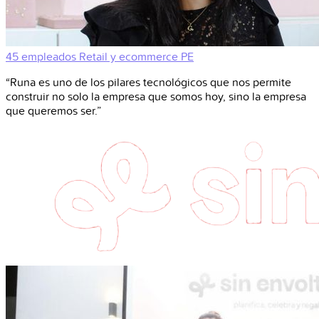
45 empleados
Retail y ecommerce
PE
“Runa es uno de los pilares tecnológicos que nos permite
construir no solo la empresa que somos hoy, sino la empresa
que queremos ser.”