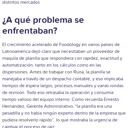
distintos mercados
¿A qué problema se
enfrentaban?
El crecimiento acelerado de Foodology en varios países de
Latinoamérica dejó claro que necesitaban un proveedor de
maquila de planilla que respondiera con rapidez, exactitud y
automatización, tanto en los cálculos como en las
dispersiones. Antes de trabajar con Runa, la planilla se
manejaba a través de un despacho contable, y eso implicaba
tiempos de espera largos, procesos manuales y varias rondas
de revisión. Todo eso retrasaba la operación y consumía
tiempo valioso del equipo interno. Como recuerda Ernesto
Hernández, Gerente Administrativo, “la planilla era una
pesadilla y no había ningún experto dentro de la empresa que
pudiera resolverlo rápido”, lo que mostraba la urgencia de
cambiar el proceso de raíz.