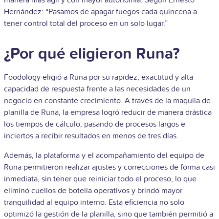
Hernández: “Pasamos de apagar fuegos cada quincena a
tener control total del proceso en un solo lugar.”
¿Por qué eligieron Runa?
Foodology eligió a Runa por su rapidez, exactitud y alta
capacidad de respuesta frente a las necesidades de un
negocio en constante crecimiento. A través de la maquila de
planilla de Runa, la empresa logró reducir de manera drástica
los tiempos de cálculo, pasando de procesos largos e
inciertos a recibir resultados en menos de tres días.
Además, la plataforma y el acompañamiento del equipo de
Runa permitieron realizar ajustes y correcciones de forma casi
inmediata, sin tener que reiniciar todo el proceso, lo que
eliminó cuellos de botella operativos y brindó mayor
tranquilidad al equipo interno. Esta eficiencia no solo
optimizó la gestión de la planilla, sino que también permitió a