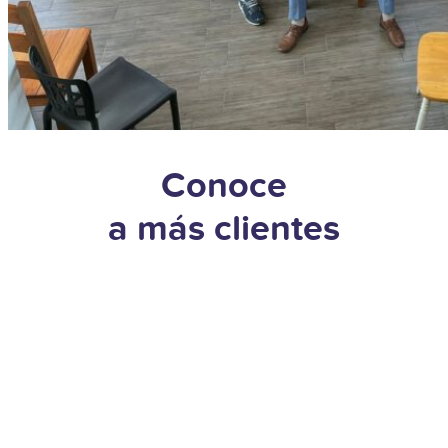
Conoce
a más clientes