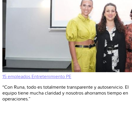
15 empleados
Entretenimiento
PE
“Con Runa, todo es totalmente transparente y autoservicio. El
equipo tiene mucha claridad y nosotros ahorramos tiempo en
operaciones.”