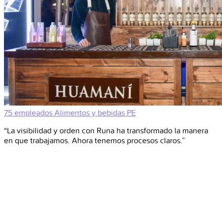
75 empleados
Alimentos y bebidas
PE
“La visibilidad y orden con Runa ha transformado la manera
en que trabajamos. Ahora tenemos procesos claros.”