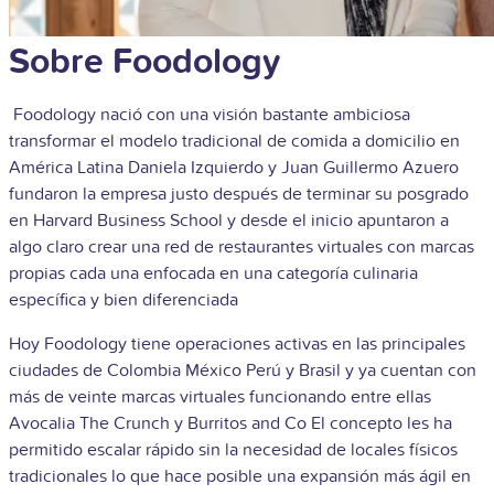
Sobre Foodology
Foodology nació con una visión bastante ambiciosa
transformar el modelo tradicional de comida a domicilio en
América Latina Daniela Izquierdo y Juan Guillermo Azuero
fundaron la empresa justo después de terminar su posgrado
en Harvard Business School y desde el inicio apuntaron a
algo claro crear una red de restaurantes virtuales con marcas
propias cada una enfocada en una categoría culinaria
específica y bien diferenciada
Hoy Foodology tiene operaciones activas en las principales
ciudades de Colombia México Perú y Brasil y ya cuentan con
más de veinte marcas virtuales funcionando entre ellas
Avocalia The Crunch y Burritos and Co El concepto les ha
permitido escalar rápido sin la necesidad de locales físicos
tradicionales lo que hace posible una expansión más ágil en