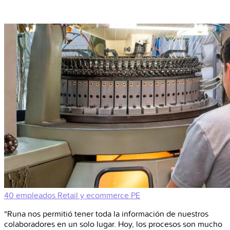
40 empleados
Retail y ecommerce
PE
“Runa nos permitió tener toda la información de nuestros
colaboradores en un solo lugar. Hoy, los procesos son mucho