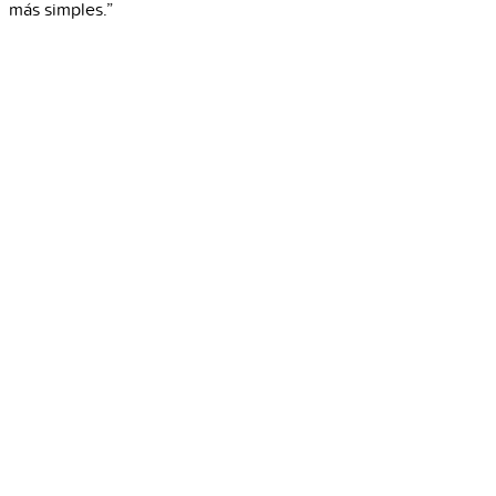
más simples.”