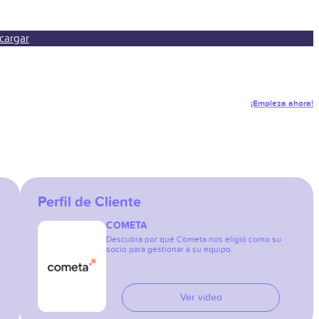
cargar
¡Empieza ahora!
Perfil de Cliente
COMETA
Descubra por qué Cometa nos eligió como su
socio para gestionar a su equipo.
Ver video