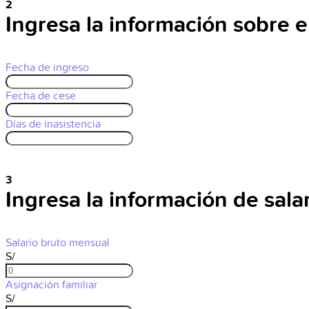
2
Ingresa la información sobre e
Fecha de ingreso
Fecha de cese
Días de inasistencia
3
Ingresa la información de salar
Salario bruto mensual
S/
Asignación familiar
S/