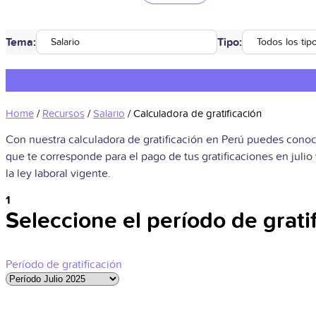
Tema:
Tipo:
Salario
Todos los tip
Home
/
Recursos
/
Salario
/
Calculadora de gratificación
Con nuestra calculadora de gratificación en Perú puedes cono
que te corresponde para el pago de tus gratificaciones en juli
la ley laboral vigente.
1
Seleccione el período de grati
Período de gratificación