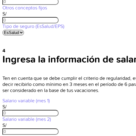
Otros conceptos fijos
S/
Tipo de seguro (EsSalud/EPS)
4
Ingresa la información de salar
Ten en cuenta que se debe cumplir el criterio de regularidad, e
decir recibirlo como mínimo en 3 meses en el período de 6 par
ser considerado en la base de tus vacaciones.
Salario variable (mes 1)
S/
Salario variable (mes 2)
S/