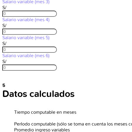
Salario variable (mes 3)
S/
Salario variable (mes 4)
S/
Salario variable (mes 5)
S/
Salario variable (mes 6)
S/
5
Datos calculados
Tiempo computable en meses
PerIodo computable (sólo se toma en cuenta los meses c
Promedio ingreso variables