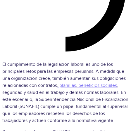
El cumplimiento de la legislación laboral es uno de los
principales retos para las empresas peruanas. A medida que
una organización crece, también aumentan sus obligaciones
relacionadas con contratos,
planillas
,
beneficios sociales
,
seguridad y salud en el trabajo y demás normas laborales. En
este escenario, la Superintendencia Nacional de Fiscalización
Laboral (SUNAFIL) cumple un papel fundamental al supervisar
que los empleadores respeten los derechos de los
trabajadores y actúen conforme a la normativa vigente.