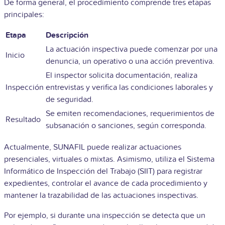
De forma general, el procedimiento comprende tres etapas
principales:
Etapa
Descripción
La actuación inspectiva puede comenzar por una
Inicio
denuncia, un operativo o una acción preventiva.
El inspector solicita documentación, realiza
Inspección
entrevistas y verifica las condiciones laborales y
de seguridad.
Se emiten recomendaciones, requerimientos de
Resultado
subsanación o sanciones, según corresponda.
Actualmente, SUNAFIL puede realizar actuaciones
presenciales, virtuales o mixtas. Asimismo, utiliza el Sistema
Informático de Inspección del Trabajo (SIIT) para registrar
expedientes, controlar el avance de cada procedimiento y
mantener la trazabilidad de las actuaciones inspectivas.
Por ejemplo, si durante una inspección se detecta que un