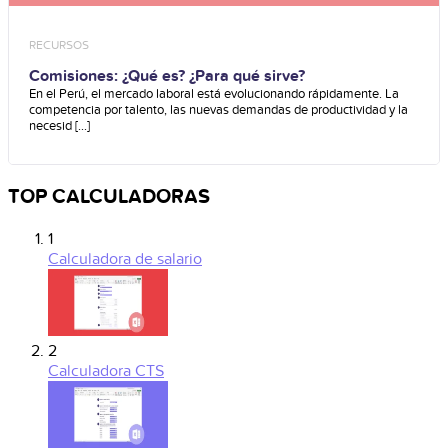
RECURSOS
Comisiones: ¿Qué es? ¿Para qué sirve?
En el Perú, el mercado laboral está evolucionando rápidamente. La
competencia por talento, las nuevas demandas de productividad y la
necesid [...]
TOP CALCULADORAS
1
Calculadora de salario
2
Calculadora CTS