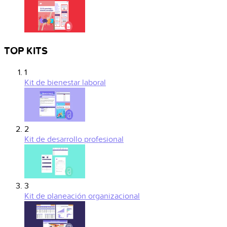
TOP KITS
1
Kit de bienestar laboral
2
Kit de desarrollo profesional
3
Kit de planeación organizacional