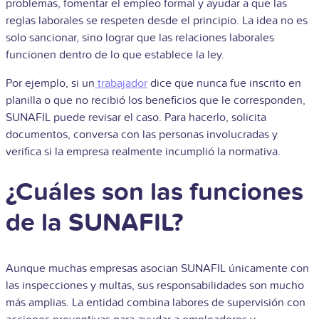
problemas, fomentar el empleo formal y ayudar a que las
reglas laborales se respeten desde el principio. La idea no es
solo sancionar, sino lograr que las relaciones laborales
funcionen dentro de lo que establece la ley.
Por ejemplo, si un
trabajador
dice que nunca fue inscrito en
planilla o que no recibió los beneficios que le corresponden,
SUNAFIL puede revisar el caso. Para hacerlo, solicita
documentos, conversa con las personas involucradas y
verifica si la empresa realmente incumplió la normativa.
¿Cuáles son las funciones
de la SUNAFIL?
Aunque muchas empresas asocian SUNAFIL únicamente con
las inspecciones y multas, sus responsabilidades son mucho
más amplias. La entidad combina labores de supervisión con