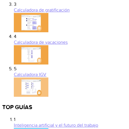
3
Calculadora de gratificación
4
Calculadora de vacaciones
5
Calculadora IGV
TOP GUÍAS
1
Inteligencia artificial y el futuro del trabajo