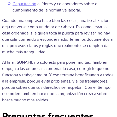
Capacitación
a líderes y colaboradores sobre el
cumplimiento de la normativa laboral.
Cuando una empresa hace bien las cosas, una fiscalización
deja de verse como un dolor de cabeza. Es como llevar la
casa ordenada: si alguien toca la puerta para revisar, no hay
que salir corriendo a esconder nada. Tener los documentos al
día, procesos claros y reglas que realmente se cumplen da
mucha más tranquilidad.
Al final, SUNAFIL no solo está para poner multas. También
empuja a las empresas a ordenar la casa, corregir lo que no
funciona y trabajar mejor. Y eso termina beneficiando a todos:
a la empresa, porque evita problemas, y a los trabajadores,
porque saben que sus derechos se respetan. Con el tiempo,
ese orden también hace que la organización crezca sobre
bases mucho más sólidas.
Preguntas frecuentes