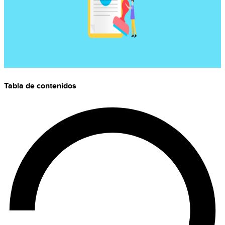
Tabla de contenidos