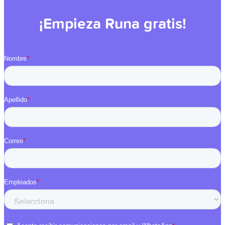
¡Empieza Runa gratis!