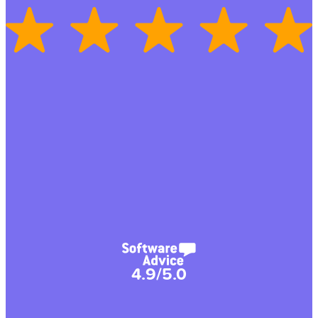
4.9/5.0