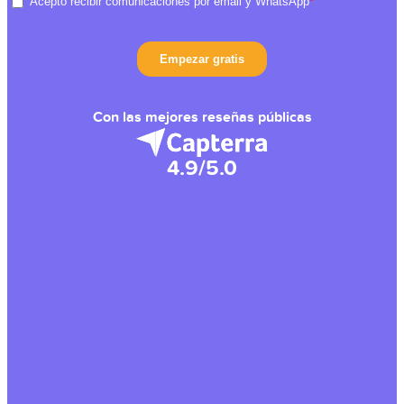
Con las mejores reseñas públicas
4.9/5.0