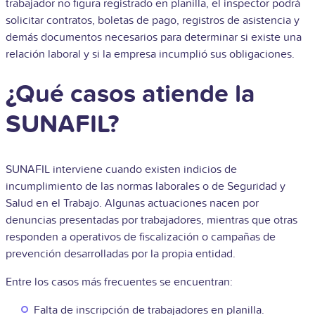
trabajador no figura registrado en planilla, el inspector podrá
solicitar contratos, boletas de pago, registros de asistencia y
demás documentos necesarios para determinar si existe una
relación laboral y si la empresa incumplió sus obligaciones.
¿Qué casos atiende la
SUNAFIL?
SUNAFIL interviene cuando existen indicios de
incumplimiento de las normas laborales o de Seguridad y
Salud en el Trabajo. Algunas actuaciones nacen por
denuncias presentadas por trabajadores, mientras que otras
responden a operativos de fiscalización o campañas de
prevención desarrolladas por la propia entidad.
Entre los casos más frecuentes se encuentran:
Falta de inscripción de trabajadores en planilla.