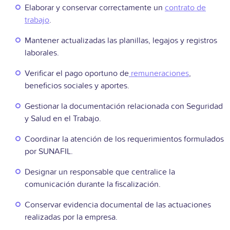
Elaborar y conservar correctamente un
contrato de
trabajo
.
Mantener actualizadas las planillas, legajos y registros
laborales.
Verificar el pago oportuno de
remuneraciones
,
beneficios sociales y aportes.
Gestionar la documentación relacionada con Seguridad
y Salud en el Trabajo.
Coordinar la atención de los requerimientos formulados
por SUNAFIL.
Designar un responsable que centralice la
comunicación durante la fiscalización.
Conservar evidencia documental de las actuaciones
realizadas por la empresa.