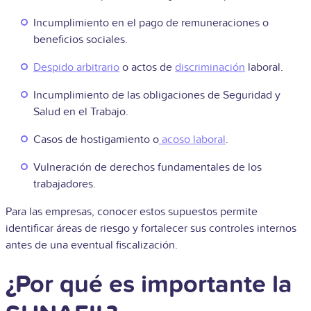
Incumplimiento en el pago de remuneraciones o
beneficios sociales.
Despido arbitrario
o actos de
discriminación
laboral.
Incumplimiento de las obligaciones de Seguridad y
Salud en el Trabajo.
Casos de hostigamiento o
acoso laboral
.
Vulneración de derechos fundamentales de los
trabajadores.
Para las empresas, conocer estos supuestos permite
identificar áreas de riesgo y fortalecer sus controles internos
antes de una eventual fiscalización.
¿Por qué es importante la