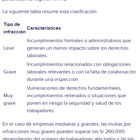
La siguiente tabla resume esta clasificación:
Tipo de
Características
infracción
Incumplimientos formales o administrativos que
Leve
generan un menor impacto sobre los derechos
laborales.
Incumplimientos relacionados con obligaciones
Grave
laborales relevantes o con la falta de colaboración
durante una inspección.
Vulneraciones de derechos fundamentales,
Muy
incumplimientos reiterados o situaciones que
grave
ponen en riesgo la seguridad y salud de los
trabajadores.
En el caso de empresas medianas y grandes, las multas por
infracciones muy graves pueden superar los S/ 260,000,
dependiendo del número de trabajadores afectados y de los