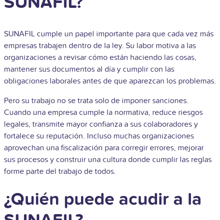
SUNAFIL?
SUNAFIL cumple un papel importante para que cada vez más
empresas trabajen dentro de la ley. Su labor motiva a las
organizaciones a revisar cómo están haciendo las cosas,
mantener sus documentos al día y cumplir con las
obligaciones laborales antes de que aparezcan los problemas.
Pero su trabajo no se trata solo de imponer sanciones.
Cuando una empresa cumple la normativa, reduce riesgos
legales, transmite mayor confianza a sus colaboradores y
fortalece su reputación. Incluso muchas organizaciones
aprovechan una fiscalización para corregir errores, mejorar
sus procesos y construir una cultura donde cumplir las reglas
forme parte del trabajo de todos.
¿Quién puede acudir a la