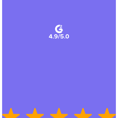
4.9/5.0