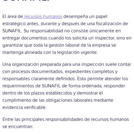
El área de
recursos humanos
desempeña un papel
estratégico antes, durante y después de una fiscalización de
SUNAFIL. Su responsabilidad no consiste únicamente en
entregar documentos cuando los solicita un inspector, sino en
garantizar que toda la gestión laboral de la empresa se
mantenga alineada con la legislación vigente.
Una organización preparada para una inspección suele contar
con procesos documentados, expedientes completos y
responsables claramente definidos. Esto permite atender los
requerimientos de SUNAFIL de forma ordenada, responder
dentro de los plazos establecidos y demostrar el
cumplimiento de las obligaciones laborales mediante
evidencia verificable.
Entre las principales responsabilidades de recursos humanos
se encuentran: