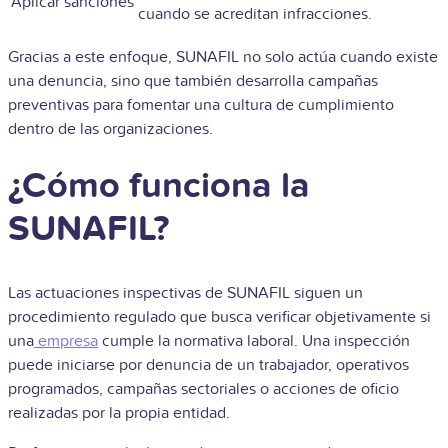
Aplicar sanciones
cuando se acreditan infracciones.
Gracias a este enfoque, SUNAFIL no solo actúa cuando existe
una denuncia, sino que también desarrolla campañas
preventivas para fomentar una cultura de cumplimiento
dentro de las organizaciones.
¿Cómo funciona la
SUNAFIL?
Las actuaciones inspectivas de SUNAFIL siguen un
procedimiento regulado que busca verificar objetivamente si
una
empresa
cumple la normativa laboral. Una inspección
puede iniciarse por denuncia de un trabajador, operativos
programados, campañas sectoriales o acciones de oficio
realizadas por la propia entidad.