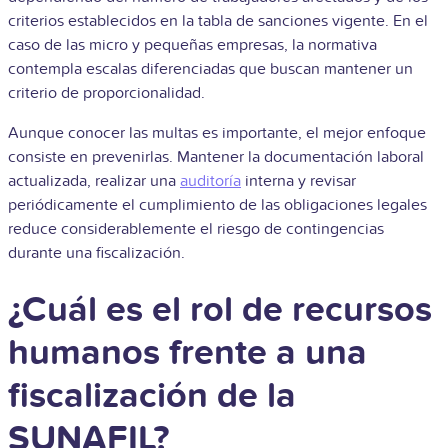
criterios establecidos en la tabla de sanciones vigente. En el
caso de las micro y pequeñas empresas, la normativa
contempla escalas diferenciadas que buscan mantener un
criterio de proporcionalidad.
Aunque conocer las multas es importante, el mejor enfoque
consiste en prevenirlas. Mantener la documentación laboral
actualizada, realizar una
auditoría
interna y revisar
periódicamente el cumplimiento de las obligaciones legales
reduce considerablemente el riesgo de contingencias
durante una fiscalización.
¿Cuál es el rol de recursos
humanos frente a una
fiscalización de la
SUNAFIL?