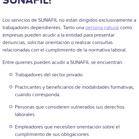
SUNAFIL?
Los servicios de SUNAFIL no están dirigidos exclusivamente a
trabajadores dependientes. Tanto una
persona natural
como
empresas pueden acudir a la entidad para presentar
denuncias, solicitar orientación o realizar consultas
relacionadas con el cumplimiento de la normativa laboral.
Entre quienes pueden acudir a SUNAFIL se encuentran:
Trabajadores del sector privado.
Practicantes y beneficiarios de modalidades formativas,
cuando corresponda.
Personas que consideren vulnerados sus derechos
laborales.
Empleadores que necesiten orientación sobre el
cumplimiento de sus obligaciones.