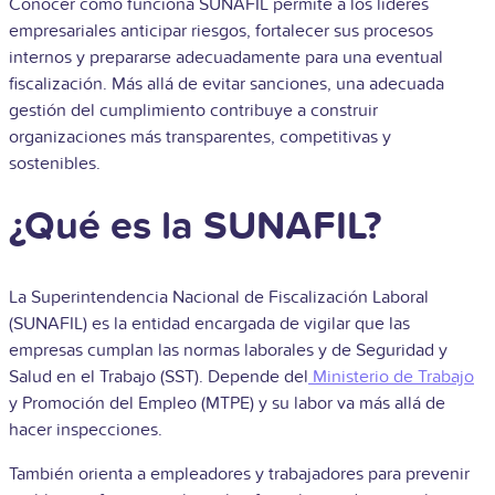
Conocer cómo funciona SUNAFIL permite a los líderes
empresariales anticipar riesgos, fortalecer sus procesos
internos y prepararse adecuadamente para una eventual
fiscalización. Más allá de evitar sanciones, una adecuada
gestión del cumplimiento contribuye a construir
organizaciones más transparentes, competitivas y
sostenibles.
¿Qué es la SUNAFIL?
La Superintendencia Nacional de Fiscalización Laboral
(SUNAFIL) es la entidad encargada de vigilar que las
empresas cumplan las normas laborales y de Seguridad y
Salud en el Trabajo (SST). Depende del
Ministerio de Trabajo
y Promoción del Empleo (MTPE) y su labor va más allá de
hacer inspecciones.
También orienta a empleadores y trabajadores para prevenir