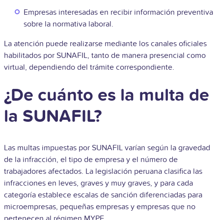
Empresas interesadas en recibir información preventiva
sobre la normativa laboral.
La atención puede realizarse mediante los canales oficiales
habilitados por SUNAFIL, tanto de manera presencial como
virtual, dependiendo del trámite correspondiente.
¿De cuánto es la multa de
la SUNAFIL?
Las multas impuestas por SUNAFIL varían según la gravedad
de la infracción, el tipo de empresa y el número de
trabajadores afectados. La legislación peruana clasifica las
infracciones en leves, graves y muy graves, y para cada
categoría establece escalas de sanción diferenciadas para
microempresas, pequeñas empresas y empresas que no
pertenecen al régimen MYPE.