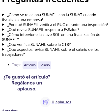
¿Cómo se relaciona SUNAFIL con la SUNAT cuando
fiscaliza a una empresa?
¿Por qué SUNAFIL verifica el RUC durante una inspección?
¿Qué revisa SUNAFIL respecto a EsSalud?
¿Cómo interviene la clave SOL en una fiscalización de
SUNAFIL?
¿Qué verifica SUNAFIL sobre la CTS?
¿Qué aspectos revisa SUNAFIL sobre el salario de los
trabajadores?
Tags:
Artículo
Salario
¿Te gustó el artículo?
Regálanos un
aplauso.
0
Anterior: