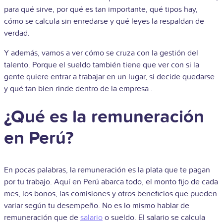
para qué sirve, por qué es tan importante, qué tipos hay,
cómo se calcula sin enredarse y qué leyes la respaldan de
verdad.
Y además, vamos a ver cómo se cruza con la gestión del
talento. Porque el sueldo también tiene que ver con si la
gente quiere entrar a trabajar en un lugar, si decide quedarse
y qué tan bien rinde dentro de la empresa .
¿Qué es la remuneración
en Perú?
En pocas palabras, la remuneración es la plata que te pagan
por tu trabajo. Aquí en Perú abarca todo, el monto fijo de cada
mes, los bonos, las comisiones y otros beneficios que pueden
variar según tu desempeño. No es lo mismo hablar de
remuneración que de
salario
o sueldo. El salario se calcula