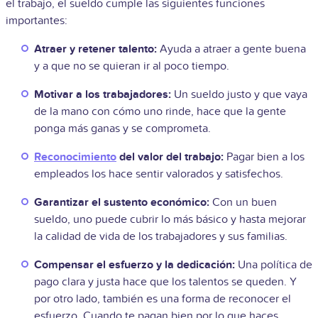
el trabajo, el sueldo cumple las siguientes funciones
importantes:
Atraer y retener talento:
Ayuda a atraer a gente buena
y a que no se quieran ir al poco tiempo.
Motivar a los trabajadores:
Un sueldo justo y que vaya
de la mano con cómo uno rinde, hace que la gente
ponga más ganas y se comprometa.
Reconocimiento
del valor del trabajo:
Pagar bien a los
empleados los hace sentir valorados y satisfechos.
Garantizar el sustento económico:
Con un buen
sueldo, uno puede cubrir lo más básico y hasta mejorar
la calidad de vida de los trabajadores y sus familias.
Compensar el esfuerzo y la dedicación:
Una política de
pago clara y justa hace que los talentos se queden. Y
por otro lado, también es una forma de reconocer el
esfuerzo. Cuando te pagan bien por lo que haces,