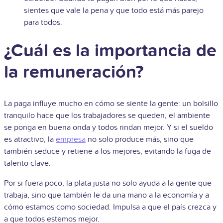
sientes que vale la pena y que todo está más parejo
para todos.
¿Cuál es la importancia de
la remuneración?
La paga influye mucho en cómo se siente la gente: un bolsillo
tranquilo hace que los trabajadores se queden, el ambiente
se ponga en buena onda y todos rindan mejor. Y si el sueldo
es atractivo, la
empresa
no solo produce más, sino que
también seduce y retiene a los mejores, evitando la fuga de
talento clave.
Por si fuera poco, la plata justa no solo ayuda a la gente que
trabaja, sino que también le da una mano a la economía y a
cómo estamos como sociedad. Impulsa a que el país crezca y
a que todos estemos mejor.