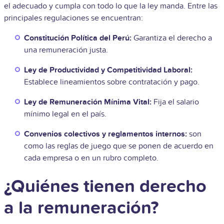
el adecuado y cumpla con todo lo que la ley manda. Entre las
principales regulaciones se encuentran:
Constitución Política del Perú:
Garantiza el derecho a
una remuneración justa.
Ley de Productividad y Competitividad Laboral:
Establece lineamientos sobre contratación y pago.
Ley de Remuneración Mínima Vital:
Fija el salario
mínimo legal en el país.
Convenios colectivos y reglamentos internos:
son
como las reglas de juego que se ponen de acuerdo en
cada empresa o en un rubro completo.
¿Quiénes tienen derecho
a la remuneración?