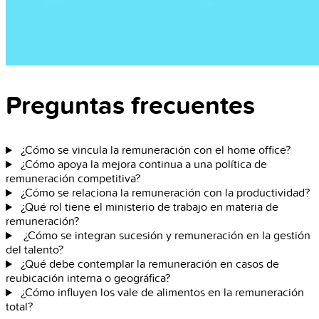
Preguntas frecuentes
¿Cómo se vincula la remuneración con el home office?
¿Cómo apoya la mejora continua a una política de
remuneración competitiva?
¿Cómo se relaciona la remuneración con la productividad?
¿Qué rol tiene el ministerio de trabajo en materia de
remuneración?
¿Cómo se integran sucesión y remuneración en la gestión
del talento?
¿Qué debe contemplar la remuneración en casos de
reubicación interna o geográfica?
¿Cómo influyen los vale de alimentos en la remuneración
total?