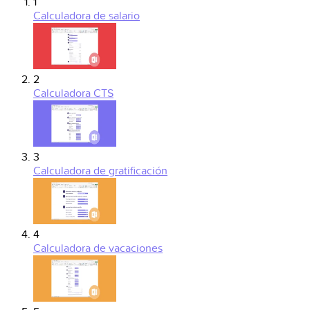
1
Calculadora de salario
2
Calculadora CTS
3
Calculadora de gratificación
4
Calculadora de vacaciones