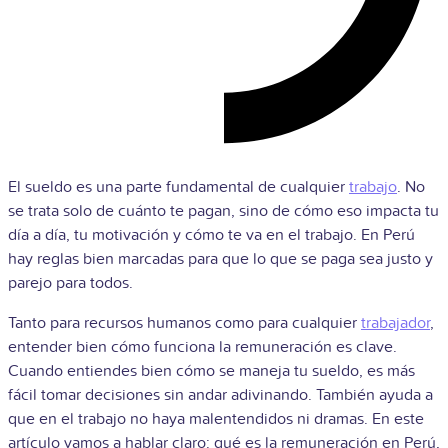
El sueldo es una parte fundamental de cualquier
trabajo
. No
se trata solo de cuánto te pagan, sino de cómo eso impacta tu
día a día, tu motivación y cómo te va en el trabajo. En Perú
hay reglas bien marcadas para que lo que se paga sea justo y
parejo para todos.
Tanto para recursos humanos como para cualquier
trabajador
,
entender bien cómo funciona la remuneración es clave.
Cuando entiendes bien cómo se maneja tu sueldo, es más
fácil tomar decisiones sin andar adivinando. También ayuda a
que en el trabajo no haya malentendidos ni dramas. En este
artículo vamos a hablar claro: qué es la remuneración en Perú,