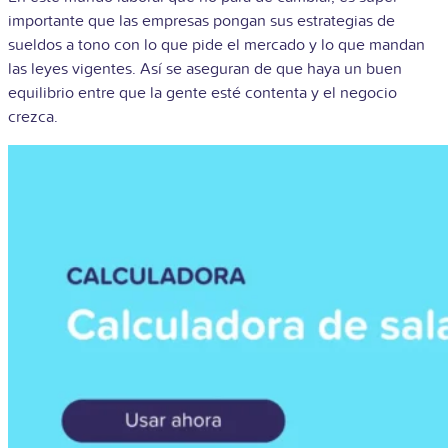
importante que las empresas pongan sus estrategias de
sueldos a tono con lo que pide el mercado y lo que mandan
las leyes vigentes. Así se aseguran de que haya un buen
equilibrio entre que la gente esté contenta y el negocio
crezca.