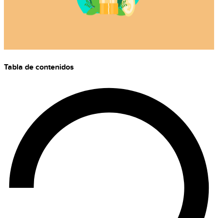
Tabla de contenidos