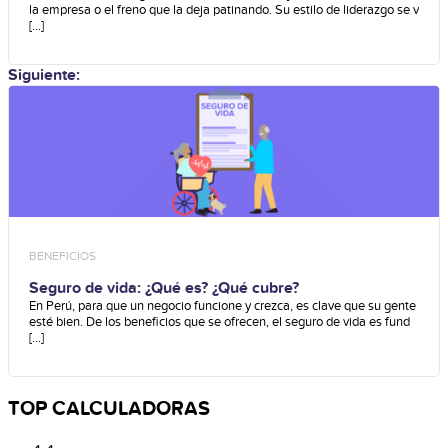
la empresa o el freno que la deja patinando. Su estilo de liderazgo se v
[...]
Siguiente:
BENEFICIOS
Seguro de vida: ¿Qué es? ¿Qué cubre?
En Perú, para que un negocio funcione y crezca, es clave que su gente
esté bien. De los beneficios que se ofrecen, el seguro de vida es fund
[...]
TOP CALCULADORAS