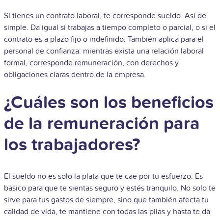
Si tienes un contrato laboral, te corresponde sueldo. Así de
simple. Da igual si trabajas a tiempo completo o parcial, o si el
contrato es a plazo fijo o indefinido. También aplica para el
personal de confianza: mientras exista una relación laboral
formal, corresponde remuneración, con derechos y
obligaciones claras dentro de la empresa.
¿Cuáles son los beneficios
de la remuneración para
los trabajadores?
El sueldo no es solo la plata que te cae por tu esfuerzo. Es
básico para que te sientas seguro y estés tranquilo. No solo te
sirve para tus gastos de siempre, sino que también afecta tu
calidad de vida, te mantiene con todas las pilas y hasta te da