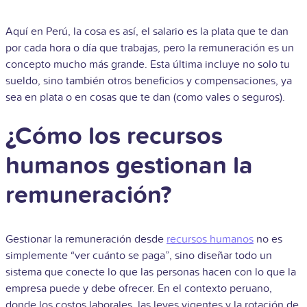
Aquí en Perú, la cosa es así, el salario es la plata que te dan
por cada hora o día que trabajas, pero la remuneración es un
concepto mucho más grande. Esta última incluye no solo tu
sueldo, sino también otros beneficios y compensaciones, ya
sea en plata o en cosas que te dan (como vales o seguros).
¿Cómo los recursos
humanos gestionan la
remuneración?
Gestionar la remuneración desde
recursos humanos
no es
simplemente “ver cuánto se paga”, sino diseñar todo un
sistema que conecte lo que las personas hacen con lo que la
empresa puede y debe ofrecer. En el contexto peruano,
donde los costos laborales, las leyes vigentes y la rotación de