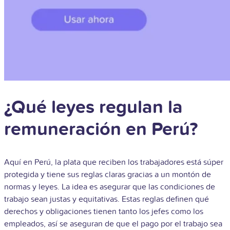
¿Qué leyes regulan la
remuneración en Perú?
Aquí en Perú, la plata que reciben los trabajadores está súper
protegida y tiene sus reglas claras gracias a un montón de
normas y leyes. La idea es asegurar que las condiciones de
trabajo sean justas y equitativas. Estas reglas definen qué
derechos y obligaciones tienen tanto los jefes como los
empleados, así se aseguran de que el pago por el trabajo sea