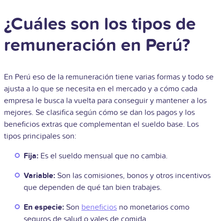
¿Cuáles son los tipos de
remuneración en Perú?
En Perú eso de la remuneración tiene varias formas y todo se
ajusta a lo que se necesita en el mercado y a cómo cada
empresa le busca la vuelta para conseguir y mantener a los
mejores. Se clasifica según cómo se dan los pagos y los
beneficios extras que complementan el sueldo base. Los
tipos principales son:
Fija:
Es el sueldo mensual que no cambia.
Variable:
Son las comisiones, bonos y otros incentivos
que dependen de qué tan bien trabajes.
En especie:
Son
beneficios
no monetarios como
seguros de salud o vales de comida.