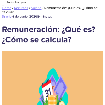
Todos los tipos
Home
/
Recursos
/
Salario
/
Remuneración: ¿Qué es? ¿Cómo se
calcula?
Salario
|
4 de Junio, 2026
|
9 minutos
Remuneración: ¿Qué es?
¿Cómo se calcula?