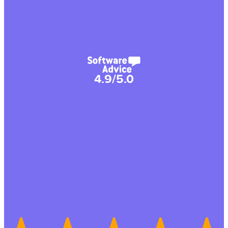
4.9/5.0