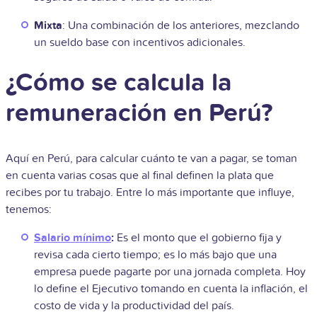
Mixta
: Una combinación de los anteriores, mezclando
un sueldo base con incentivos adicionales.
¿Cómo se calcula la
remuneración en Perú?
Aquí en Perú, para calcular cuánto te van a pagar, se toman
en cuenta varias cosas que al final definen la plata que
recibes por tu trabajo. Entre lo más importante que influye,
tenemos:
Salario mínimo
:
Es el monto que el gobierno fija y
revisa cada cierto tiempo; es lo más bajo que una
empresa puede pagarte por una jornada completa. Hoy
lo define el Ejecutivo tomando en cuenta la inflación, el
costo de vida y la productividad del país.