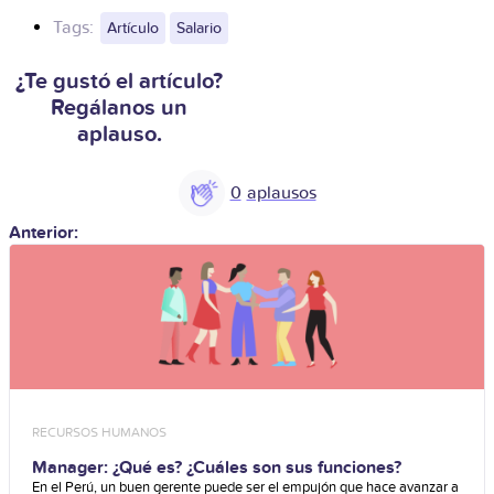
Tags:
Artículo
Salario
¿Te gustó el artículo?
Regálanos un
aplauso.
0
Anterior:
RECURSOS HUMANOS
Manager: ¿Qué es? ¿Cuáles son sus funciones?
En el Perú, un buen gerente puede ser el empujón que hace avanzar a