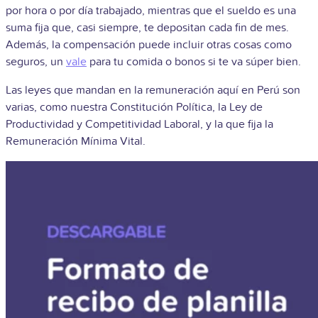
por hora o por día trabajado, mientras que el sueldo es una
suma fija que, casi siempre, te depositan cada fin de mes.
Además, la compensación puede incluir otras cosas como
seguros, un
vale
para tu comida o bonos si te va súper bien.
Las leyes que mandan en la remuneración aquí en Perú son
varias, como nuestra Constitución Política, la Ley de
Productividad y Competitividad Laboral, y la que fija la
Remuneración Mínima Vital.