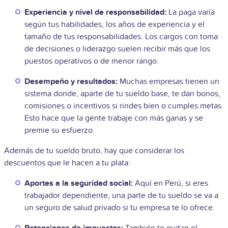
Experiencia y nivel de responsabilidad:
La paga varía
según tus habilidades, los años de experiencia y el
tamaño de tus responsabilidades. Los cargos con toma
de decisiones o liderazgo suelen recibir más que los
puestos operativos o de menor rango.
Desempeño y resultados:
Muchas empresas tienen un
sistema donde, aparte de tu sueldo base, te dan bonos,
comisiones o incentivos si rindes bien o cumples metas.
Esto hace que la gente trabaje con más ganas y se
premie su esfuerzo.
Además de tu sueldo bruto, hay que considerar los
descuentos que le hacen a tu plata:
Aportes a la seguridad social:
Aquí en Perú, si eres
trabajador dependiente, una parte de tu sueldo se va a
un seguro de salud privado si tu empresa te lo ofrece.