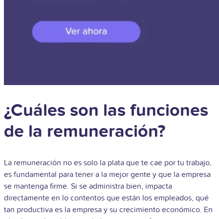
¿Cuáles son las funciones
de la remuneración?
La remuneración no es solo la plata que te cae por tu trabajo,
es fundamental para tener a la mejor gente y que la empresa
se mantenga firme. Si se administra bien, impacta
directamente en lo contentos que están los empleados, qué
tan productiva es la empresa y su crecimiento económico. En