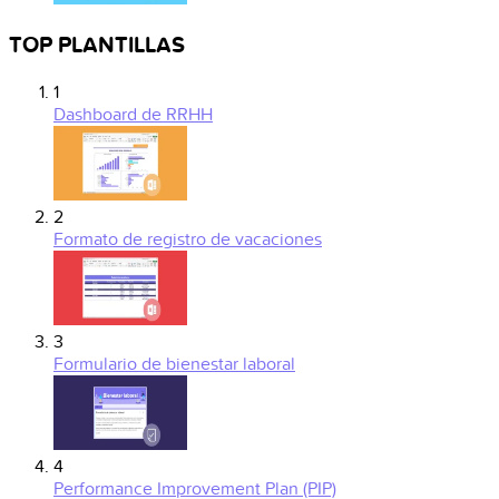
TOP PLANTILLAS
1
Dashboard de RRHH
2
Formato de registro de vacaciones
3
Formulario de bienestar laboral
4
Performance Improvement Plan (PIP)