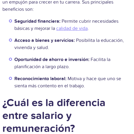
un empujón para crecer en tu carrera. Sus principales
beneficios son:
Seguridad financiera:
Permite cubrir necesidades
básicas y mejorar la
calidad de vida
.
Acceso a bienes y servicios:
Posibilita la educación,
vivienda y salud.
Oportunidad de ahorro e inversión:
Facilita la
planificación a largo plazo.
Reconocimiento laboral:
Motiva y hace que uno se
sienta más contento en el trabajo.
¿Cuál es la diferencia
entre salario y
remuneración?