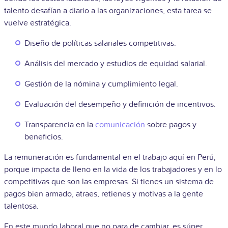
talento desafían a diario a las organizaciones, esta tarea se
vuelve estratégica.
Diseño de políticas salariales competitivas.
Análisis del mercado y estudios de equidad salarial.
Gestión de la nómina y cumplimiento legal.
Evaluación del desempeño y definición de incentivos.
Transparencia en la
comunicación
sobre pagos y
beneficios.
La remuneración es fundamental en el trabajo aquí en Perú,
porque impacta de lleno en la vida de los trabajadores y en lo
competitivas que son las empresas. Si tienes un sistema de
pagos bien armado, atraes, retienes y motivas a la gente
talentosa.
En este mundo laboral que no para de cambiar, es súper