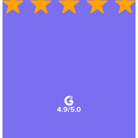
4.9/5.0