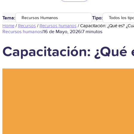
Tema:
Tipo:
Recursos Humanos
Todos los tip
Home
/
Recursos
/
Recursos humanos
/
Capacitación: ¿Qué es? ¿Cuá
Recursos humanos
|
16 de Mayo, 2026
|
7 minutos
Capacitación: ¿Qué 