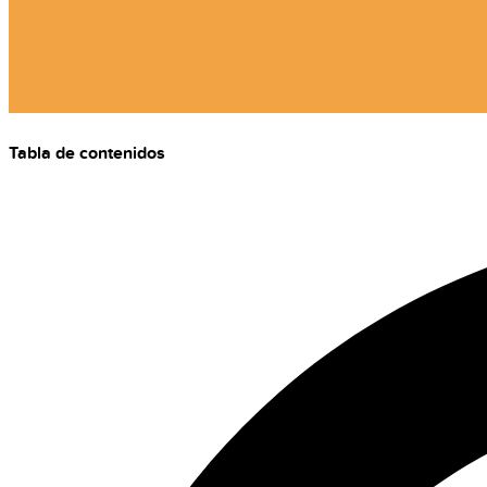
Tabla de contenidos