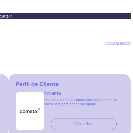
cargar
¡Empieza ahora!
Perfil de Cliente
COMETA
Descubra por qué Cometa nos eligió como su
socio para gestionar a su equipo.
Ver video