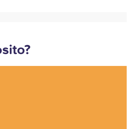
sito?