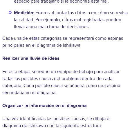
espacio para trabajar o si la economía está mal.
Medición:
Errores al juntar los datos o en cómo se revisa
la calidad. Por ejemplo, cifras mal registradas pueden
llevar a una mala toma de decisiones.
Cada una de estas categorías se representará como espinas
principales en el diagrama de Ishikawa.
Realizar una lluvia de ideas
En esta etapa, se reúne un equipo de trabajo para analizar
todas las posibles causas del problema dentro de cada
categoría. Cada posible causa se añadirá como una espina
secundaria en el diagrama.
Organizar la información en el diagrama
Una vez identificadas las posibles causas, se dibuja el
diagrama de Ishikawa con la siguiente estructura: