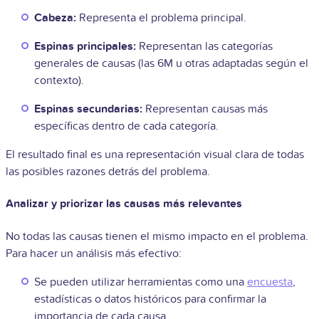
Cabeza:
Representa el problema principal.
Espinas principales:
Representan las categorías
generales de causas (las 6M u otras adaptadas según el
contexto).
Espinas secundarias:
Representan causas más
específicas dentro de cada categoría.
El resultado final es una representación visual clara de todas
las posibles razones detrás del problema.
Analizar y priorizar las causas más relevantes
No todas las causas tienen el mismo impacto en el problema.
Para hacer un análisis más efectivo:
Se pueden utilizar herramientas como una
encuesta
,
estadísticas o datos históricos para confirmar la
importancia de cada causa.