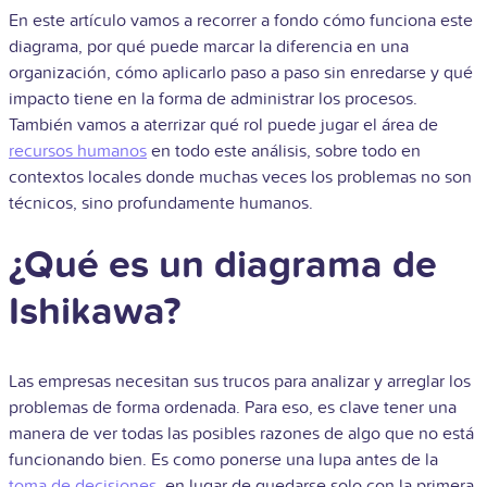
En este artículo vamos a recorrer a fondo cómo funciona este
diagrama, por qué puede marcar la diferencia en una
organización, cómo aplicarlo paso a paso sin enredarse y qué
impacto tiene en la forma de administrar los procesos.
También vamos a aterrizar qué rol puede jugar el área de
recursos humanos
en todo este análisis, sobre todo en
contextos locales donde muchas veces los problemas no son
técnicos, sino profundamente humanos.
¿Qué es un diagrama de
Ishikawa?
Las empresas necesitan sus trucos para analizar y arreglar los
problemas de forma ordenada. Para eso, es clave tener una
manera de ver todas las posibles razones de algo que no está
funcionando bien. Es como ponerse una lupa antes de la
toma de decisiones
, en lugar de quedarse solo con la primera