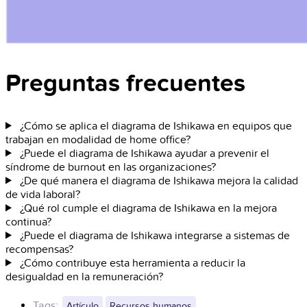
Preguntas frecuentes
¿Cómo se aplica el diagrama de Ishikawa en equipos que
trabajan en modalidad de home office?
¿Puede el diagrama de Ishikawa ayudar a prevenir el
síndrome de burnout en las organizaciones?
¿De qué manera el diagrama de Ishikawa mejora la calidad
de vida laboral?
¿Qué rol cumple el diagrama de Ishikawa en la mejora
continua?
¿Puede el diagrama de Ishikawa integrarse a sistemas de
recompensas?
¿Cómo contribuye esta herramienta a reducir la
desigualdad en la remuneración?
Tags:
Artículo
Recursos humanos