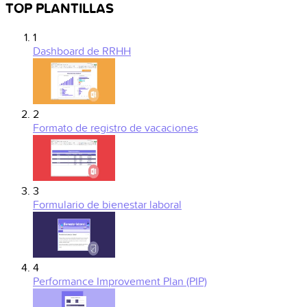
TOP PLANTILLAS
1
Dashboard de RRHH
2
Formato de registro de vacaciones
3
Formulario de bienestar laboral
4
Performance Improvement Plan (PIP)