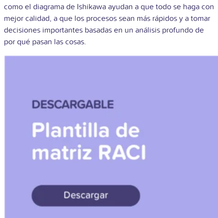
como el diagrama de Ishikawa ayudan a que todo se haga con
mejor calidad, a que los procesos sean más rápidos y a tomar
decisiones importantes basadas en un análisis profundo de
por qué pasan las cosas.