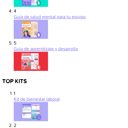
4
Guía de salud mental para tu equipo
5
Guía de aprendizaje y desarrollo
TOP KITS
1
Kit de bienestar laboral
2