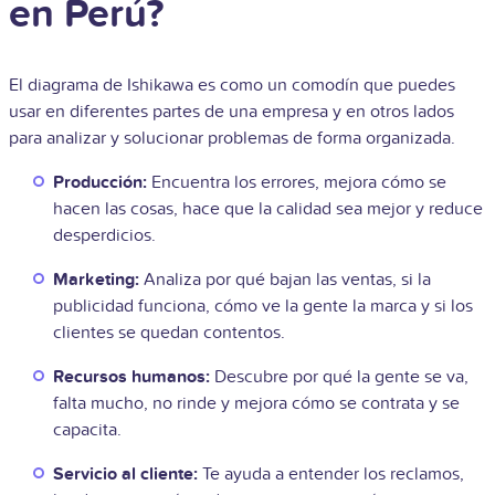
en Perú?
El diagrama de Ishikawa es como un comodín que puedes
usar en diferentes partes de una empresa y en otros lados
para analizar y solucionar problemas de forma organizada.
Producción:
Encuentra los errores, mejora cómo se
hacen las cosas, hace que la calidad sea mejor y reduce
desperdicios.
Marketing:
Analiza por qué bajan las ventas, si la
publicidad funciona, cómo ve la gente la marca y si los
clientes se quedan contentos.
Recursos humanos:
Descubre por qué la gente se va,
falta mucho, no rinde y mejora cómo se contrata y se
capacita.
Servicio al cliente:
Te ayuda a entender los reclamos,