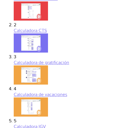
2
Calculadora CTS
3
Calculadora de gratificación
4
Calculadora de vacaciones
5
Calculadora IGV