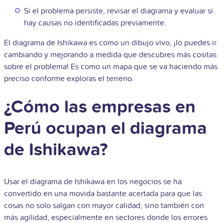
Si el problema persiste, revisar el diagrama y evaluar si
hay causas no identificadas previamente.
El diagrama de Ishikawa es como un dibujo vivo, ¡lo puedes ir
cambiando y mejorando a medida que descubres más cositas
sobre el problema! Es como un mapa que se va haciendo más
preciso conforme exploras el terreno.
¿Cómo las empresas en
Perú ocupan el diagrama
de Ishikawa?
Usar el diagrama de Ishikawa en los negocios se ha
convertido en una movida bastante acertada para que las
cosas no solo salgan con mayor calidad, sino también con
más agilidad, especialmente en sectores donde los errores