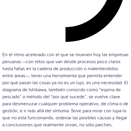
En el ritmo acelerado con el que se mueven hoy las empresas
peruanas —con retos que van desde procesos poco claros
hasta fallas en la cadena de producción o malentendidos
entre áreas—, tener una herramienta que permita entender
por qué pasan las cosas ya no es un lujo, es una necesidad. El
diagrama de Ishikawa, también conocido como “espina de
pescado” o método del “por qué sucede”, se vuelve clave
para desmenuzar cualquier problema operativo, de clima o de
gestión, e ir más allá del síntoma. Sirve para mirar con lupa lo
que no está funcionando, ordenar las posibles causas y llegar
a conclusiones que realmente sirvan, no sólo parches.