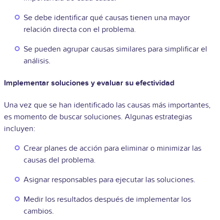
Se debe identificar qué causas tienen una mayor
relación directa con el problema.
Se pueden agrupar causas similares para simplificar el
análisis.
Implementar soluciones y evaluar su efectividad
Una vez que se han identificado las causas más importantes,
es momento de buscar soluciones. Algunas estrategias
incluyen:
Crear planes de acción para eliminar o minimizar las
causas del problema.
Asignar responsables para ejecutar las soluciones.
Medir los resultados después de implementar los
cambios.