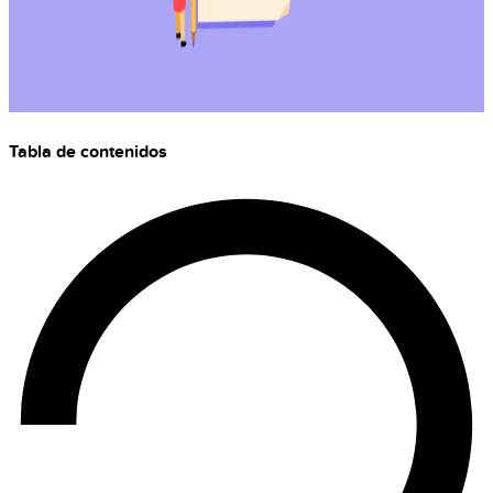
Tabla de contenidos