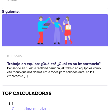
Siguiente:
RECURSOS
Trabajo en equipo: ¿Qué es? ¿Cuál es su importancia?
Pensando en nuestra realidad peruana, el trabajo en equipo es como
esa mano que nos damos entre todos para salir adelante, en las
empresas d [...]
TOP CALCULADORAS
1
Calculadora de salario