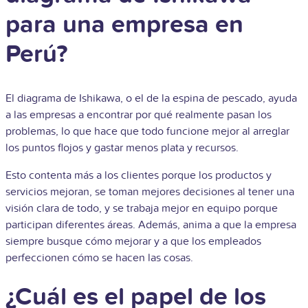
para una empresa en
Perú?
El diagrama de Ishikawa, o el de la espina de pescado, ayuda
a las empresas a encontrar por qué realmente pasan los
problemas, lo que hace que todo funcione mejor al arreglar
los puntos flojos y gastar menos plata y recursos.
Esto contenta más a los clientes porque los productos y
servicios mejoran, se toman mejores decisiones al tener una
visión clara de todo, y se trabaja mejor en equipo porque
participan diferentes áreas. Además, anima a que la empresa
siempre busque cómo mejorar y a que los empleados
perfeccionen cómo se hacen las cosas.
¿Cuál es el papel de los