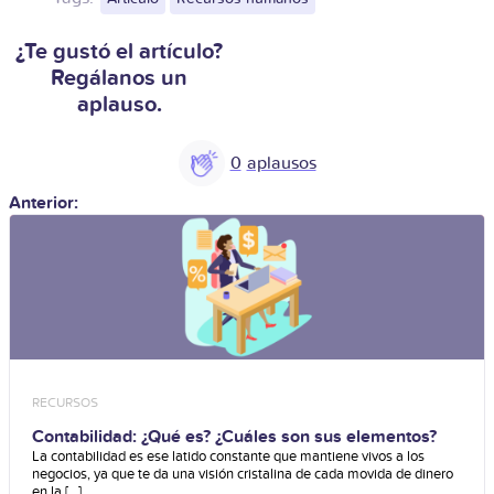
¿Te gustó el artículo?
Regálanos un
aplauso.
0
Anterior:
RECURSOS
Contabilidad: ¿Qué es? ¿Cuáles son sus elementos?
La contabilidad es ese latido constante que mantiene vivos a los
negocios, ya que te da una visión cristalina de cada movida de dinero
en la [...]