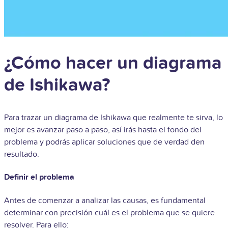
¿Cómo hacer un diagrama
de Ishikawa?
Para trazar un diagrama de Ishikawa que realmente te sirva, lo
mejor es avanzar paso a paso, así irás hasta el fondo del
problema y podrás aplicar soluciones que de verdad den
resultado.
Definir el problema
Antes de comenzar a analizar las causas, es fundamental
determinar con precisión cuál es el problema que se quiere
resolver. Para ello: