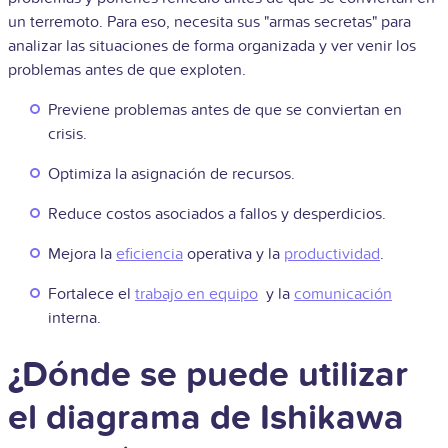
un terremoto. Para eso, necesita sus "armas secretas" para
analizar las situaciones de forma organizada y ver venir los
problemas antes de que exploten.
Previene problemas antes de que se conviertan en
crisis.
Optimiza la asignación de recursos.
Reduce costos asociados a fallos y desperdicios.
Mejora la
eficiencia
operativa y la
productividad
.
Fortalece el
trabajo en equipo
y la
comunicación
interna.
¿Dónde se puede utilizar
el diagrama de Ishikawa