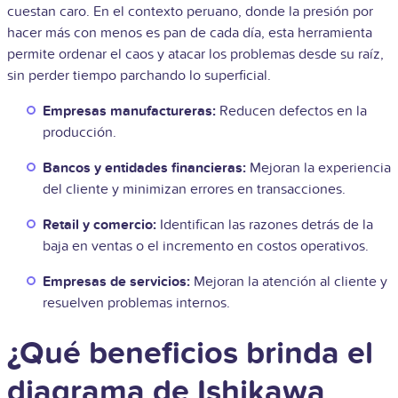
cuestan caro. En el contexto peruano, donde la presión por
hacer más con menos es pan de cada día, esta herramienta
permite ordenar el caos y atacar los problemas desde su raíz,
sin perder tiempo parchando lo superficial.
Empresas manufactureras:
Reducen defectos en la
producción.
Bancos y entidades financieras:
Mejoran la experiencia
del cliente y minimizan errores en transacciones.
Retail y comercio:
Identifican las razones detrás de la
baja en ventas o el incremento en costos operativos.
Empresas de servicios:
Mejoran la atención al cliente y
resuelven problemas internos.
¿Qué beneficios brinda el
diagrama de Ishikawa