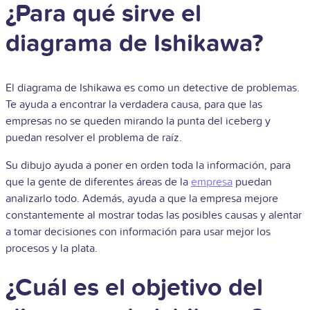
¿Para qué sirve el
diagrama de Ishikawa?
El diagrama de Ishikawa es como un detective de problemas.
Te ayuda a encontrar la verdadera causa, para que las
empresas no se queden mirando la punta del iceberg y
puedan resolver el problema de raíz.
Su dibujo ayuda a poner en orden toda la información, para
que la gente de diferentes áreas de la
empresa
puedan
analizarlo todo. Además, ayuda a que la empresa mejore
constantemente al mostrar todas las posibles causas y alentar
a tomar decisiones con información para usar mejor los
procesos y la plata.
¿Cuál es el objetivo del