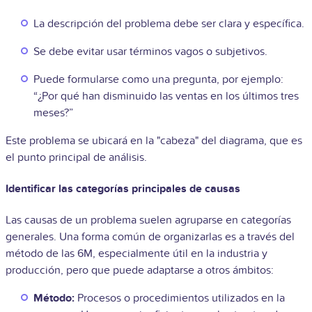
La descripción del problema debe ser clara y específica.
Se debe evitar usar términos vagos o subjetivos.
Puede formularse como una pregunta, por ejemplo:
“¿Por qué han disminuido las ventas en los últimos tres
meses?”
Este problema se ubicará en la "cabeza" del diagrama, que es
el punto principal de análisis.
Identificar las categorías principales de causas
Las causas de un problema suelen agruparse en categorías
generales. Una forma común de organizarlas es a través del
método de las 6M, especialmente útil en la industria y
producción, pero que puede adaptarse a otros ámbitos:
Método:
Procesos o procedimientos utilizados en la