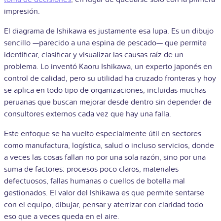
impresión.
El diagrama de Ishikawa es justamente esa lupa. Es un dibujo
sencillo —parecido a una espina de pescado— que permite
identificar, clasificar y visualizar las causas raíz de un
problema. Lo inventó Kaoru Ishikawa, un experto japonés en
control de calidad, pero su utilidad ha cruzado fronteras y hoy
se aplica en todo tipo de organizaciones, incluidas muchas
peruanas que buscan mejorar desde dentro sin depender de
consultores externos cada vez que hay una falla.
Este enfoque se ha vuelto especialmente útil en sectores
como manufactura, logística, salud o incluso servicios, donde
a veces las cosas fallan no por una sola razón, sino por una
suma de factores: procesos poco claros, materiales
defectuosos, fallas humanas o cuellos de botella mal
gestionados. El valor del Ishikawa es que permite sentarse
con el equipo, dibujar, pensar y aterrizar con claridad todo
eso que a veces queda en el aire.