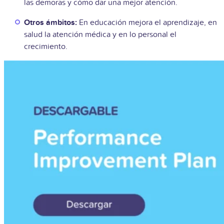
las demoras y cómo dar una mejor atención.
Otros ámbitos:
En educación mejora el aprendizaje, en
salud la atención médica y en lo personal el
crecimiento.