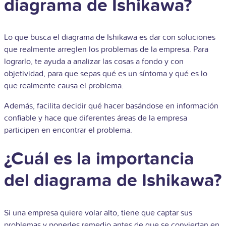
diagrama de Ishikawa?
Lo que busca el diagrama de Ishikawa es dar con soluciones
que realmente arreglen los problemas de la empresa. Para
lograrlo, te ayuda a analizar las cosas a fondo y con
objetividad, para que sepas qué es un síntoma y qué es lo
que realmente causa el problema.
Además, facilita decidir qué hacer basándose en información
confiable y hace que diferentes áreas de la empresa
participen en encontrar el problema.
¿Cuál es la importancia
del diagrama de Ishikawa?
Si una empresa quiere volar alto, tiene que captar sus
problemas y ponerles remedio antes de que se conviertan en