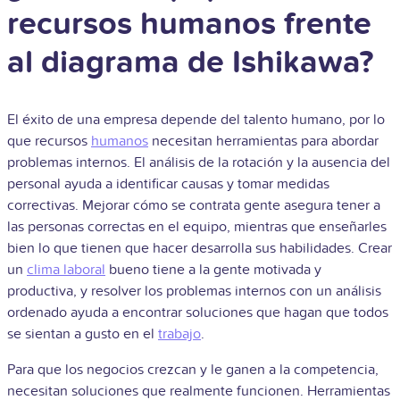
recursos humanos frente
al diagrama de Ishikawa?
El éxito de una empresa depende del talento humano, por lo
que recursos
humanos
necesitan herramientas para abordar
problemas internos. El análisis de la rotación y la ausencia del
personal ayuda a identificar causas y tomar medidas
correctivas. Mejorar cómo se contrata gente asegura tener a
las personas correctas en el equipo, mientras que enseñarles
bien lo que tienen que hacer desarrolla sus habilidades. Crear
un
clima laboral
bueno tiene a la gente motivada y
productiva, y resolver los problemas internos con un análisis
ordenado ayuda a encontrar soluciones que hagan que todos
se sientan a gusto en el
trabajo
.
Para que los negocios crezcan y le ganen a la competencia,
necesitan soluciones que realmente funcionen. Herramientas