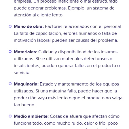
empresa. Un proceso ineficiente o mal estructurado
puede generar problemas. Ejemplo: un sistema de
atención al cliente lento.
Mano de obra:
Factores relacionados con el personal.
La falta de capacitación, errores humanos o falta de
motivación laboral pueden ser causas del problema.
Materiales:
Calidad y disponibilidad de los insumos
utilizados. Si se utilizan materiales defectuosos o
insuficientes, pueden generar fallos en el producto o
servicio.
Maquinaria:
Estado y mantenimiento de los equipos
utilizados. Si una máquina falla, puede hacer que la
producción vaya más lento o que el producto no salga
tan bueno.
Medio ambiente:
Cosas de afuera que afectan cómo
funciona todo, como mucho ruido, calor o frío, poco