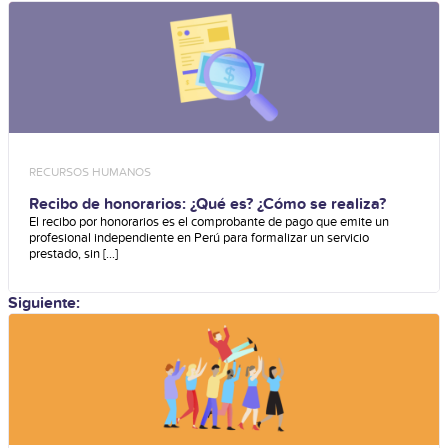
RECURSOS HUMANOS
Recibo de honorarios: ¿Qué es? ¿Cómo se realiza?
El recibo por honorarios es el comprobante de pago que emite un
profesional independiente en Perú para formalizar un servicio
prestado, sin [...]
Siguiente: