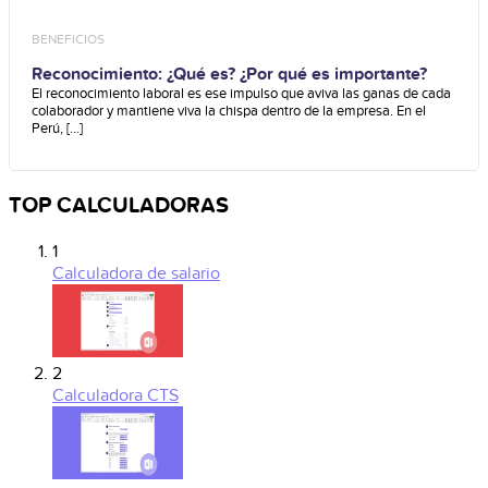
BENEFICIOS
Reconocimiento: ¿Qué es? ¿Por qué es importante?
El reconocimiento laboral es ese impulso que aviva las ganas de cada
colaborador y mantiene viva la chispa dentro de la empresa. En el
Perú, [...]
TOP CALCULADORAS
1
Calculadora de salario
2
Calculadora CTS