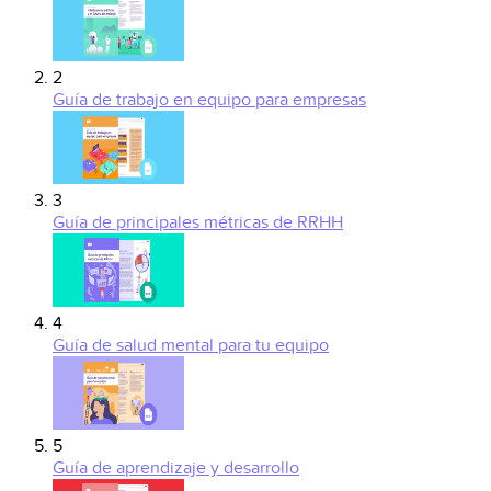
2
Guía de trabajo en equipo para empresas
3
Guía de principales métricas de RRHH
4
Guía de salud mental para tu equipo
5
Guía de aprendizaje y desarrollo