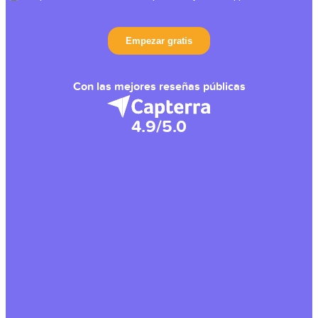
Con las mejores reseñas públicas
4.9/5.0