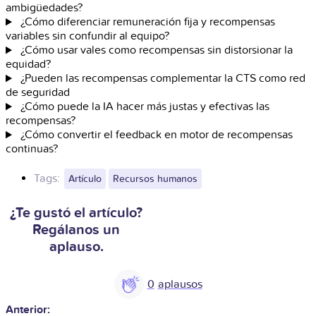
ambigüedades?
¿Cómo diferenciar remuneración fija y recompensas
variables sin confundir al equipo?
¿Cómo usar vales como recompensas sin distorsionar la
equidad?
¿Pueden las recompensas complementar la CTS como red
de seguridad
¿Cómo puede la IA hacer más justas y efectivas las
recompensas?
¿Cómo convertir el feedback en motor de recompensas
continuas?
Tags:
Artículo
Recursos humanos
¿Te gustó el artículo?
Regálanos un
aplauso.
0
Anterior: