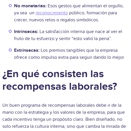
No monetarias:
Esos gestos que alimentan el orgullo,
ya sea un
reconocimiento
público, formación para
crecer, nuevos retos o regalos simbólicos.
Intrínsecas:
La satisfacción interna que nace al ver el
fruto de tu esfuerzo y sentir “esto valió la pena”.
Extrínsecas:
Los premios tangibles que la empresa
ofrece como impulso extra para seguir dando lo mejor.
¿En qué consisten las
recompensas laborales?
Un buen programa de recompensas laborales debe ir de la
mano con la estrategia y los valores de la empresa, para que
cada incentivo tenga un propósito claro. Bien diseñado, no
solo refuerza la cultura interna, sino que cambia la mirada de