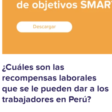
¿Cuáles son las
recompensas laborales
que se le pueden dar a los
trabajadores en Perú?