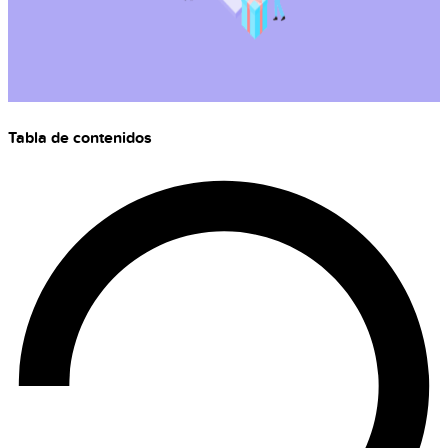
Tabla de contenidos