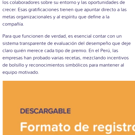
los colaboradores sobre su entorno y las oportunidades de
crecer. Esas gratificaciones tienen que apuntar directo a las
metas organizacionales y al espíritu que define a la
compañía.
Para que funcionen de verdad, es esencial contar con un
sistema transparente de evaluación del desempeño que deje
claro quién merece cada tipo de premio. En el Perú, las
empresas han probado varias recetas, mezclando incentivos
de bolsillo y reconocimientos simbólicos para mantener al
equipo motivado.