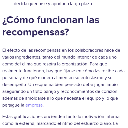
decida quedarse y aportar a largo plazo.
¿Cómo funcionan las
recompensas?
El efecto de las recompensas en los colaboradores nace de
varios ingredientes, tanto del mundo interior de cada uno
como del clima que respira la organización. Para que
realmente funcionen, hay que fijarse en cómo las recibe cada
persona y de qué manera alimentan su entusiasmo y su
desempeño. Un esquema bien pensado debe jugar limpio,
asegurando un trato parejo y reconocimientos de corazón,
además de amoldarse a lo que necesita el equipo y lo que
persigue la
empresa
.
Estas gratificaciones encienden tanto la motivación interna
como la externa, marcando el ritmo del esfuerzo diario. La