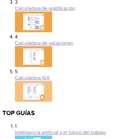
3
Calculadora de gratificación
4
Calculadora de vacaciones
5
Calculadora IGV
TOP GUÍAS
1
Inteligencia artificial y el futuro del trabajo