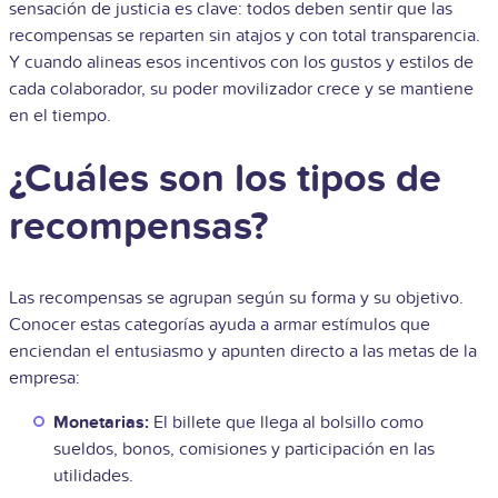
sensación de justicia es clave: todos deben sentir que las
recompensas se reparten sin atajos y con total transparencia.
Y cuando alineas esos incentivos con los gustos y estilos de
cada colaborador, su poder movilizador crece y se mantiene
en el tiempo.
¿Cuáles son los tipos de
recompensas?
Las recompensas se agrupan según su forma y su objetivo.
Conocer estas categorías ayuda a armar estímulos que
enciendan el entusiasmo y apunten directo a las metas de la
empresa:
Monetarias:
El billete que llega al bolsillo como
sueldos, bonos, comisiones y participación en las
utilidades.