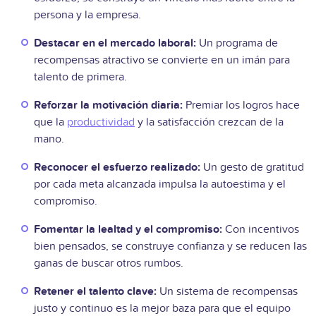
persona y la empresa.
Destacar en el mercado laboral:
Un programa de
recompensas atractivo se convierte en un imán para
talento de primera.
Reforzar la motivación diaria:
Premiar los logros hace
que la
productividad
y la satisfacción crezcan de la
mano.
Reconocer el esfuerzo realizado:
Un gesto de gratitud
por cada meta alcanzada impulsa la autoestima y el
compromiso.
Fomentar la lealtad y el compromiso:
Con incentivos
bien pensados, se construye confianza y se reducen las
ganas de buscar otros rumbos.
Retener el talento clave:
Un sistema de recompensas
justo y continuo es la mejor baza para que el equipo