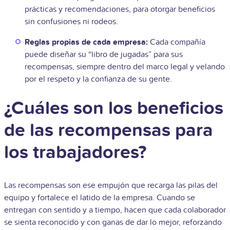
prácticas y recomendaciones, para otorgar beneficios
sin confusiones ni rodeos.
Reglas propias de cada empresa:
Cada compañía
puede diseñar su “libro de jugadas” para sus
recompensas, siempre dentro del marco legal y velando
por el respeto y la confianza de su gente.
¿Cuáles son los beneficios
de las recompensas para
los trabajadores?
Las recompensas son ese empujón que recarga las pilas del
equipo y fortalece el latido de la empresa. Cuando se
entregan con sentido y a tiempo, hacen que cada colaborador
se sienta reconocido y con ganas de dar lo mejor, reforzando