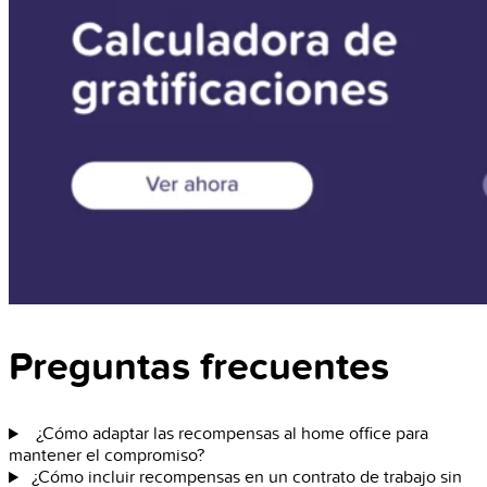
Preguntas frecuentes
¿Cómo adaptar las recompensas al home office para
mantener el compromiso?
¿Cómo incluir recompensas en un contrato de trabajo sin