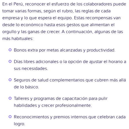
En el Perú, reconocer el esfuerzo de los colaboradores puede
tomar varias formas, según el rubro, las reglas de cada
empresa y lo que espera el equipo. Estas recompensas van
desde lo económico hasta esos gestos que alimentan el
orgullo y las ganas de crecer. A continuación, algunas de las
más habituales:
Bonos extra por metas alcanzadas y productividad.
Días libres adicionales o la opción de ajustar el horario a
sus necesidades.
Seguros de salud complementarios que cubren más allá
de lo básico.
Talleres y programas de capacitación para pulir
habilidades y crecer profesionalmente.
Reconocimientos y premios internos que celebran cada
logro.