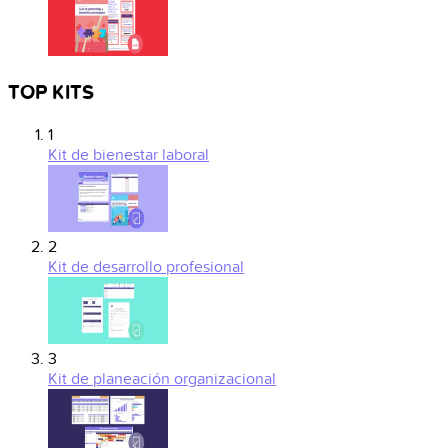
TOP KITS
1
Kit de bienestar laboral
2
Kit de desarrollo profesional
3
Kit de planeación organizacional