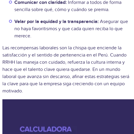
Comunicar con claridad:
Informar a todos de forma
sencilla sobre qué, cómo y cuándo se premia.
Velar por la equidad y la transparencia:
Asegurar que
no haya favoritismos y que cada quien reciba lo que
merece.
Las recompensas laborales son la chispa que enciende la
satisfacción y el sentido de pertenencia en el Perú. Cuando
RRHH las maneja con cuidado, refuerza la cultura interna y
hace que el talento clave quiera quedarse. En un mundo
laboral que avanza sin descanso, afinar estas estrategias será
la clave para que la empresa siga creciendo con un equipo
motivado.