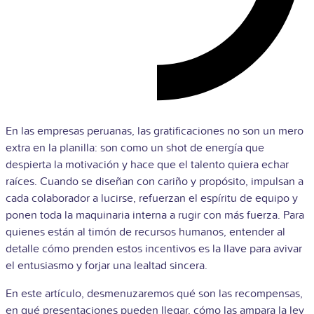
En las empresas peruanas, las gratificaciones no son un mero
extra en la planilla: son como un shot de energía que
despierta la motivación y hace que el talento quiera echar
raíces. Cuando se diseñan con cariño y propósito, impulsan a
cada colaborador a lucirse, refuerzan el espíritu de equipo y
ponen toda la maquinaria interna a rugir con más fuerza. Para
quienes están al timón de recursos humanos, entender al
detalle cómo prenden estos incentivos es la llave para avivar
el entusiasmo y forjar una lealtad sincera.
En este artículo, desmenuzaremos qué son las recompensas,
en qué presentaciones pueden llegar, cómo las ampara la ley