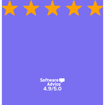
4.9/5.0