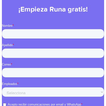
¡Empieza Runa gratis!