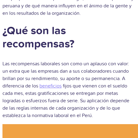
peruana y de qué manera influyen en el ánimo de la gente y
en los resultados de la organización.
¿Qué son las
recompensas?
Las recompensas laborales son como un aplauso con valor:
un extra que las empresas dan a sus colaboradores cuando
brillan por su rendimiento, su aporte o su permanencia. A
diferencia de los
beneficios
fijos que vienen con el sueldo
cada mes, estas gratificaciones se entregan por metas
logradas o esfuerzos fuera de serie. Su aplicación depende
de las reglas internas de cada organización y de lo que
establezca la normativa laboral en el Perú.