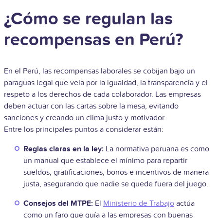
¿Cómo se regulan las
recompensas en Perú?
En el Perú, las recompensas laborales se cobijan bajo un
paraguas legal que vela por la igualdad, la transparencia y el
respeto a los derechos de cada colaborador. Las empresas
deben actuar con las cartas sobre la mesa, evitando
sanciones y creando un clima justo y motivador.
Entre los principales puntos a considerar están:
Reglas claras en la ley:
La normativa peruana es como
un manual que establece el mínimo para repartir
sueldos, gratificaciones, bonos e incentivos de manera
justa, asegurando que nadie se quede fuera del juego.
Consejos del MTPE:
El
Ministerio de Trabajo
actúa
como un faro que guía a las empresas con buenas