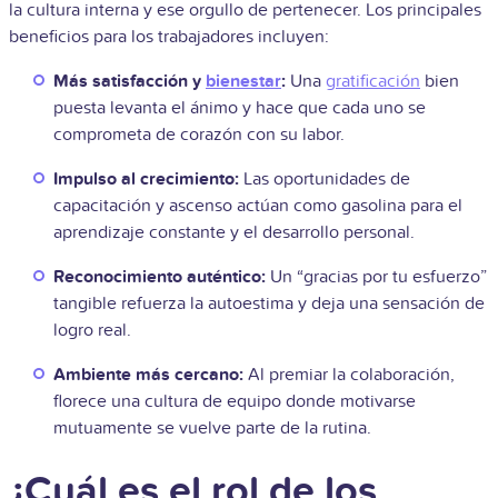
la cultura interna y ese orgullo de pertenecer. Los principales
beneficios para los trabajadores incluyen:
Más satisfacción y
bienestar
:
Una
gratificación
bien
puesta levanta el ánimo y hace que cada uno se
comprometa de corazón con su labor.
Impulso al crecimiento:
Las oportunidades de
capacitación y ascenso actúan como gasolina para el
aprendizaje constante y el desarrollo personal.
Reconocimiento auténtico:
Un “gracias por tu esfuerzo”
tangible refuerza la autoestima y deja una sensación de
logro real.
Ambiente más cercano:
Al premiar la colaboración,
florece una cultura de equipo donde motivarse
mutuamente se vuelve parte de la rutina.
¿Cuál es el rol de los