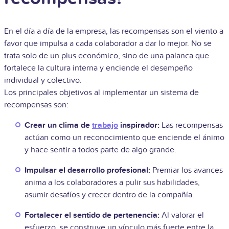
En el día a día de la empresa, las recompensas son el viento a
favor que impulsa a cada colaborador a dar lo mejor. No se
trata solo de un plus económico, sino de una palanca que
fortalece la cultura interna y enciende el desempeño
individual y colectivo.
Los principales objetivos al implementar un sistema de
recompensas son:
Crear un clima de
trabajo
inspirador:
Las recompensas
actúan como un reconocimiento que enciende el ánimo
y hace sentir a todos parte de algo grande.
Impulsar el desarrollo profesional:
Premiar los avances
anima a los colaboradores a pulir sus habilidades,
asumir desafíos y crecer dentro de la compañía.
Fortalecer el sentido de pertenencia:
Al valorar el
esfuerzo, se construye un vínculo más fuerte entre la