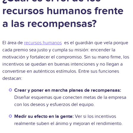
recursos humanos frente
a las recompensas?
El área de
recursos humanos
es el guardián que vela porque
cada premio sea justo y cumpla su misión: encender la
motivación y fortalecer el compromiso. Sin su mano firme, los
incentivos se quedan en buenas intenciones y no llegan a
convertirse en auténticos estímulos. Entre sus funciones
destacan:
Crear y poner en marcha planes de recompensas:
Diseñar esquemas que conecten metas de la empresa
con los deseos y esfuerzos del equipo.
Medir su efecto en la gente:
Ver si los incentivos
realmente suben el ánimo y mejoran el rendimiento.