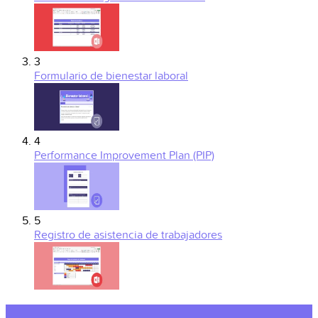
3
Formulario de bienestar laboral
4
Performance Improvement Plan (PIP)
5
Registro de asistencia de trabajadores