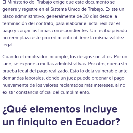
El Ministerio del Trabajo exige que este documento se
genere y registre en el Sistema Único de Trabajo. Existe un
plazo administrativo, generalmente de 30 días desde la
terminación del contrato, para elaborar el acta, realizar el
pago y cargar las firmas correspondientes. Un recibo privado
no reemplaza este procedimiento ni tiene la misma validez
legal.
Cuando el empleador incumple, los riesgos son altos. Por un
lado, se expone a multas administrativas. Por otro, queda sin
prueba legal del pago realizado. Esto lo deja vulnerable ante
demandas laborales, donde un juez puede ordenar el pago
nuevamente de los valores reclamados más intereses, al no
existir constancia oficial del cumplimiento.
¿Qué elementos incluye
un finiquito en Ecuador?