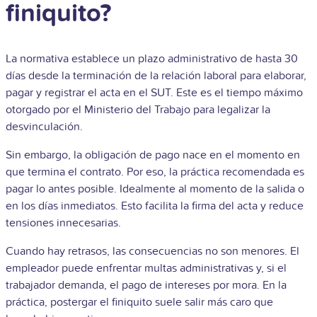
finiquito?
La normativa establece un plazo administrativo de hasta 30
días desde la terminación de la relación laboral para elaborar,
pagar y registrar el acta en el SUT. Este es el tiempo máximo
otorgado por el Ministerio del Trabajo para legalizar la
desvinculación.
Sin embargo, la obligación de pago nace en el momento en
que termina el contrato. Por eso, la práctica recomendada es
pagar lo antes posible. Idealmente al momento de la salida o
en los días inmediatos. Esto facilita la firma del acta y reduce
tensiones innecesarias.
Cuando hay retrasos, las consecuencias no son menores. El
empleador puede enfrentar multas administrativas y, si el
trabajador demanda, el pago de intereses por mora. En la
práctica, postergar el finiquito suele salir más caro que