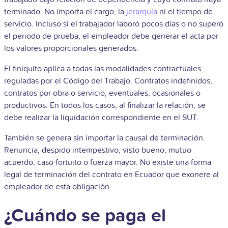
terminado. No importa el cargo, la
jerarquía
ni el tiempo de
servicio. Incluso si el trabajador laboró pocos días o no superó
el periodo de prueba, el empleador debe generar el acta por
los valores proporcionales generados.
El finiquito aplica a todas las modalidades contractuales
reguladas por el Código del Trabajo. Contratos indefinidos,
contratos por obra o servicio, eventuales, ocasionales o
productivos. En todos los casos, al finalizar la relación, se
debe realizar la liquidación correspondiente en el SUT.
También se genera sin importar la causal de terminación.
Renuncia, despido intempestivo, visto bueno, mutuo
acuerdo, caso fortuito o fuerza mayor. No existe una forma
legal de terminación del contrato en Ecuador que exonere al
empleador de esta obligación.
¿Cuándo se paga el