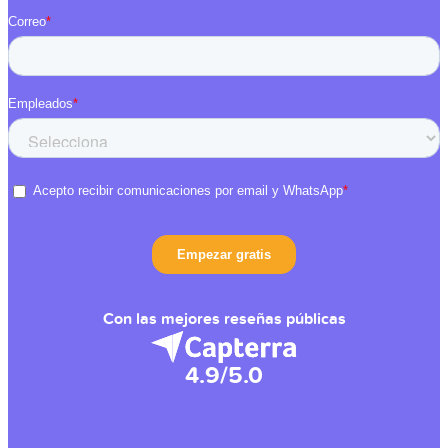
Con las mejores reseñas públicas
4.9/5.0