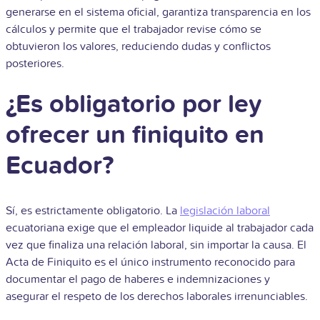
generarse en el sistema oficial, garantiza transparencia en los
cálculos y permite que el trabajador revise cómo se
obtuvieron los valores, reduciendo dudas y conflictos
posteriores.
¿Es obligatorio por ley
ofrecer un finiquito en
Ecuador?
Sí, es estrictamente obligatorio. La
legislación laboral
ecuatoriana exige que el empleador liquide al trabajador cada
vez que finaliza una relación laboral, sin importar la causa. El
Acta de Finiquito es el único instrumento reconocido para
documentar el pago de haberes e indemnizaciones y
asegurar el respeto de los derechos laborales irrenunciables.