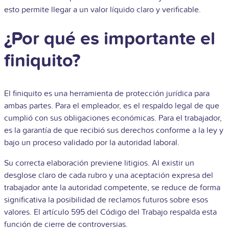
esto permite llegar a un valor líquido claro y verificable.
¿Por qué es importante el
finiquito?
El finiquito es una herramienta de protección jurídica para
ambas partes. Para el empleador, es el respaldo legal de que
cumplió con sus obligaciones económicas. Para el trabajador,
es la garantía de que recibió sus derechos conforme a la ley y
bajo un proceso validado por la autoridad laboral.
Su correcta elaboración previene litigios. Al existir un
desglose claro de cada rubro y una aceptación expresa del
trabajador ante la autoridad competente, se reduce de forma
significativa la posibilidad de reclamos futuros sobre esos
valores. El artículo 595 del Código del Trabajo respalda esta
función de cierre de controversias.