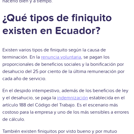
hacerlo bien y a tiempo.
¿Qué tipos de finiquito
existen en Ecuador?
Existen varios tipos de finiquito según la causa de
terminación. En la
renuncia voluntaria
, se pagan los
proporcionales de beneficios sociales y la bonificación por
desahucio del 25 por ciento de la última remuneración por
cada año de servicio.
En el despido intempestivo, además de los beneficios de ley
y el desahucio, se paga la
indemnización
establecida en el
artículo 188 del Código del Trabajo. Es el escenario más
costoso para la empresa y uno de los más sensibles a errores
de cálculo.
También existen finiquitos por visto bueno y por mutuo