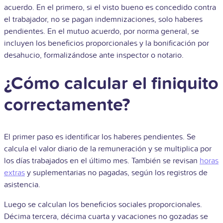
acuerdo. En el primero, si el visto bueno es concedido contra
el trabajador, no se pagan indemnizaciones, solo haberes
pendientes. En el mutuo acuerdo, por norma general, se
incluyen los beneficios proporcionales y la bonificación por
desahucio, formalizándose ante inspector o notario.
¿Cómo calcular el finiquito
correctamente?
El primer paso es identificar los haberes pendientes. Se
calcula el valor diario de la remuneración y se multiplica por
los días trabajados en el último mes. También se revisan
horas
extras
y suplementarias no pagadas, según los registros de
asistencia.
Luego se calculan los beneficios sociales proporcionales.
Décima tercera, décima cuarta y vacaciones no gozadas se