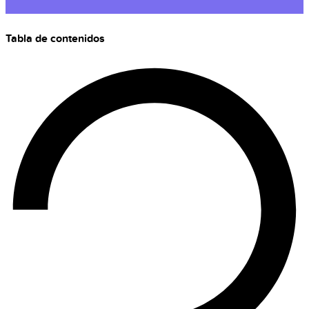
Tabla de contenidos