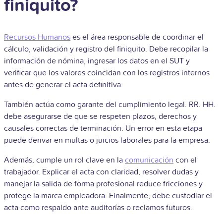
finiquito?
Recursos Humanos
es el área responsable de coordinar el
cálculo, validación y registro del finiquito. Debe recopilar la
información de nómina, ingresar los datos en el SUT y
verificar que los valores coincidan con los registros internos
antes de generar el acta definitiva.
También actúa como garante del cumplimiento legal. RR. HH.
debe asegurarse de que se respeten plazos, derechos y
causales correctas de terminación. Un error en esta etapa
puede derivar en multas o juicios laborales para la empresa.
Además, cumple un rol clave en la
comunicación
con el
trabajador. Explicar el acta con claridad, resolver dudas y
manejar la salida de forma profesional reduce fricciones y
protege la marca empleadora. Finalmente, debe custodiar el
acta como respaldo ante auditorías o reclamos futuros.