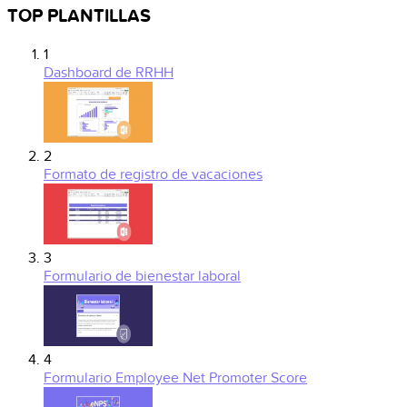
TOP PLANTILLAS
1
Dashboard de RRHH
2
Formato de registro de vacaciones
3
Formulario de bienestar laboral
4
Formulario Employee Net Promoter Score