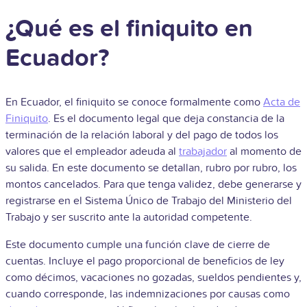
¿Qué es el finiquito en
Ecuador?
En Ecuador, el finiquito se conoce formalmente como
Acta de
Finiquito
. Es el documento legal que deja constancia de la
terminación de la relación laboral y del pago de todos los
valores que el empleador adeuda al
trabajador
al momento de
su salida. En este documento se detallan, rubro por rubro, los
montos cancelados. Para que tenga validez, debe generarse y
registrarse en el Sistema Único de Trabajo del Ministerio del
Trabajo y ser suscrito ante la autoridad competente.
Este documento cumple una función clave de cierre de
cuentas. Incluye el pago proporcional de beneficios de ley
como décimos, vacaciones no gozadas, sueldos pendientes y,
cuando corresponde, las indemnizaciones por causas como