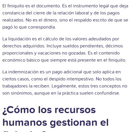
El finiquito es el documento. Es el instrumento legal que deja
constancia del cierre de la relación laboral y de los pagos
realizados. No es el dinero, sino el respaldo escrito de que se
pagó lo que correspondía.
La liquidación es el cálculo de los valores adeudados por
derechos adquiridos. Incluye sueldos pendientes, décimos
proporcionales y vacaciones no gozadas. Es el contenido
económico básico que siempre está presente en el finiquito.
La indemnización es un pago adicional que solo aplica en
ciertos casos, como el despido intempestivo. No todos los
trabajadores la reciben. Legalmente, estos tres conceptos no
son sinónimos, aunque en la práctica suelen confundirse.
¿Cómo los recursos
humanos gestionan el