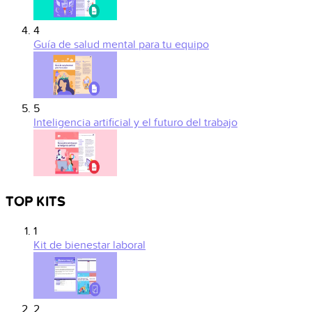
4
Guía de salud mental para tu equipo
5
Inteligencia artificial y el futuro del trabajo
TOP KITS
1
Kit de bienestar laboral
2