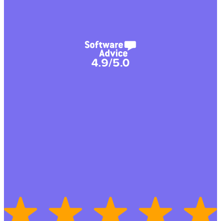
4.9/5.0