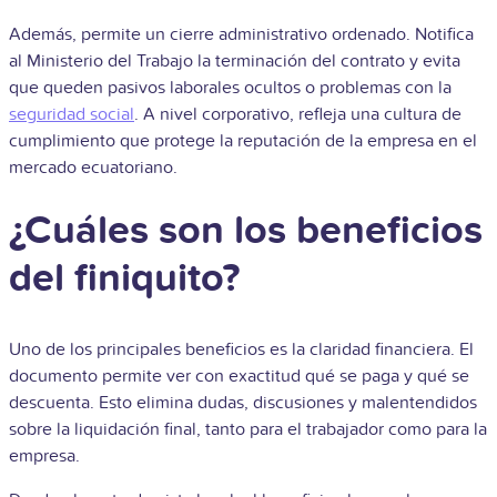
Además, permite un cierre administrativo ordenado. Notifica
al Ministerio del Trabajo la terminación del contrato y evita
que queden pasivos laborales ocultos o problemas con la
seguridad social
. A nivel corporativo, refleja una cultura de
cumplimiento que protege la reputación de la empresa en el
mercado ecuatoriano.
¿Cuáles son los beneficios
del finiquito?
Uno de los principales beneficios es la claridad financiera. El
documento permite ver con exactitud qué se paga y qué se
descuenta. Esto elimina dudas, discusiones y malentendidos
sobre la liquidación final, tanto para el trabajador como para la
empresa.