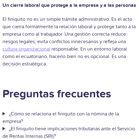
Un cierre laboral que protege a la empresa y a las personas
El finiquito no es un simple trámite administrativo. Es el acto
que cierra formalmente la relación laboral y protege tanto a la
empresa como al trabajador. Una gestión correcta reduce
riesgos legales, evita conflictos innecesarios y refleja una
cultura organizacional
responsable. En un entorno laboral
como el ecuatoriano, hacerlo bien no es opcional. Es una
decisión estratégica.
Preguntas frecuentes
¿Cómo se relaciona el finiquito con la nómina de la
empresa?
¿El finiquito tiene implicaciones tributarias ante el Servicio
de Rentas Internas (SRI)?