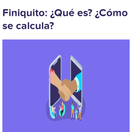
Finiquito: ¿Qué es? ¿Cómo
se calcula?