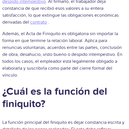
despido intempestivo
. Al firmarlo, el trabajador deja
constancia de que recibió esos valores a su entera
satisfacción, lo que extingue las obligaciones económicas
derivadas del
contrato
.
Además, el Acta de Finiquito es obligatoria sin importar la
forma en que termine la relación laboral. Aplica para
renuncias voluntarias, acuerdos entre las partes, conclusión
de obra, desahucio, visto bueno o despido intempestivo. En
todos los casos, el empleador está legalmente obligado a
elaborarla y suscribirla como parte del cierre formal del
vínculo.
¿Cuál es la función del
finiquito?
La función principal del finiquito es dejar constancia escrita y