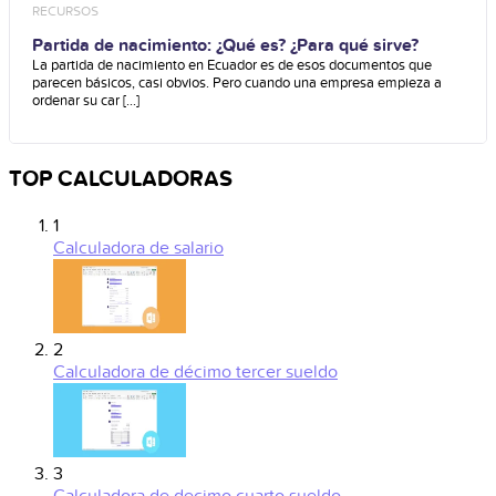
RECURSOS
Partida de nacimiento: ¿Qué es? ¿Para qué sirve?
La partida de nacimiento en Ecuador es de esos documentos que
parecen básicos, casi obvios. Pero cuando una empresa empieza a
ordenar su car [...]
TOP CALCULADORAS
1
Calculadora de salario
2
Calculadora de décimo tercer sueldo
3