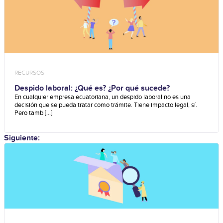
RECURSOS
Despido laboral: ¿Qué es? ¿Por qué sucede?
En cualquier empresa ecuatoriana, un despido laboral no es una
decisión que se pueda tratar como trámite. Tiene impacto legal, sí.
Pero tamb [...]
Siguiente: