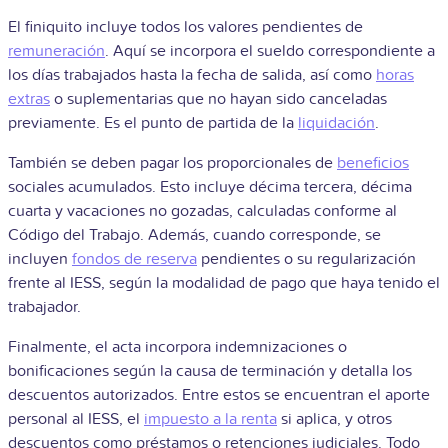
El finiquito incluye todos los valores pendientes de
remuneración
. Aquí se incorpora el sueldo correspondiente a
los días trabajados hasta la fecha de salida, así como
horas
extras
o suplementarias que no hayan sido canceladas
previamente. Es el punto de partida de la
liquidación
.
También se deben pagar los proporcionales de
beneficios
sociales acumulados. Esto incluye décima tercera, décima
cuarta y vacaciones no gozadas, calculadas conforme al
Código del Trabajo. Además, cuando corresponde, se
incluyen
fondos de reserva
pendientes o su regularización
frente al IESS, según la modalidad de pago que haya tenido el
trabajador.
Finalmente, el acta incorpora indemnizaciones o
bonificaciones según la causa de terminación y detalla los
descuentos autorizados. Entre estos se encuentran el aporte
personal al IESS, el
impuesto a la renta
si aplica, y otros
descuentos como préstamos o retenciones judiciales. Todo