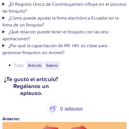
¿El Registro Único de Contribuyentes influye en el proceso
de finiquito?
¿Cómo puede ayudar la firma electrónica Ecuador en la
firma de un finiquito?
¿Qué relación puede tener el finiquito con las iess
aportaciones?
¿Por qué la capacitación de RR. HH. es clave para
gestionar finiquitos sin errores?
Tags:
Artículo
Salario
¿Te gustó el artículo?
Regálanos un
aplauso.
0
Anterior: