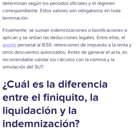
determinan según los periodos oficiales y el régimen
correspondiente. Estos valores son obligatorios en toda
terminación.
Finalmente, se suman indemnizaciones o bonificaciones si
aplican y se restan las deducciones legales. Entre ellas, el
aporte
personal al IESS, retenciones de impuesto a la renta y
otros descuentos autorizados. Antes de generar el acta, es
recomendable validar los cálculos con la nómina y la
simulación del SUT.
¿Cuál es la diferencia
entre el finiquito, la
liquidación y la
indemnización?