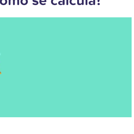
Cómo se calcula?