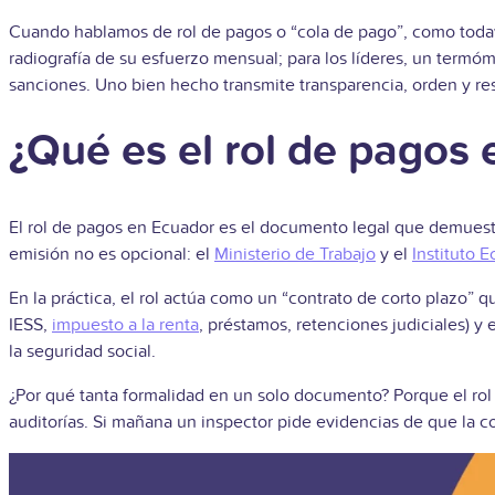
Cuando hablamos de rol de pagos o “cola de pago”, como todaví
radiografía de su esfuerzo mensual; para los líderes, un termó
sanciones. Uno bien hecho transmite transparencia, orden y re
¿Qué es el rol de pagos
El rol de pagos en Ecuador es el documento legal que demuest
emisión no es opcional: el
Ministerio de Trabajo
y el
Instituto 
En la práctica, el rol actúa como un “contrato de corto plazo” q
IESS,
impuesto a la renta
, préstamos, retenciones judiciales) y
la seguridad social.
¿Por qué tanta formalidad en un solo documento? Porque el rol 
auditorías. Si mañana un inspector pide evidencias de que la 