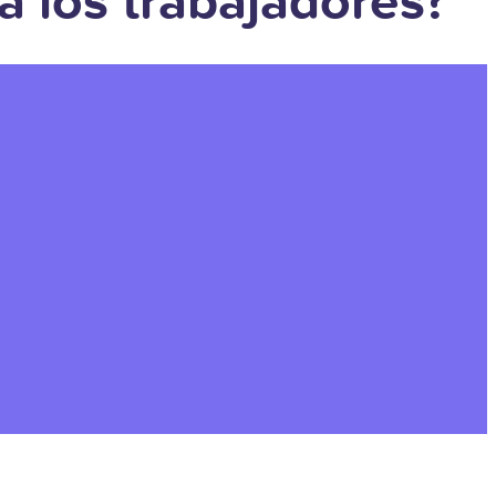
 los trabajadores?