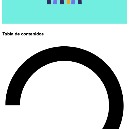
Tabla de contenidos