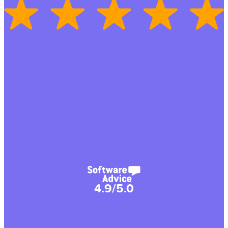
4.9/5.0