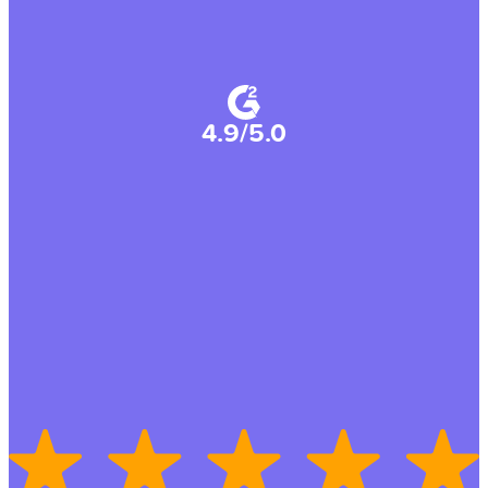
4.9/5.0