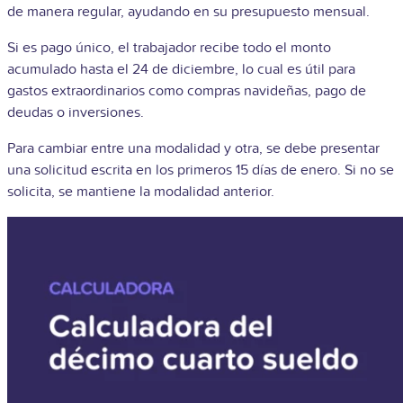
de manera regular, ayudando en su presupuesto mensual.
Si es pago único, el trabajador recibe todo el monto
acumulado hasta el 24 de diciembre, lo cual es útil para
gastos extraordinarios como compras navideñas, pago de
deudas o inversiones.
Para cambiar entre una modalidad y otra, se debe presentar
una solicitud escrita en los primeros 15 días de enero. Si no se
solicita, se mantiene la modalidad anterior.