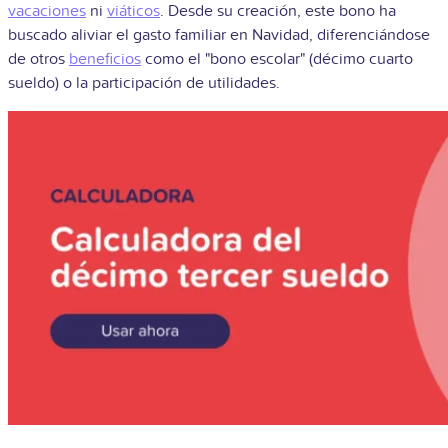
vacaciones
ni
viáticos
. Desde su creación, este bono ha
buscado aliviar el gasto familiar en Navidad, diferenciándose
de otros
beneficios
como el "bono escolar" (décimo cuarto
sueldo) o la participación de utilidades.