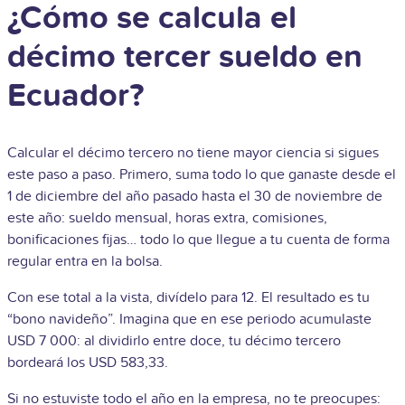
¿Cómo se calcula el
décimo tercer sueldo en
Ecuador?
Calcular el décimo tercero no tiene mayor ciencia si sigues
este paso a paso. Primero, suma todo lo que ganaste desde el
1 de diciembre del año pasado hasta el 30 de noviembre de
este año: sueldo mensual, horas extra, comisiones,
bonificaciones fijas… todo lo que llegue a tu cuenta de forma
regular entra en la bolsa.
Con ese total a la vista, divídelo para 12. El resultado es tu
“bono navideño”. Imagina que en ese periodo acumulaste
USD 7 000: al dividirlo entre doce, tu décimo tercero
bordeará los USD 583,33.
Si no estuviste todo el año en la empresa, no te preocupes: