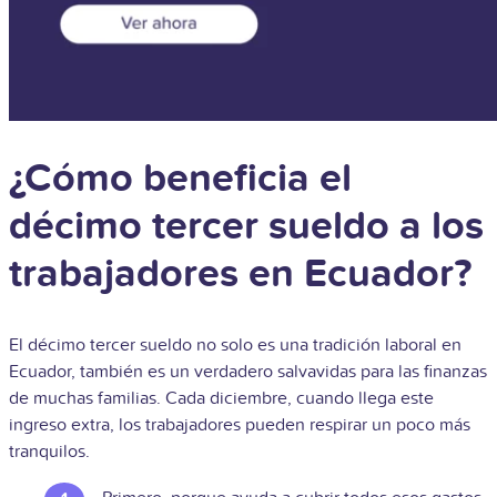
¿Cómo beneficia el
décimo tercer sueldo a los
trabajadores en Ecuador?
El décimo tercer sueldo no solo es una tradición laboral en
Ecuador, también es un verdadero salvavidas para las finanzas
de muchas familias. Cada diciembre, cuando llega este
ingreso extra, los trabajadores pueden respirar un poco más
tranquilos.