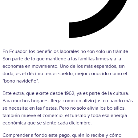
En Ecuador, los beneficios laborales no son solo un trámite.
Son parte de lo que mantiene a las familias firmes y a la
economía en movimiento. Uno de los más esperados, sin
duda, es el décimo tercer sueldo, mejor conocido como el
"bono navideño".
Este extra, que existe desde 1962, ya es parte de la cultura.
Para muchos hogares, llega como un alivio justo cuando más
se necesita: en las fiestas. Pero no solo alivia los bolsillos,
también mueve el comercio, el turismo y toda esa energía
económica que se siente cada diciembre.
Comprender a fondo este pago, quién lo recibe y cómo