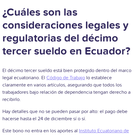
¿Cuáles son las
consideraciones legales y
regulatorias del décimo
tercer sueldo en Ecuador?
El décimo tercer sueldo está bien protegido dentro del marco
legal ecuatoriano. El
Código de Trabajo
lo establece
claramente en varios artículos, asegurando que todos los
trabajadores bajo relación de dependencia tengan derecho a
recibirlo.
Hay detalles que no se pueden pasar por alto: el pago debe
hacerse hasta el 24 de diciembre sí o sí.
Este bono no entra en los aportes al
Instituto Ecuatoriano de