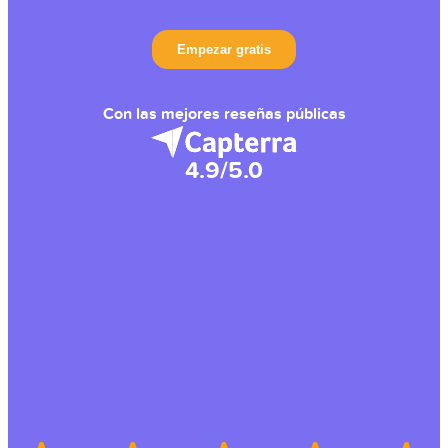
Con las mejores reseñas públicas
4.9/5.0