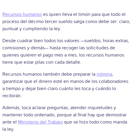
Recursos humanos
es quien lleva el timón para que todo el
proceso del décimo tercer sueldo salga como debe ser: claro,
puntual y cumpliendo la ley.
Desde cuadrar bien todos los valores —sueldos, horas extras,
comisiones y demás— hasta recoger las solicitudes de
quienes quieren el pago mes a mes, los recursos humanos
tiene que estar pilas con cada detalle.
Recursos humanos también debe preparar la
nómina
,
garantizar que el dinero esté en manos de los colaboradores
a tiempo y dejar bien claro cuánto les toca y cuándo lo
recibirán.
Además, toca aclarar preguntas, atender inquietudes y
mantener todo ordenado, porque al final hay que demostrar
ante el
Ministerio del Trabajo
que se hizo todo como manda
la ley.