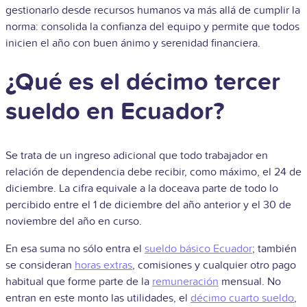
gestionarlo desde recursos humanos va más allá de cumplir la
norma: consolida la confianza del equipo y permite que todos
inicien el año con buen ánimo y serenidad financiera.
¿Qué es el décimo tercer
sueldo en Ecuador?
Se trata de un ingreso adicional que todo trabajador en
relación de dependencia debe recibir, como máximo, el 24 de
diciembre. La cifra equivale a la doceava parte de todo lo
percibido entre el 1 de diciembre del año anterior y el 30 de
noviembre del año en curso.
En esa suma no sólo entra el
sueldo básico Ecuador
; también
se consideran
horas extras
, comisiones y cualquier otro pago
habitual que forme parte de la
remuneración
mensual. No
entran en este monto las utilidades, el
décimo cuarto sueldo
,