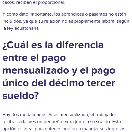
casos, reciben el proporcional.
Y como dato importante, los aprendices o pasantes no están
incluidos, ya que su relación no es propiamente laboral según
la ley ecuatoriana.
¿Cuál es la diferencia
entre el pago
mensualizado y el pago
único del décimo tercer
sueldo?
Hay dos modalidades. Si es mensualizado, el trabajador
recibe cada mes un pequeño extra junto a su sueldo. Esta
opción es ideal para quienes prefieren manejar sus ingresos