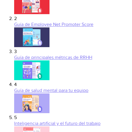
2
Guía de Employee Net Promoter Score
3
Guía de principales métricas de RRHH
4
Guía de salud mental para tu equipo
5
Inteligencia artificial y el futuro del trabajo