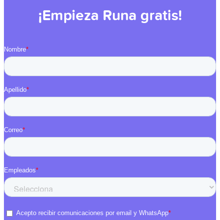
¡Empieza Runa gratis!