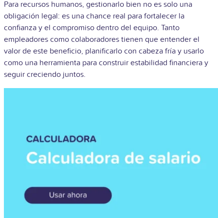
Para recursos humanos, gestionarlo bien no es solo una
obligación legal: es una chance real para fortalecer la
confianza y el compromiso dentro del equipo. Tanto
empleadores como colaboradores tienen que entender el
valor de este beneficio, planificarlo con cabeza fría y usarlo
como una herramienta para construir estabilidad financiera y
seguir creciendo juntos.