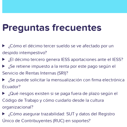
Preguntas frecuentes
¿Cómo el décimo tercer sueldo se ve afectado por un
despido intempestivo?
¿El décimo tercero genera IESS aportaciones ante el IESS?
¿Se retiene impuesto a la renta por este pago según el
Servicio de Rentas Internas (SRI)?
¿Se puede solicitar la mensualización con firma electrónica
Ecuador?
¿Qué riesgos existen si se paga fuera de plazo según el
Código de Trabajo y cómo cuidarlo desde la cultura
organizacional?
¿Cómo asegurar trazabilidad: SUT y datos del Registro
Único de Contribuyentes (RUC) en soportes?