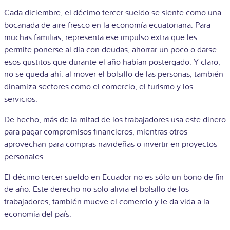
Cada diciembre, el décimo tercer sueldo se siente como una
bocanada de aire fresco en la economía ecuatoriana. Para
muchas familias, representa ese impulso extra que les
permite ponerse al día con deudas, ahorrar un poco o darse
esos gustitos que durante el año habían postergado. Y claro,
no se queda ahí: al mover el bolsillo de las personas, también
dinamiza sectores como el comercio, el turismo y los
servicios.
De hecho, más de la mitad de los trabajadores usa este dinero
para pagar compromisos financieros, mientras otros
aprovechan para compras navideñas o invertir en proyectos
personales.
El décimo tercer sueldo en Ecuador no es sólo un bono de fin
de año. Este derecho no solo alivia el bolsillo de los
trabajadores, también mueve el comercio y le da vida a la
economía del país.