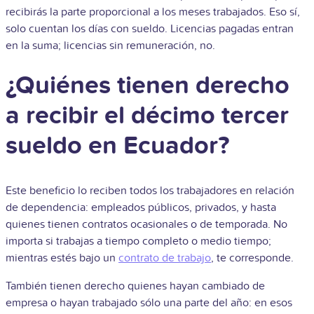
recibirás la parte proporcional a los meses trabajados. Eso sí,
solo cuentan los días con sueldo. Licencias pagadas entran
en la suma; licencias sin remuneración, no.
¿Quiénes tienen derecho
a recibir el décimo tercer
sueldo en Ecuador?
Este beneficio lo reciben todos los trabajadores en relación
de dependencia: empleados públicos, privados, y hasta
quienes tienen contratos ocasionales o de temporada. No
importa si trabajas a tiempo completo o medio tiempo;
mientras estés bajo un
contrato de trabajo
, te corresponde.
También tienen derecho quienes hayan cambiado de
empresa o hayan trabajado sólo una parte del año: en esos