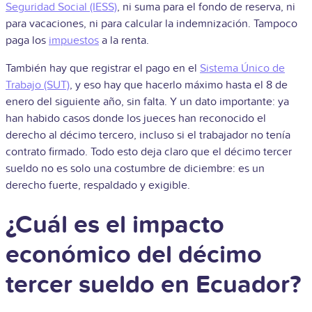
Seguridad Social (IESS)
, ni suma para el fondo de reserva, ni
para vacaciones, ni para calcular la indemnización. Tampoco
paga los
impuestos
a la renta.
También hay que registrar el pago en el
Sistema Único de
Trabajo (SUT)
, y eso hay que hacerlo máximo hasta el 8 de
enero del siguiente año, sin falta. Y un dato importante: ya
han habido casos donde los jueces han reconocido el
derecho al décimo tercero, incluso si el trabajador no tenía
contrato firmado. Todo esto deja claro que el décimo tercer
sueldo no es solo una costumbre de diciembre: es un
derecho fuerte, respaldado y exigible.
¿Cuál es el impacto
económico del décimo
tercer sueldo en Ecuador?