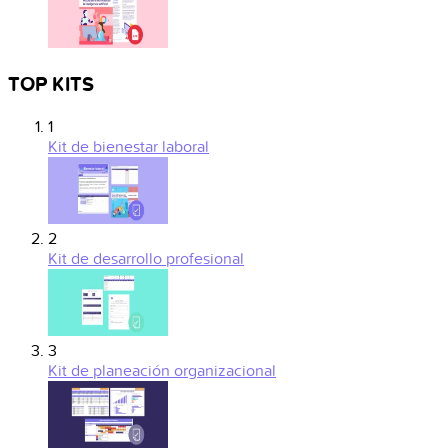
TOP KITS
1
Kit de bienestar laboral
2
Kit de desarrollo profesional
3
Kit de planeación organizacional