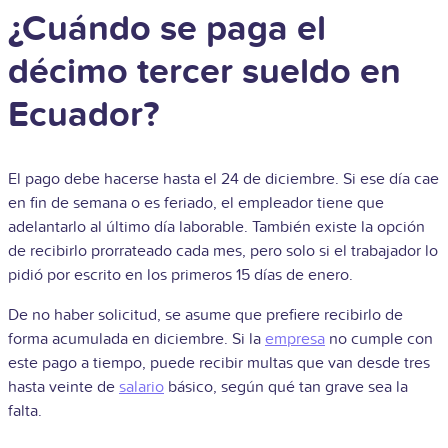
¿Cuándo se paga el
décimo tercer sueldo en
Ecuador?
El pago debe hacerse hasta el 24 de diciembre. Si ese día cae
en fin de semana o es feriado, el empleador tiene que
adelantarlo al último día laborable. También existe la opción
de recibirlo prorrateado cada mes, pero solo si el trabajador lo
pidió por escrito en los primeros 15 días de enero.
De no haber solicitud, se asume que prefiere recibirlo de
forma acumulada en diciembre. Si la
empresa
no cumple con
este pago a tiempo, puede recibir multas que van desde tres
hasta veinte de
salario
básico, según qué tan grave sea la
falta.