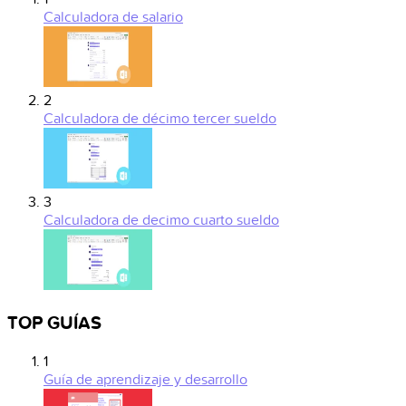
Calculadora de salario
2
Calculadora de décimo tercer sueldo
3
Calculadora de decimo cuarto sueldo
TOP GUÍAS
1
Guía de aprendizaje y desarrollo