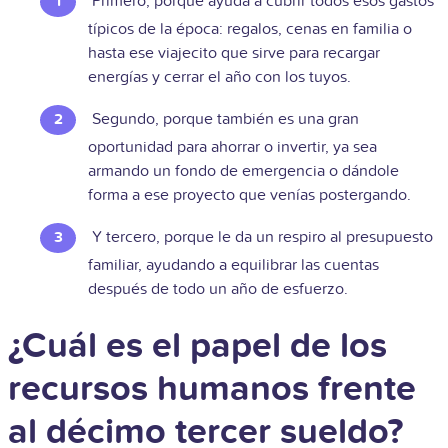
Primero, porque ayuda a cubrir todos esos gastos
típicos de la época: regalos, cenas en familia o
hasta ese viajecito que sirve para recargar
energías y cerrar el año con los tuyos.
Segundo, porque también es una gran
oportunidad para ahorrar o invertir, ya sea
armando un fondo de emergencia o dándole
forma a ese proyecto que venías postergando.
Y tercero, porque le da un respiro al presupuesto
familiar, ayudando a equilibrar las cuentas
después de todo un año de esfuerzo.
¿Cuál es el papel de los
recursos humanos frente
al décimo tercer sueldo?