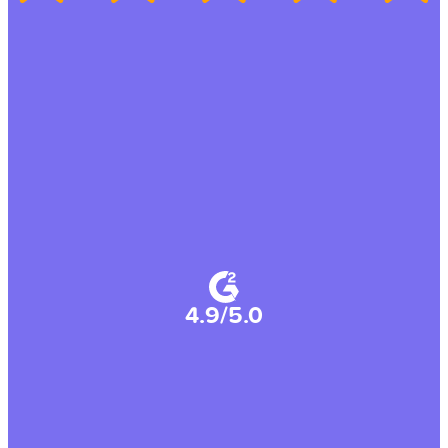
4.9/5.0