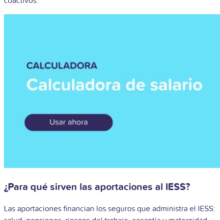
coactivos.
¿Para qué sirven las aportaciones al IESS?
Las aportaciones financian los seguros que administra el IESS: