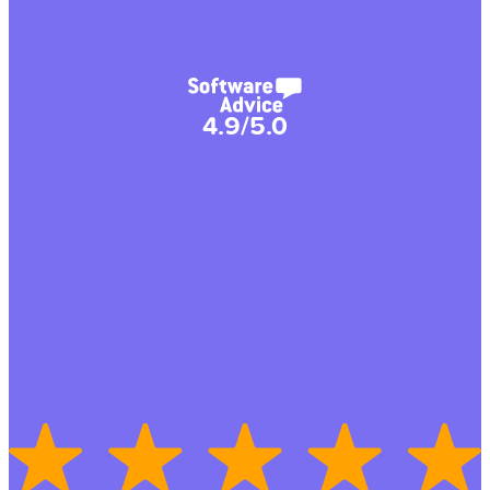
4.9/5.0