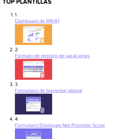
TOP PLANTILLAS
1
Dashboard de RRHH
2
Formato de registro de vacaciones
3
Formulario de bienestar laboral
4
Formulario Employee Net Promoter Score