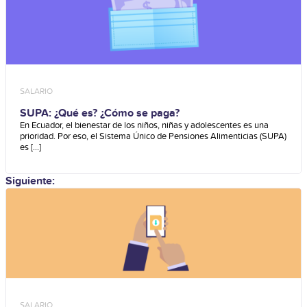
SALARIO
SUPA: ¿Qué es? ¿Cómo se paga?
En Ecuador, el bienestar de los niños, niñas y adolescentes es una
prioridad. Por eso, el Sistema Único de Pensiones Alimenticias (SUPA)
es [...]
Siguiente:
SALARIO