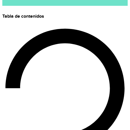
Tabla de contenidos