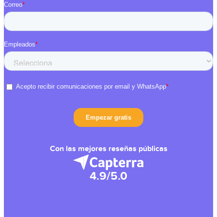
Con las mejores reseñas públicas
4.9/5.0