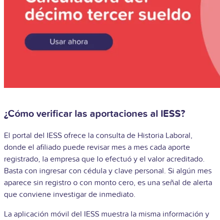
¿Cómo verificar las aportaciones al IESS?
El portal del IESS ofrece la consulta de Historia Laboral,
donde el afiliado puede revisar mes a mes cada aporte
registrado, la empresa que lo efectuó y el valor acreditado.
Basta con ingresar con cédula y clave personal. Si algún mes
aparece sin registro o con monto cero, es una señal de alerta
que conviene investigar de inmediato.
La aplicación móvil del IESS muestra la misma información y