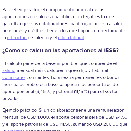
Para el empleador, el cumplimiento puntual de las
aportaciones no solo es una obligación legal: es lo que
garantiza que sus colaboradores mantengan acceso a salud,
pensiones y créditos, beneficios que impactan directamente
la
retención
de talento y el
clima laboral
.
¿Cómo se calculan las aportaciones al IESS?
El cálculo parte de la base imponible, que comprende el
salario
mensual más cualquier ingreso fijo y habitual:
comisiones
constantes, horas extra permanentes o bonos
mensuales. Sobre esa base se aplican los porcentajes de
aporte personal (9,45 %) y patronal (11,15 %) para el sector
privado.
Ejemplo práctico: Si un colaborador tiene una remuneración
mensual de USD 1.000, el aporte personal será de USD 94,50
y el aporte patronal de USD 111,50, sumando USD 206,00 que