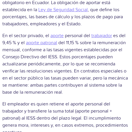
obligatorio en Ecuador. La obligación de aportar está
establecida en la
Ley de Seguridad Social
, que define los
porcentajes, las bases de cálculo y los plazos de pago para
trabajadores, empleadores y el Estado.
En el sector privado, el
aporte
personal del
trabajador
es del
9,45 % y el
aporte patronal
del 11,15 % sobre la remuneración
mensual, conforme a las tasas vigentes establecidas por el
Consejo Directivo del IESS. Estos porcentajes pueden
actualizarse periódicamente, por lo que se recomienda
verificar las resoluciones vigentes. En contratos especiales o
en el sector público las tasas pueden variar, pero la mecánica
se mantiene: ambas partes contribuyen al sistema sobre la
base de la remuneración real.
El empleador es quien retiene el aporte personal del
trabajador y transfiere la suma total (aporte personal +
patronal) al IESS dentro del plazo legal. El incumplimiento
genera mora, intereses y, en casos extremos, procedimientos