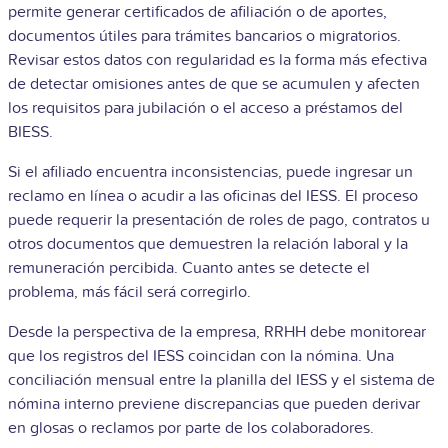
permite generar certificados de afiliación o de aportes,
documentos útiles para trámites bancarios o migratorios.
Revisar estos datos con regularidad es la forma más efectiva
de detectar omisiones antes de que se acumulen y afecten
los requisitos para jubilación o el acceso a préstamos del
BIESS.
Si el afiliado encuentra inconsistencias, puede ingresar un
reclamo en línea o acudir a las oficinas del IESS. El proceso
puede requerir la presentación de roles de pago, contratos u
otros documentos que demuestren la relación laboral y la
remuneración percibida. Cuanto antes se detecte el
problema, más fácil será corregirlo.
Desde la perspectiva de la empresa, RRHH debe monitorear
que los registros del IESS coincidan con la nómina. Una
conciliación mensual entre la planilla del IESS y el sistema de
nómina interno previene discrepancias que pueden derivar
en glosas o reclamos por parte de los colaboradores.