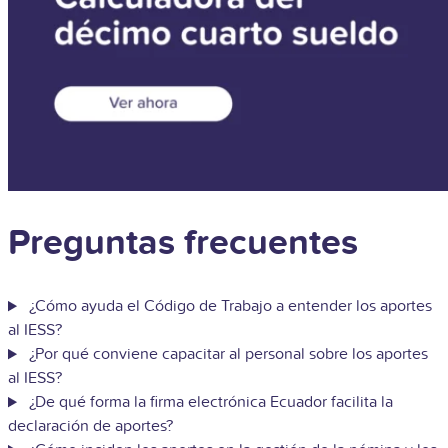
Preguntas frecuentes
¿Cómo ayuda el Código de Trabajo a entender los aportes
al IESS?
¿Por qué conviene capacitar al personal sobre los aportes
al IESS?
¿De qué forma la firma electrónica Ecuador facilita la
declaración de aportes?