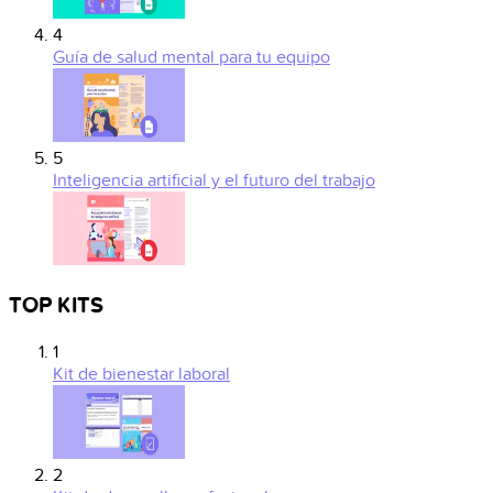
4
Guía de salud mental para tu equipo
5
Inteligencia artificial y el futuro del trabajo
TOP KITS
1
Kit de bienestar laboral
2