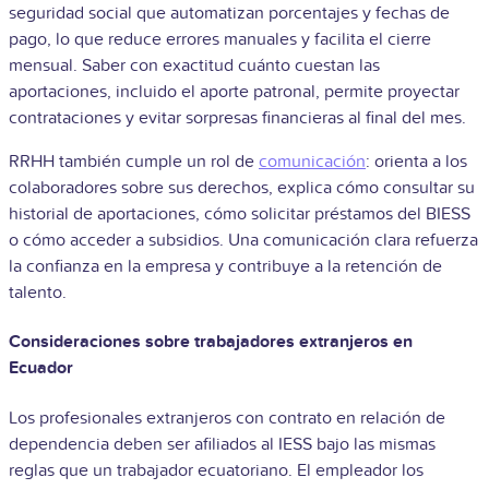
seguridad social que automatizan porcentajes y fechas de
pago, lo que reduce errores manuales y facilita el cierre
mensual. Saber con exactitud cuánto cuestan las
aportaciones, incluido el aporte patronal, permite proyectar
contrataciones y evitar sorpresas financieras al final del mes.
RRHH también cumple un rol de
comunicación
: orienta a los
colaboradores sobre sus derechos, explica cómo consultar su
historial de aportaciones, cómo solicitar préstamos del BIESS
o cómo acceder a subsidios. Una comunicación clara refuerza
la confianza en la empresa y contribuye a la retención de
talento.
Consideraciones sobre trabajadores extranjeros en
Ecuador
Los profesionales extranjeros con contrato en relación de
dependencia deben ser afiliados al IESS bajo las mismas
reglas que un trabajador ecuatoriano. El empleador los