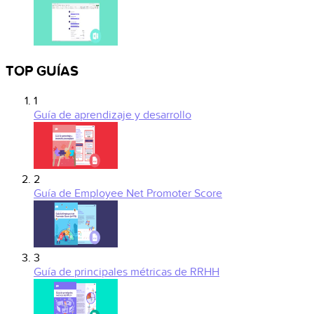
TOP GUÍAS
1
Guía de aprendizaje y desarrollo
2
Guía de Employee Net Promoter Score
3
Guía de principales métricas de RRHH