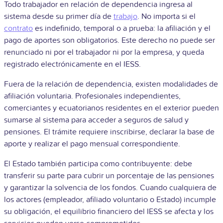
Todo trabajador en relación de dependencia ingresa al
sistema desde su primer día de
trabajo
. No importa si el
contrato
es indefinido, temporal o a prueba: la afiliación y el
pago de aportes son obligatorios. Este derecho no puede ser
renunciado ni por el trabajador ni por la empresa, y queda
registrado electrónicamente en el IESS.
Fuera de la relación de dependencia, existen modalidades de
afiliación voluntaria. Profesionales independientes,
comerciantes y ecuatorianos residentes en el exterior pueden
sumarse al sistema para acceder a seguros de salud y
pensiones. El trámite requiere inscribirse, declarar la base de
aporte y realizar el pago mensual correspondiente.
El Estado también participa como contribuyente: debe
transferir su parte para cubrir un porcentaje de las pensiones
y garantizar la solvencia de los fondos. Cuando cualquiera de
los actores (empleador, afiliado voluntario o Estado) incumple
su obligación, el equilibrio financiero del IESS se afecta y los