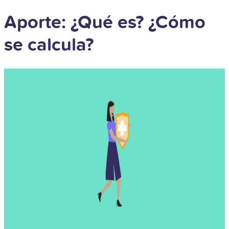
Aporte: ¿Qué es? ¿Cómo
se calcula?