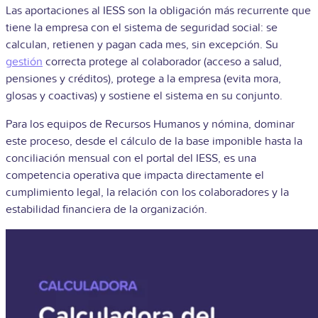
Las aportaciones al IESS son la obligación más recurrente que
tiene la empresa con el sistema de seguridad social: se
calculan, retienen y pagan cada mes, sin excepción. Su
gestión
correcta protege al colaborador (acceso a salud,
pensiones y créditos), protege a la empresa (evita mora,
glosas y coactivas) y sostiene el sistema en su conjunto.
Para los equipos de Recursos Humanos y nómina, dominar
este proceso, desde el cálculo de la base imponible hasta la
conciliación mensual con el portal del IESS, es una
competencia operativa que impacta directamente el
cumplimiento legal, la relación con los colaboradores y la
estabilidad financiera de la organización.