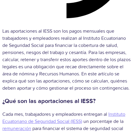
Las aportaciones al IESS son los pagos mensuales que
trabajadores y empleadores realizan al Instituto Ecuatoriano
de Seguridad Social para financiar la cobertura de salud,
pensiones, riesgos del trabajo y cesantía. Para las empresas,
calcular, retener y transferir estos aportes dentro de los plazos
legales es una obligación que recae directamente sobre el
área de nómina y Recursos Humanos. En este artículo se
explica qué son las aportaciones, cómo se calculan, quiénes
deben aportar y cómo gestionar el proceso sin contingencias.
¿Qué son las aportaciones al IESS?
Cada mes, trabajadores y empleadores entregan al
Instituto
Ecuatoriano de Seguridad Social (IESS)
un porcentaje de la
remuneración
para financiar el sistema de seguridad social