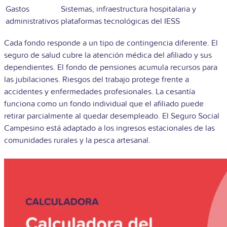
Gastos
Sistemas, infraestructura hospitalaria y
administrativos
plataformas tecnológicas del IESS
Cada fondo responde a un tipo de contingencia diferente. El
seguro de salud cubre la atención médica del afiliado y sus
dependientes. El fondo de pensiones acumula recursos para
las jubilaciones. Riesgos del trabajo protege frente a
accidentes y enfermedades profesionales. La cesantía
funciona como un fondo individual que el afiliado puede
retirar parcialmente al quedar desempleado. El Seguro Social
Campesino está adaptado a los ingresos estacionales de las
comunidades rurales y la pesca artesanal.