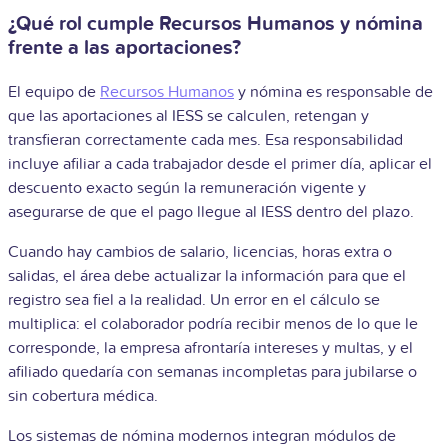
¿Qué rol cumple Recursos Humanos y nómina
frente a las aportaciones?
El equipo de
Recursos Humanos
y nómina es responsable de
que las aportaciones al IESS se calculen, retengan y
transfieran correctamente cada mes. Esa responsabilidad
incluye afiliar a cada trabajador desde el primer día, aplicar el
descuento exacto según la remuneración vigente y
asegurarse de que el pago llegue al IESS dentro del plazo.
Cuando hay cambios de salario, licencias, horas extra o
salidas, el área debe actualizar la información para que el
registro sea fiel a la realidad. Un error en el cálculo se
multiplica: el colaborador podría recibir menos de lo que le
corresponde, la empresa afrontaría intereses y multas, y el
afiliado quedaría con semanas incompletas para jubilarse o
sin cobertura médica.
Los sistemas de nómina modernos integran módulos de