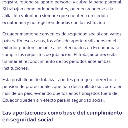
registra, retiene su aporte personal y cubre la parte patronal.
Si trabajan como independientes, pueden acogerse a la
afiliación voluntaria siempre que cuenten con cédula
ecuatoriana y no registren deudas con la institución.
Ecuador mantiene convenios de seguridad social con varios
países. En esos casos, los años de aporte realizados en el
exterior pueden sumarse a los efectuados en Ecuador para
cumplir los requisitos de jubilación. El trabajador necesita
tramitar el reconocimiento de los periodos ante ambas
instituciones.
Esta posibilidad de totalizar aportes protege el derecho a
pensión de profesionales que han desarrollado su carrera en
más de un país, evitando que los años trabajados fuera de
Ecuador queden sin efecto para la seguridad social.
Las aportaciones como base del cumplimiento
en seguridad social