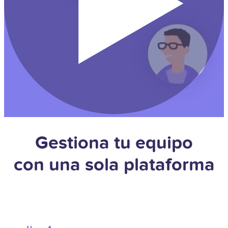
Gestiona tu equipo
con una sola plataforma