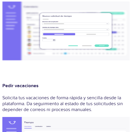
Pedir vacaciones
Solicita tus vacaciones de forma rápida y sencilla desde la
plataforma. Da seguimiento al estado de tus solicitudes sin
depender de correos ni procesos manuales.