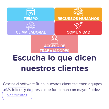
TIEMPO
RECURSOS HUMANOS
CLIMA LABORAL
COMUNIDAD
ACCESO DE
TRABAJADORES
Escucha lo que dicen
nuestros clientes
Gracias al software Runa, nuestros clientes tienen equipos
más felices y empresas que funcionan con mayor fluidez.
Ver clientes