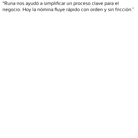
“Runa nos ayudó a simplificar un proceso clave para el
negocio. Hoy la nómina fluye rápido con orden y sin fricción.”