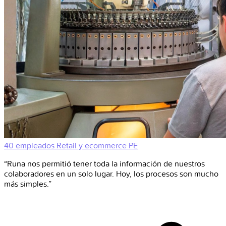
40 empleados
Retail y ecommerce
PE
“Runa nos permitió tener toda la información de nuestros
colaboradores en un solo lugar. Hoy, los procesos son mucho
más simples.”