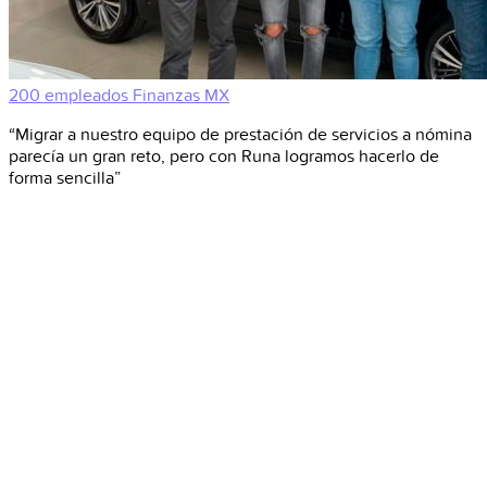
200 empleados
Finanzas
MX
“Migrar a nuestro equipo de prestación de servicios a nómina
parecía un gran reto, pero con Runa logramos hacerlo de
forma sencilla”