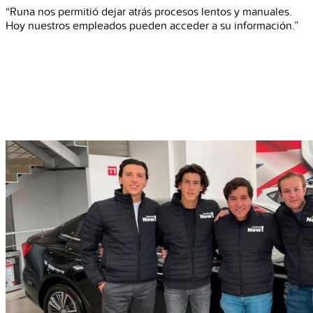
“Runa nos permitió dejar atrás procesos lentos y manuales.
Hoy nuestros empleados pueden acceder a su información.”