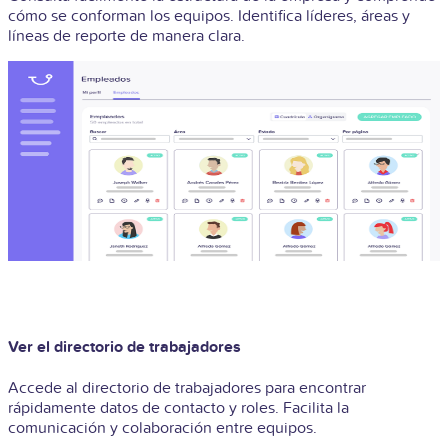
cómo se conforman los equipos. Identifica líderes, áreas y
líneas de reporte de manera clara.
Ver el directorio de trabajadores
Accede al directorio de trabajadores para encontrar
rápidamente datos de contacto y roles. Facilita la
comunicación y colaboración entre equipos.