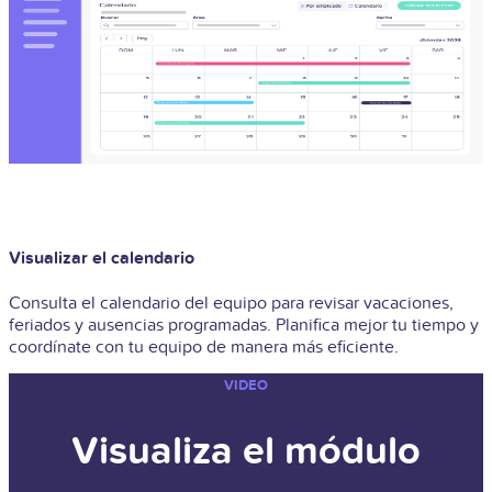
Visualizar el calendario
Consulta el calendario del equipo para revisar vacaciones,
feriados y ausencias programadas. Planifica mejor tu tiempo y
coordínate con tu equipo de manera más eficiente.
VIDEO
Visualiza el módulo