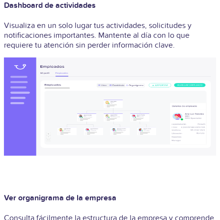
Dashboard de actividades
Visualiza en un solo lugar tus actividades, solicitudes y
notificaciones importantes. Mantente al día con lo que
requiere tu atención sin perder información clave.
Ver organigrama de la empresa
Consulta fácilmente la estructura de la empresa y comprende