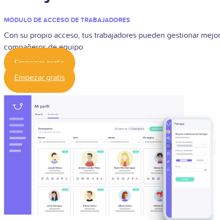
MÓDULO DE ACCESO DE TRABAJADORES
Con su propio acceso, tus trabajadores pueden gestionar mejor
compañeros de equipo
Empezar gratis
Empezar gratis