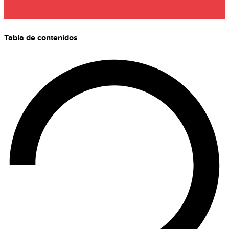
Tabla de contenidos