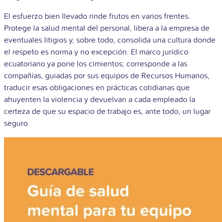
El esfuerzo bien llevado rinde frutos en varios frentes.
Protege la salud mental del personal, libera a la empresa de
eventuales litigios y, sobre todo, consolida una cultura donde
el respeto es norma y no excepción. El marco jurídico
ecuatoriano ya pone los cimientos; corresponde a las
compañías, guiadas por sus equipos de Recursos Humanos,
traducir esas obligaciones en prácticas cotidianas que
ahuyenten la violencia y devuelvan a cada empleado la
certeza de que su espacio de trabajo es, ante todo, un lugar
seguro.