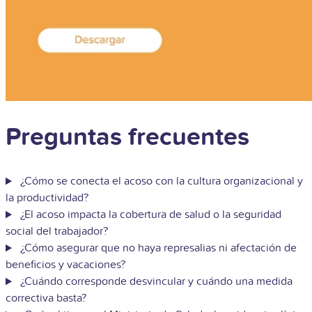
Preguntas frecuentes
¿Cómo se conecta el acoso con la cultura organizacional y
la productividad?
¿El acoso impacta la cobertura de salud o la seguridad
social del trabajador?
¿Cómo asegurar que no haya represalias ni afectación de
beneficios y vacaciones?
¿Cuándo corresponde desvincular y cuándo una medida
correctiva basta?