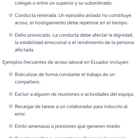
colegas o entre un superior y su subordinado.
Conducta reiterada. Un episodio aislado no constituye
acoso, el hostigamiento debe repetirse en el tiempo.
Daño provocado. La conducta debe afectar la dignidad,
la estabilidad emocional o el rendimiento de la persona
afectada.
Ejemplos frecuentes de acoso laboral en Ecuador incluyen:
Ridiculizar de forma constante el trabajo de un
compañero.
Excluir a alguien de reuniones o actividades del equipo.
Recargar de tareas a un colaborador para inducirlo al
error.
Emitir amenazas o presiones que generen miedo.