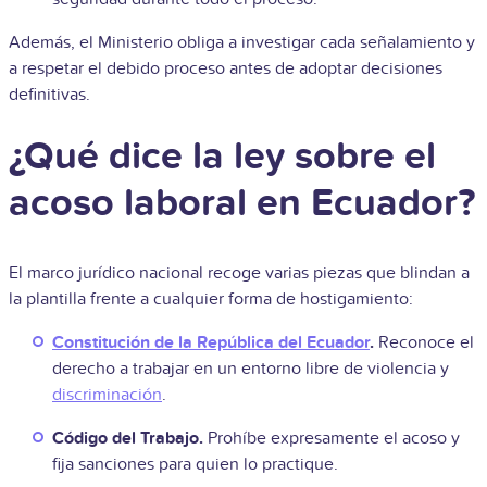
Además, el Ministerio obliga a investigar cada señalamiento y
a respetar el debido proceso antes de adoptar decisiones
definitivas.
¿Qué dice la ley sobre el
acoso laboral en Ecuador?
El marco jurídico nacional recoge varias piezas que blindan a
la plantilla frente a cualquier forma de hostigamiento:
Constitución de la República del Ecuador
.
Reconoce el
derecho a trabajar en un entorno libre de violencia y
discriminación
.
Código del Trabajo.
Prohíbe expresamente el acoso y
fija sanciones para quien lo practique.