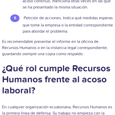
acoso continuo, menciona otras veces en las que
se ha presentado la misma situación.
Petición de acciones. Indica qué medidas esperas
que tome la empresa o la entidad correspondiente
para abordar el problema.
Es recomendable presentar el informe en la oficina de
Recursos Humanos o en la instancia legal correspondiente,
guardando siempre una copia como respaldo.
¿Qué rol cumple Recursos
Humanos frente al acoso
laboral?
En cualquier organización ecuatoriana, Recursos Humanos es
la primera línea de defensa. Su trabajo no empieza con la