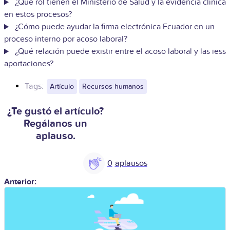
¿Qué rol tienen el Ministerio de Salud y la evidencia clínica
en estos procesos?
¿Cómo puede ayudar la firma electrónica Ecuador en un
proceso interno por acoso laboral?
¿Qué relación puede existir entre el acoso laboral y las iess
aportaciones?
Tags:
Artículo
Recursos humanos
¿Te gustó el artículo?
Regálanos un
aplauso.
0
Anterior: