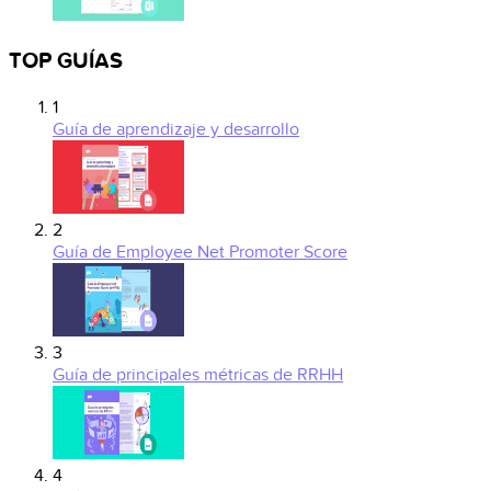
TOP GUÍAS
1
Guía de aprendizaje y desarrollo
2
Guía de Employee Net Promoter Score
3
Guía de principales métricas de RRHH
4