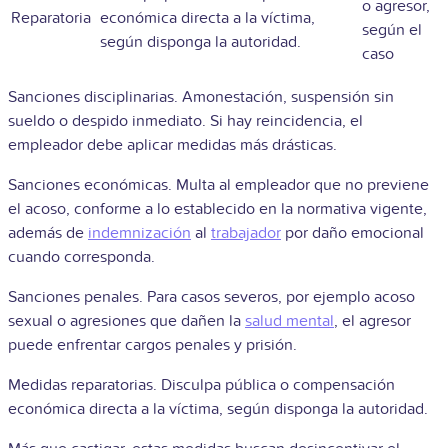
o agresor,
Reparatoria
económica directa a la víctima,
según el
según disponga la autoridad.
caso
Sanciones disciplinarias. Amonestación, suspensión sin
sueldo o despido inmediato. Si hay reincidencia, el
empleador debe aplicar medidas más drásticas.
Sanciones económicas. Multa al empleador que no previene
el acoso, conforme a lo establecido en la normativa vigente,
además de
indemnización
al
trabajador
por daño emocional
cuando corresponda.
Sanciones penales. Para casos severos, por ejemplo acoso
sexual o agresiones que dañen la
salud mental
, el agresor
puede enfrentar cargos penales y prisión.
Medidas reparatorias. Disculpa pública o compensación
económica directa a la víctima, según disponga la autoridad.