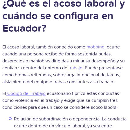
¿Qué es el acoso laboral y
cuándo se configura en
Ecuador?
El acoso laboral, también conocido como
mobbing
, ocurre
cuando una persona recibe de forma sostenida burlas,
desprecios o maniobras dirigidas a minar su desempeño y su
confianza dentro del entorno de
trabajo
. Puede presentarse
como bromas reiteradas, sobrecarga intencional de tareas,
aislamiento del equipo o trabas constantes a su trabajo.
El
Código del Trabajo
ecuatoriano tipifica estas conductas
como violencia en el trabajo y exige que se cumplan tres
condiciones para que un caso se considere acoso laboral:
Relación de subordinación o dependencia. La conducta
ocurre dentro de un vínculo laboral, ya sea entre