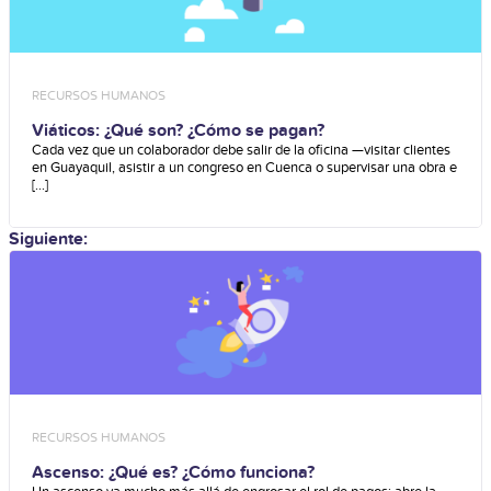
RECURSOS HUMANOS
Viáticos: ¿Qué son? ¿Cómo se pagan?
Cada vez que un colaborador debe salir de la oficina —visitar clientes
en Guayaquil, asistir a un congreso en Cuenca o supervisar una obra e
[...]
Siguiente:
RECURSOS HUMANOS
Ascenso: ¿Qué es? ¿Cómo funciona?