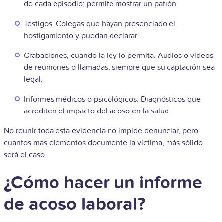
de cada episodio; permite mostrar un patrón.
Testigos. Colegas que hayan presenciado el
hostigamiento y puedan declarar.
Grabaciones, cuando la ley lo permita. Audios o videos
de reuniones o llamadas, siempre que su captación sea
legal.
Informes médicos o psicológicos. Diagnósticos que
acrediten el impacto del acoso en la salud.
No reunir toda esta evidencia no impide denunciar, pero
cuantos más elementos documente la víctima, más sólido
será el caso.
¿Cómo hacer un informe
de acoso laboral?