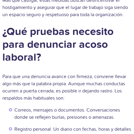
Más que castigar, estas medidas buscan desincentivar el
hostigamiento y asegurar que el lugar de trabajo siga siendo
un espacio seguro y respetuoso para toda la organización.
¿Qué pruebas necesito
para denunciar acoso
laboral?
Para que una denuncia avance con firmeza, conviene llevar
algo más que la palabra propia. Aunque muchas conductas
ocurren a puerta cerrada, es posible ir dejando rastro. Los
respaldos más habituales son:
Correos, mensajes o documentos. Conversaciones
donde se reflejen burlas, presiones o amenazas.
Registro personal. Un diario con fechas, horas y detalles