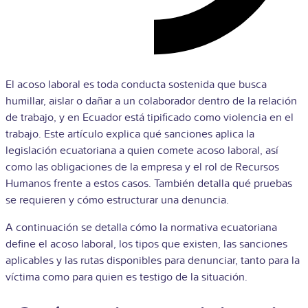
El acoso laboral es toda conducta sostenida que busca
humillar, aislar o dañar a un colaborador dentro de la relación
de trabajo, y en Ecuador está tipificado como violencia en el
trabajo. Este artículo explica qué sanciones aplica la
legislación ecuatoriana a quien comete acoso laboral, así
como las obligaciones de la empresa y el rol de Recursos
Humanos frente a estos casos. También detalla qué pruebas
se requieren y cómo estructurar una denuncia.
A continuación se detalla cómo la normativa ecuatoriana
define el acoso laboral, los tipos que existen, las sanciones
aplicables y las rutas disponibles para denunciar, tanto para la
víctima como para quien es testigo de la situación.