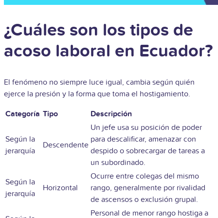
¿Cuáles son los tipos de
acoso laboral en Ecuador?
El fenómeno no siempre luce igual, cambia según quién
ejerce la presión y la forma que toma el hostigamiento.
Categoría
Tipo
Descripción
Un jefe usa su posición de poder
Según la
para descalificar, amenazar con
Descendente
jerarquía
despido o sobrecargar de tareas a
un subordinado.
Ocurre entre colegas del mismo
Según la
Horizontal
rango, generalmente por rivalidad
jerarquía
de ascensos o exclusión grupal.
Personal de menor rango hostiga a