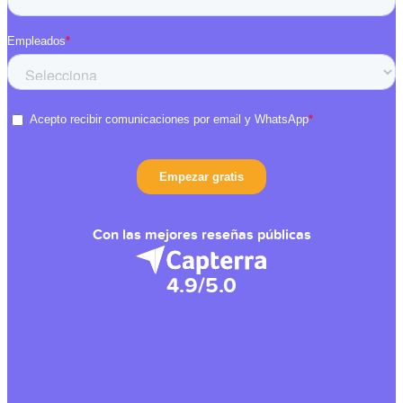
Con las mejores reseñas públicas
4.9/5.0