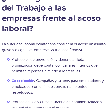
del Trabajo a las
empresas frente al acoso
laboral?
La autoridad laboral ecuatoriana considera el acoso un asunto
grave y exige a las empresas actuar con firmeza.
Protocolos de prevención y denuncia. Toda
organización debe contar con canales internos que
permitan reportar sin miedo a represalias.
Capacitación
.
Campañas y talleres para empleadores y
empleados, con el fin de construir ambientes
respetuosos.
Protección a la víctima. Garantía de confidencialidad y
seguridad durante todo el proceso.