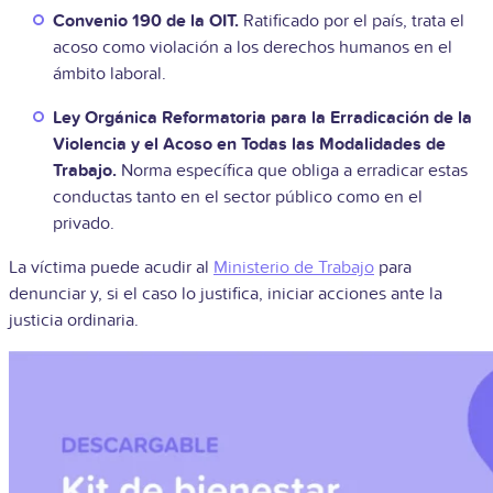
Convenio 190 de la OIT.
Ratificado por el país, trata el
acoso como violación a los derechos humanos en el
ámbito laboral.
Ley Orgánica Reformatoria para la Erradicación de la
Violencia y el Acoso en Todas las Modalidades de
Trabajo.
Norma específica que obliga a erradicar estas
conductas tanto en el sector público como en el
privado.
La víctima puede acudir al
Ministerio de Trabajo
para
denunciar y, si el caso lo justifica, iniciar acciones ante la
justicia ordinaria.