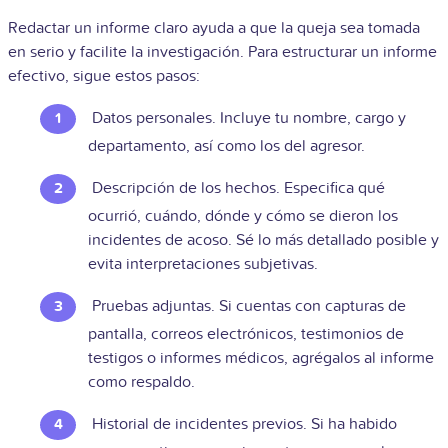
Redactar un informe claro ayuda a que la queja sea tomada
en serio y facilite la investigación. Para estructurar un informe
efectivo, sigue estos pasos:
Datos personales. Incluye tu nombre, cargo y
departamento, así como los del agresor.
Descripción de los hechos. Especifica qué
ocurrió, cuándo, dónde y cómo se dieron los
incidentes de acoso. Sé lo más detallado posible y
evita interpretaciones subjetivas.
Pruebas adjuntas. Si cuentas con capturas de
pantalla, correos electrónicos, testimonios de
testigos o informes médicos, agrégalos al informe
como respaldo.
Historial de incidentes previos. Si ha habido