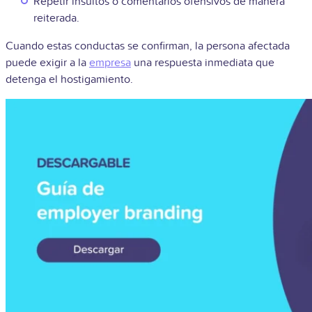
Repetir insultos o comentarios ofensivos de manera
reiterada.
Cuando estas conductas se confirman, la persona afectada
puede exigir a la
empresa
una respuesta inmediata que
detenga el hostigamiento.