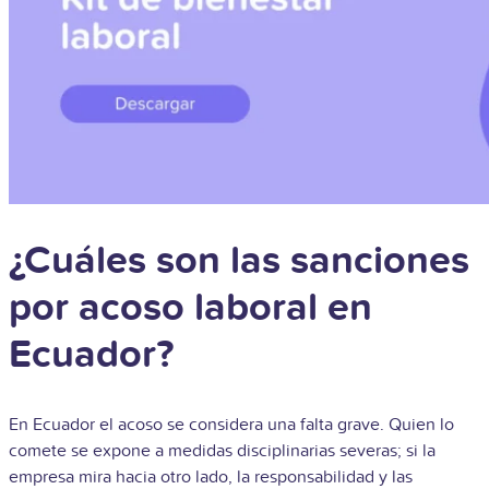
¿Cuáles son las sanciones
por acoso laboral en
Ecuador?
En Ecuador el acoso se considera una falta grave. Quien lo
comete se expone a medidas disciplinarias severas; si la
empresa mira hacia otro lado, la responsabilidad y las