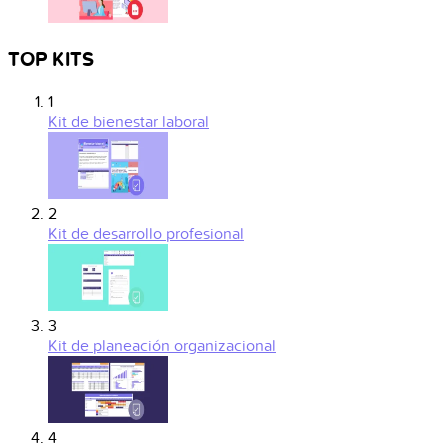
TOP KITS
1
Kit de bienestar laboral
2
Kit de desarrollo profesional
3
Kit de planeación organizacional
4