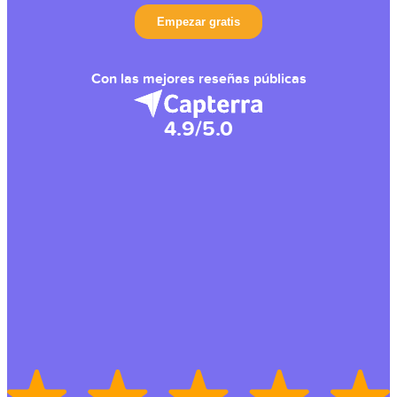
Con las mejores reseñas públicas
4.9/5.0