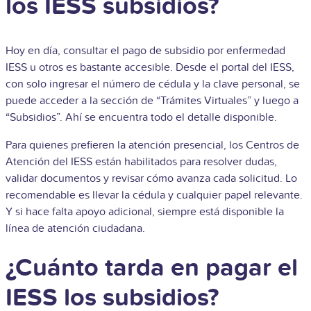
los IESS subsidios?
Hoy en día, consultar el pago de subsidio por enfermedad
IESS u otros es bastante accesible. Desde el portal del IESS,
con solo ingresar el número de cédula y la clave personal, se
puede acceder a la sección de “Trámites Virtuales” y luego a
“Subsidios”. Ahí se encuentra todo el detalle disponible.
Para quienes prefieren la atención presencial, los Centros de
Atención del IESS están habilitados para resolver dudas,
validar documentos y revisar cómo avanza cada solicitud. Lo
recomendable es llevar la cédula y cualquier papel relevante.
Y si hace falta apoyo adicional, siempre está disponible la
línea de atención ciudadana.
¿Cuánto tarda en pagar el
IESS los subsidios?