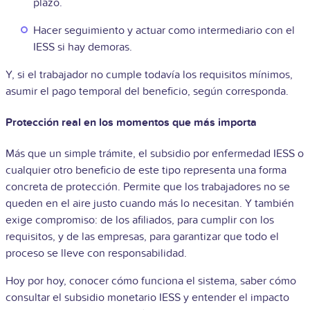
plazo.
Hacer seguimiento y actuar como intermediario con el
IESS si hay demoras.
Y, si el trabajador no cumple todavía los requisitos mínimos,
asumir el pago temporal del beneficio, según corresponda.
Protección real en los momentos que más importa
Más que un simple trámite, el subsidio por enfermedad IESS o
cualquier otro beneficio de este tipo representa una forma
concreta de protección. Permite que los trabajadores no se
queden en el aire justo cuando más lo necesitan. Y también
exige compromiso: de los afiliados, para cumplir con los
requisitos, y de las empresas, para garantizar que todo el
proceso se lleve con responsabilidad.
Hoy por hoy, conocer cómo funciona el sistema, saber cómo
consultar el subsidio monetario IESS y entender el impacto