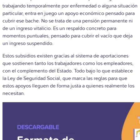
trabajando temporalmente por enfermedad o alguna situación
particular, entra en juego un apoyo económico pensado para
cubrir ese bache. No se trata de una pensión permanente ni
de un ingreso vitalicio. Es un respaldo concreto para
momentos puntuales, pensado para cubrir el vacío que deja
un ingreso suspendido.
Estos subsidios existen gracias al sistema de aportaciones
que sostienen tanto los trabajadores como los empleadores,
con el complemento del Estado. Todo bajo lo que establece
la Ley de Seguridad Social, que marca las reglas para que
estos apoyos lleguen de forma justa a quienes realmente los
necesitan.