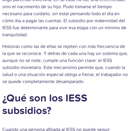
sino el nacimiento de su hijo. Pudo tomarse el tiempo
necesario para cuidarlo, sin estar pensando todo el día en
cómo iba a pagar las cuentas. El subsidio por maternidad del
IESS fue determinante para vivir esa etapa con un mínimo de
tranquilidad.
Historias como las de ellas se repiten con más frecuencia de
la que se reconoce. Y detrás de cada una hay un sistema que,
aunque no se note, cumple una función clave: el IESS
subsidio monetario. Este mecanismo permite que, cuando la
salud o una situación especial obliga a frenar, el trabajador no
se quede completamente desamparado.
¿Qué son los IESS
subsidios?
Cuando una persona afiliada al IESS no puede seguir