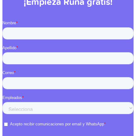
¡Empieza Runa gratis!