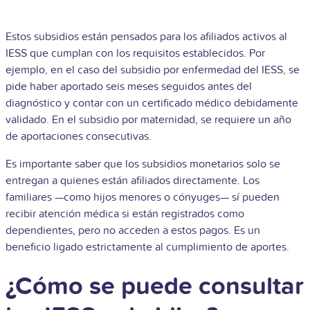
Estos subsidios están pensados para los afiliados activos al
IESS que cumplan con los requisitos establecidos. Por
ejemplo, en el caso del subsidio por enfermedad del IESS, se
pide haber aportado seis meses seguidos antes del
diagnóstico y contar con un certificado médico debidamente
validado. En el subsidio por maternidad, se requiere un año
de aportaciones consecutivas.
Es importante saber que los subsidios monetarios solo se
entregan a quienes están afiliados directamente. Los
familiares —como hijos menores o cónyuges— sí pueden
recibir atención médica si están registrados como
dependientes, pero no acceden a estos pagos. Es un
beneficio ligado estrictamente al cumplimiento de aportes.
¿Cómo se puede consultar