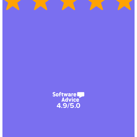
4.9/5.0