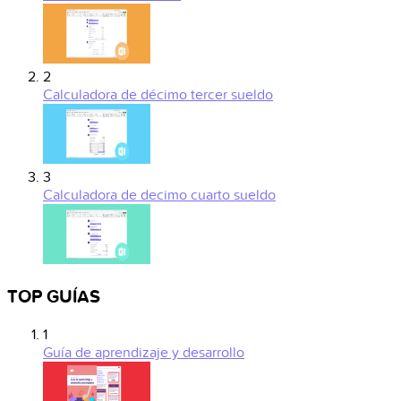
2
Calculadora de décimo tercer sueldo
3
Calculadora de decimo cuarto sueldo
TOP GUÍAS
1
Guía de aprendizaje y desarrollo