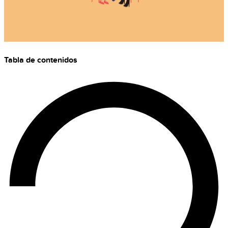
Tabla de contenidos