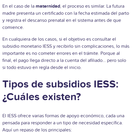
En el caso de la
maternidad
, el proceso es similar. La futura
madre presenta un certificado con la fecha estimada del parto
y registra el descanso prenatal en el sistema antes de que
comience.
En cualquiera de los casos, si el objetivo es consultar el
subsidio monetario IESS y recibirlo sin complicaciones, lo más
importante es no cometer errores en el trámite. Porque al
final, el pago llega directo a la cuenta del afiliado… pero solo
si todo estuvo en regla desde el inicio.
Tipos de subsidios IESS:
¿Cuáles existen?
El IESS ofrece varias formas de apoyo económico, cada una
pensada para responder a un tipo de necesidad específica.
Aquí un repaso de los principales: