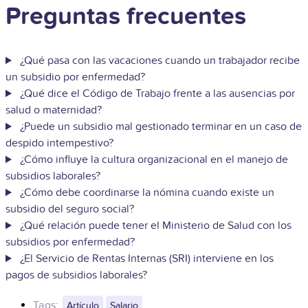
Preguntas frecuentes
¿Qué pasa con las vacaciones cuando un trabajador recibe
un subsidio por enfermedad?
¿Qué dice el Código de Trabajo frente a las ausencias por
salud o maternidad?
¿Puede un subsidio mal gestionado terminar en un caso de
despido intempestivo?
¿Cómo influye la cultura organizacional en el manejo de
subsidios laborales?
¿Cómo debe coordinarse la nómina cuando existe un
subsidio del seguro social?
¿Qué relación puede tener el Ministerio de Salud con los
subsidios por enfermedad?
¿El Servicio de Rentas Internas (SRI) interviene en los
pagos de subsidios laborales?
Tags:
Artículo
Salario