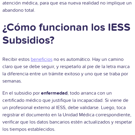
atención médica, para que esa nueva realidad no implique un
abandono total.
¿Cómo funcionan los IESS
Subsidios?
Recibir estos
beneficios
no es automático. Hay un camino
claro que se debe seguir, y respetarlo al pie de la letra marca
la diferencia entre un trámite exitoso y uno que se traba por
semanas.
En el subsidio por
enfermedad
, todo arranca con un
certificado médico que justifique la incapacidad. Si viene de
un profesional externo al IESS, debe validarse. Luego, toca
registrar el documento en la Unidad Médica correspondiente,
verificar que los datos bancarios estén actualizados y respetar
los tiempos establecidos.