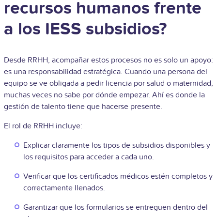
recursos humanos frente
a los IESS subsidios?
Desde RRHH, acompañar estos procesos no es solo un apoyo:
es una responsabilidad estratégica. Cuando una persona del
equipo se ve obligada a pedir licencia por salud o maternidad,
muchas veces no sabe por dónde empezar. Ahí es donde la
gestión de talento tiene que hacerse presente.
El rol de RRHH incluye:
Explicar claramente los tipos de subsidios disponibles y
los requisitos para acceder a cada uno.
Verificar que los certificados médicos estén completos y
correctamente llenados.
Garantizar que los formularios se entreguen dentro del