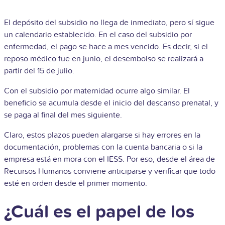
El depósito del subsidio no llega de inmediato, pero sí sigue
un calendario establecido. En el caso del subsidio por
enfermedad, el pago se hace a mes vencido. Es decir, si el
reposo médico fue en junio, el desembolso se realizará a
partir del 15 de julio.
Con el subsidio por maternidad ocurre algo similar. El
beneficio se acumula desde el inicio del descanso prenatal, y
se paga al final del mes siguiente.
Claro, estos plazos pueden alargarse si hay errores en la
documentación, problemas con la cuenta bancaria o si la
empresa está en mora con el IESS. Por eso, desde el área de
Recursos Humanos conviene anticiparse y verificar que todo
esté en orden desde el primer momento.
¿Cuál es el papel de los