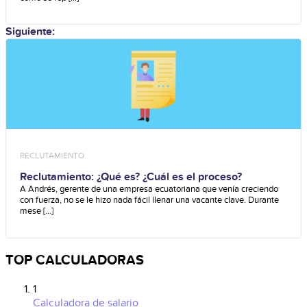
Siguiente:
RECLUTAMIENTO
Reclutamiento: ¿Qué es? ¿Cuál es el proceso?
A Andrés, gerente de una empresa ecuatoriana que venía creciendo
con fuerza, no se le hizo nada fácil llenar una vacante clave. Durante
mese [...]
TOP CALCULADORAS
1
Calculadora de salario