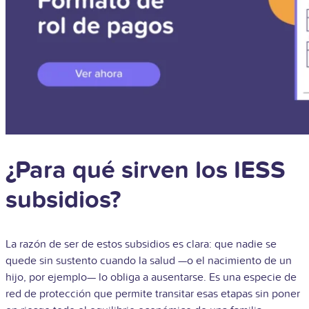
¿Para qué sirven los IESS
subsidios?
La razón de ser de estos subsidios es clara: que nadie se
quede sin sustento cuando la salud —o el nacimiento de un
hijo, por ejemplo— lo obliga a ausentarse. Es una especie de
red de protección que permite transitar esas etapas sin poner