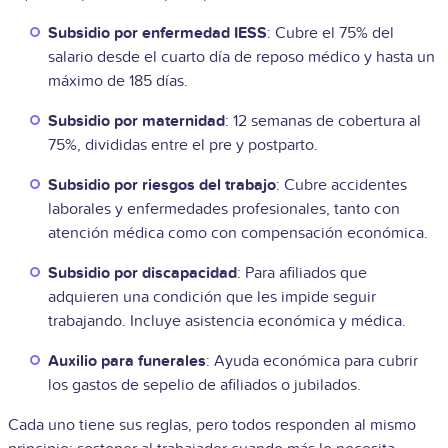
Subsidio por enfermedad IESS
: Cubre el 75% del
salario desde el cuarto día de reposo médico y hasta un
máximo de 185 días.
Subsidio por maternidad
: 12 semanas de cobertura al
75%, divididas entre el pre y postparto.
Subsidio por riesgos del trabajo
: Cubre accidentes
laborales y enfermedades profesionales, tanto con
atención médica como con compensación económica.
Subsidio por discapacidad
: Para afiliados que
adquieren una condición que les impide seguir
trabajando. Incluye asistencia económica y médica.
Auxilio para funerales
: Ayuda económica para cubrir
los gastos de sepelio de afiliados o jubilados.
Cada uno tiene sus reglas, pero todos responden al mismo