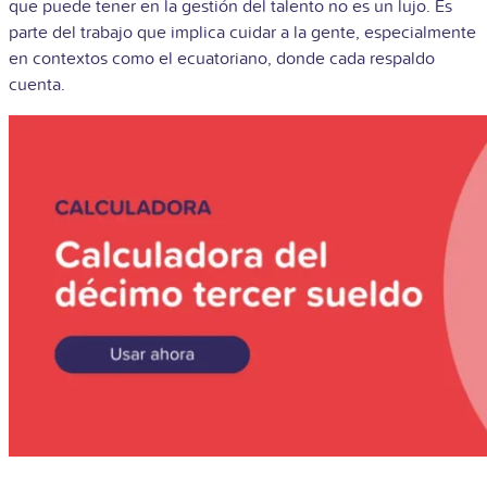
que puede tener en la gestión del talento no es un lujo. Es
parte del trabajo que implica cuidar a la gente, especialmente
en contextos como el ecuatoriano, donde cada respaldo
cuenta.