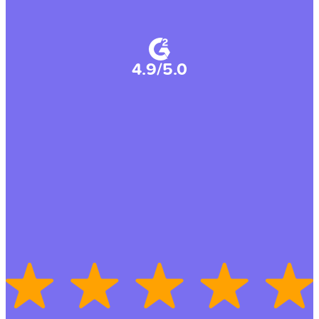
4.9/5.0