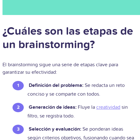
¿Cuáles son las etapas de
un brainstorming?
El brainstorming sigue una serie de etapas clave para
garantizar su efectividad:
Definición del problema:
Se redacta un reto
conciso y se comparte con todos.
Generación de ideas:
Fluye la
creatividad
sin
filtro, se registra todo.
Selección y evaluación:
Se ponderan ideas
según criterios objetivos, fusionando cuando sea