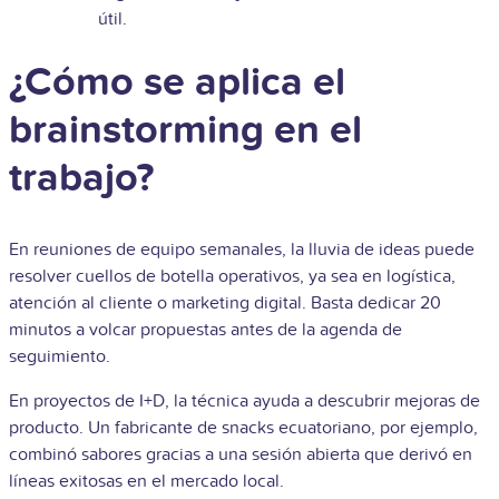
útil.
¿Cómo se aplica el
brainstorming en el
trabajo?
En reuniones de equipo semanales, la lluvia de ideas puede
resolver cuellos de botella operativos, ya sea en logística,
atención al cliente o marketing digital. Basta dedicar 20
minutos a volcar propuestas antes de la agenda de
seguimiento.
En proyectos de I+D, la técnica ayuda a descubrir mejoras de
producto. Un fabricante de snacks ecuatoriano, por ejemplo,
combinó sabores gracias a una sesión abierta que derivó en
líneas exitosas en el mercado local.