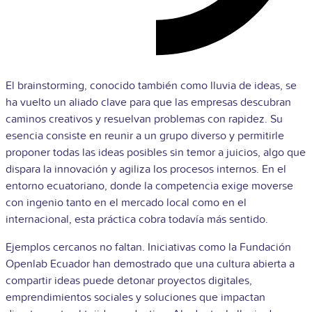
El brainstorming, conocido también como lluvia de ideas, se
ha vuelto un aliado clave para que las empresas descubran
caminos creativos y resuelvan problemas con rapidez. Su
esencia consiste en reunir a un grupo diverso y permitirle
proponer todas las ideas posibles sin temor a juicios, algo que
dispara la innovación y agiliza los procesos internos. En el
entorno ecuatoriano, donde la competencia exige moverse
con ingenio tanto en el mercado local como en el
internacional, esta práctica cobra todavía más sentido.
Ejemplos cercanos no faltan. Iniciativas como la Fundación
Openlab Ecuador han demostrado que una cultura abierta a
compartir ideas puede detonar proyectos digitales,
emprendimientos sociales y soluciones que impactan