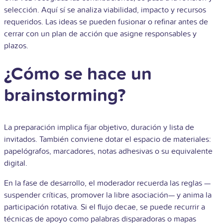
selección. Aquí sí se analiza viabilidad, impacto y recursos
requeridos. Las ideas se pueden fusionar o refinar antes de
cerrar con un plan de acción que asigne responsables y
plazos.
¿Cómo se hace un
brainstorming?
La preparación implica fijar objetivo, duración y lista de
invitados. También conviene dotar el espacio de materiales:
papelógrafos, marcadores, notas adhesivas o su equivalente
digital.
En la fase de desarrollo, el moderador recuerda las reglas —
suspender críticas, promover la libre asociación— y anima la
participación rotativa. Si el flujo decae, se puede recurrir a
técnicas de apoyo como palabras disparadoras o mapas