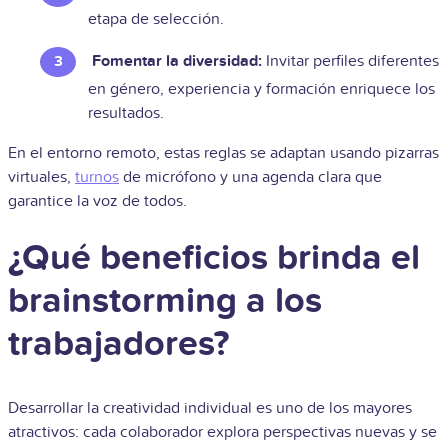
etapa de selección.
Fomentar la diversidad:
Invitar perfiles diferentes
en género, experiencia y formación enriquece los
resultados.
En el entorno remoto, estas reglas se adaptan usando pizarras
virtuales,
turnos
de micrófono y una agenda clara que
garantice la voz de todos.
¿Qué beneficios brinda el
brainstorming a los
trabajadores?
Desarrollar la creatividad individual es uno de los mayores
atractivos: cada colaborador explora perspectivas nuevas y se