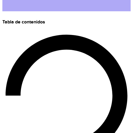
Tabla de contenidos