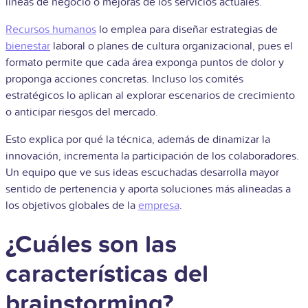
líneas de negocio o mejoras de los servicios actuales.
Recursos humanos
lo emplea para diseñar estrategias de
bienestar
laboral o planes de cultura organizacional, pues el
formato permite que cada área exponga puntos de dolor y
proponga acciones concretas. Incluso los comités
estratégicos lo aplican al explorar escenarios de crecimiento
o anticipar riesgos del mercado.
Esto explica por qué la técnica, además de dinamizar la
innovación, incrementa la participación de los colaboradores.
Un equipo que ve sus ideas escuchadas desarrolla mayor
sentido de pertenencia y aporta soluciones más alineadas a
los objetivos globales de la
empresa
.
¿Cuáles son las
características del
brainstorming?