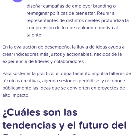
diseñar campañas de employer branding o
reimaginar políticas de bienestar. Reunir a
representantes de distintos niveles profundiza la
comprensión de lo que realmente motiva al
talento.
En la evaluación de desempeño, la lluvia de ideas ayuda a
crear indicadores más justos y accionables, nacidos de la
experiencia de líderes y colaboradores.
Para sostener la práctica, el departamento impulsa talleres de
técnicas creativas, agenda sesiones periódicas y reconoce
públicamente las ideas que se convierten en proyectos de
alto impacto.
¿Cuáles son las
tendencias y el futuro del