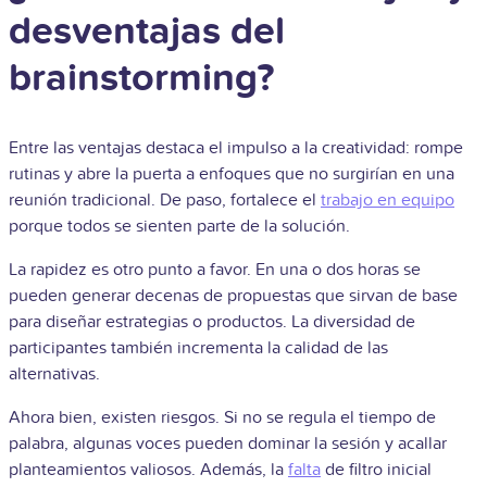
desventajas del
brainstorming?
Entre las ventajas destaca el impulso a la creatividad: rompe
rutinas y abre la puerta a enfoques que no surgirían en una
reunión tradicional. De paso, fortalece el
trabajo en equipo
porque todos se sienten parte de la solución.
La rapidez es otro punto a favor. En una o dos horas se
pueden generar decenas de propuestas que sirvan de base
para diseñar estrategias o productos. La diversidad de
participantes también incrementa la calidad de las
alternativas.
Ahora bien, existen riesgos. Si no se regula el tiempo de
palabra, algunas voces pueden dominar la sesión y acallar
planteamientos valiosos. Además, la
falta
de filtro inicial