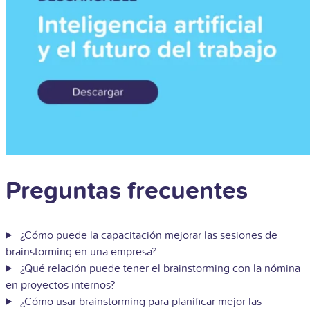
Preguntas frecuentes
¿Cómo puede la capacitación mejorar las sesiones de
brainstorming en una empresa?
¿Qué relación puede tener el brainstorming con la nómina
en proyectos internos?
¿Cómo usar brainstorming para planificar mejor las