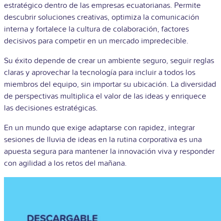
estratégico dentro de las empresas ecuatorianas. Permite
descubrir soluciones creativas, optimiza la comunicación
interna y fortalece la cultura de colaboración, factores
decisivos para competir en un mercado impredecible.
Su éxito depende de crear un ambiente seguro, seguir reglas
claras y aprovechar la tecnología para incluir a todos los
miembros del equipo, sin importar su ubicación. La diversidad
de perspectivas multiplica el valor de las ideas y enriquece
las decisiones estratégicas.
En un mundo que exige adaptarse con rapidez, integrar
sesiones de lluvia de ideas en la rutina corporativa es una
apuesta segura para mantener la innovación viva y responder
con agilidad a los retos del mañana.