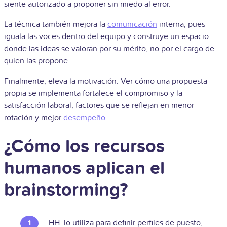
siente autorizado a proponer sin miedo al error.
La técnica también mejora la
comunicación
interna, pues
iguala las voces dentro del equipo y construye un espacio
donde las ideas se valoran por su mérito, no por el cargo de
quien las propone.
Finalmente, eleva la motivación. Ver cómo una propuesta
propia se implementa fortalece el compromiso y la
satisfacción laboral, factores que se reflejan en menor
rotación y mejor
desempeño
.
¿Cómo los recursos
humanos aplican el
brainstorming?
HH. lo utiliza para definir perfiles de puesto,