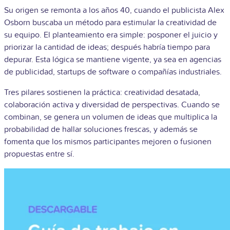
Su origen se remonta a los años 40, cuando el publicista Alex
Osborn buscaba un método para estimular la creatividad de
su equipo. El planteamiento era simple: posponer el juicio y
priorizar la cantidad de ideas; después habría tiempo para
depurar. Esta lógica se mantiene vigente, ya sea en agencias
de publicidad, startups de software o compañías industriales.
Tres pilares sostienen la práctica: creatividad desatada,
colaboración activa y diversidad de perspectivas. Cuando se
combinan, se genera un volumen de ideas que multiplica la
probabilidad de hallar soluciones frescas, y además se
fomenta que los mismos participantes mejoren o fusionen
propuestas entre sí.