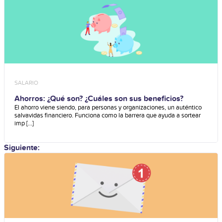
SALARIO
Ahorros: ¿Qué son? ¿Cuáles son sus beneficios?
El ahorro viene siendo, para personas y organizaciones, un auténtico
salvavidas financiero. Funciona como la barrera que ayuda a sortear
imp [...]
Siguiente: