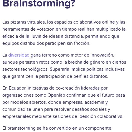
Brainstorming?
Las pizarras virtuales, los espacios colaborativos online y las
herramientas de votación en tiempo real han multiplicado la
eficacia de la lluvia de ideas a distancia, permitiendo que
equipos distribuidos participen sin fricción.
La
diversidad
gana terreno como motor de innovación,
aunque persisten retos como la brecha de género en ciertos
sectores tecnológicos. Superarla implica políticas inclusivas
que garanticen la participación de perfiles distintos.
En Ecuador, iniciativas de co-creación lideradas por
organizaciones como Openlab confirman que el futuro pasa
por modelos abiertos, donde empresas, academia y
comunidad se unen para resolver desafíos sociales y
empresariales mediante sesiones de ideación colaborativa.
El brainstorming se ha convertido en un componente