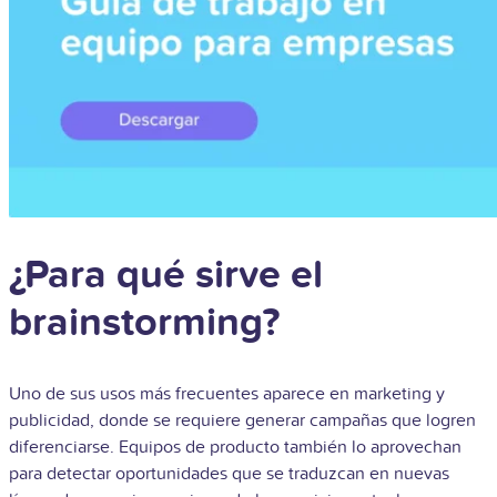
¿Para qué sirve el
brainstorming?
Uno de sus usos más frecuentes aparece en marketing y
publicidad, donde se requiere generar campañas que logren
diferenciarse. Equipos de producto también lo aprovechan
para detectar oportunidades que se traduzcan en nuevas