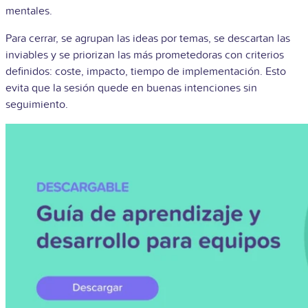
mentales.
Para cerrar, se agrupan las ideas por temas, se descartan las
inviables y se priorizan las más prometedoras con criterios
definidos: coste, impacto, tiempo de implementación. Esto
evita que la sesión quede en buenas intenciones sin
seguimiento.