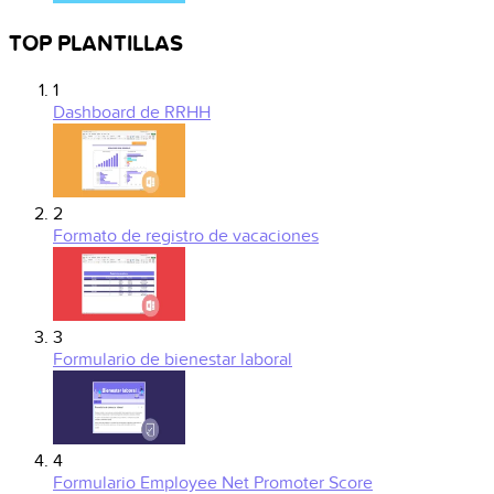
TOP PLANTILLAS
1
Dashboard de RRHH
2
Formato de registro de vacaciones
3
Formulario de bienestar laboral
4
Formulario Employee Net Promoter Score