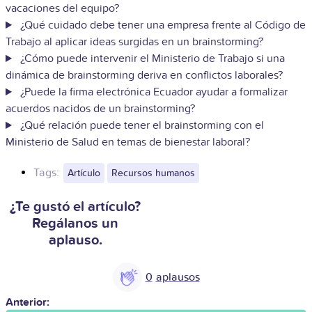
vacaciones del equipo?
¿Qué cuidado debe tener una empresa frente al Código de
Trabajo al aplicar ideas surgidas en un brainstorming?
¿Cómo puede intervenir el Ministerio de Trabajo si una
dinámica de brainstorming deriva en conflictos laborales?
¿Puede la firma electrónica Ecuador ayudar a formalizar
acuerdos nacidos de un brainstorming?
¿Qué relación puede tener el brainstorming con el
Ministerio de Salud en temas de bienestar laboral?
Tags:
Artículo
Recursos humanos
¿Te gustó el artículo?
Regálanos un
aplauso.
0
Anterior: