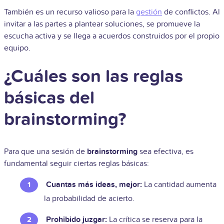
También es un recurso valioso para la
gestión
de conflictos. Al
invitar a las partes a plantear soluciones, se promueve la
escucha activa y se llega a acuerdos construidos por el propio
equipo.
¿Cuáles son las reglas
básicas del
brainstorming?
Para que una sesión de
brainstorming
sea efectiva, es
fundamental seguir ciertas reglas básicas:
Cuantas más ideas, mejor:
La cantidad aumenta
la probabilidad de acierto.
Prohibido juzgar:
La crítica se reserva para la