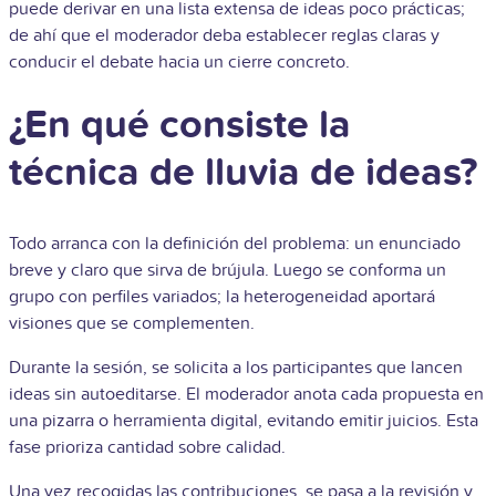
puede derivar en una lista extensa de ideas poco prácticas;
de ahí que el moderador deba establecer reglas claras y
conducir el debate hacia un cierre concreto.
¿En qué consiste la
técnica de lluvia de ideas?
Todo arranca con la definición del problema: un enunciado
breve y claro que sirva de brújula. Luego se conforma un
grupo con perfiles variados; la heterogeneidad aportará
visiones que se complementen.
Durante la sesión, se solicita a los participantes que lancen
ideas sin autoeditarse. El moderador anota cada propuesta en
una pizarra o herramienta digital, evitando emitir juicios. Esta
fase prioriza cantidad sobre calidad.
Una vez recogidas las contribuciones, se pasa a la revisión y