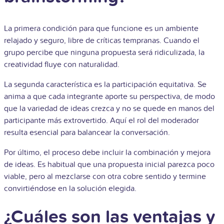
La primera condición para que funcione es un ambiente
relajado y seguro, libre de críticas tempranas. Cuando el
grupo percibe que ninguna propuesta será ridiculizada, la
creatividad fluye con naturalidad.
La segunda característica es la participación equitativa. Se
anima a que cada integrante aporte su perspectiva, de modo
que la variedad de ideas crezca y no se quede en manos del
participante más extrovertido. Aquí el rol del moderador
resulta esencial para balancear la conversación.
Por último, el proceso debe incluir la combinación y mejora
de ideas. Es habitual que una propuesta inicial parezca poco
viable, pero al mezclarse con otra cobre sentido y termine
convirtiéndose en la solución elegida.
¿Cuáles son las ventajas y