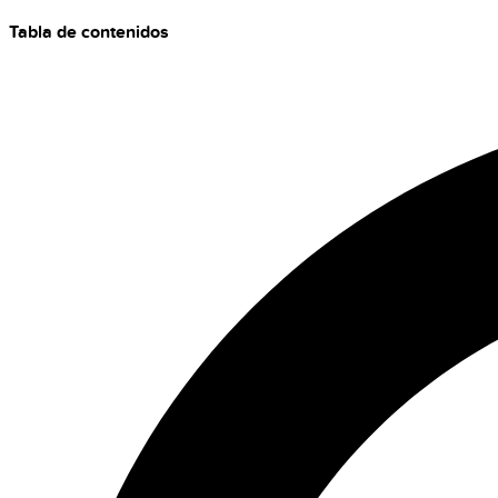
Tabla de contenidos