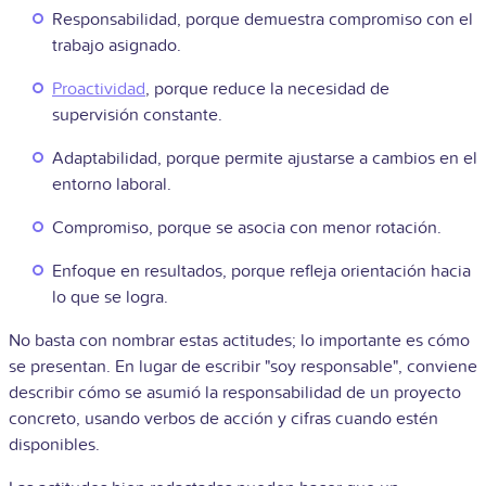
Responsabilidad, porque demuestra compromiso con el
trabajo asignado.
Proactividad
, porque reduce la necesidad de
supervisión constante.
Adaptabilidad, porque permite ajustarse a cambios en el
entorno laboral.
Compromiso, porque se asocia con menor rotación.
Enfoque en resultados, porque refleja orientación hacia
lo que se logra.
No basta con nombrar estas actitudes; lo importante es cómo
se presentan. En lugar de escribir "soy responsable", conviene
describir cómo se asumió la responsabilidad de un proyecto
concreto, usando verbos de acción y cifras cuando estén
disponibles.