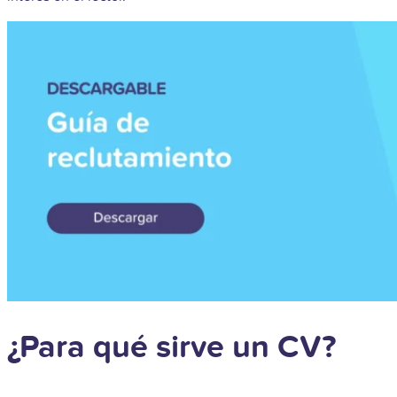
¿Para qué sirve un CV?