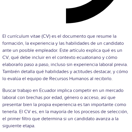
El currículum vitae (CV) es el documento que resume la
formación, la experiencia y las habilidades de un candidato
ante un posible empleador. Este artículo explica qué es un
CV, qué debe incluir en el contexto ecuatoriano y cómo
elaborarlo paso a paso, incluso sin experiencia laboral previa.
También detalla qué habilidades y actitudes destacar, y cómo
lo evalúa el equipo de Recursos Humanos al recibirlo.
Buscar trabajo en Ecuador implica competir en un mercado
laboral con brechas por edad, género o acceso, así que
presentar bien la propia experiencia es tan importante como
tenerla. El CV es, en la mayoría de los procesos de selección,
el primer filtro que determina si un candidato avanza a la
siguiente etapa.