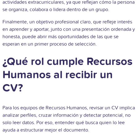
actividades extracurriculares, ya que reflejan cómo la persona
se organiza, colabora o lidera dentro de un grupo.
Finalmente, un objetivo profesional claro, que refleje interés
en aprender y aportar, junto con una presentación ordenada y
honesta, puede abrir más oportunidades de las que se
esperan en un primer proceso de selección.
¿Qué rol cumple Recursos
Humanos al recibir un
CV?
Para los equipos de Recursos Humanos, revisar un CV implica
analizar perfiles, cruzar información y detectar potencial, no
solo leer datos. Por eso, entender qué busca quien lo lee
ayuda a estructurar mejor el documento.