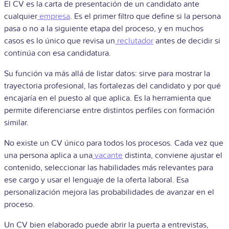
El CV es la carta de presentación de un candidato ante
cualquier
empresa
. Es el primer filtro que define si la persona
pasa o no a la siguiente etapa del proceso, y en muchos
casos es lo único que revisa un
reclutador
antes de decidir si
continúa con esa candidatura.
Su función va más allá de listar datos: sirve para mostrar la
trayectoria profesional, las fortalezas del candidato y por qué
encajaría en el puesto al que aplica. Es la herramienta que
permite diferenciarse entre distintos perfiles con formación
similar.
No existe un CV único para todos los procesos. Cada vez que
una persona aplica a una
vacante
distinta, conviene ajustar el
contenido, seleccionar las habilidades más relevantes para
ese cargo y usar el lenguaje de la oferta laboral. Esa
personalización mejora las probabilidades de avanzar en el
proceso.
Un CV bien elaborado puede abrir la puerta a entrevistas,