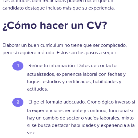
Las actitudes bien redactadas pueden hacer que un
candidato destaque incluso más que su experiencia.
¿Cómo hacer un CV?
Elaborar un buen currículum no tiene que ser complicado,
pero sí requiere método. Estos son los pasos a seguir:
Reúne tu información. Datos de contacto
actualizados, experiencia laboral con fechas y
logros, estudios y certificados, habilidades y
actitudes.
Elige el formato adecuado. Cronológico inverso si
la experiencia es reciente y continua, funcional si
hay un cambio de sector o vacíos laborales, mixto
si se busca destacar habilidades y experiencia a la
vez.