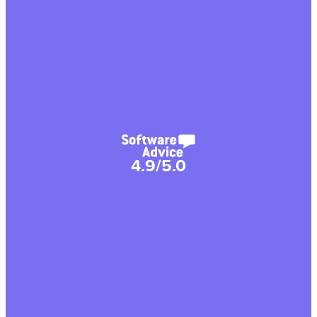
4.9/5.0