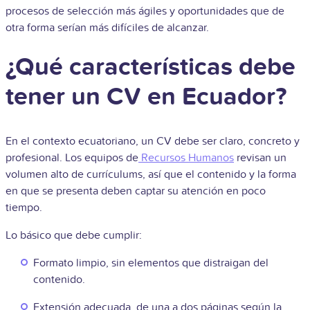
procesos de selección más ágiles y oportunidades que de
otra forma serían más difíciles de alcanzar.
¿Qué características debe
tener un CV en Ecuador?
En el contexto ecuatoriano, un CV debe ser claro, concreto y
profesional. Los equipos de
Recursos Humanos
revisan un
volumen alto de currículums, así que el contenido y la forma
en que se presenta deben captar su atención en poco
tiempo.
Lo básico que debe cumplir:
Formato limpio, sin elementos que distraigan del
contenido.
Extensión adecuada, de una a dos páginas según la