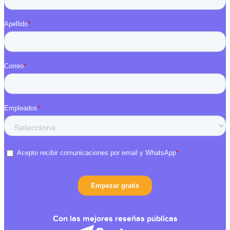
Con las mejores reseñas públicas