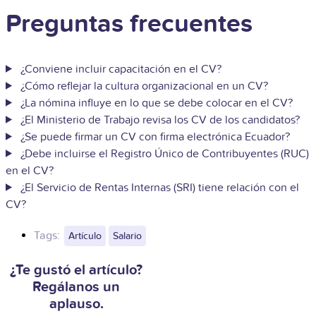
Preguntas frecuentes
¿Conviene incluir capacitación en el CV?
¿Cómo reflejar la cultura organizacional en un CV?
¿La nómina influye en lo que se debe colocar en el CV?
¿El Ministerio de Trabajo revisa los CV de los candidatos?
¿Se puede firmar un CV con firma electrónica Ecuador?
¿Debe incluirse el Registro Único de Contribuyentes (RUC)
en el CV?
¿El Servicio de Rentas Internas (SRI) tiene relación con el
CV?
Tags:
Artículo
Salario
¿Te gustó el artículo?
Regálanos un
aplauso.