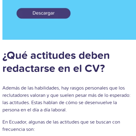
¿Qué actitudes deben
redactarse en el CV?
Además de las habilidades, hay rasgos personales que los
reclutadores valoran y que suelen pesar más de lo esperado:
las actitudes. Estas hablan de cómo se desenvuelve la
persona en el día a día laboral.
En Ecuador, algunas de las actitudes que se buscan con
frecuencia son: