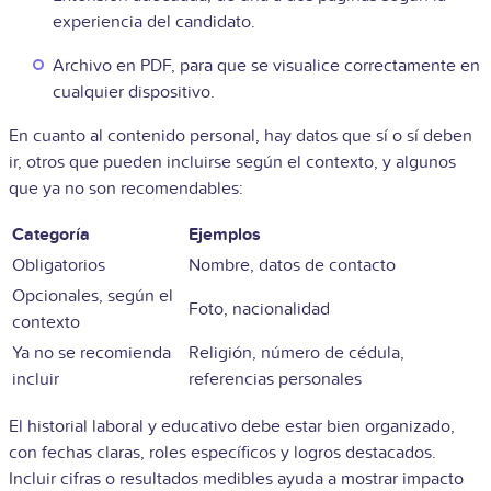
experiencia del candidato.
Archivo en PDF, para que se visualice correctamente en
cualquier dispositivo.
En cuanto al contenido personal, hay datos que sí o sí deben
ir, otros que pueden incluirse según el contexto, y algunos
que ya no son recomendables:
Categoría
Ejemplos
Obligatorios
Nombre, datos de contacto
Opcionales, según el
Foto, nacionalidad
contexto
Ya no se recomienda
Religión, número de cédula,
incluir
referencias personales
El historial laboral y educativo debe estar bien organizado,
con fechas claras, roles específicos y logros destacados.
Incluir cifras o resultados medibles ayuda a mostrar impacto