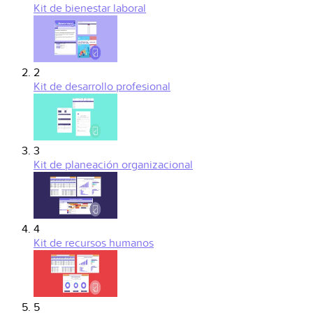
Kit de bienestar laboral
2
Kit de desarrollo profesional
3
Kit de planeación organizacional
4
Kit de recursos humanos
5