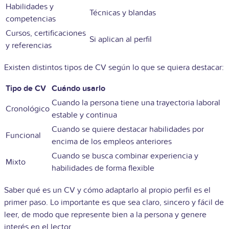
Habilidades y
Técnicas y blandas
competencias
Cursos, certificaciones
Si aplican al perfil
y referencias
Existen distintos tipos de CV según lo que se quiera destacar:
Tipo de CV
Cuándo usarlo
Cuando la persona tiene una trayectoria laboral
Cronológico
estable y continua
Cuando se quiere destacar habilidades por
Funcional
encima de los empleos anteriores
Cuando se busca combinar experiencia y
Mixto
habilidades de forma flexible
Saber qué es un CV y cómo adaptarlo al propio perfil es el
primer paso. Lo importante es que sea claro, sincero y fácil de
leer, de modo que represente bien a la persona y genere
interés en el lector.