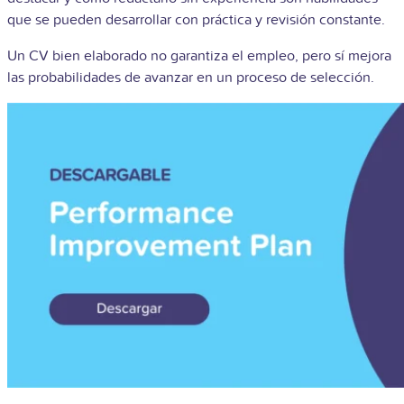
que se pueden desarrollar con práctica y revisión constante.
Un CV bien elaborado no garantiza el empleo, pero sí mejora
las probabilidades de avanzar en un proceso de selección.