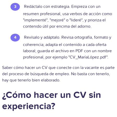
Redáctalo con estrategia. Empieza con un
resumen profesional, usa verbos de acción como
"implementé", "mejoré" o "lideré", y prioriza el
contenido útil por encima del adorno.
Revísalo y adáptalo. Revisa ortografía, formato y
coherencia; adapta el contenido a cada oferta
laboral; guarda el archivo en PDF con un nombre
profesional, por ejemplo "CV_MaríaLópez.pdf".
Saber cómo hacer un CV que conecte con la vacante es parte
del proceso de búsqueda de empleo. No basta con tenerlo,
hay que tenerlo bien elaborado.
¿Cómo hacer un CV sin
experiencia?