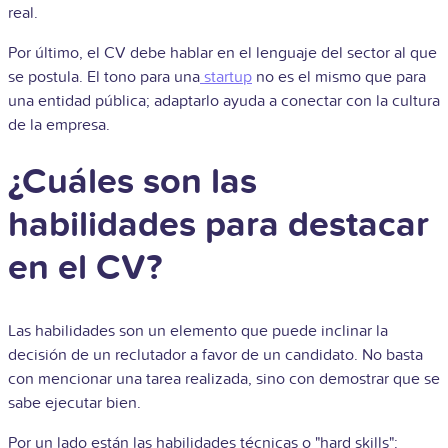
real.
Por último, el CV debe hablar en el lenguaje del sector al que
se postula. El tono para una
startup
no es el mismo que para
una entidad pública; adaptarlo ayuda a conectar con la cultura
de la empresa.
¿Cuáles son las
habilidades para destacar
en el CV?
Las habilidades son un elemento que puede inclinar la
decisión de un reclutador a favor de un candidato. No basta
con mencionar una tarea realizada, sino con demostrar que se
sabe ejecutar bien.
Por un lado están las habilidades técnicas o "hard skills":