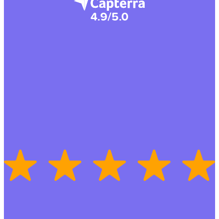
4.9/5.0