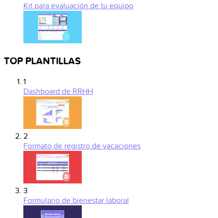
Kit para evaluación de tu equipo
TOP PLANTILLAS
1
Dashboard de RRHH
2
Formato de registro de vacaciones
3
Formulario de bienestar laboral