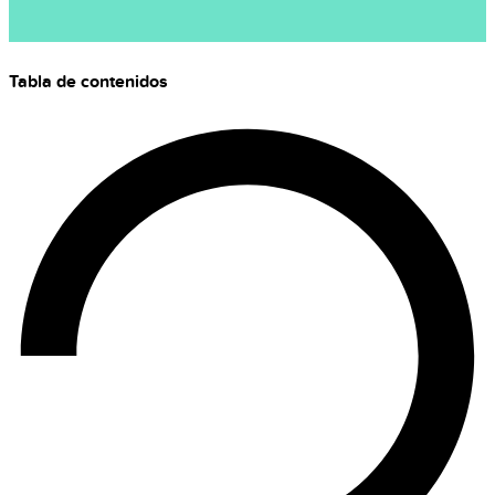
Tabla de contenidos