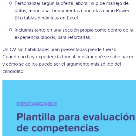
Personalizar según la oferta laboral; si pide manejo de
datos, mencionar herramientas concretas como Power
BI o tablas dinámicas en Excel.
Incluirlas tanto en una sección propia como dentro de la
experiencia laboral, para reforzarlas.
Un CV sin habilidades bien presentadas pierde fuerza.
Cuando no hay experiencia formal, mostrar qué se sabe hacer
y cómo se aplica puede ser el argumento más sólido del
candidato.