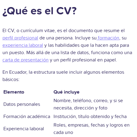
¿Qué es el CV?
El CV, o currículum vitae, es el documento que resume el
perfil profesional
de una persona. Incluye su
formación
, su
experiencia laboral
y las habilidades que la hacen apta para
un puesto. Más allá de una lista de datos, funciona como una
carta de presentación
y un perfil profesional en papel.
En Ecuador, la estructura suele incluir algunos elementos
básicos:
Elemento
Qué incluye
Nombre, teléfono, correo, y si se
Datos personales
necesita, dirección y foto
Formación académica
Institución, título obtenido y fecha
Roles, empresas, fechas y logros en
Experiencia laboral
cada uno