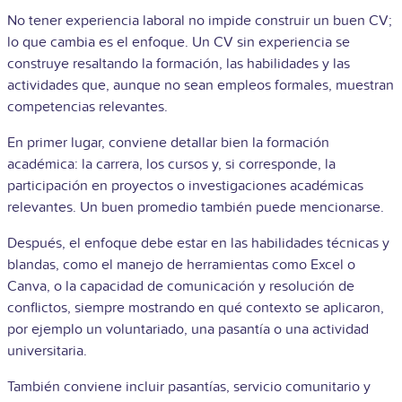
No tener experiencia laboral no impide construir un buen CV;
lo que cambia es el enfoque. Un CV sin experiencia se
construye resaltando la formación, las habilidades y las
actividades que, aunque no sean empleos formales, muestran
competencias relevantes.
En primer lugar, conviene detallar bien la formación
académica: la carrera, los cursos y, si corresponde, la
participación en proyectos o investigaciones académicas
relevantes. Un buen promedio también puede mencionarse.
Después, el enfoque debe estar en las habilidades técnicas y
blandas, como el manejo de herramientas como Excel o
Canva, o la capacidad de comunicación y resolución de
conflictos, siempre mostrando en qué contexto se aplicaron,
por ejemplo un voluntariado, una pasantía o una actividad
universitaria.
También conviene incluir pasantías, servicio comunitario y