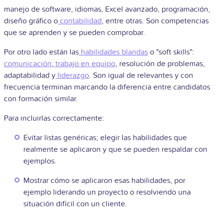
manejo de software, idiomas, Excel avanzado, programación,
diseño gráfico o
contabilidad
, entre otras. Son competencias
que se aprenden y se pueden comprobar.
Por otro lado están las
habilidades blandas
o "soft skills":
comunicación
,
trabajo en equipo
, resolución de problemas,
adaptabilidad y
liderazgo
. Son igual de relevantes y con
frecuencia terminan marcando la diferencia entre candidatos
con formación similar.
Para incluirlas correctamente:
Evitar listas genéricas; elegir las habilidades que
realmente se aplicaron y que se pueden respaldar con
ejemplos.
Mostrar cómo se aplicaron esas habilidades, por
ejemplo liderando un proyecto o resolviendo una
situación difícil con un cliente.