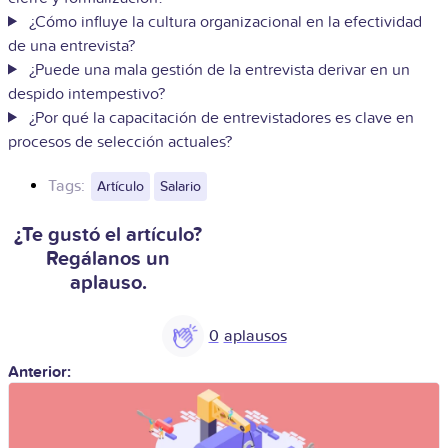
¿Cómo influye la cultura organizacional en la efectividad
de una entrevista?
¿Puede una mala gestión de la entrevista derivar en un
despido intempestivo?
¿Por qué la capacitación de entrevistadores es clave en
procesos de selección actuales?
Tags:
Artículo
Salario
¿Te gustó el artículo?
Regálanos un
aplauso.
0
Anterior: