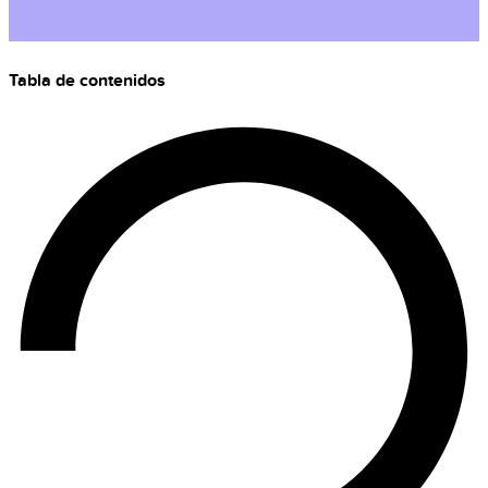
Tabla de contenidos