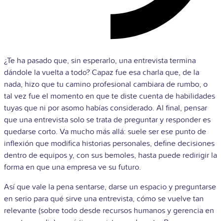
¿Te ha pasado que, sin esperarlo, una entrevista termina
dándole la vuelta a todo? Capaz fue esa charla que, de la
nada, hizo que tu camino profesional cambiara de rumbo, o
tal vez fue el momento en que te diste cuenta de habilidades
tuyas que ni por asomo habías considerado. Al final, pensar
que una entrevista solo se trata de preguntar y responder es
quedarse corto. Va mucho más allá: suele ser ese punto de
inflexión que modifica historias personales, define decisiones
dentro de equipos y, con sus bemoles, hasta puede redirigir la
forma en que una empresa ve su futuro.
Así que vale la pena sentarse, darse un espacio y preguntarse
en serio para qué sirve una entrevista, cómo se vuelve tan
relevante (sobre todo desde recursos humanos y gerencia en