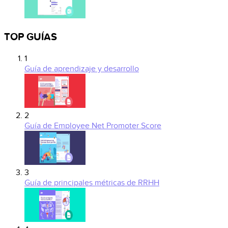
TOP GUÍAS
1
Guía de aprendizaje y desarrollo
2
Guía de Employee Net Promoter Score
3
Guía de principales métricas de RRHH