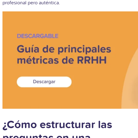
profesional pero auténtica.
¿Cómo estructurar las