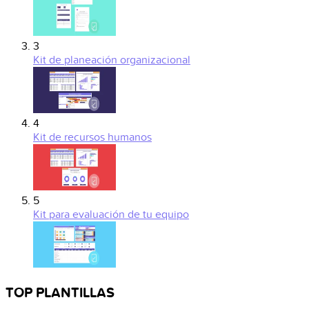
3
Kit de planeación organizacional
4
Kit de recursos humanos
5
Kit para evaluación de tu equipo
TOP PLANTILLAS