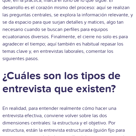
que, en la práctica, marca el tono de lo que sigue. El
desarrollo es el corazón mismo del proceso: aquí se realizan
las preguntas centrales, se explora la información relevante, y
se da espacio para que surjan detalles y matices, algo tan
necesario cuando se buscan perfiles para equipos
ecuatorianos diversos. Finalmente, el cierre no solo es para
agradecer el tiempo; aquí también es habitual repasar los
temas clave y, en entrevistas laborales, comentar los
siguientes pasos.
¿Cuáles son los tipos de
entrevista que existen?
En realidad, para entender realmente cómo hacer una
entrevista efectiva, conviene volver sobre las dos
dimensiones centrales: la estructura y el objetivo. Por
estructura, están la entrevista estructurada (guión fijo para