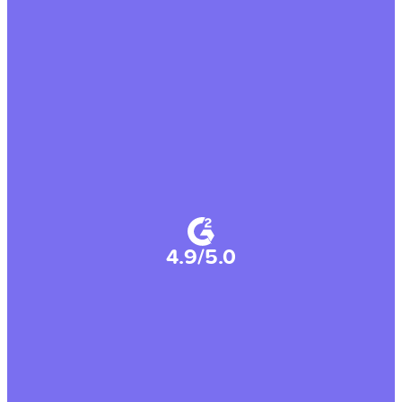
4.9/5.0