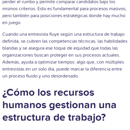
perder el rumbo y permite comparar candidatos bajo los
mismos criterios. Esto es fundamental para procesos masivos,
pero también para posiciones estratégicas donde hay mucho
en juego.
Cuando una entrevista fluye según una estructura de trabajo
definida, se cubren las competencias técnicas, las habilidades
blandas y se asegura ese toque de equidad que todas las
organizaciones buscan proteger en sus procesos actuales.
Además, ayuda a optimizar tiempos: algo que, con múltiples
entrevistas en un solo día, puede marcar la diferencia entre
un proceso fluido y uno desordenado.
¿Cómo los recursos
humanos gestionan una
estructura de trabajo?