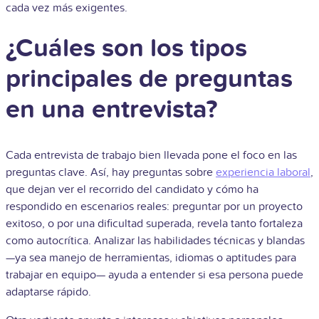
cada vez más exigentes.
¿Cuáles son los tipos
principales de preguntas
en una entrevista?
Cada entrevista de trabajo bien llevada pone el foco en las
preguntas clave. Así, hay preguntas sobre
experiencia laboral
,
que dejan ver el recorrido del candidato y cómo ha
respondido en escenarios reales: preguntar por un proyecto
exitoso, o por una dificultad superada, revela tanto fortaleza
como autocrítica. Analizar las habilidades técnicas y blandas
—ya sea manejo de herramientas, idiomas o aptitudes para
trabajar en equipo— ayuda a entender si esa persona puede
adaptarse rápido.