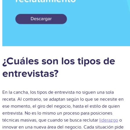
¿Cuáles son los tipos de
entrevistas?
En la cancha, los tipos de entrevista no siguen una sola
receta. Al contrario, se adaptan según lo que se necesite en
ese momento, el giro del negocio, hasta el estilo de quien
entrevista. No es lo mismo un proceso para posiciones
técnicas masivas, que cuando se busca reclutar
liderazgo
o
innovar en una nueva área del negocio. Cada situación pide