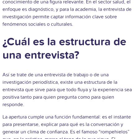
conocimiento de una figura relevante. En el sector salud, el
enfoque es diagnóstico, y para la academia, la entrevista de
investigación permite captar información clave sobre
fenómenos sociales o culturales.
¿Cuál es la estructura de
una entrevista?
Así se trate de una entrevista de trabajo o de una
investigación periodística, existe una estructura de la
entrevista que sirve para que todo fluya y la experiencia sea
positiva tanto para quien pregunta como para quien
responde.
La apertura cumple una función fundamental: es el instante
para presentarse, explicar para qué es la conversación y
generar un clima de confianza. Es el famoso “rompehielos”