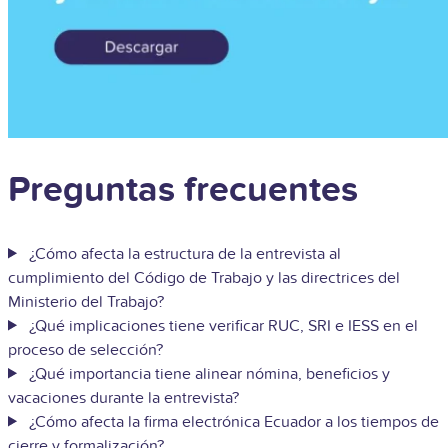
Preguntas frecuentes
¿Cómo afecta la estructura de la entrevista al
cumplimiento del Código de Trabajo y las directrices del
Ministerio del Trabajo?
¿Qué implicaciones tiene verificar RUC, SRI e IESS en el
proceso de selección?
¿Qué importancia tiene alinear nómina, beneficios y
vacaciones durante la entrevista?
¿Cómo afecta la firma electrónica Ecuador a los tiempos de
cierre y formalización?