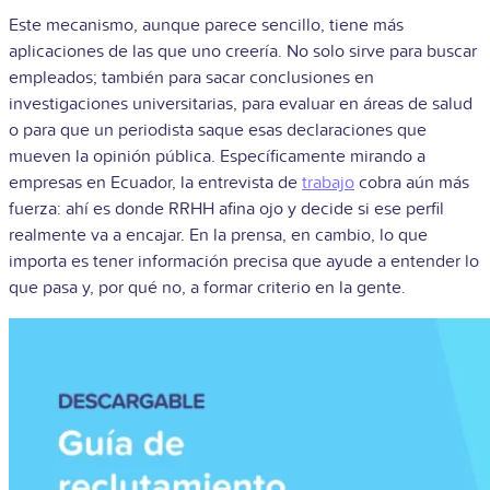
Este mecanismo, aunque parece sencillo, tiene más
aplicaciones de las que uno creería. No solo sirve para buscar
empleados; también para sacar conclusiones en
investigaciones universitarias, para evaluar en áreas de salud
o para que un periodista saque esas declaraciones que
mueven la opinión pública. Específicamente mirando a
empresas en Ecuador, la entrevista de
trabajo
cobra aún más
fuerza: ahí es donde RRHH afina ojo y decide si ese perfil
realmente va a encajar. En la prensa, en cambio, lo que
importa es tener información precisa que ayude a entender lo
que pasa y, por qué no, a formar criterio en la gente.