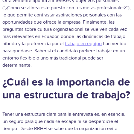
Otra vertiente apunta a intereses y objetivos personales
(“¿Cómo se alinea este puesto con tus metas profesionales?”),
lo que permite contrastar aspiraciones personales con las
oportunidades que ofrece la empresa. Finalmente, las
preguntas sobre cultura organizacional se vuelven cada vez
más relevantes en Ecuador, donde las dinámicas de trabajo
híbrido y la preferencia por el
trabajo en equipo
han venido
para quedarse. Saber si el candidato prefiere trabajar en un
entorno flexible o uno más tradicional puede ser
determinante.
¿Cuál es la importancia de
una estructura de trabajo?
Tener una estructura clara para la entrevista es, en esencia,
un seguro para que nada se escape ni se desperdicie el
tiempo. Desde RRHH se sabe que la organización evita