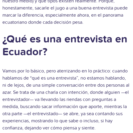
nuestro medio) y qué tipos existen realmente. Porque,
honestamente, sacarle el jugo a una buena entrevista puede
marcar la diferencia, especialmente ahora, en el panorama
ecuatoriano donde cada decisión pesa.
¿Qué es una entrevista en
Ecuador?
Vamos por lo básico, pero aterrizando en lo práctico: cuando
hablamos de “qué es una entrevista”, no estamos hablando,
ni de lejos, de una simple conversación entre dos personas al
azar. Se trata de una charla con intención, donde alguien —el
entrevistador— va llevando las riendas con preguntas a
medida, buscando sacar información que aporte, mientras la
otra parte —el entrevistado— se abre, ya sea contando sus
experiencias, mostrando lo que sabe o incluso, si hay
confianza, dejando ver cómo piensa y siente.