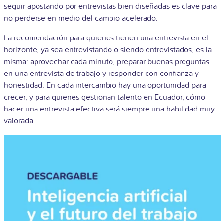
seguir apostando por entrevistas bien diseñadas es clave para
no perderse en medio del cambio acelerado.
La recomendación para quienes tienen una entrevista en el
horizonte, ya sea entrevistando o siendo entrevistados, es la
misma: aprovechar cada minuto, preparar buenas preguntas
en una entrevista de trabajo y responder con confianza y
honestidad. En cada intercambio hay una oportunidad para
crecer, y para quienes gestionan talento en Ecuador, cómo
hacer una entrevista efectiva será siempre una habilidad muy
valorada.