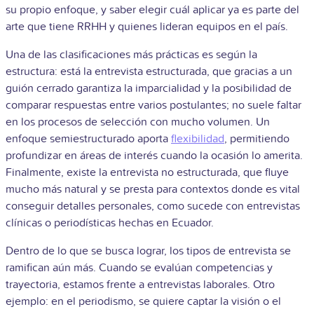
su propio enfoque, y saber elegir cuál aplicar ya es parte del
arte que tiene RRHH y quienes lideran equipos en el país.
Una de las clasificaciones más prácticas es según la
estructura: está la entrevista estructurada, que gracias a un
guión cerrado garantiza la imparcialidad y la posibilidad de
comparar respuestas entre varios postulantes; no suele faltar
en los procesos de selección con mucho volumen. Un
enfoque semiestructurado aporta
flexibilidad
, permitiendo
profundizar en áreas de interés cuando la ocasión lo amerita.
Finalmente, existe la entrevista no estructurada, que fluye
mucho más natural y se presta para contextos donde es vital
conseguir detalles personales, como sucede con entrevistas
clínicas o periodísticas hechas en Ecuador.
Dentro de lo que se busca lograr, los tipos de entrevista se
ramifican aún más. Cuando se evalúan competencias y
trayectoria, estamos frente a entrevistas laborales. Otro
ejemplo: en el periodismo, se quiere captar la visión o el