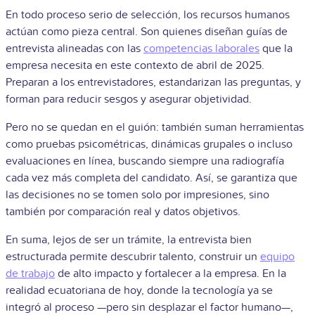
En todo proceso serio de selección, los recursos humanos
actúan como pieza central. Son quienes diseñan guías de
entrevista alineadas con las
competencias laborales
que la
empresa necesita en este contexto de abril de 2025.
Preparan a los entrevistadores, estandarizan las preguntas, y
forman para reducir sesgos y asegurar objetividad.
Pero no se quedan en el guión: también suman herramientas
como pruebas psicométricas, dinámicas grupales o incluso
evaluaciones en línea, buscando siempre una radiografía
cada vez más completa del candidato. Así, se garantiza que
las decisiones no se tomen solo por impresiones, sino
también por comparación real y datos objetivos.
En suma, lejos de ser un trámite, la entrevista bien
estructurada permite descubrir talento, construir un
equipo
de trabajo
de alto impacto y fortalecer a la empresa. En la
realidad ecuatoriana de hoy, donde la tecnología ya se
integró al proceso —pero sin desplazar el factor humano—,