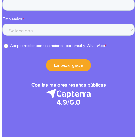
Con las mejores reseñas públicas
4.9/5.0