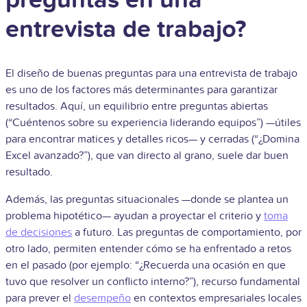
preguntas en una
entrevista de trabajo?
El diseño de buenas preguntas para una entrevista de trabajo
es uno de los factores más determinantes para garantizar
resultados. Aquí, un equilibrio entre preguntas abiertas
(“Cuéntenos sobre su experiencia liderando equipos”) —útiles
para encontrar matices y detalles ricos— y cerradas (“¿Domina
Excel avanzado?”), que van directo al grano, suele dar buen
resultado.
Además, las preguntas situacionales —donde se plantea un
problema hipotético— ayudan a proyectar el criterio y
toma
de decisiones
a futuro. Las preguntas de comportamiento, por
otro lado, permiten entender cómo se ha enfrentado a retos
en el pasado (por ejemplo: “¿Recuerda una ocasión en que
tuvo que resolver un conflicto interno?”), recurso fundamental
para prever el
desempeño
en contextos empresariales locales