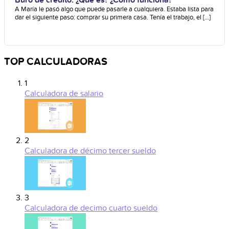
A María le pasó algo que puede pasarle a cualquiera. Estaba lista para
dar el siguiente paso: comprar su primera casa. Tenía el trabajo, el [...]
TOP CALCULADORAS
1
Calculadora de salario
2
Calculadora de décimo tercer sueldo
3
Calculadora de decimo cuarto sueldo