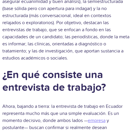
asegurar ecuanimidad y buen análisis), la semiestructurada
(base sólida pero con apertura para indagar) y la no
estructurada (más conversacional, ideal en contextos
relajados o exploratorios). Por objetivo, destacan las
entrevistas de trabajo, que se enfocan a fondo en las
capacidades de un candidato; las periodísticas, donde la meta
es informar; las clínicas, orientadas a diagnóstico o
tratamiento; y las de investigación, que aportan sustancia a
estudios académicos o sociales.
¿En qué consiste una
entrevista de trabajo?
Ahora, bajando a tierra: la entrevista de trabajo en Ecuador
representa mucho más que una simple evaluación. Es un
momento decisivo, donde ambos lados —
empresa
y
postulante— buscan confirmar si realmente desean