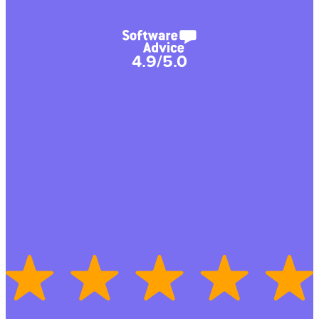
4.9/5.0