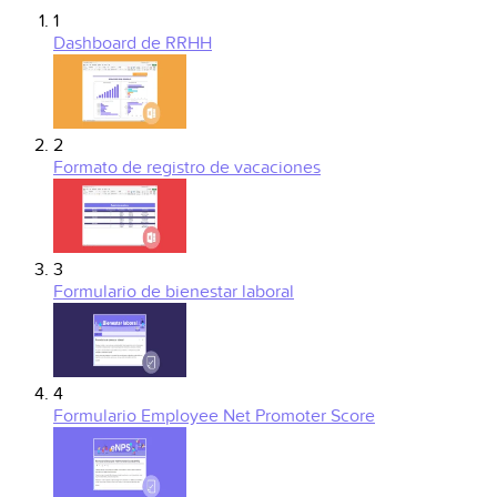
1
Dashboard de RRHH
2
Formato de registro de vacaciones
3
Formulario de bienestar laboral
4
Formulario Employee Net Promoter Score