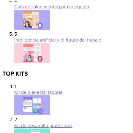
4
Guía de salud mental para tu equipo
5
Inteligencia artificial y el futuro del trabajo
TOP KITS
1
Kit de bienestar laboral
2
Kit de desarrollo profesional