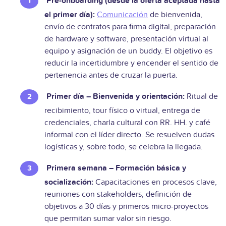
Pre-onboarding (desde la oferta aceptada hasta
el primer día):
Comunicación
de bienvenida,
envío de contratos para firma digital, preparación
de hardware y software, presentación virtual al
equipo y asignación de un buddy. El objetivo es
reducir la incertidumbre y encender el sentido de
pertenencia antes de cruzar la puerta.
Primer día – Bienvenida y orientación:
Ritual de
recibimiento, tour físico o virtual, entrega de
credenciales, charla cultural con RR. HH. y café
informal con el líder directo. Se resuelven dudas
logísticas y, sobre todo, se celebra la llegada.
Primera semana – Formación básica y
socialización:
Capacitaciones en procesos clave,
reuniones con stakeholders, definición de
objetivos a 30 días y primeros micro-proyectos
que permitan sumar valor sin riesgo.