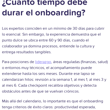
¿Cuánto tiempo debe
durar el onboarding?
Los expertos coinciden en un mínimo de 30 días para cubrir
lo esencial. Sin embargo, la experiencia demuestra que el
punto dulce se ubica entre 60 y 90 días, cuando el
colaborador ya domina procesos, entiende la cultura y
entrega resultados tangibles.
Para posiciones de
liderazgo
, áreas reguladas (finanzas, salud)
o entornos muy técnicos, el acompañamiento puede
extenderse hasta los seis meses. Durante ese lapso se
calendarizan hitos: revisión a la semana 1, al mes 1, al mes 3 y
al mes 6. Cada checkpoint recalibra objetivos y detecta
obstáculos antes de que se vuelvan crónicos.
Más allá del calendario, lo importante es que el onboarding
tenga criterios de éxito claros: productividad esperada,