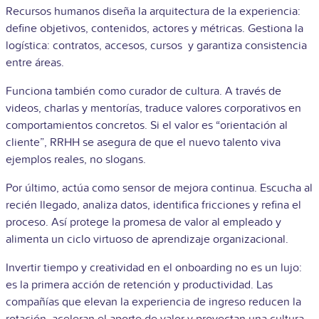
Recursos humanos diseña la arquitectura de la experiencia:
define objetivos, contenidos, actores y métricas. Gestiona la
logística: contratos, accesos, cursos y garantiza consistencia
entre áreas.
Funciona también como curador de cultura. A través de
videos, charlas y mentorías, traduce valores corporativos en
comportamientos concretos. Si el valor es “orientación al
cliente”, RRHH se asegura de que el nuevo talento viva
ejemplos reales, no slogans.
Por último, actúa como sensor de mejora continua. Escucha al
recién llegado, analiza datos, identifica fricciones y refina el
proceso. Así protege la promesa de valor al empleado y
alimenta un ciclo virtuoso de aprendizaje organizacional.
Invertir tiempo y creatividad en el onboarding no es un lujo:
es la primera acción de retención y productividad. Las
compañías que elevan la experiencia de ingreso reducen la