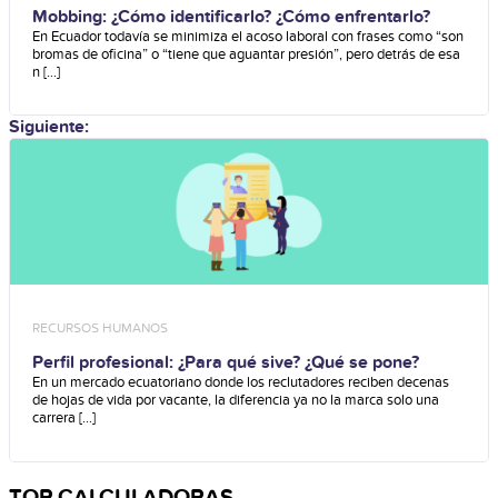
Mobbing: ¿Cómo identificarlo? ¿Cómo enfrentarlo?
En Ecuador todavía se minimiza el acoso laboral con frases como “son
bromas de oficina” o “tiene que aguantar presión”, pero detrás de esa
n [...]
Siguiente:
RECURSOS HUMANOS
Perfil profesional: ¿Para qué sive? ¿Qué se pone?
En un mercado ecuatoriano donde los reclutadores reciben decenas
de hojas de vida por vacante, la diferencia ya no la marca solo una
carrera [...]
TOP CALCULADORAS