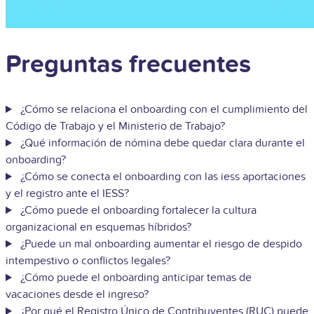
Preguntas frecuentes
¿Cómo se relaciona el onboarding con el cumplimiento del
Código de Trabajo y el Ministerio de Trabajo?
¿Qué información de nómina debe quedar clara durante el
onboarding?
¿Cómo se conecta el onboarding con las iess aportaciones
y el registro ante el IESS?
¿Cómo puede el onboarding fortalecer la cultura
organizacional en esquemas híbridos?
¿Puede un mal onboarding aumentar el riesgo de despido
intempestivo o conflictos legales?
¿Cómo puede el onboarding anticipar temas de
vacaciones desde el ingreso?
¿Por qué el Registro Único de Contribuyentes (RUC) puede