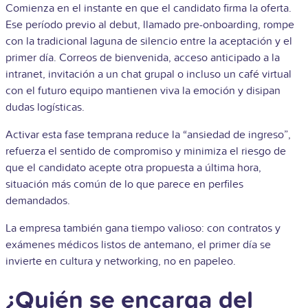
Comienza en el instante en que el candidato firma la oferta.
Ese período previo al debut, llamado pre-onboarding, rompe
con la tradicional laguna de silencio entre la aceptación y el
primer día. Correos de bienvenida, acceso anticipado a la
intranet, invitación a un chat grupal o incluso un café virtual
con el futuro equipo mantienen viva la emoción y disipan
dudas logísticas.
Activar esta fase temprana reduce la “ansiedad de ingreso”,
refuerza el sentido de compromiso y minimiza el riesgo de
que el candidato acepte otra propuesta a última hora,
situación más común de lo que parece en perfiles
demandados.
La empresa también gana tiempo valioso: con contratos y
exámenes médicos listos de antemano, el primer día se
invierte en cultura y networking, no en papeleo.
¿Quién se encarga del