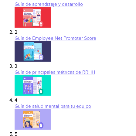
Guía de aprendizaje y desarrollo
2
Guía de Employee Net Promoter Score
3
Guía de principales métricas de RRHH
4
Guía de salud mental para tu equipo
5