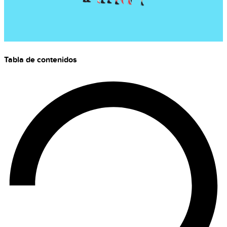
Tabla de contenidos