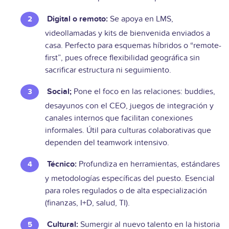
Digital o remoto:
Se apoya en LMS,
videollamadas y kits de bienvenida enviados a
casa. Perfecto para esquemas híbridos o “remote-
first”, pues ofrece flexibilidad geográfica sin
sacrificar estructura ni seguimiento.
Social;
Pone el foco en las relaciones: buddies,
desayunos con el CEO, juegos de integración y
canales internos que facilitan conexiones
informales. Útil para culturas colaborativas que
dependen del teamwork intensivo.
Técnico:
Profundiza en herramientas, estándares
y metodologías específicas del puesto. Esencial
para roles regulados o de alta especialización
(finanzas, I+D, salud, TI).
Cultural:
Sumergir al nuevo talento en la historia