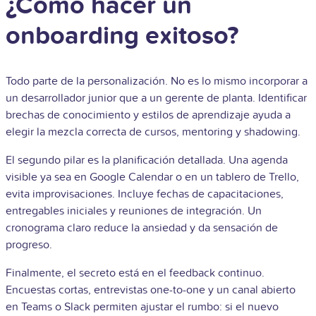
¿Cómo hacer un
onboarding exitoso?
Todo parte de la personalización. No es lo mismo incorporar a
un desarrollador junior que a un gerente de planta. Identificar
brechas de conocimiento y estilos de aprendizaje ayuda a
elegir la mezcla correcta de cursos, mentoring y shadowing.
El segundo pilar es la planificación detallada. Una agenda
visible ya sea en Google Calendar o en un tablero de Trello,
evita improvisaciones. Incluye fechas de capacitaciones,
entregables iniciales y reuniones de integración. Un
cronograma claro reduce la ansiedad y da sensación de
progreso.
Finalmente, el secreto está en el feedback continuo.
Encuestas cortas, entrevistas one-to-one y un canal abierto
en Teams o Slack permiten ajustar el rumbo: si el nuevo