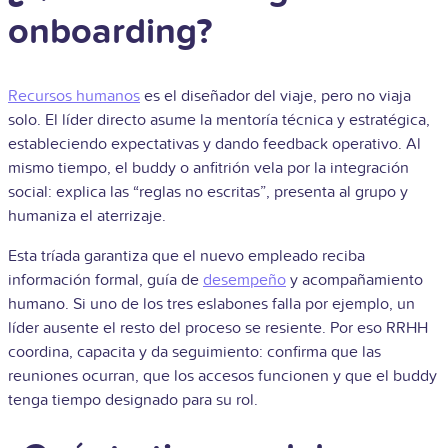
onboarding?
Recursos humanos
es el diseñador del viaje, pero no viaja
solo. El líder directo asume la mentoría técnica y estratégica,
estableciendo expectativas y dando feedback operativo. Al
mismo tiempo, el buddy o anfitrión vela por la integración
social: explica las “reglas no escritas”, presenta al grupo y
humaniza el aterrizaje.
Esta tríada garantiza que el nuevo empleado reciba
información formal, guía de
desempeño
y acompañamiento
humano. Si uno de los tres eslabones falla por ejemplo, un
líder ausente el resto del proceso se resiente. Por eso RRHH
coordina, capacita y da seguimiento: confirma que las
reuniones ocurran, que los accesos funcionen y que el buddy
tenga tiempo designado para su rol.