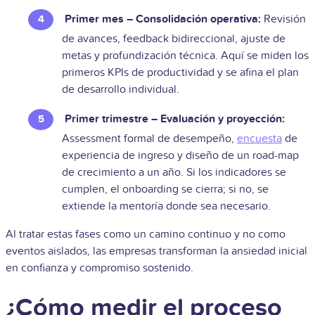
Primer mes – Consolidación operativa:
Revisión
de avances, feedback bidireccional, ajuste de
metas y profundización técnica. Aquí se miden los
primeros KPIs de productividad y se afina el plan
de desarrollo individual.
Primer trimestre – Evaluación y proyección:
Assessment formal de desempeño,
encuesta
de
experiencia de ingreso y diseño de un road-map
de crecimiento a un año. Si los indicadores se
cumplen, el onboarding se cierra; si no, se
extiende la mentoría donde sea necesario.
Al tratar estas fases como un camino continuo y no como
eventos aislados, las empresas transforman la ansiedad inicial
en confianza y compromiso sostenido.
¿Cómo medir el proceso