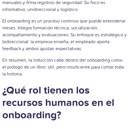
manuales y firma registros de seguridad. Su foco es
informativo, unidireccional y logístico.
El onboarding es un proceso continuo que puede extenderse
meses. Integra formación técnica, socialización,
acompañamiento y evaluaciones. Su enfoque es estratégico y
bidireccional: la empresa enseña, el empleado aporta
feedback y ambos ajustan expectativas.
En resumen, la inducción cabe dentro del onboarding como
el prólogo de un libro: útil, pero insuficiente para contar toda
la historia.
¿Qué rol tienen los
recursos humanos en el
onboarding?