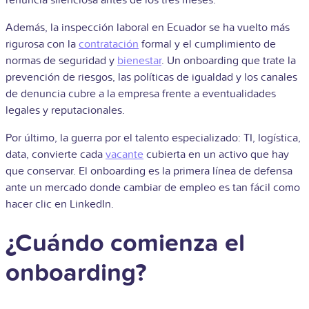
renuncia silenciosa antes de los tres meses.
Además, la inspección laboral en Ecuador se ha vuelto más
rigurosa con la
contratación
formal y el cumplimiento de
normas de seguridad y
bienestar
. Un onboarding que trate la
prevención de riesgos, las políticas de igualdad y los canales
de denuncia cubre a la empresa frente a eventualidades
legales y reputacionales.
Por último, la guerra por el talento especializado: TI, logística,
data, convierte cada
vacante
cubierta en un activo que hay
que conservar. El onboarding es la primera línea de defensa
ante un mercado donde cambiar de empleo es tan fácil como
hacer clic en LinkedIn.
¿Cuándo comienza el
onboarding?