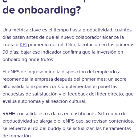
de onboarding?
Una métrica clave es el tiempo hasta productividad: cuántos
días pasan antes de que el nuevo colaborador alcance la
cuota o
KPI
promedio del rol. Otra, la rotación en los primeros
90 días; bajar ese indicador confirma que la inversión en
onboarding rinde frutos.
El eNPS de ingreso mide la disposición del empleado a
recomendar la empresa después del primer mes; un score
alto valida la experiencia. Complementan el panel las
encuestas de satisfacción y el feedback del líder directo, que
evalúa autonomía y alineación cultural.
RRHH consolida estos datos en dashboards. Si la curva de
productividad se alarga o el eNPS cae, se revisan contenidos,
se refuerza el rol del buddy o se actualizan las herramientas
de formación.