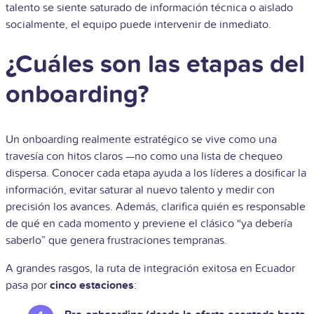
talento se siente saturado de información técnica o aislado
socialmente, el equipo puede intervenir de inmediato.
¿Cuáles son las etapas del
onboarding?
Un onboarding realmente estratégico se vive como una
travesía con hitos claros —no como una lista de chequeo
dispersa. Conocer cada etapa ayuda a los líderes a dosificar la
información, evitar saturar al nuevo talento y medir con
precisión los avances. Además, clarifica quién es responsable
de qué en cada momento y previene el clásico “ya debería
saberlo” que genera frustraciones tempranas.
A grandes rasgos, la ruta de integración exitosa en Ecuador
pasa por
cinco estaciones
: