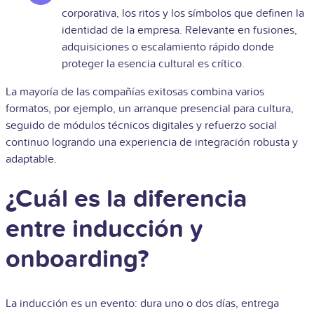
corporativa, los ritos y los símbolos que definen la
identidad de la empresa. Relevante en fusiones,
adquisiciones o escalamiento rápido donde
proteger la esencia cultural es crítico.
La mayoría de las compañías exitosas combina varios
formatos, por ejemplo, un arranque presencial para cultura,
seguido de módulos técnicos digitales y refuerzo social
continuo logrando una experiencia de integración robusta y
adaptable.
¿Cuál es la diferencia
entre inducción y
onboarding?
La inducción es un evento: dura uno o dos días, entrega