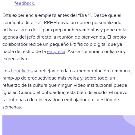
feedback.
Esta experiencia empieza antes del “Día 1”. Desde que el
candidato dice “sí”, RRHH envía un correo personalizado,
activa al área de TI para preparar herramientas y pone en la
agenda del jefe directo la reunión de bienvenida. El propio
colaborador recibe un pequeño kit: físico o digital que ya
habla del estilo de la
empresa
. Así se siembran confianza y
expectativa.
Los
beneficios
se reflejan en datos: menor rotación temprana,
ramp-up de productividad más veloz y, sobre todo, un
refuerzo de la cultura que ningún video institucional puede
igualar. Cuando el onboarding está bien diseñado, el nuevo
talento pasa de observador a embajador en cuestión de
semanas.