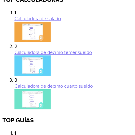
1
Calculadora de salario
2
Calculadora de décimo tercer sueldo
3
Calculadora de decimo cuarto sueldo
TOP GUÍAS
1