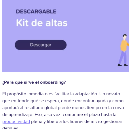
¿Para qué sirve el onboarding?
El propósito inmediato es facilitar la adaptación. Un novato
que entiende qué se espera, dónde encontrar ayuda y cómo
aportará al resultado global pierde menos tiempo en la curva
de aprendizaje. Eso, a su vez, comprime el plazo hasta la
productividad
plena y libera a los líderes de micro-gestionar
detalles.