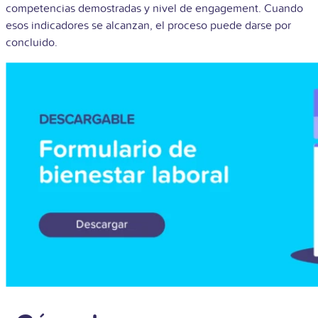
competencias demostradas y nivel de engagement. Cuando
esos indicadores se alcanzan, el proceso puede darse por
concluido.