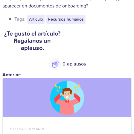
aparecer en documentos de onboarding?
Tags:
Artículo
Recursos humanos
¿Te gustó el artículo?
Regálanos un
aplauso.
0
Anterior:
RECURSOS HUMANOS