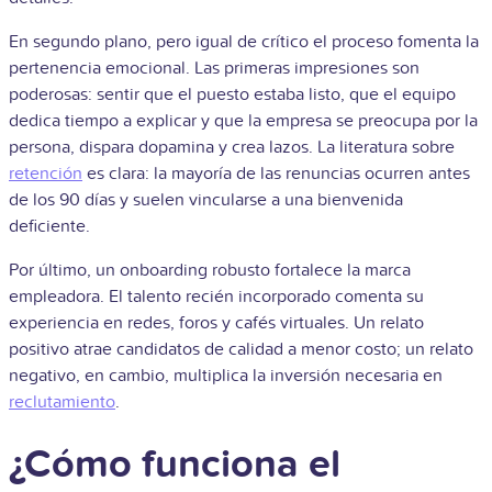
En segundo plano, pero igual de crítico el proceso fomenta la
pertenencia emocional. Las primeras impresiones son
poderosas: sentir que el puesto estaba listo, que el equipo
dedica tiempo a explicar y que la empresa se preocupa por la
persona, dispara dopamina y crea lazos. La literatura sobre
retención
es clara: la mayoría de las renuncias ocurren antes
de los 90 días y suelen vincularse a una bienvenida
deficiente.
Por último, un onboarding robusto fortalece la marca
empleadora. El talento recién incorporado comenta su
experiencia en redes, foros y cafés virtuales. Un relato
positivo atrae candidatos de calidad a menor costo; un relato
negativo, en cambio, multiplica la inversión necesaria en
reclutamiento
.
¿Cómo funciona el