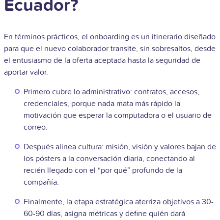
Ecuador?
En términos prácticos, el onboarding es un itinerario diseñado
para que el nuevo colaborador transite, sin sobresaltos, desde
el entusiasmo de la oferta aceptada hasta la seguridad de
aportar valor.
Primero cubre lo administrativo: contratos, accesos,
credenciales, porque nada mata más rápido la
motivación que esperar la computadora o el usuario de
correo.
Después alinea cultura: misión, visión y valores bajan de
los pósters a la conversación diaria, conectando al
recién llegado con el “por qué” profundo de la
compañía.
Finalmente, la etapa estratégica aterriza objetivos a 30-
60-90 días, asigna métricas y define quién dará