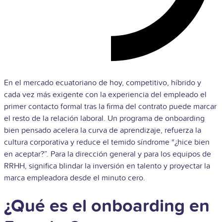
En el mercado ecuatoriano de hoy, competitivo, híbrido y
cada vez más exigente con la experiencia del empleado el
primer contacto formal tras la firma del contrato puede marcar
el resto de la relación laboral. Un programa de onboarding
bien pensado acelera la curva de aprendizaje, refuerza la
cultura corporativa y reduce el temido síndrome “¿hice bien
en aceptar?”. Para la dirección general y para los equipos de
RRHH, significa blindar la inversión en talento y proyectar la
marca empleadora desde el minuto cero.
¿Qué es el onboarding en