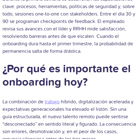
clave: procesos, herramientas, políticas de seguridad y, sobre
todo, sesiones one-to-one con stakeholders. Entre el día 30 y
90 se programan checkpoints de feedback. El empleado
revisa sus avances con el líder y RRHH mide satisfacción,
resolviendo barreras antes de que escalen. Cuando el
onboarding dura hasta el primer trimestre, la probabilidad de
permanencia salta de forma drástica.
¿Por qué es importante el
onboarding hoy?
La combinación de
trabajo
híbrido, digitalización acelerada y
expectativas generacionales ha elevado el listón. Sin una
guía estructurada, el nuevo talento remoto puede sentirse
“desconectado” en sentido literal y figurado. La consecuencia
son errores, desmotivación y, en el peor de los casos,