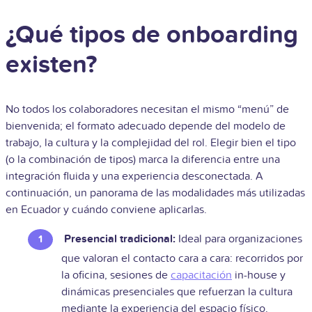
¿Qué tipos de onboarding
existen?
No todos los colaboradores necesitan el mismo “menú” de
bienvenida; el formato adecuado depende del modelo de
trabajo, la cultura y la complejidad del rol. Elegir bien el tipo
(o la combinación de tipos) marca la diferencia entre una
integración fluida y una experiencia desconectada. A
continuación, un panorama de las modalidades más utilizadas
en Ecuador y cuándo conviene aplicarlas.
Presencial tradicional:
Ideal para organizaciones
que valoran el contacto cara a cara: recorridos por
la oficina, sesiones de
capacitación
in-house y
dinámicas presenciales que refuerzan la cultura
mediante la experiencia del espacio físico.