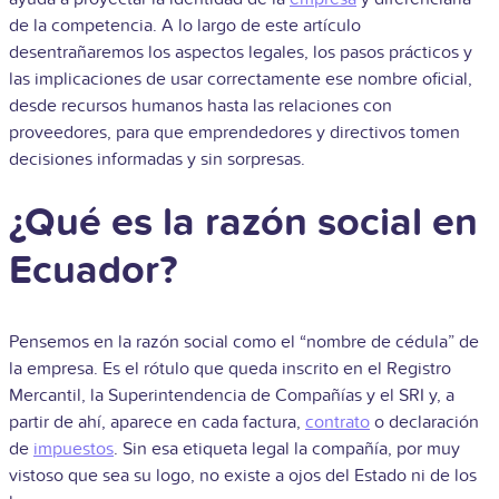
de la competencia. A lo largo de este artículo
desentrañaremos los aspectos legales, los pasos prácticos y
las implicaciones de usar correctamente ese nombre oficial,
desde recursos humanos hasta las relaciones con
proveedores, para que emprendedores y directivos tomen
decisiones informadas y sin sorpresas.
¿Qué es la razón social en
Ecuador?
Pensemos en la razón social como el “nombre de cédula” de
la empresa. Es el rótulo que queda inscrito en el Registro
Mercantil, la Superintendencia de Compañías y el SRI y, a
partir de ahí, aparece en cada factura,
contrato
o declaración
de
impuestos
. Sin esa etiqueta legal la compañía, por muy
vistoso que sea su logo, no existe a ojos del Estado ni de los