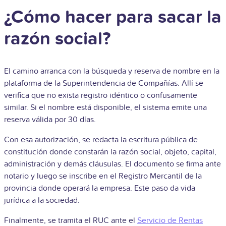
¿Cómo hacer para sacar la
razón social?
El camino arranca con la búsqueda y reserva de nombre en la
plataforma de la Superintendencia de Compañías. Allí se
verifica que no exista registro idéntico o confusamente
similar. Si el nombre está disponible, el sistema emite una
reserva válida por 30 días.
Con esa autorización, se redacta la escritura pública de
constitución donde constarán la razón social, objeto, capital,
administración y demás cláusulas. El documento se firma ante
notario y luego se inscribe en el Registro Mercantil de la
provincia donde operará la empresa. Este paso da vida
jurídica a la sociedad.
Finalmente, se tramita el RUC ante el
Servicio de Rentas