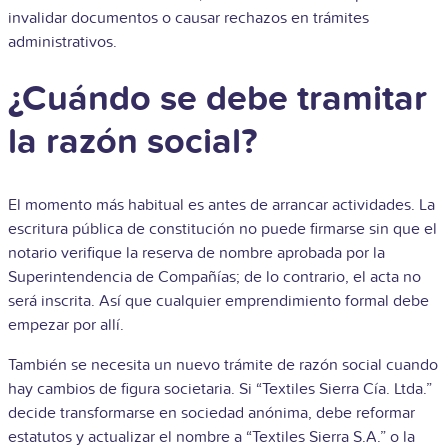
invalidar documentos o causar rechazos en trámites
administrativos.
¿Cuándo se debe tramitar
la razón social?
El momento más habitual es antes de arrancar actividades. La
escritura pública de constitución no puede firmarse sin que el
notario verifique la reserva de nombre aprobada por la
Superintendencia de Compañías; de lo contrario, el acta no
será inscrita. Así que cualquier emprendimiento formal debe
empezar por allí.
También se necesita un nuevo trámite de razón social cuando
hay cambios de figura societaria. Si “Textiles Sierra Cía. Ltda.”
decide transformarse en sociedad anónima, debe reformar
estatutos y actualizar el nombre a “Textiles Sierra S.A.” o la