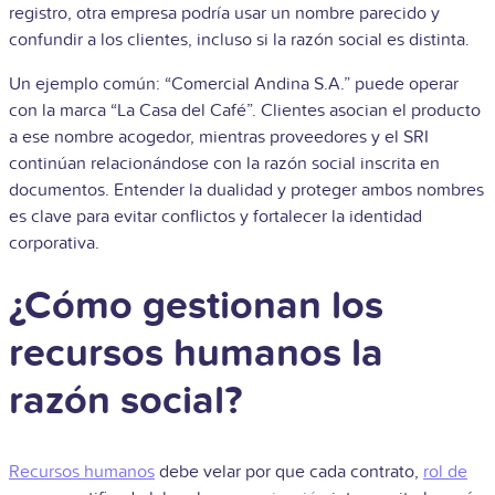
registro, otra empresa podría usar un nombre parecido y
confundir a los clientes, incluso si la razón social es distinta.
Un ejemplo común: “Comercial Andina S.A.” puede operar
con la marca “La Casa del Café”. Clientes asocian el producto
a ese nombre acogedor, mientras proveedores y el SRI
continúan relacionándose con la razón social inscrita en
documentos. Entender la dualidad y proteger ambos nombres
es clave para evitar conflictos y fortalecer la identidad
corporativa.
¿Cómo gestionan los
recursos humanos la
razón social?
Recursos humanos
debe velar por que cada contrato,
rol de