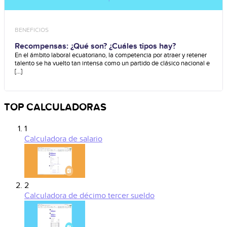
BENEFICIOS
Recompensas: ¿Qué son? ¿Cuáles tipos hay?
En el ámbito laboral ecuatoriano, la competencia por atraer y retener
talento se ha vuelto tan intensa como un partido de clásico nacional e
[...]
TOP CALCULADORAS
1
Calculadora de salario
2
Calculadora de décimo tercer sueldo