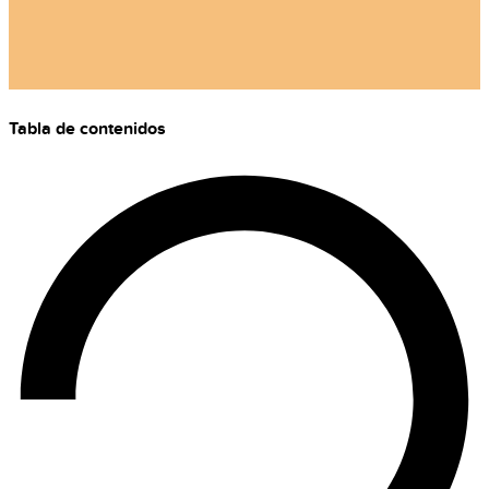
Tabla de contenidos