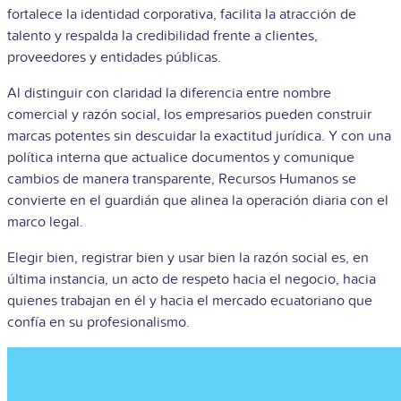
fortalece la identidad corporativa, facilita la atracción de
talento y respalda la credibilidad frente a clientes,
proveedores y entidades públicas.
Al distinguir con claridad la diferencia entre nombre
comercial y razón social, los empresarios pueden construir
marcas potentes sin descuidar la exactitud jurídica. Y con una
política interna que actualice documentos y comunique
cambios de manera transparente, Recursos Humanos se
convierte en el guardián que alinea la operación diaria con el
marco legal.
Elegir bien, registrar bien y usar bien la razón social es, en
última instancia, un acto de respeto hacia el negocio, hacia
quienes trabajan en él y hacia el mercado ecuatoriano que
confía en su profesionalismo.