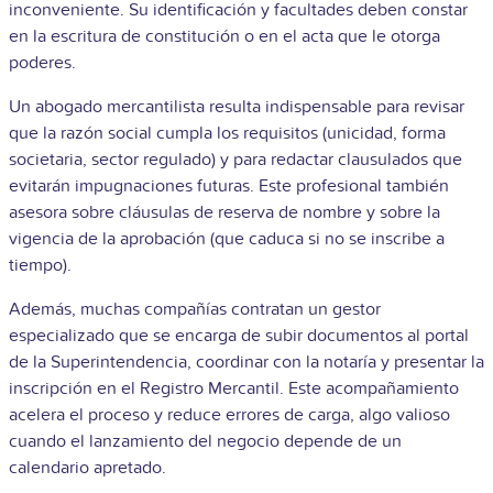
inconveniente. Su identificación y facultades deben constar
en la escritura de constitución o en el acta que le otorga
poderes.
Un abogado mercantilista resulta indispensable para revisar
que la razón social cumpla los requisitos (unicidad, forma
societaria, sector regulado) y para redactar clausulados que
evitarán impugnaciones futuras. Este profesional también
asesora sobre cláusulas de reserva de nombre y sobre la
vigencia de la aprobación (que caduca si no se inscribe a
tiempo).
Además, muchas compañías contratan un gestor
especializado que se encarga de subir documentos al portal
de la Superintendencia, coordinar con la notaría y presentar la
inscripción en el Registro Mercantil. Este acompañamiento
acelera el proceso y reduce errores de carga, algo valioso
cuando el lanzamiento del negocio depende de un
calendario apretado.