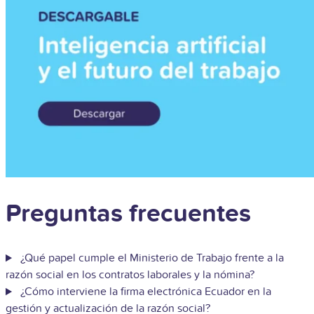
Preguntas frecuentes
¿Qué papel cumple el Ministerio de Trabajo frente a la
razón social en los contratos laborales y la nómina?
¿Cómo interviene la firma electrónica Ecuador en la
gestión y actualización de la razón social?