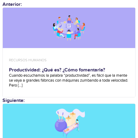
Anterior:
RECURSOS HUMANOS
Productividad: ¿Qué es? ¿Cómo fomentarla?
Cuando escuchamos la palabra “productividad”, es fácil que la mente
se vaya a grandes fábricas con máquinas zumbando a toda velocidad.
Pero [...]
Siguiente: