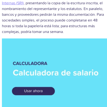
Internas (SRI)
, presentando la copia de la escritura inscrita, el
nombramiento del representante y los estatutos. En paralelo,
bancos y proveedores pedirán la misma documentación. Para
sociedades simples, el proceso puede completarse en 48
horas si toda la papelería está lista; para estructuras más
complejas, podría tomar una semana.