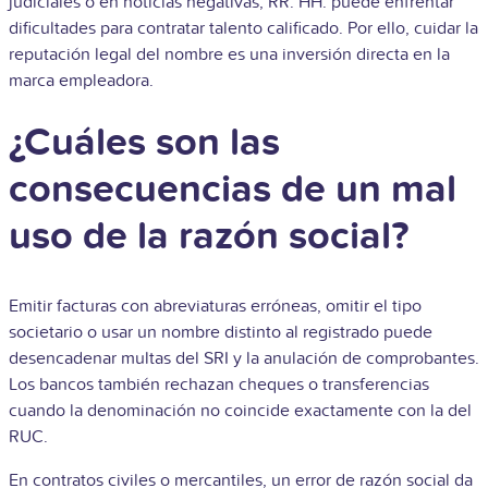
judiciales o en noticias negativas, RR. HH. puede enfrentar
dificultades para contratar talento calificado. Por ello, cuidar la
reputación legal del nombre es una inversión directa en la
marca empleadora.
¿Cuáles son las
consecuencias de un mal
uso de la razón social?
Emitir facturas con abreviaturas erróneas, omitir el tipo
societario o usar un nombre distinto al registrado puede
desencadenar multas del SRI y la anulación de comprobantes.
Los bancos también rechazan cheques o transferencias
cuando la denominación no coincide exactamente con la del
RUC.
En contratos civiles o mercantiles, un error de razón social da