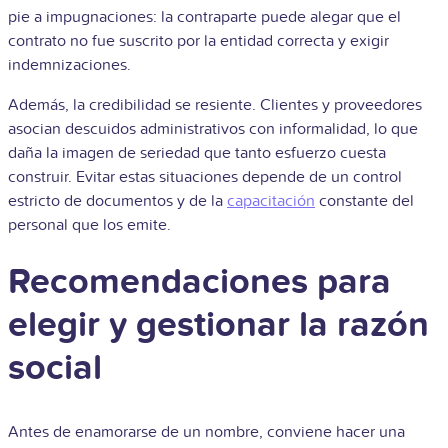
pie a impugnaciones: la contraparte puede alegar que el
contrato no fue suscrito por la entidad correcta y exigir
indemnizaciones.
Además, la credibilidad se resiente. Clientes y proveedores
asocian descuidos administrativos con informalidad, lo que
daña la imagen de seriedad que tanto esfuerzo cuesta
construir. Evitar estas situaciones depende de un control
estricto de documentos y de la
capacitación
constante del
personal que los emite.
Recomendaciones para
elegir y gestionar la razón
social
Antes de enamorarse de un nombre, conviene hacer una