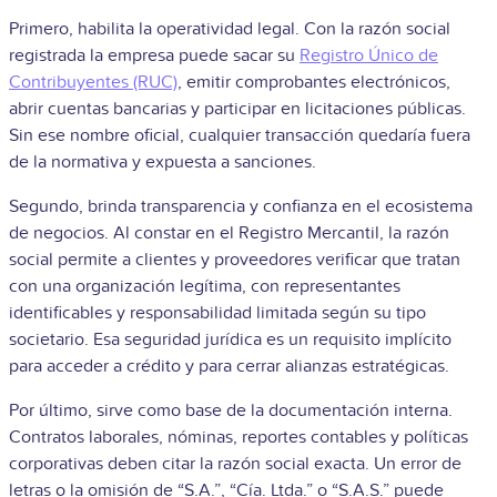
Primero, habilita la operatividad legal. Con la razón social
registrada la empresa puede sacar su
Registro Único de
Contribuyentes (RUC)
, emitir comprobantes electrónicos,
abrir cuentas bancarias y participar en licitaciones públicas.
Sin ese nombre oficial, cualquier transacción quedaría fuera
de la normativa y expuesta a sanciones.
Segundo, brinda transparencia y confianza en el ecosistema
de negocios. Al constar en el Registro Mercantil, la razón
social permite a clientes y proveedores verificar que tratan
con una organización legítima, con representantes
identificables y responsabilidad limitada según su tipo
societario. Esa seguridad jurídica es un requisito implícito
para acceder a crédito y para cerrar alianzas estratégicas.
Por último, sirve como base de la documentación interna.
Contratos laborales, nóminas, reportes contables y políticas
corporativas deben citar la razón social exacta. Un error de
letras o la omisión de “S.A.”, “Cía. Ltda.” o “S.A.S.” puede