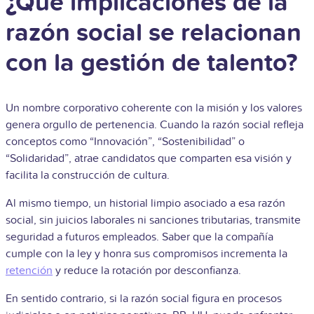
¿Qué implicaciones de la
razón social se relacionan
con la gestión de talento?
Un nombre corporativo coherente con la misión y los valores
genera orgullo de pertenencia. Cuando la razón social refleja
conceptos como “Innovación”, “Sostenibilidad” o
“Solidaridad”, atrae candidatos que comparten esa visión y
facilita la construcción de cultura.
Al mismo tiempo, un historial limpio asociado a esa razón
social, sin juicios laborales ni sanciones tributarias, transmite
seguridad a futuros empleados. Saber que la compañía
cumple con la ley y honra sus compromisos incrementa la
retención
y reduce la rotación por desconfianza.
En sentido contrario, si la razón social figura en procesos