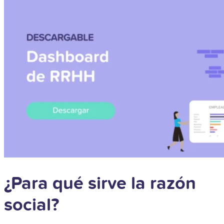
¿Para qué sirve la razón
social?