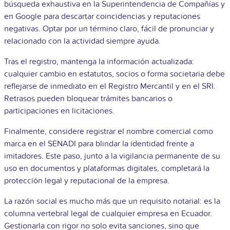
búsqueda exhaustiva en la Superintendencia de Compañías y
en Google para descartar coincidencias y reputaciones
negativas. Optar por un término claro, fácil de pronunciar y
relacionado con la actividad siempre ayuda.
Tras el registro, mantenga la información actualizada:
cualquier cambio en estatutos, socios o forma societaria debe
reflejarse de inmediato en el Registro Mercantil y en el SRI.
Retrasos pueden bloquear trámites bancarios o
participaciones en licitaciones.
Finalmente, considere registrar el nombre comercial como
marca en el SENADI para blindar la identidad frente a
imitadores. Este paso, junto a la vigilancia permanente de su
uso en documentos y plataformas digitales, completará la
protección legal y reputacional de la empresa.
La razón social es mucho más que un requisito notarial: es la
columna vertebral legal de cualquier empresa en Ecuador.
Gestionarla con rigor no solo evita sanciones, sino que