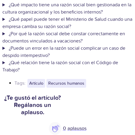
¿Qué impacto tiene una razón social bien gestionada en la
cultura organizacional y los beneficios internos?
¿Qué papel puede tener el Ministerio de Salud cuando una
empresa cambia su razón social?
¿Por qué la razón social debe constar correctamente en
documentos vinculados a vacaciones?
¿Puede un error en la razón social complicar un caso de
despido intempestivo?
¿Qué relación tiene la razón social con el Código de
Trabajo?
Tags:
Artículo
Recursos humanos
¿Te gustó el artículo?
Regálanos un
aplauso.
0