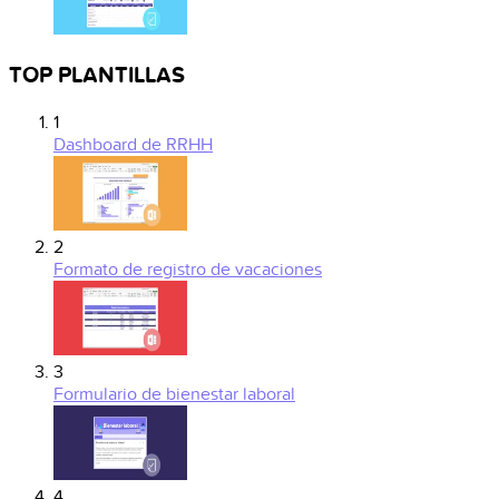
TOP PLANTILLAS
1
Dashboard de RRHH
2
Formato de registro de vacaciones
3
Formulario de bienestar laboral
4