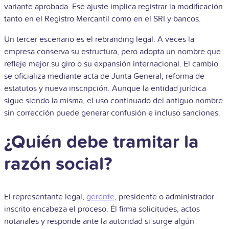
variante aprobada. Ese ajuste implica registrar la modificación
tanto en el Registro Mercantil como en el SRI y bancos.
Un tercer escenario es el rebranding legal. A veces la
empresa conserva su estructura, pero adopta un nombre que
refleje mejor su giro o su expansión internacional. El cambio
se oficializa mediante acta de Junta General, reforma de
estatutos y nueva inscripción. Aunque la entidad jurídica
sigue siendo la misma, el uso continuado del antiguo nombre
sin corrección puede generar confusión e incluso sanciones.
¿Quién debe tramitar la
razón social?
El representante legal,
gerente
, presidente o administrador
inscrito encabeza el proceso. Él firma solicitudes, actos
notariales y responde ante la autoridad si surge algún