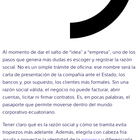
Al momento de dar el salto de “idea” a “empresa”, uno de los
pasos que genera más dudas es escoger y registrar la razón
social. No es un simple trámite de oficina: ese nombre será la
carta de presentación de la compañía ante el Estado, los
bancos y, por supuesto, los clientes más formales. Sin una
razón social válida, el negocio no puede facturar, abrir
cuentas, licitar ni firmar contratos. Es, en pocas palabras, el
pasaporte que permite moverse dentro del mundo
corporativo ecuatoriano.
Tener claro qué es la razón social y cómo se tramita evita
tropiezos más adelante. Además, elegirla con cabeza fría
ayuda a proyectar la identidad de la
empresa
y diferenciarla