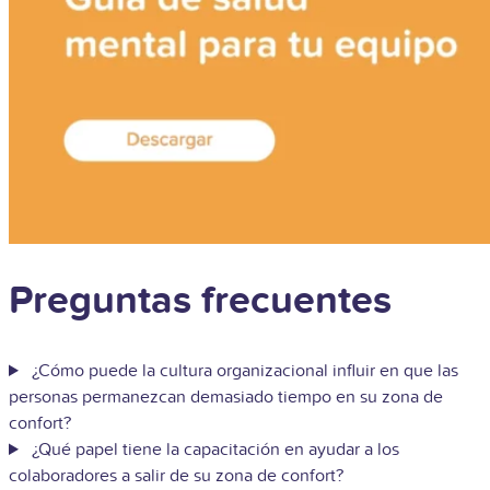
Preguntas frecuentes
¿Cómo puede la cultura organizacional influir en que las
personas permanezcan demasiado tiempo en su zona de
confort?
¿Qué papel tiene la capacitación en ayudar a los
colaboradores a salir de su zona de confort?