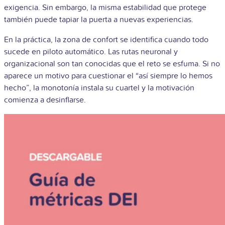
exigencia. Sin embargo, la misma estabilidad que protege
también puede tapiar la puerta a nuevas experiencias.
En la práctica, la zona de confort se identifica cuando todo
sucede en piloto automático. Las rutas neuronal y
organizacional son tan conocidas que el reto se esfuma. Si no
aparece un motivo para cuestionar el “así siempre lo hemos
hecho”, la monotonía instala su cuartel y la motivación
comienza a desinflarse.