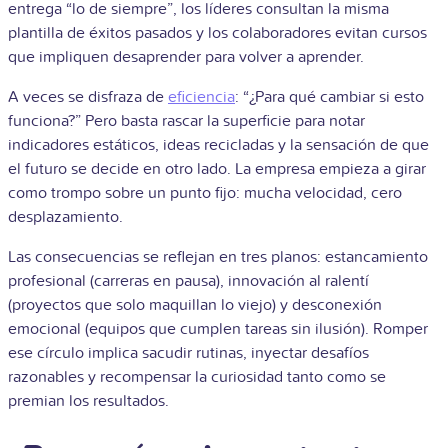
entrega “lo de siempre”, los líderes consultan la misma
plantilla de éxitos pasados y los colaboradores evitan cursos
que impliquen desaprender para volver a aprender.
A veces se disfraza de
eficiencia
: “¿Para qué cambiar si esto
funciona?” Pero basta rascar la superficie para notar
indicadores estáticos, ideas recicladas y la sensación de que
el futuro se decide en otro lado. La empresa empieza a girar
como trompo sobre un punto fijo: mucha velocidad, cero
desplazamiento.
Las consecuencias se reflejan en tres planos: estancamiento
profesional (carreras en pausa), innovación al ralentí
(proyectos que solo maquillan lo viejo) y desconexión
emocional (equipos que cumplen tareas sin ilusión). Romper
ese círculo implica sacudir rutinas, inyectar desafíos
razonables y recompensar la curiosidad tanto como se
premian los resultados.