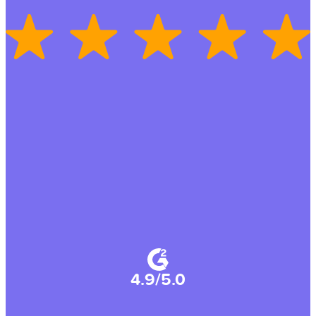
4.9/5.0