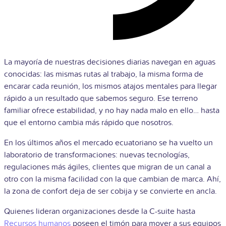
La mayoría de nuestras decisiones diarias navegan en aguas
conocidas: las mismas rutas al trabajo, la misma forma de
encarar cada reunión, los mismos atajos mentales para llegar
rápido a un resultado que sabemos seguro. Ese terreno
familiar ofrece estabilidad, y no hay nada malo en ello… hasta
que el entorno cambia más rápido que nosotros.
En los últimos años el mercado ecuatoriano se ha vuelto un
laboratorio de transformaciones: nuevas tecnologías,
regulaciones más ágiles, clientes que migran de un canal a
otro con la misma facilidad con la que cambian de marca. Ahí,
la zona de confort deja de ser cobija y se convierte en ancla.
Quienes lideran organizaciones desde la C-suite hasta
Recursos humanos
poseen el timón para mover a sus equipos