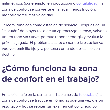
milimétricos (por ejemplo, en producción o
contabilidad
), la
zona de confort se convierte en aliada: menos fricción,
menos errores, más velocidad.
Tercero, funciona como estación de servicio. Después de un
“maratón” de proyectos o de un aprendizaje intenso, volver a
un territorio sin curvas permite reponer energía y evaluar la
próxima jugada. El problema aparece cuando la estación se
vuelve domicilio fijo y la persona confunde descanso con
destino.
¿Cómo funciona la zona
de confort en el trabajo?
En la oficina (o en la pantalla, si hablamos de
teletrabajo
) la
zona de confort se traduce en fórmulas que una vez dieron
resultado y hoy se repiten sin examen crítico. El equipo