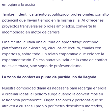
empujan a la acción.
También identifica talento subutilizado: profesionales con alto
potencial que llevan tiempo en la misma silla. Al ofrecerles
proyectos transversales o roles ampliados, convierte la
incomodidad en motor de carrera.
Finalmente, cultiva una cultura de aprendizaje continuo:
plataformas de e-learning, círculos de lectura, charlas con
expertos y, sobre todo, un relato corporativo que celebre la
experimentación. En esa narrativa, salir de la zona de confort
no es amenaza, sino signo de profesionalismo.
La zona de confort es punto de partida, no de llegada
Nuestra comodidad diaria es necesaria para recargar energía
y ordenar ideas; el peligro surge cuando la convertimos en
residencia permanente. Organizaciones y personas que se
atreven a cruzar su propio perímetro descubren mercados,