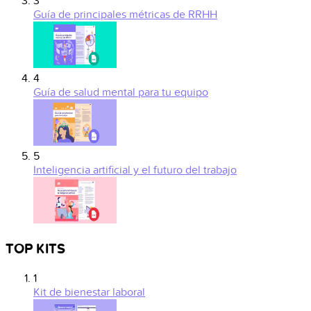
3
Guía de principales métricas de RRHH
4
Guía de salud mental para tu equipo
5
Inteligencia artificial y el futuro del trabajo
TOP KITS
1
Kit de bienestar laboral