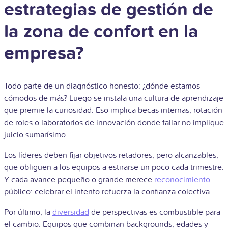
estrategias de gestión de
la zona de confort en la
empresa?
Todo parte de un diagnóstico honesto: ¿dónde estamos
cómodos de más? Luego se instala una cultura de aprendizaje
que premie la curiosidad. Eso implica becas internas, rotación
de roles o laboratorios de innovación donde fallar no implique
juicio sumarísimo.
Los líderes deben fijar objetivos retadores, pero alcanzables,
que obliguen a los equipos a estirarse un poco cada trimestre.
Y cada avance pequeño o grande merece
reconocimiento
público: celebrar el intento refuerza la confianza colectiva.
Por último, la
diversidad
de perspectivas es combustible para
el cambio. Equipos que combinan backgrounds, edades y