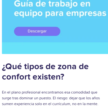
¿Qué tipos de zona de
confort existen?
En el plano profesional encontramos esa comodidad que
surge tras dominar un puesto. El riesgo: dejar que los años
sumen experiencia solo en el currículum, no en la mente.