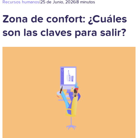
Recursos humanos
|
25 de Junio, 2026
|
8 minutos
Zona de confort: ¿Cuáles
son las claves para salir?