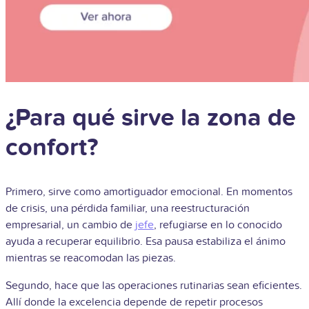
¿Para qué sirve la zona de
confort?
Primero, sirve como amortiguador emocional. En momentos
de crisis, una pérdida familiar, una reestructuración
empresarial, un cambio de
jefe
, refugiarse en lo conocido
ayuda a recuperar equilibrio. Esa pausa estabiliza el ánimo
mientras se reacomodan las piezas.
Segundo, hace que las operaciones rutinarias sean eficientes.
Allí donde la excelencia depende de repetir procesos