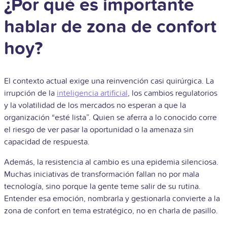
¿Por qué es importante
hablar de zona de confort
hoy?
El contexto actual exige una reinvención casi quirúrgica. La
irrupción de la
inteligencia artificial
, los cambios regulatorios
y la volatilidad de los mercados no esperan a que la
organización “esté lista”. Quien se aferra a lo conocido corre
el riesgo de ver pasar la oportunidad o la amenaza sin
capacidad de respuesta.
Además, la resistencia al cambio es una epidemia silenciosa.
Muchas iniciativas de transformación fallan no por mala
tecnología, sino porque la gente teme salir de su rutina.
Entender esa emoción, nombrarla y gestionarla convierte a la
zona de confort en tema estratégico, no en charla de pasillo.