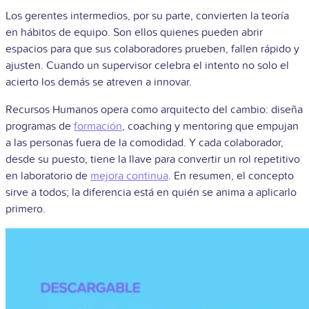
Los gerentes intermedios, por su parte, convierten la teoría
en hábitos de equipo. Son ellos quienes pueden abrir
espacios para que sus colaboradores prueben, fallen rápido y
ajusten. Cuando un supervisor celebra el intento no solo el
acierto los demás se atreven a innovar.
Recursos Humanos opera como arquitecto del cambio: diseña
programas de
formación
, coaching y mentoring que empujan
a las personas fuera de la comodidad. Y cada colaborador,
desde su puesto, tiene la llave para convertir un rol repetitivo
en laboratorio de
mejora continua
. En resumen, el concepto
sirve a todos; la diferencia está en quién se anima a aplicarlo
primero.