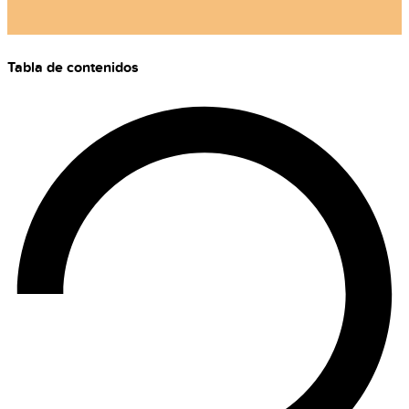
Tabla de contenidos