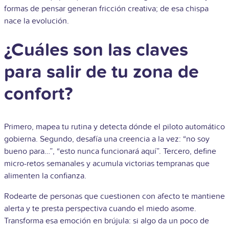
formas de pensar generan fricción creativa; de esa chispa
nace la evolución.
¿Cuáles son las claves
para salir de tu zona de
confort?
Primero, mapea tu rutina y detecta dónde el piloto automático
gobierna. Segundo, desafía una creencia a la vez: “no soy
bueno para…”, “esto nunca funcionará aquí”. Tercero, define
micro-retos semanales y acumula victorias tempranas que
alimenten la confianza.
Rodearte de personas que cuestionen con afecto te mantiene
alerta y te presta perspectiva cuando el miedo asome.
Transforma esa emoción en brújula: si algo da un poco de