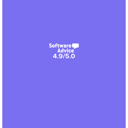
4.9/5.0