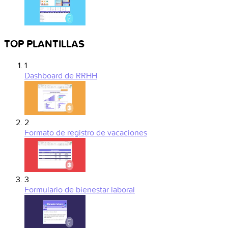
TOP PLANTILLAS
1
Dashboard de RRHH
2
Formato de registro de vacaciones
3
Formulario de bienestar laboral