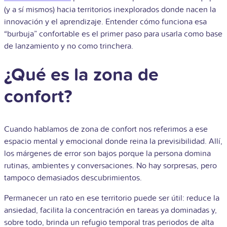
(y a sí mismos) hacia territorios inexplorados donde nacen la
innovación y el aprendizaje. Entender cómo funciona esa
“burbuja” confortable es el primer paso para usarla como base
de lanzamiento y no como trinchera.
¿Qué es la zona de
confort?
Cuando hablamos de zona de confort nos referimos a ese
espacio mental y emocional donde reina la previsibilidad. Allí,
los márgenes de error son bajos porque la persona domina
rutinas, ambientes y conversaciones. No hay sorpresas, pero
tampoco demasiados descubrimientos.
Permanecer un rato en ese territorio puede ser útil: reduce la
ansiedad, facilita la concentración en tareas ya dominadas y,
sobre todo, brinda un refugio temporal tras periodos de alta