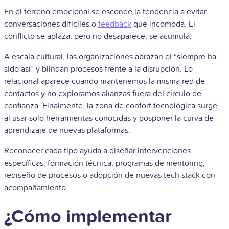
En el terreno emocional se esconde la tendencia a evitar
conversaciones difíciles o
feedback
que incomoda. El
conflicto se aplaza, pero no desaparece; se acumula.
A escala cultural, las organizaciones abrazan el “siempre ha
sido así” y blindan procesos frente a la disrupción. Lo
relacional aparece cuando mantenemos la misma red de
contactos y no exploramos alianzas fuera del círculo de
confianza. Finalmente, la zona de confort tecnológica surge
al usar solo herramientas conocidas y posponer la curva de
aprendizaje de nuevas plataformas.
Reconocer cada tipo ayuda a diseñar intervenciones
específicas: formación técnica, programas de mentoring,
rediseño de procesos o adopción de nuevas tech stack con
acompañamiento.
¿Cómo implementar