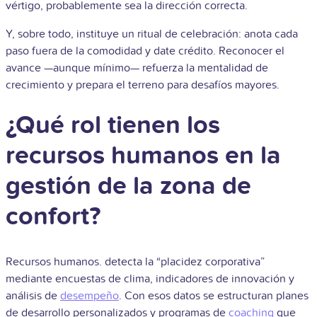
vértigo, probablemente sea la dirección correcta.
Y, sobre todo, instituye un ritual de celebración: anota cada
paso fuera de la comodidad y date crédito. Reconocer el
avance —aunque mínimo— refuerza la mentalidad de
crecimiento y prepara el terreno para desafíos mayores.
¿Qué rol tienen los
recursos humanos en la
gestión de la zona de
confort?
Recursos humanos. detecta la “placidez corporativa”
mediante encuestas de clima, indicadores de innovación y
análisis de
desempeño
. Con esos datos se estructuran planes
de desarrollo personalizados y programas de
coaching
que