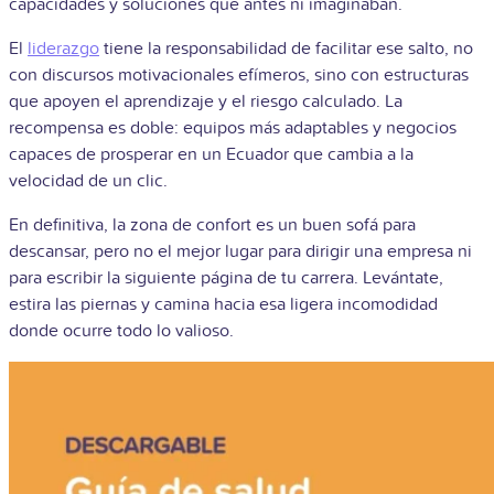
capacidades y soluciones que antes ni imaginaban.
El
liderazgo
tiene la responsabilidad de facilitar ese salto, no
con discursos motivacionales efímeros, sino con estructuras
que apoyen el aprendizaje y el riesgo calculado. La
recompensa es doble: equipos más adaptables y negocios
capaces de prosperar en un Ecuador que cambia a la
velocidad de un clic.
En definitiva, la zona de confort es un buen sofá para
descansar, pero no el mejor lugar para dirigir una empresa ni
para escribir la siguiente página de tu carrera. Levántate,
estira las piernas y camina hacia esa ligera incomodidad
donde ocurre todo lo valioso.