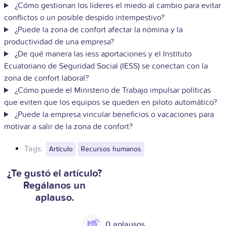
¿Cómo gestionan los líderes el miedo al cambio para evitar
conflictos o un posible despido intempestivo?
¿Puede la zona de confort afectar la nómina y la
productividad de una empresa?
¿De qué manera las iess aportaciones y el Instituto
Ecuatoriano de Seguridad Social (IESS) se conectan con la
zona de confort laboral?
¿Cómo puede el Ministerio de Trabajo impulsar políticas
que eviten que los equipos se queden en piloto automático?
¿Puede la empresa vincular beneficios o vacaciones para
motivar a salir de la zona de confort?
Tags:
Artículo
Recursos humanos
¿Te gustó el artículo?
Regálanos un
aplauso.
0