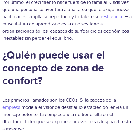
Por último, el crecimiento nace fuera de lo familiar. Cada vez
que una persona se aventura a una tarea que le exige nuevas
habilidades, amplía su repertorio y fortalece su
resiliencia
. Esa
musculatura de aprendizaje es la que sostiene a
organizaciones ágiles, capaces de surfear ciclos económicos
inestables sin perder el equilibrio.
¿Quién puede usar el
concepto de zona de
confort?
Los primeros llamados son los CEOs. Si la cabeza de la
empresa
modela el valor de desafiar lo establecido, envía un
mensaje potente: la complacencia no tiene silla en el
directorio. Líder que se expone a nuevas ideas inspira al resto
a moverse.