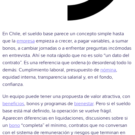
En Chile, el sueldo base parece un concepto simple hasta
que la
empresa
empieza a crecer, a pagar variables, a sumar
bonos, a cambiar jornadas o a enfrentar preguntas incómodas
en entrevista. Ahí se nota rápido que no es solo “un dato del
contrato”. Es una referencia que ordena (o desordena) todo lo
demás: Cumplimiento laboral, presupuesto de
nómina
,
equidad interna, transparencia salarial y, en el fondo,
confianza.
Un equipo puede tener una propuesta de valor atractiva, con
beneficios
, bonos y programas de
bienestar
. Pero si el sueldo
base está mal definido, la operación se vuelve frágil.
Aparecen diferencias en liquidaciones, discusiones sobre si
un
bono
“completa” el mínimo, contratos que no conversan
con el sistema de remuneración y riesgos que terminan en