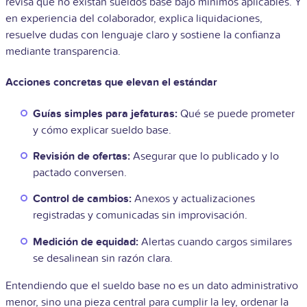
revisa que no existan sueldos base bajo mínimos aplicables. Y
en experiencia del colaborador, explica liquidaciones,
resuelve dudas con lenguaje claro y sostiene la confianza
mediante transparencia.
Acciones concretas que elevan el estándar
Guías simples para jefaturas:
Qué se puede prometer
y cómo explicar sueldo base.
Revisión de ofertas:
Asegurar que lo publicado y lo
pactado conversen.
Control de cambios:
Anexos y actualizaciones
registradas y comunicadas sin improvisación.
Medición de equidad:
Alertas cuando cargos similares
se desalinean sin razón clara.
Entendiendo que el sueldo base no es un dato administrativo
menor, sino una pieza central para cumplir la ley, ordenar la