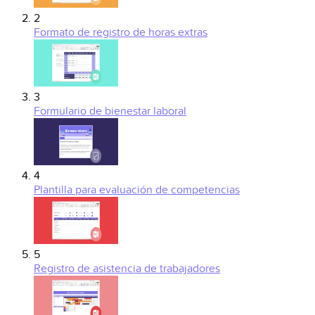
2
Formato de registro de horas extras
3
Formulario de bienestar laboral
4
Plantilla para evaluación de competencias
5
Registro de asistencia de trabajadores