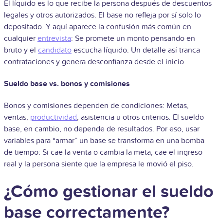
El líquido es lo que recibe la persona después de descuentos
legales y otros autorizados. El base no refleja por sí solo lo
depositado. Y aquí aparece la confusión más común en
cualquier
entrevista
: Se promete un monto pensando en
bruto y el
candidato
escucha líquido. Un detalle así tranca
contrataciones y genera desconfianza desde el inicio.
Sueldo base vs. bonos y comisiones
Bonos y comisiones dependen de condiciones: Metas,
ventas,
productividad
, asistencia u otros criterios. El sueldo
base, en cambio, no depende de resultados. Por eso, usar
variables para “armar” un base se transforma en una bomba
de tiempo: Si cae la venta o cambia la meta, cae el ingreso
real y la persona siente que la empresa le movió el piso.
¿Cómo gestionar el sueldo
base correctamente?