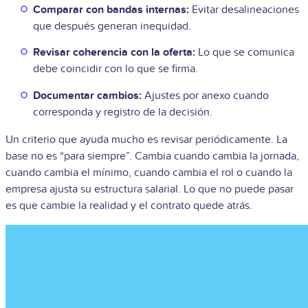
Comparar con bandas internas:
Evitar desalineaciones
que después generan inequidad.
Revisar coherencia con la oferta:
Lo que se comunica
debe coincidir con lo que se firma.
Documentar cambios:
Ajustes por anexo cuando
corresponda y registro de la decisión.
Un criterio que ayuda mucho es revisar periódicamente. La
base no es “para siempre”. Cambia cuando cambia la jornada,
cuando cambia el mínimo, cuando cambia el rol o cuando la
empresa ajusta su estructura salarial. Lo que no puede pasar
es que cambie la realidad y el contrato quede atrás.