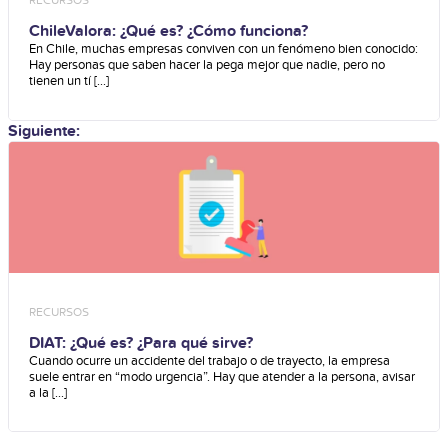
ChileValora: ¿Qué es? ¿Cómo funciona?
En Chile, muchas empresas conviven con un fenómeno bien conocido:
Hay personas que saben hacer la pega mejor que nadie, pero no
tienen un tí [...]
Siguiente:
RECURSOS
DIAT: ¿Qué es? ¿Para qué sirve?
Cuando ocurre un accidente del trabajo o de trayecto, la empresa
suele entrar en “modo urgencia”. Hay que atender a la persona, avisar
a la [...]