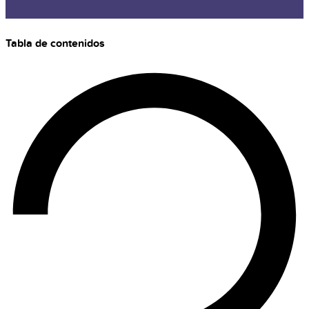
Tabla de contenidos