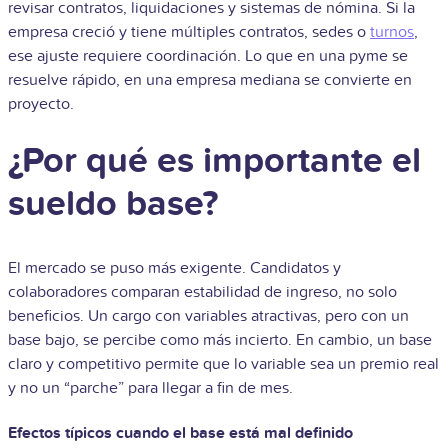
revisar contratos, liquidaciones y sistemas de nómina. Si la
empresa creció y tiene múltiples contratos, sedes o
turnos
,
ese ajuste requiere coordinación. Lo que en una pyme se
resuelve rápido, en una empresa mediana se convierte en
proyecto.
¿Por qué es importante el
sueldo base?
El mercado se puso más exigente. Candidatos y
colaboradores comparan estabilidad de ingreso, no solo
beneficios. Un cargo con variables atractivas, pero con un
base bajo, se percibe como más incierto. En cambio, un base
claro y competitivo permite que lo variable sea un premio real
y no un “parche” para llegar a fin de mes.
Efectos típicos cuando el base está mal definido