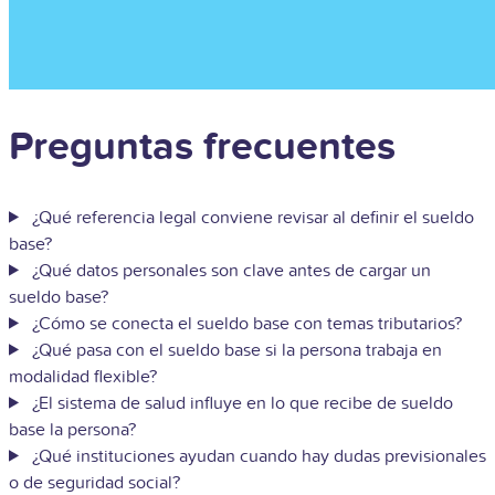
Preguntas frecuentes
¿Qué referencia legal conviene revisar al definir el sueldo
base?
¿Qué datos personales son clave antes de cargar un
sueldo base?
¿Cómo se conecta el sueldo base con temas tributarios?
¿Qué pasa con el sueldo base si la persona trabaja en
modalidad flexible?
¿El sistema de salud influye en lo que recibe de sueldo
base la persona?
¿Qué instituciones ayudan cuando hay dudas previsionales
o de seguridad social?