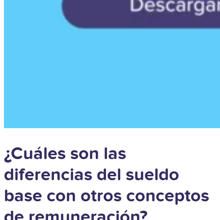
¿Cuáles son las
diferencias del sueldo
base con otros conceptos
de remuneración?