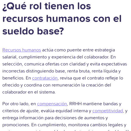
¿Qué rol tienen los
recursos humanos con el
sueldo base?
Recursos humanos
actúa como puente entre estrategia
salarial, cumplimiento y experiencia del colaborador. En
selección, comunica ofertas con claridad y evita expectativas
incorrectas distinguiendo base, renta bruta, renta líquida y
beneficios. En
contratación
, revisa que el contrato refleje lo
ofrecido y coordina con remuneración la creación del
colaborador en el sistema.
Por otro lado, en
compensación
, RRHH mantiene bandas y
criterios de ajuste, evalúa equidad interna y
competitividad
, y
entrega información para decisiones de aumentos y
promociones. En cumplimiento, monitorea cambios legales y