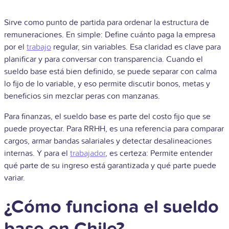
Sirve como punto de partida para ordenar la estructura de
remuneraciones. En simple: Define cuánto paga la empresa
por el
trabajo
regular, sin variables. Esa claridad es clave para
planificar y para conversar con transparencia. Cuando el
sueldo base está bien definido, se puede separar con calma
lo fijo de lo variable, y eso permite discutir bonos, metas y
beneficios sin mezclar peras con manzanas.
Para finanzas, el sueldo base es parte del costo fijo que se
puede proyectar. Para RRHH, es una referencia para comparar
cargos, armar bandas salariales y detectar desalineaciones
internas. Y para el
trabajador
, es certeza: Permite entender
qué parte de su ingreso está garantizada y qué parte puede
variar.
¿Cómo funciona el sueldo
base en Chile?