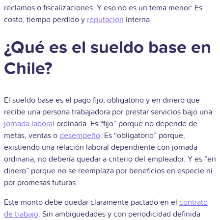
reclamos o fiscalizaciones. Y eso no es un tema menor: Es
costo, tiempo perdido y
reputación
interna.
¿Qué es el sueldo base en
Chile?
El sueldo base es el pago fijo, obligatorio y en dinero que
recibe una persona trabajadora por prestar servicios bajo una
jornada laboral
ordinaria. Es “fijo” porque no depende de
metas, ventas o
desempeño
. Es “obligatorio” porque,
existiendo una relación laboral dependiente con jornada
ordinaria, no debería quedar a criterio del empleador. Y es “en
dinero” porque no se reemplaza por beneficios en especie ni
por promesas futuras.
Este monto debe quedar claramente pactado en el
contrato
de trabajo
: Sin ambigüedades y con periodicidad definida