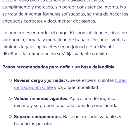
Determinarlo bien es combinar realidad del cargo,
cumplimiento y mercado, sin perder consistencia interna. No
se trata de inventar fórmulas sofisticadas, se trata de hacer los
chequeos correctos y documentar decisiones.
Lo primero es entender el cargo: Responsabilidades, nivel de
autonomía, jornada y modalidad de trabajo. Después, verificar
mínimos legales aplicables según jornada. Y recién ahí
diseñar si la remuneración será fija, variable o mixta.
Pasos recomendados para definir un base defendible
Revisar cargo y jornada:
Qué se espera, cuántas
horas
de trabajo en Chile
y bajo qué modalidad.
Validar mínimos vigentes:
Aplicación del ingreso
mínimo y su proporcionalidad cuando corresponda.
Separar componentes:
Base por un lado, variables y
beneficios por otro.