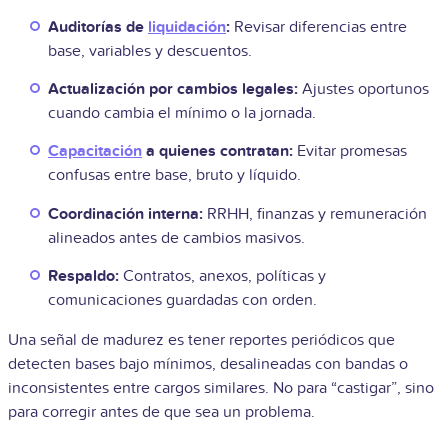
Auditorías de
liquidación
:
Revisar diferencias entre
base, variables y descuentos.
Actualización por cambios legales:
Ajustes oportunos
cuando cambia el mínimo o la jornada.
Capacitación
a quienes contratan:
Evitar promesas
confusas entre base, bruto y líquido.
Coordinación interna:
RRHH, finanzas y remuneración
alineados antes de cambios masivos.
Respaldo:
Contratos, anexos, políticas y
comunicaciones guardadas con orden.
Una señal de madurez es tener reportes periódicos que
detecten bases bajo mínimos, desalineadas con bandas o
inconsistentes entre cargos similares. No para “castigar”, sino
para corregir antes de que sea un problema.