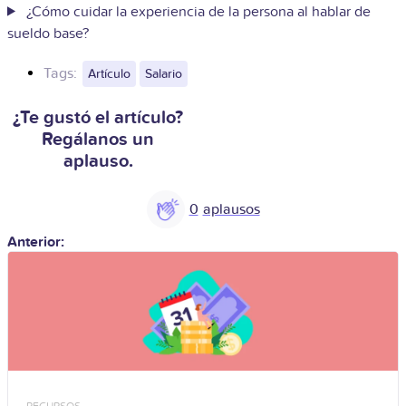
¿Cómo cuidar la experiencia de la persona al hablar de
sueldo base?
Tags:
Artículo
Salario
¿Te gustó el artículo?
Regálanos un
aplauso.
0
Anterior:
RECURSOS