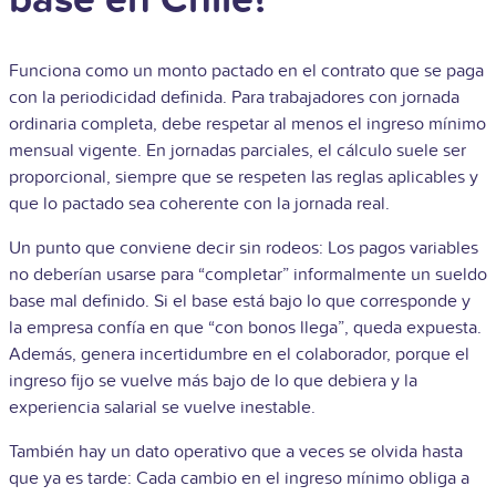
Funciona como un monto pactado en el contrato que se paga
con la periodicidad definida. Para trabajadores con jornada
ordinaria completa, debe respetar al menos el ingreso mínimo
mensual vigente. En jornadas parciales, el cálculo suele ser
proporcional, siempre que se respeten las reglas aplicables y
que lo pactado sea coherente con la jornada real.
Un punto que conviene decir sin rodeos: Los pagos variables
no deberían usarse para “completar” informalmente un sueldo
base mal definido. Si el base está bajo lo que corresponde y
la empresa confía en que “con bonos llega”, queda expuesta.
Además, genera incertidumbre en el colaborador, porque el
ingreso fijo se vuelve más bajo de lo que debiera y la
experiencia salarial se vuelve inestable.
También hay un dato operativo que a veces se olvida hasta
que ya es tarde: Cada cambio en el ingreso mínimo obliga a