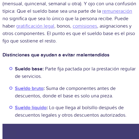
(mensual, quincenal, semanal u otra). Y ojo con una confusión
típica: Que el sueldo base sea una parte de la
remuneración
no significa que sea lo único que la persona recibe. Puede
haber
gratificación legal
, bonos,
comisiones
, asignaciones y
otros componentes. El punto es que el sueldo base es el piso
fijo que sostiene el resto.
Distinciones que ayudan a evitar malentendidos
Sueldo base:
Parte fija pactada por la prestación regular
de servicios.
Sueldo bruto
:
Suma de componentes antes de
descuentos, donde el base es solo una pieza.
Sueldo líquido
:
Lo que llega al bolsillo después de
descuentos legales y otros descuentos autorizados.