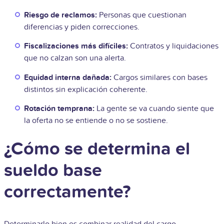
Riesgo de reclamos:
Personas que cuestionan
diferencias y piden correcciones.
Fiscalizaciones más difíciles:
Contratos y liquidaciones
que no calzan son una alerta.
Equidad interna dañada:
Cargos similares con bases
distintos sin explicación coherente.
Rotación temprana:
La gente se va cuando siente que
la oferta no se entiende o no se sostiene.
¿Cómo se determina el
sueldo base
correctamente?