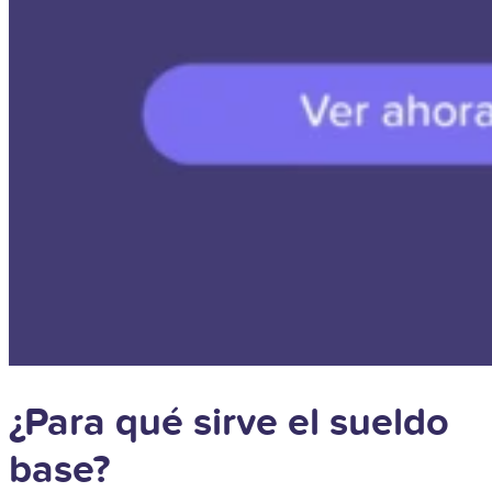
¿Para qué sirve el sueldo
base?