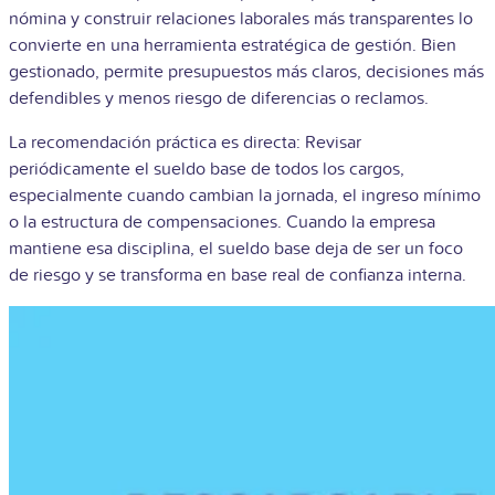
nómina y construir relaciones laborales más transparentes lo
convierte en una herramienta estratégica de gestión. Bien
gestionado, permite presupuestos más claros, decisiones más
defendibles y menos riesgo de diferencias o reclamos.
La recomendación práctica es directa: Revisar
periódicamente el sueldo base de todos los cargos,
especialmente cuando cambian la jornada, el ingreso mínimo
o la estructura de compensaciones. Cuando la empresa
mantiene esa disciplina, el sueldo base deja de ser un foco
de riesgo y se transforma en base real de confianza interna.