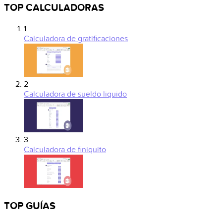
TOP CALCULADORAS
1
Calculadora de gratificaciones
2
Calculadora de sueldo liquido
3
Calculadora de finiquito
TOP GUÍAS