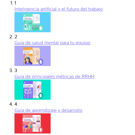
1
Inteligencia artificial y el futuro del trabajo
2
Guía de salud mental para tu equipo
3
Guía de principales métricas de RRHH
4
Guía de aprendizaje y desarrollo