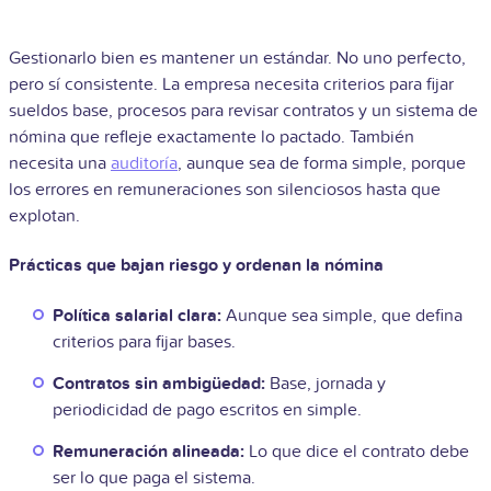
Gestionarlo bien es mantener un estándar. No uno perfecto,
pero sí consistente. La empresa necesita criterios para fijar
sueldos base, procesos para revisar contratos y un sistema de
nómina que refleje exactamente lo pactado. También
necesita una
auditoría
, aunque sea de forma simple, porque
los errores en remuneraciones son silenciosos hasta que
explotan.
Prácticas que bajan riesgo y ordenan la nómina
Política salarial clara:
Aunque sea simple, que defina
criterios para fijar bases.
Contratos sin ambigüedad:
Base, jornada y
periodicidad de pago escritos en simple.
Remuneración alineada:
Lo que dice el contrato debe
ser lo que paga el sistema.