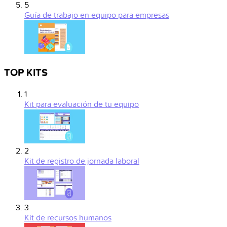
5
Guía de trabajo en equipo para empresas
TOP KITS
1
Kit para evaluación de tu equipo
2
Kit de registro de jornada laboral
3
Kit de recursos humanos