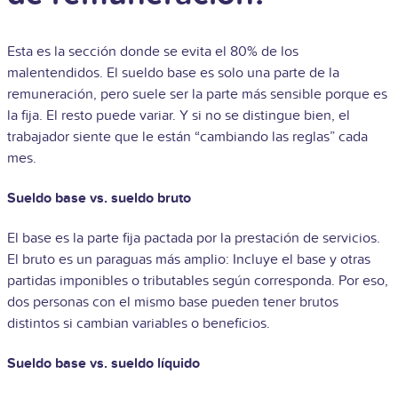
Esta es la sección donde se evita el 80% de los
malentendidos. El sueldo base es solo una parte de la
remuneración, pero suele ser la parte más sensible porque es
la fija. El resto puede variar. Y si no se distingue bien, el
trabajador siente que le están “cambiando las reglas” cada
mes.
Sueldo base vs. sueldo bruto
El base es la parte fija pactada por la prestación de servicios.
El bruto es un paraguas más amplio: Incluye el base y otras
partidas imponibles o tributables según corresponda. Por eso,
dos personas con el mismo base pueden tener brutos
distintos si cambian variables o beneficios.
Sueldo base vs. sueldo líquido