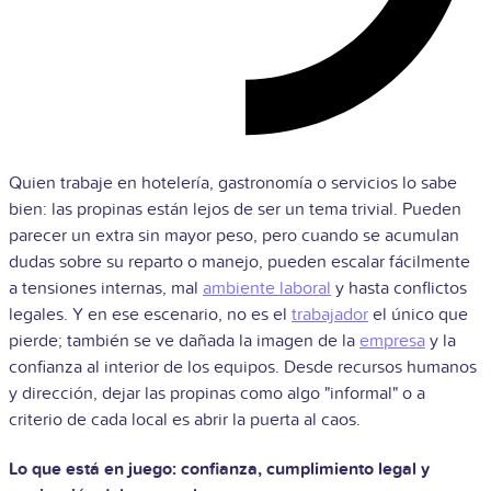
Quien trabaje en hotelería, gastronomía o servicios lo sabe
bien: las propinas están lejos de ser un tema trivial. Pueden
parecer un extra sin mayor peso, pero cuando se acumulan
dudas sobre su reparto o manejo, pueden escalar fácilmente
a tensiones internas, mal
ambiente laboral
y hasta conflictos
legales. Y en ese escenario, no es el
trabajador
el único que
pierde; también se ve dañada la imagen de la
empresa
y la
confianza al interior de los equipos. Desde recursos humanos
y dirección, dejar las propinas como algo "informal" o a
criterio de cada local es abrir la puerta al caos.
Lo que está en juego: confianza, cumplimiento legal y