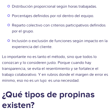
Distribución proporcional según horas trabajadas.
Porcentajes definidos por rol dentro del equipo.
Reparto colectivo con criterios participativos definidos
por el grupo.
Inclusión o exclusión de funciones según impacto en la
experiencia del cliente.
Lo importante no es tanto el método, sino que todos lo
conozcan y lo consideren justo. Porque cuando hay
transparencia, se evita el resentimiento y se fortalece el
trabajo colaborativo. Y en rubros donde el margen de error es
mínimo, eso no es un lujo: es una necesidad.
¿Qué tipos de propinas
existen?