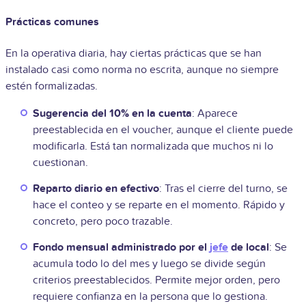
Prácticas comunes
En la operativa diaria, hay ciertas prácticas que se han
instalado casi como norma no escrita, aunque no siempre
estén formalizadas.
Sugerencia del 10% en la cuenta
: Aparece
preestablecida en el voucher, aunque el cliente puede
modificarla. Está tan normalizada que muchos ni lo
cuestionan.
Reparto diario en efectivo
: Tras el cierre del turno, se
hace el conteo y se reparte en el momento. Rápido y
concreto, pero poco trazable.
Fondo mensual administrado por el
jefe
de local
: Se
acumula todo lo del mes y luego se divide según
criterios preestablecidos. Permite mejor orden, pero
requiere confianza en la persona que lo gestiona.