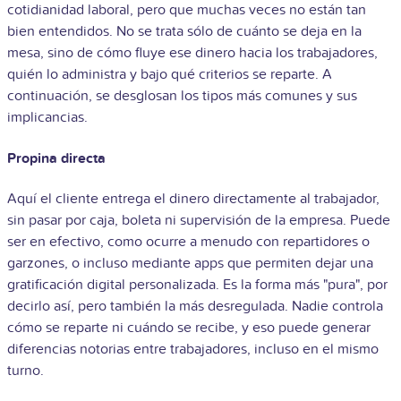
cotidianidad laboral, pero que muchas veces no están tan
bien entendidos. No se trata sólo de cuánto se deja en la
mesa, sino de cómo fluye ese dinero hacia los trabajadores,
quién lo administra y bajo qué criterios se reparte. A
continuación, se desglosan los tipos más comunes y sus
implicancias.
Propina directa
Aquí el cliente entrega el dinero directamente al trabajador,
sin pasar por caja, boleta ni supervisión de la empresa. Puede
ser en efectivo, como ocurre a menudo con repartidores o
garzones, o incluso mediante apps que permiten dejar una
gratificación digital personalizada. Es la forma más "pura", por
decirlo así, pero también la más desregulada. Nadie controla
cómo se reparte ni cuándo se recibe, y eso puede generar
diferencias notorias entre trabajadores, incluso en el mismo
turno.