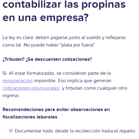
contabilizar las propinas
en una empresa?
La ley es clara: deben pagarse junto al sueldo y reflejarse
como tal. No puede haber "plata por fuera".
¿Tributan? ¿Se descuentan cotizaciones?
Sí. Al estar formalizadas, se consideran parte de la
remuneración
imponible. Eso implica que generan
cotizaciones previsionales
y tributan como cualquier otro
ingreso.
Recomendaciones para evitar observaciones en
fiscalizaciones laborales
Documentar todo: desde la recolección hasta el reparto.