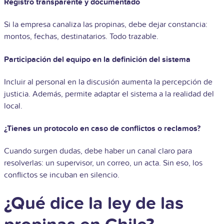
Registro transparente y documentado
Si la empresa canaliza las propinas, debe dejar constancia:
montos, fechas, destinatarios. Todo trazable.
Participación del equipo en la definición del sistema
Incluir al personal en la discusión aumenta la percepción de
justicia. Además, permite adaptar el sistema a la realidad del
local.
¿Tienes un protocolo en caso de conflictos o reclamos?
Cuando surgen dudas, debe haber un canal claro para
resolverlas: un supervisor, un correo, un acta. Sin eso, los
conflictos se incuban en silencio.
¿Qué dice la ley de las