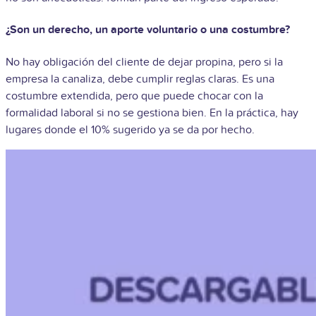
¿Son un derecho, un aporte voluntario o una costumbre?
No hay obligación del cliente de dejar propina, pero si la
empresa la canaliza, debe cumplir reglas claras. Es una
costumbre extendida, pero que puede chocar con la
formalidad laboral si no se gestiona bien. En la práctica, hay
lugares donde el 10% sugerido ya se da por hecho.