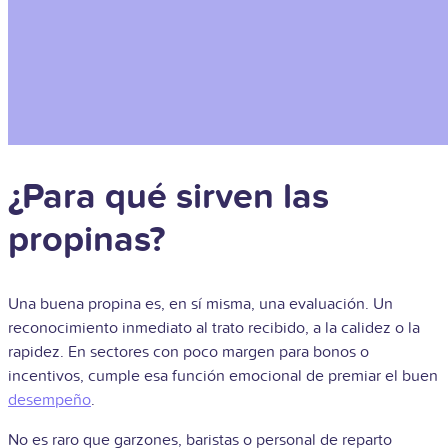
¿Para qué sirven las
propinas?
Una buena propina es, en sí misma, una evaluación. Un
reconocimiento inmediato al trato recibido, a la calidez o la
rapidez. En sectores con poco margen para bonos o
incentivos, cumple esa función emocional de premiar el buen
desempeño
.
No es raro que garzones, baristas o personal de reparto