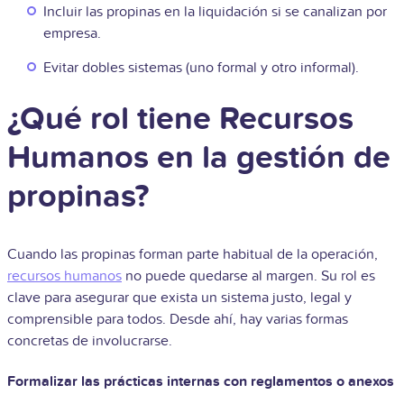
Incluir las propinas en la liquidación si se canalizan por
empresa.
Evitar dobles sistemas (uno formal y otro informal).
¿Qué rol tiene Recursos
Humanos en la gestión de
propinas?
Cuando las propinas forman parte habitual de la operación,
recursos humanos
no puede quedarse al margen. Su rol es
clave para asegurar que exista un sistema justo, legal y
comprensible para todos. Desde ahí, hay varias formas
concretas de involucrarse.
Formalizar las prácticas internas con reglamentos o anexos