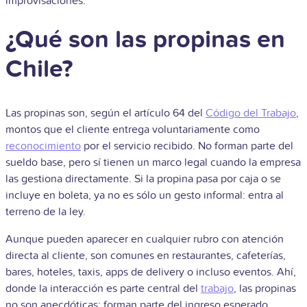
improvisaciones.
¿Qué son las propinas en
Chile?
Las propinas son, según el artículo 64 del
Código del Trabajo
,
montos que el cliente entrega voluntariamente como
reconocimiento
por el servicio recibido. No forman parte del
sueldo base, pero sí tienen un marco legal cuando la empresa
las gestiona directamente. Si la propina pasa por caja o se
incluye en boleta, ya no es sólo un gesto informal: entra al
terreno de la ley.
Aunque pueden aparecer en cualquier rubro con atención
directa al cliente, son comunes en restaurantes, cafeterías,
bares, hoteles, taxis, apps de delivery o incluso eventos. Ahí,
donde la interacción es parte central del
trabajo
, las propinas
no son anecdóticas: forman parte del ingreso esperado.