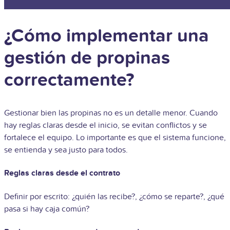
¿Cómo implementar una
gestión de propinas
correctamente?
Gestionar bien las propinas no es un detalle menor. Cuando
hay reglas claras desde el inicio, se evitan conflictos y se
fortalece el equipo. Lo importante es que el sistema funcione,
se entienda y sea justo para todos.
Reglas claras desde el contrato
Definir por escrito: ¿quién las recibe?, ¿cómo se reparte?, ¿qué
pasa si hay caja común?