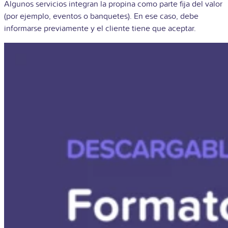
Algunos servicios integran la propina como parte fija del valor
(por ejemplo, eventos o banquetes). En ese caso, debe
informarse previamente y el cliente tiene que aceptar.