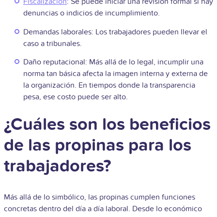
Fiscalización
: Se puede iniciar una revisión formal si hay
denuncias o indicios de incumplimiento.
Demandas laborales: Los trabajadores pueden llevar el
caso a tribunales.
Daño reputacional: Más allá de lo legal, incumplir una
norma tan básica afecta la imagen interna y externa de
la organización. En tiempos donde la transparencia
pesa, ese costo puede ser alto.
¿Cuáles son los beneficios
de las propinas para los
trabajadores?
Más allá de lo simbólico, las propinas cumplen funciones
concretas dentro del día a día laboral. Desde lo económico