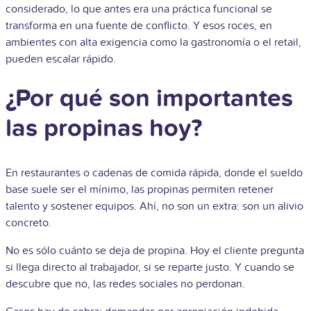
considerado, lo que antes era una práctica funcional se
transforma en una fuente de conflicto. Y esos roces, en
ambientes con alta exigencia como la gastronomía o el retail,
pueden escalar rápido.
¿Por qué son importantes
las propinas hoy?
En restaurantes o cadenas de comida rápida, donde el sueldo
base suele ser el mínimo, las propinas permiten retener
talento y sostener equipos. Ahí, no son un extra: son un alivio
concreto.
No es sólo cuánto se deja de propina. Hoy el cliente pregunta
si llega directo al trabajador, si se reparte justo. Y cuando se
descubre que no, las redes sociales no perdonan.