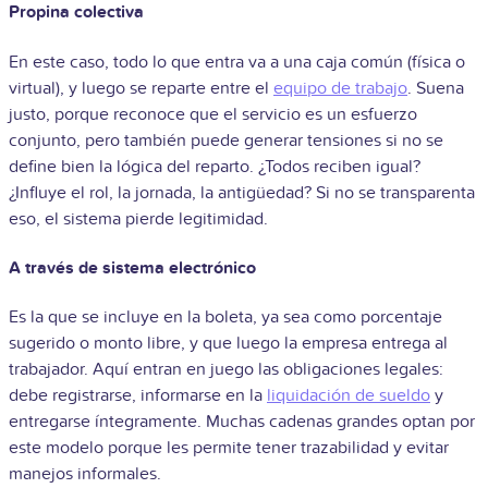
Propina colectiva
En este caso, todo lo que entra va a una caja común (física o
virtual), y luego se reparte entre el
equipo de trabajo
. Suena
justo, porque reconoce que el servicio es un esfuerzo
conjunto, pero también puede generar tensiones si no se
define bien la lógica del reparto. ¿Todos reciben igual?
¿Influye el rol, la jornada, la antigüedad? Si no se transparenta
eso, el sistema pierde legitimidad.
A través de sistema electrónico
Es la que se incluye en la boleta, ya sea como porcentaje
sugerido o monto libre, y que luego la empresa entrega al
trabajador. Aquí entran en juego las obligaciones legales:
debe registrarse, informarse en la
liquidación de sueldo
y
entregarse íntegramente. Muchas cadenas grandes optan por
este modelo porque les permite tener trazabilidad y evitar
manejos informales.