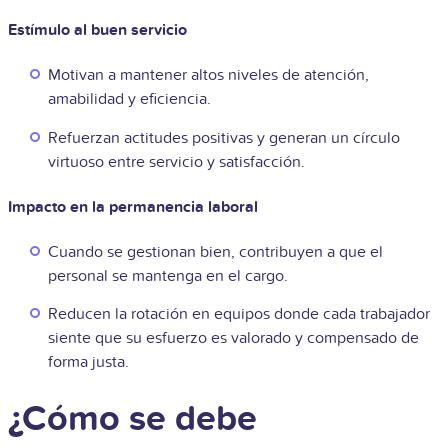
Estímulo al buen servicio
Motivan a mantener altos niveles de atención,
amabilidad y eficiencia.
Refuerzan actitudes positivas y generan un círculo
virtuoso entre servicio y satisfacción.
Impacto en la permanencia laboral
Cuando se gestionan bien, contribuyen a que el
personal se mantenga en el cargo.
Reducen la rotación en equipos donde cada trabajador
siente que su esfuerzo es valorado y compensado de
forma justa.
¿Cómo se debe