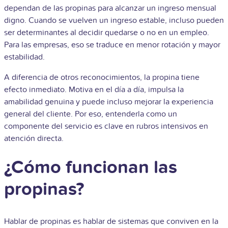
dependan de las propinas para alcanzar un ingreso mensual
digno. Cuando se vuelven un ingreso estable, incluso pueden
ser determinantes al decidir quedarse o no en un empleo.
Para las empresas, eso se traduce en menor rotación y mayor
estabilidad.
A diferencia de otros reconocimientos, la propina tiene
efecto inmediato. Motiva en el día a día, impulsa la
amabilidad genuina y puede incluso mejorar la experiencia
general del cliente. Por eso, entenderla como un
componente del servicio es clave en rubros intensivos en
atención directa.
¿Cómo funcionan las
propinas?
Hablar de propinas es hablar de sistemas que conviven en la