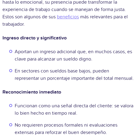
hasta lo emocional, su presencia puede transformar la
experiencia de trabajo cuando se manejan de forma justa.
Estos son algunos de sus
beneficios
más relevantes para el
trabajador.
Ingreso directo y significativo
Aportan un ingreso adicional que, en muchos casos, es
clave para alcanzar un sueldo digno.
En sectores con sueldos base bajos, pueden
representar un porcentaje importante del total mensual.
Reconocimiento inmediato
Funcionan como una señal directa del cliente: se valora
lo bien hecho en tiempo real.
No requieren procesos formales ni evaluaciones
extensas para reforzar el buen desempeño.