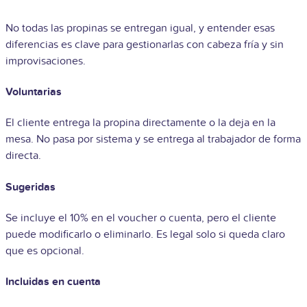
No todas las propinas se entregan igual, y entender esas
diferencias es clave para gestionarlas con cabeza fría y sin
improvisaciones.
Voluntarias
El cliente entrega la propina directamente o la deja en la
mesa. No pasa por sistema y se entrega al trabajador de forma
directa.
Sugeridas
Se incluye el 10% en el voucher o cuenta, pero el cliente
puede modificarlo o eliminarlo. Es legal solo si queda claro
que es opcional.
Incluidas en cuenta