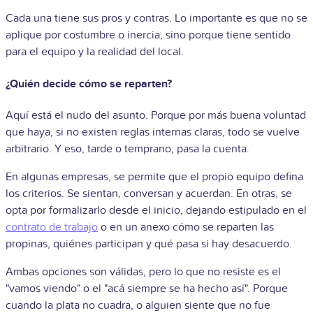
Cada una tiene sus pros y contras. Lo importante es que no se
aplique por costumbre o inercia, sino porque tiene sentido
para el equipo y la realidad del local.
¿Quién decide cómo se reparten?
Aquí está el nudo del asunto. Porque por más buena voluntad
que haya, si no existen reglas internas claras, todo se vuelve
arbitrario. Y eso, tarde o temprano, pasa la cuenta.
En algunas empresas, se permite que el propio equipo defina
los criterios. Se sientan, conversan y acuerdan. En otras, se
opta por formalizarlo desde el inicio, dejando estipulado en el
contrato de trabajo
o en un anexo cómo se reparten las
propinas, quiénes participan y qué pasa si hay desacuerdo.
Ambas opciones son válidas, pero lo que no resiste es el
"vamos viendo" o el "acá siempre se ha hecho así". Porque
cuando la plata no cuadra, o alguien siente que no fue