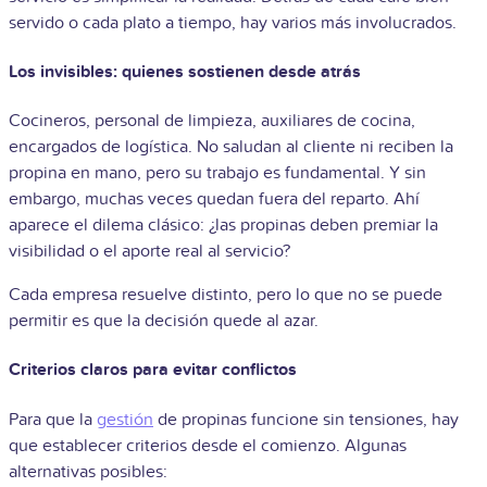
servido o cada plato a tiempo, hay varios más involucrados.
Los invisibles: quienes sostienen desde atrás
Cocineros, personal de limpieza, auxiliares de cocina,
encargados de logística. No saludan al cliente ni reciben la
propina en mano, pero su trabajo es fundamental. Y sin
embargo, muchas veces quedan fuera del reparto. Ahí
aparece el dilema clásico: ¿las propinas deben premiar la
visibilidad o el aporte real al servicio?
Cada empresa resuelve distinto, pero lo que no se puede
permitir es que la decisión quede al azar.
Criterios claros para evitar conflictos
Para que la
gestión
de propinas funcione sin tensiones, hay
que establecer criterios desde el comienzo. Algunas
alternativas posibles: