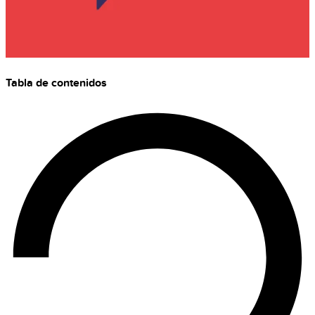
Tabla de contenidos