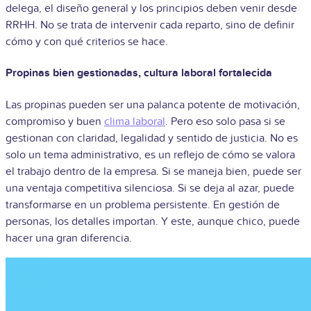
delega, el diseño general y los principios deben venir desde
RRHH. No se trata de intervenir cada reparto, sino de definir
cómo y con qué criterios se hace.
Propinas bien gestionadas, cultura laboral fortalecida
Las propinas pueden ser una palanca potente de motivación,
compromiso y buen
clima laboral
. Pero eso solo pasa si se
gestionan con claridad, legalidad y sentido de justicia. No es
solo un tema administrativo, es un reflejo de cómo se valora
el trabajo dentro de la empresa. Si se maneja bien, puede ser
una ventaja competitiva silenciosa. Si se deja al azar, puede
transformarse en un problema persistente. En gestión de
personas, los detalles importan. Y este, aunque chico, puede
hacer una gran diferencia.