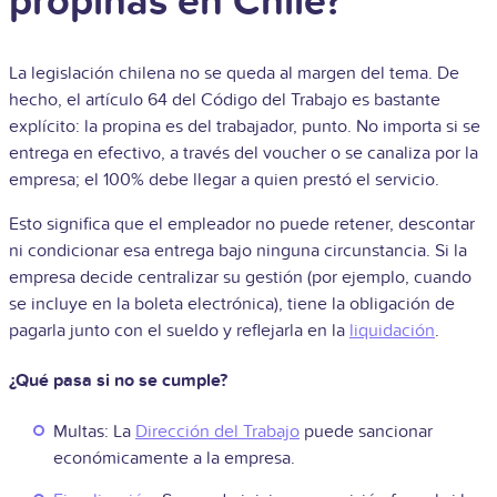
propinas en Chile?
La legislación chilena no se queda al margen del tema. De
hecho, el artículo 64 del Código del Trabajo es bastante
explícito: la propina es del trabajador, punto. No importa si se
entrega en efectivo, a través del voucher o se canaliza por la
empresa; el 100% debe llegar a quien prestó el servicio.
Esto significa que el empleador no puede retener, descontar
ni condicionar esa entrega bajo ninguna circunstancia. Si la
empresa decide centralizar su gestión (por ejemplo, cuando
se incluye en la boleta electrónica), tiene la obligación de
pagarla junto con el sueldo y reflejarla en la
liquidación
.
¿Qué pasa si no se cumple?
Multas: La
Dirección del Trabajo
puede sancionar
económicamente a la empresa.