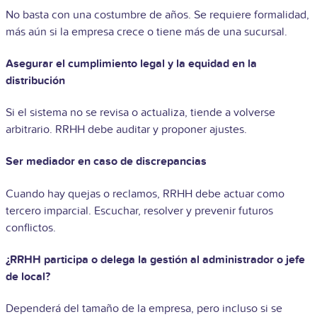
No basta con una costumbre de años. Se requiere formalidad,
más aún si la empresa crece o tiene más de una sucursal.
Asegurar el cumplimiento legal y la equidad en la
distribución
Si el sistema no se revisa o actualiza, tiende a volverse
arbitrario. RRHH debe auditar y proponer ajustes.
Ser mediador en caso de discrepancias
Cuando hay quejas o reclamos, RRHH debe actuar como
tercero imparcial. Escuchar, resolver y prevenir futuros
conflictos.
¿RRHH participa o delega la gestión al administrador o jefe
de local?
Dependerá del tamaño de la empresa, pero incluso si se